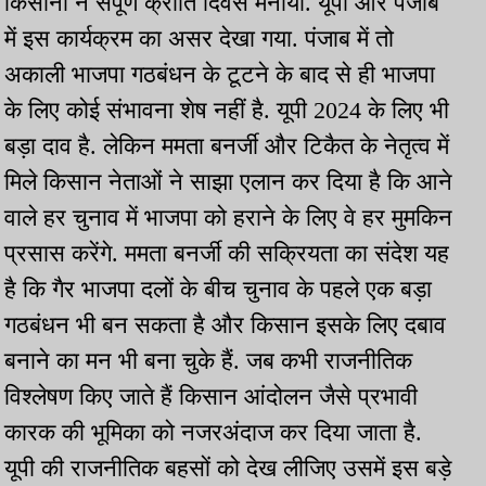
किसानों ने संपूर्ण क्रांति दिवस मनाया. यूपी और पंजाब
में इस कार्यक्रम का असर देखा गया. पंजाब में तो
अकाली भाजपा गठबंधन के टूटने के बाद से ही भाजपा
के लिए कोई संभावना शेष नहीं है. यूपी 2024 के लिए भी
बड़ा दाव है. लेकिन ममता बनर्जी और टिकैत के नेतृत्व में
मिले किसान नेताओं ने साझा एलान कर दिया है कि आने
वाले हर चुनाव में भाजपा को हराने के लिए वे हर मुमकिन
प्रसास करेंगे. ममता बनर्जी की सक्रियता का संदेश यह
है कि गैर भाजपा दलों के बीच चुनाव के पहले एक बड़ा
गठबंधन भी बन सकता है और किसान इसके लिए दबाव
बनाने का मन भी बना चुके हैं. जब कभी राजनीतिक
विश्लेषण किए जाते हैं किसान आंदोलन जैसे प्रभावी
कारक की भूमिका को नजरअंदाज कर दिया जाता है.
यूपी की राजनीतिक बहसों को देख लीजिए उसमें इस बड़े