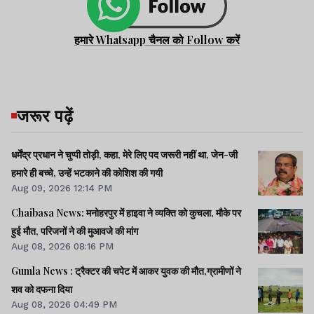
हमारे Whatsapp चैनल को Follow करें
जरूर पढ़ें
धर्मेंद्र प्रधान ने चुप्पी तोड़ी, कहा, मेरे लिए पद जरूरी नहीं था, जेन-जी
हमारे ही बच्चे, उन्हें भटकाने की कोशिश की गयी
Aug 09, 2026 12:14 PM
Chaibasa News: मनोहरपुर में हाइवा ने व्यक्ति को कुचला, मौके पर
हुई मौत, परिजनों ने की मुआवजे की मांग
Aug 08, 2026 08:16 PM
Gumla News : ट्रैक्टर की चपेट में आकर युवक की मौत,ग्रामीणों ने
शव को दफना दिया
Aug 08, 2026 04:49 PM