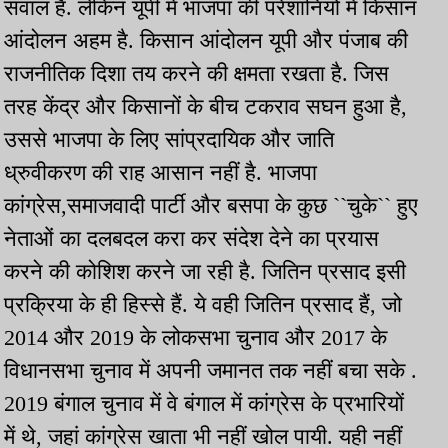
सवाल हैं. लेकिन यूपी में भाजपा की परेशानियों में किसान
आंदोलन अहम है. किसान आंदोलन यूपी और पंजाब की
राजनीतिक दिशा तय करने की क्षमता रखता है. जिस
तरह केंद्र और किसानों के बीच टकराव सघन हुआ है,
उससे भाजपा के लिए सांप्रदायिक और जाति
ध्रुवीकरण की राह आसान नहीं है. भाजपा
कांग्रेस,समाजवादी पार्टी और बसपा के कुछ ``चुके`` हुए
नेताओं का दलबदल करा कर संदेश देने का प्रयास
करने की कोशिश करने जा रही है. जितिन प्रसाद इसी
प्रक्रिया के ही हिस्से हैं. ये वही जितिन प्रसाद हैं, जो
2014 और 2019 के लोकसभा चुनाव और 2017 के
विधानसभा चुनाव में अपनी जमानत तक नहीं बचा सके .
2019 बंगाल चुनाव में वे बंगाल में कांग्रेस के प्रभारियों
में थे, जहां कांग्रेस खाता भी नहीं खोल पायी. यही नहीं