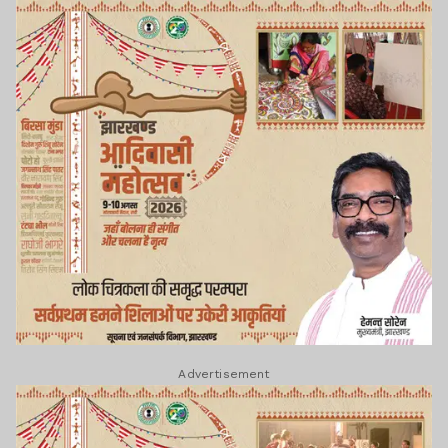
Advertisement