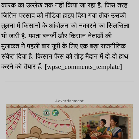
कारक का उल्लेख तक नहीं किया जा रहा है. जिस तरह
जितिन प्रसाद को मीडिया हाइप दिया गया ठीक उसकी
तुलना में किसानों के आंदोलन को नकारने का सिलसिला
भी जारी है. ममता बनर्जी और किसान नेताओं की
मुलाकत ने पहली बार यूपी के लिए एक बड़ा राजनीतिक
संकेत दिया है. किसान फेंस को तोड़ मैदान में दो-दो हाथ
करने को तैयार हैं. [wpse_comments_template]
Advertisement