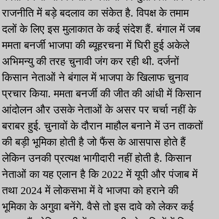
राजनीति में बड़े बदलाव का संकेत है. विपक्ष के तमाम
दलों के लिए इस मुलाकात के कई संदेश हैं. बंगाल में जब
ममता बनर्जी भाजपा की ब्यूहरचना में घिरी हुई अकेले
अभिमन्यु की तरह चुनावी जंग कर रही थी. दर्जनों
किसान नेताओं ने बंगाल में भाजपा के खिलाफ चुनाव
प्रचार किया. ममता बनर्जी की जीत की आंधी में किसान
आंदोलन और उसके नेताओं के असर पर चर्चा नहीं के
बराबर हुई. चुनावों के दौरान माहौल बनाने में उन ताकतों
की बड़ी भूमिका होती है जो फैंस के आसपास होते हैं
लेकिन उनकी प्रत्यक्ष भागीदारी नहीं होती है. किसान
नेताओं का यह एलान है कि 2022 में यूपी और पंजाब में
तथा 2024 में लोकसभा में वे भाजपा को हराने की
भूमिका के अगुवा बनेंगे. वैसे तो इस दावे को लेकर कई