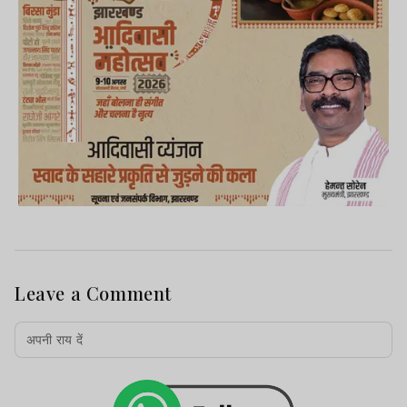
Leave a Comment