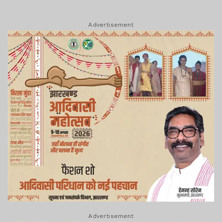
Advertisement
Advertisement