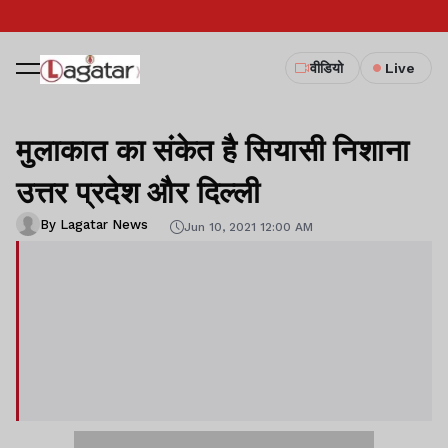
वीडियो
Live
मुलाकात का संकेत है सियासी निशाना
उत्तर प्रदेश और दिल्ली
By Lagatar News
Jun 10, 2021 12:00 AM