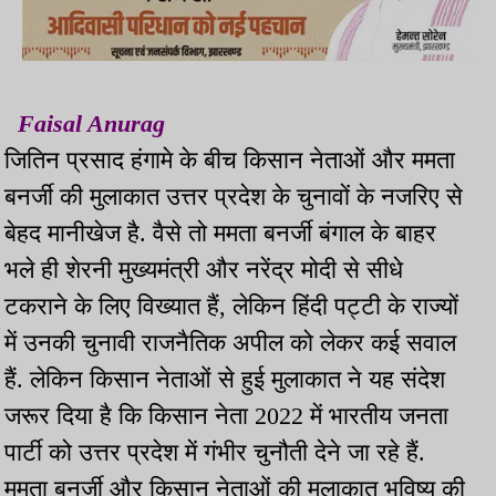
Faisal Anurag
जितिन प्रसाद हंगामे के बीच किसान नेताओं और ममता
बनर्जी की मुलाकात उत्तर प्रदेश के चुनावों के नजरिए से
बेहद मानीखेज है. वैसे तो ममता बनर्जी बंगाल के बाहर
भले ही शेरनी मुख्यमंत्री और नरेंद्र मोदी से सीधे
टकराने के लिए विख्यात हैं, लेकिन हिंदी पट्टी के राज्यों
में उनकी चुनावी राजनैतिक अपील को लेकर कई सवाल
हैं. लेकिन किसान नेताओं से हुई मुलाकात ने यह संदेश
जरूर दिया है कि किसान नेता 2022 में भारतीय जनता
पार्टी को उत्तर प्रदेश में गंभीर चुनौती देने जा रहे हैं.
ममता बनर्जी और किसान नेताओं की मुलाकात भविष्य की