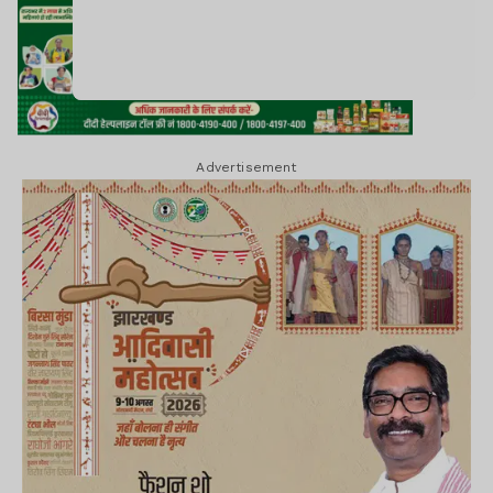
Advertisement