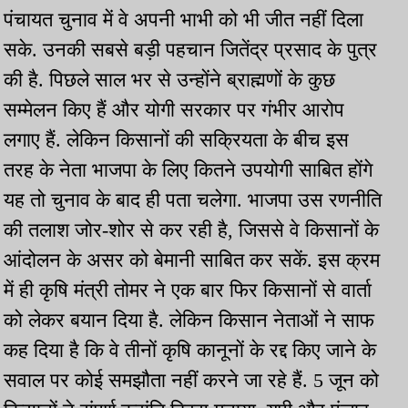
पंचायत चुनाव में वे अपनी भाभी को भी जीत नहीं दिला
सके. उनकी सबसे बड़ी पहचान जितेंद्र प्रसाद के पुत्र
की है. पिछले साल भर से उन्होंने ब्राह्मणों के कुछ
सम्मेलन किए हैं और योगी सरकार पर गंभीर आरोप
लगाए हैं. लेकिन किसानों की सक्रियता के बीच इस
तरह के नेता भाजपा के लिए कितने उपयोगी साबित होंगे
यह तो चुनाव के बाद ही पता चलेगा. भाजपा उस रणनीति
की तलाश जोर-शोर से कर रही है, जिससे वे किसानों के
आंदोलन के असर को बेमानी साबित कर सकें. इस क्रम
में ही कृषि मंत्री तोमर ने एक बार फिर किसानों से वार्ता
को लेकर बयान दिया है. लेकिन किसान नेताओं ने साफ
कह दिया है कि वे तीनों कृषि कानूनों के रद्द किए जाने के
सवाल पर कोई समझौता नहीं करने जा रहे हैं. 5 जून को