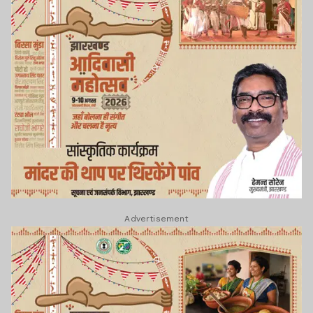
Advertisement