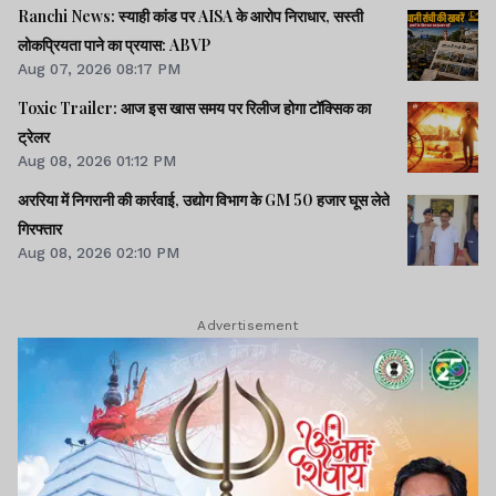
Ranchi News: स्याही कांड पर AISA के आरोप निराधार, सस्ती
लोकप्रियता पाने का प्रयास: ABVP
Aug 07, 2026 08:17 PM
Toxic Trailer: आज इस खास समय पर रिलीज होगा टॉक्सिक का
ट्रेलर
Aug 08, 2026 01:12 PM
अररिया में निगरानी की कार्रवाई, उद्योग विभाग के GM 50 हजार घूस लेते
गिरफ्तार
Aug 08, 2026 02:10 PM
Advertisement