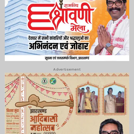
Advertisement