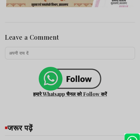
Leave a Comment
हमारे Whatsapp चैनल को Follow करें
जरूर पढ़ें