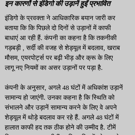
इन कारणों से इंडिगो की उड़ानें हुईं प्रभावित
इंडिगो के प्रवक्ता ने आधिकारिक बयान जारी कर
बताया कि कि पिछले दो दिनों से उड़ानों में काफी
बाधाएं आ रही हैं. कंपनी का कहना है कि तकनीकी
गड़बड़ी , सर्दी की वजह से शेड्यूल में बदलाव, खराब
मौसम, एयरपोर्ट्स पर बढ़ी भीड़ और क्रू के लिए
लागू नए नियमों का असर उड़ानों पर पड़ा है.
कंपनी के अनुसार, अगले 48 घंटों में अधिकांश उड़ानें
सामान्य हो जाएंगी. उनका कहना है कि स्थिति को
संभालने और उड़ानें सामान्य करने के लिए वे अपने
शेड्यूल में थोड़े बदलाव कर रहे हैं. अगले 48 घंटों में
हालात काफी हद तक ठीक होने की उम्मीद है. टीमें