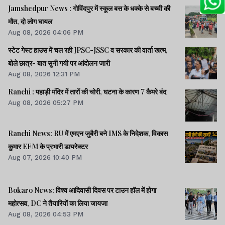
Jamshedpur News : गोविंदपुर में स्कूल बस के धक्के से बच्ची की
मौत, दो लोग घायल
Aug 08, 2026 04:06 PM
स्टेट गेस्ट हाउस में चल रही JPSC-JSSC व सरकार की वार्ता खत्म,
बोले छात्र- बात सुनी गयी पर आंदोलन जारी
Aug 08, 2026 12:31 PM
Ranchi : पहाड़ी मंदिर में तारों की चोरी, घटना के कारण 7 कैमरे बंद
Aug 08, 2026 05:27 PM
Ranchi News: RU में एमएन जुबैरी बने IMS के निदेशक, विकास
कुमार EFM के प्रभारी डायरेक्टर
Aug 07, 2026 10:40 PM
Bokaro News: विश्व आदिवासी दिवस पर टाउन हॉल में होगा
महोत्सव, DC ने तैयारियों का लिया जायजा
Aug 08, 2026 04:53 PM