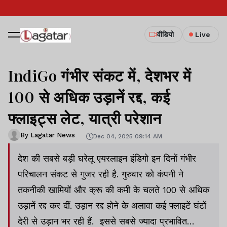
वीडियो
Live
IndiGo गंभीर संकट में, देशभर में
100 से अधिक उड़ानें रद्द, कई
फ्लाइट्स लेट, यात्री परेशान
By Lagatar News
Dec 04, 2025 09:14 AM
देश की सबसे बड़ी घरेलू एयरलाइन इंडिगो इन दिनों गंभीर
परिचालन संकट से गुजर रही है. गुरुवार को कंपनी ने
तकनीकी खामियों और क्रू की कमी के चलते 100 से अधिक
उड़ानें रद्द कर दीं. उड़ान रद्द होने के अलावा कई फ्लाइटें घंटों
देरी से उड़ान भर रही हैं. इससे सबसे ज्यादा प्रभावित