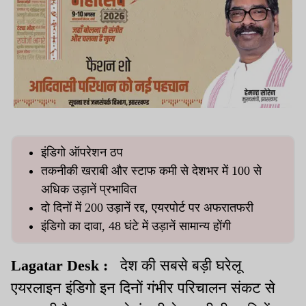
इंडिगो ऑपरेशन ठप
तकनीकी खराबी और स्टाफ कमी से देशभर में 100 से
अधिक उड़ानें प्रभावित
दो दिनों में 200 उड़ानें रद्द, एयरपोर्ट पर अफरातफरी
इंडिगो का दावा, 48 घंटे में उड़ानें सामान्य होंगी
Lagatar Desk :
देश की सबसे बड़ी घरेलू
एयरलाइन इंडिगो इन दिनों गंभीर परिचालन संकट से