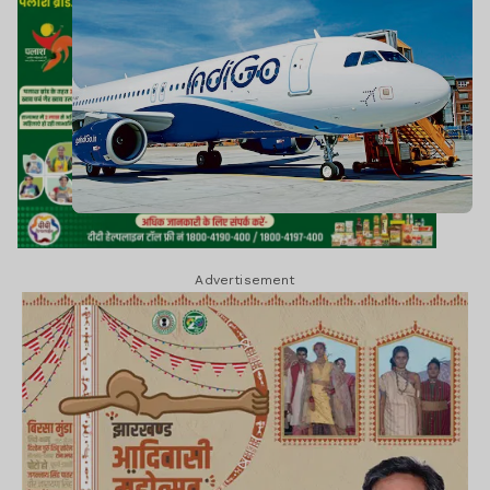
Advertisement