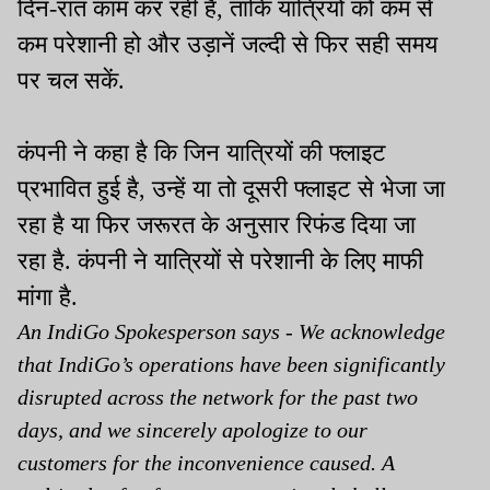
दिन-रात काम कर रही हैं, ताकि यात्रियों को कम से
कम परेशानी हो और उड़ानें जल्दी से फिर सही समय
पर चल सकें.
कंपनी ने कहा है कि जिन यात्रियों की फ्लाइट
प्रभावित हुई है, उन्हें या तो दूसरी फ्लाइट से भेजा जा
रहा है या फिर जरूरत के अनुसार रिफंड दिया जा
रहा है. कंपनी ने यात्रियों से परेशानी के लिए माफी
मांगा है.
An IndiGo Spokesperson says - We acknowledge
that IndiGo’s operations have been significantly
disrupted across the network for the past two
days, and we sincerely apologize to our
customers for the inconvenience caused. A