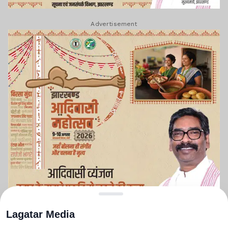
Advertisement
Lagatar Media