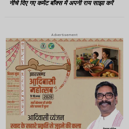
नीचे दिए गए कमेंट बॉक्स में अपनी राय साझा करें
Advertisement