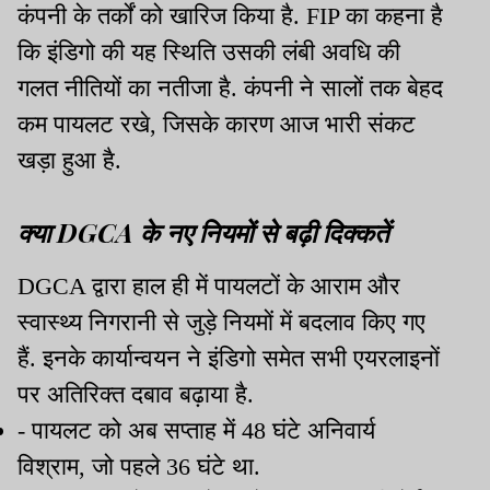
कंपनी के तर्कों को खारिज किया है. FIP का कहना है
कि इंडिगो की यह स्थिति उसकी लंबी अवधि की
गलत नीतियों का नतीजा है. कंपनी ने सालों तक बेहद
कम पायलट रखे, जिसके कारण आज भारी संकट
खड़ा हुआ है.
क्या DGCA के नए नियमों से बढ़ी दिक्कतें
DGCA द्वारा हाल ही में पायलटों के आराम और
स्वास्थ्य निगरानी से जुड़े नियमों में बदलाव किए गए
हैं. इनके कार्यान्वयन ने इंडिगो समेत सभी एयरलाइनों
पर अतिरिक्त दबाव बढ़ाया है.
- पायलट को अब सप्ताह में 48 घंटे अनिवार्य
विश्राम, जो पहले 36 घंटे था.