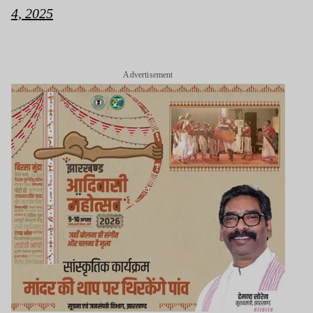
4, 2025
Advertisement