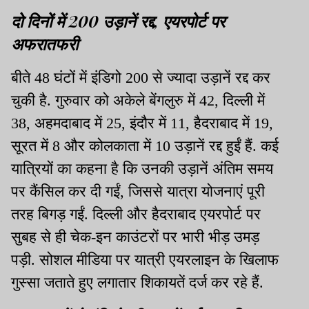
दो दिनों में 200 उड़ानें रद्द, एयरपोर्ट पर
अफरातफरी
बीते 48 घंटों में इंडिगो 200 से ज्यादा उड़ानें रद्द कर
चुकी है. गुरुवार को अकेले बेंगलुरु में 42, दिल्ली में
38, अहमदाबाद में 25, इंदौर में 11, हैदराबाद में 19,
सूरत में 8 और कोलकाता में 10 उड़ानें रद्द हुईं हैं. कई
यात्रियों का कहना है कि उनकी उड़ानें अंतिम समय
पर कैंसिल कर दी गईं, जिससे यात्रा योजनाएं पूरी
तरह बिगड़ गईं. दिल्ली और हैदराबाद एयरपोर्ट पर
सुबह से ही चेक-इन काउंटरों पर भारी भीड़ उमड़
पड़ी. सोशल मीडिया पर यात्री एयरलाइन के खिलाफ
गुस्सा जताते हुए लगातार शिकायतें दर्ज कर रहे हैं.