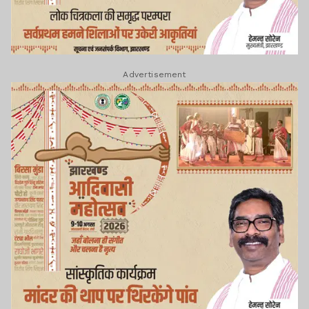
Advertisement