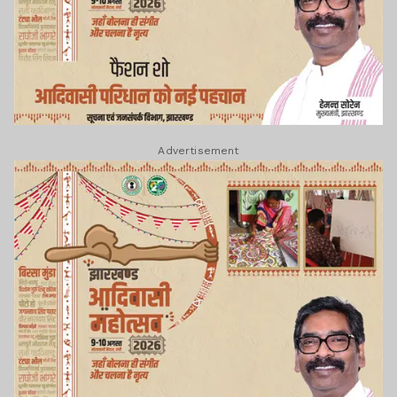
Advertisement