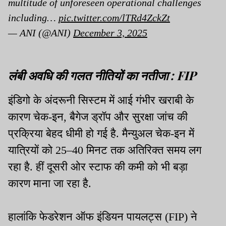
multitude of unforeseen operational challenges
including…
pic.twitter.com/lTRd4ZckZt
— ANI (@ANI)
December 3, 2025
लंबी अवधि की गलत नीतियों का नतीजा : FIP
इंडिगो के अंदरूनी सिस्टम में आई गंभीर खराबी के
कारण चेक-इन, बैगेज ड्रॉप और सुरक्षा जांच की
प्रक्रिया बेहद धीमी हो गई है. मैन्युअल चेक-इन में
यात्रियों को 25–40 मिनट तक अतिरिक्त समय लग
रहा है. हीं दूसरी ओर स्टाफ की कमी को भी बड़ा
कारण माना जा रहा है.
हालांकि फेडरेशन ऑफ इंडियन पायलट्स (FIP) ने