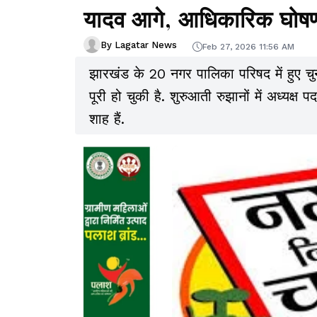
यादव आगे, आधिकारिक घोषण
By Lagatar News
Feb 27, 2026 11:56 AM
झारखंड के 20 नगर पालिका परिषद में हुए च
पूरी हो चुकी है. शुरुआती रुझानों में अध्यक्
शाह हैं.