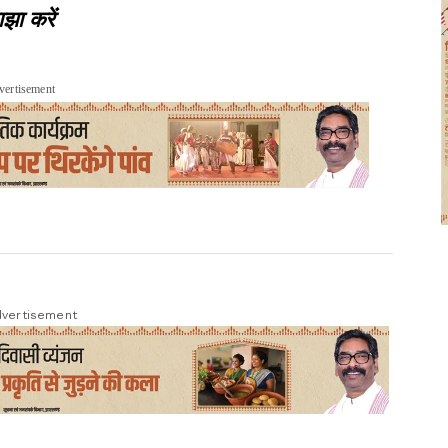
झा करें
vertisement
vertisement