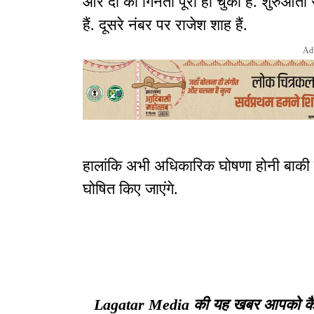
और दो की गिनती पूरी हो चुकी है. शुरुआती 
हैं. दूसरे नंबर पर राजेश शाह हैं.
Ad
हालांकि अभी अधिकारिक घोषणा होनी बाकी है
घोषित किए जाएंगे.
Lagatar Media की यह खबर आपको कैसी ल