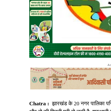
Ad
Chatra :
झारखंड के 20 नगर पालिका परिषद