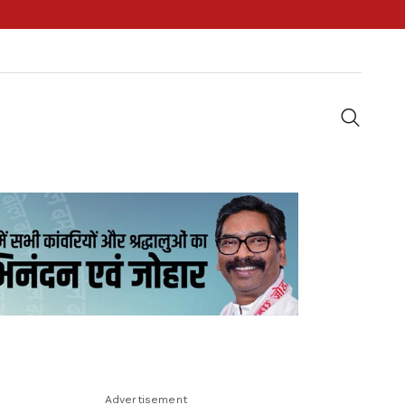
Advertisement