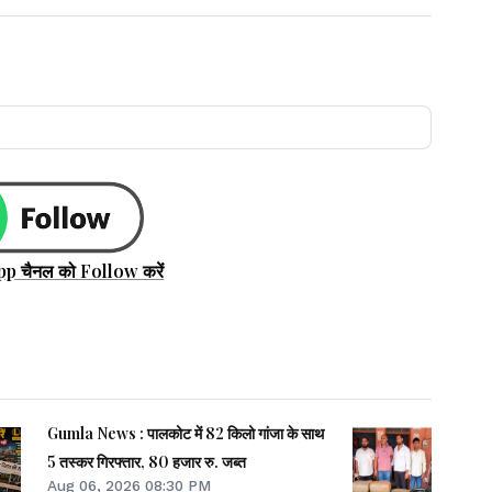
pp चैनल को Follow करें
Gumla News : पालकोट में 82 किलो गांजा के साथ
5 तस्कर गिरफ्तार, 80 हजार रु. जब्त
Aug 06, 2026 08:30 PM