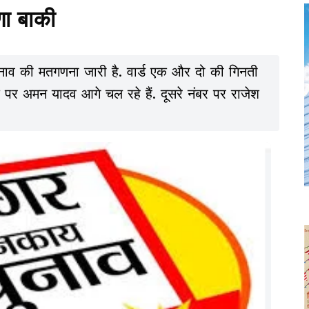
ा बाकी
ुनाव की मतगणना जारी है. वार्ड एक और दो की गिनती
ष पद पर अमन यादव आगे चल रहे हैं. दूसरे नंबर पर राजेश