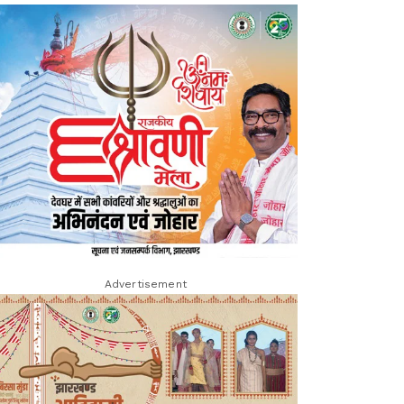
Advertisement