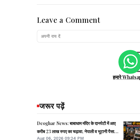
Leave a Comment
हमारे Whatsa
जरूर पढ़ें
Deoghar News: बाबाधाम मंदिर के दानपेटी में आए
करीब 23 लाख रुपए का चढ़ावा, नेपाली व भूटानी पैसा भी
Aug 06, 2026 09:24 PM
मिले