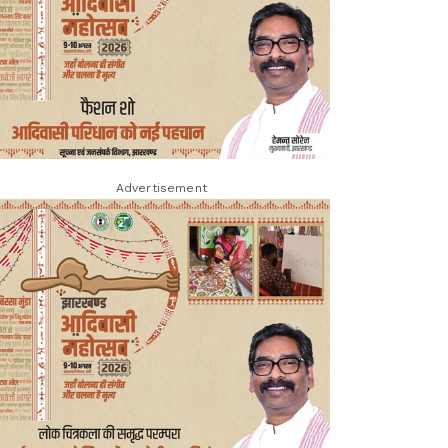
Advertisement