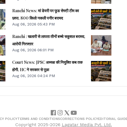
Ranchi News: मां डेयरी पर फूड सेफ्टी टीम का
छापा, 800 किलो नकली पनीर बरामद
Aug 06, 2026 05:43 PM
Ranchi : खलारी से लापता तीनों बच्चे सकुशल बरामद,
आरोपी गिरफ्तार
Aug 06, 2026 06:01 PM
Court News: JPSC अध्यक्ष की नियुक्ति कब तक
होगी, HC ने सरकार से पूछा
Aug 06, 2026 04:24 PM
CY POLICY
TERMS AND CONDITIONS
CORRECTIONS POLICY
EDITORIAL GUID
Copyright
2025-2026
Lagatar Media Pvt. Ltd.