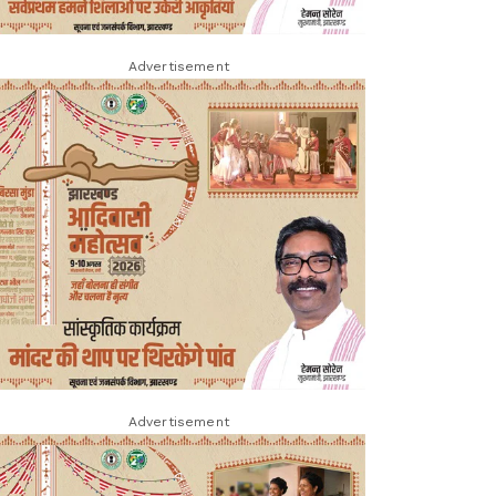
Advertisement
Advertisement