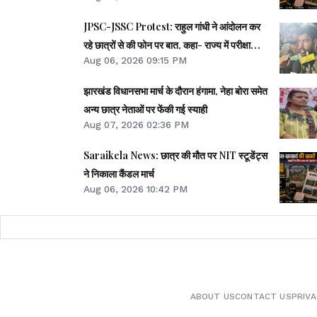
JPSC-JSSC Protest: राहुल गांधी ने आंदोलन कर
रहे छात्रों से की फोन पर बात, कहा- राज्य में परीक्षा
Aug 06, 2026 09:15 PM
माफिया हावी
झारखंड विधानसभा मार्च के दौरान हंगामा, नेहा बोरा समेत
अन्य छात्र नेताओं पर फेंकी गई स्याही
Aug 07, 2026 02:36 PM
Saraikela News: छात्र की मौत पर NIT स्टूडेंट्स
ने निकाला कैंडल मार्च
Aug 06, 2026 10:42 PM
ABOUT US
CONTACT US
PRIVA