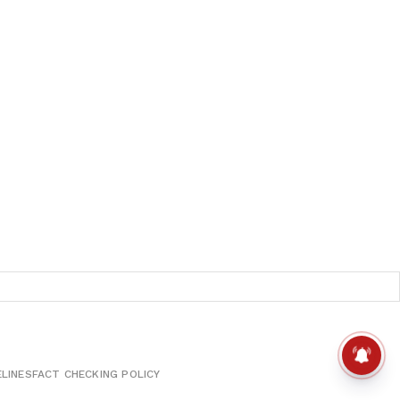
ELINES
FACT CHECKING POLICY