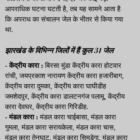
आपराधिक घटना घटती है, तब यह सामने आता है
कि अपराध का संचालन जेल के भीतर से किया गया
था.
झारखंड के विभिन्न जिलों में हैं कुल 31 जेल
- केंद्रीय कारा :
बिरसा मुंडा केंद्रीय कारा होटवार
रांची, जयप्रकाश नारायण केंद्रीय कारा हजारीबाग,
केंद्रीय कारा दुमका, केंद्रीय कारा घाघीडीह
जमशेदपुर, केंद्रीय कारा डालटनगंज पलामू, केंद्रीय
कारा देवघर, केंद्रीय कारा गिरिडीह.
- मंडल कारा :
मंडल कारा चाईबासा, मंडल कारा
गुमला, मंडल कारा सरायकेला, मंडल कारा चास,
मंडल कारा तेनुघाट, मंडल कारा सिमडेगा, मंडल कारा