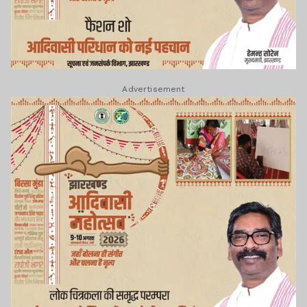
Advertisement