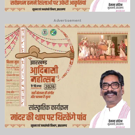
Advertisement