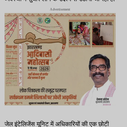
Advertisement
जेल इंटेलिजेंस यूनिट में अधिकारियों की एक छोटी