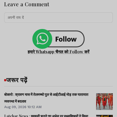
Leave a Comment
हमारे Whatsapp चैनल को Follow करें
जरूर पढ़ें
बोकारो : श्रावण मास में तेलमच्चो पुल से आईटीआई मोड़ तक यातायात
व्यवस्था में बदलाव
Aug 09, 2026 10:12 AM
Latehar News : खुखड़ी चुनने गए अधेड़ पर मधुमक्खियों ने किया