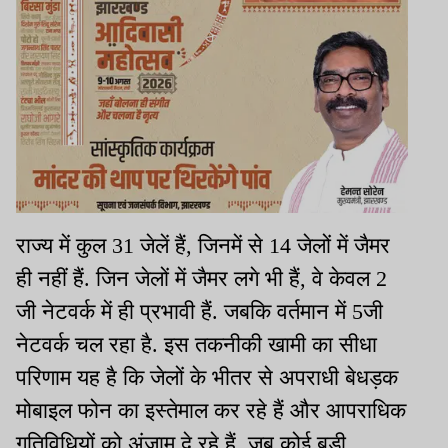
राज्य में कुल 31 जेलें हैं, जिनमें से 14 जेलों में जैमर
ही नहीं हैं. जिन जेलों में जैमर लगे भी हैं, वे केवल 2
जी नेटवर्क में ही प्रभावी हैं. जबकि वर्तमान में 5जी
नेटवर्क चल रहा है. इस तकनीकी खामी का सीधा
परिणाम यह है कि जेलों के भीतर से अपराधी बेधड़क
मोबाइल फोन का इस्तेमाल कर रहे हैं और आपराधिक
गतिविधियों को अंजाम दे रहे हैं. जब कोई बड़ी