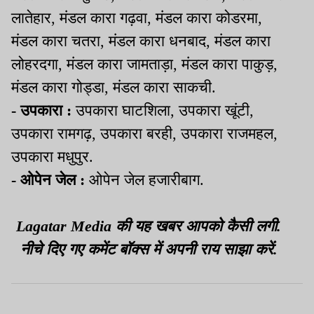
लातेहार, मंडल कारा गढ़वा, मंडल कारा कोडरमा,
मंडल कारा चतरा, मंडल कारा धनबाद, मंडल कारा
लोहरदगा, मंडल कारा जामताड़ा, मंडल कारा पाकुड़,
मंडल कारा गोड्डा, मंडल कारा साकची.
- उपकारा :
उपकारा घाटशिला, उपकारा खूंटी,
उपकारा रामगढ़, उपकारा बरही, उपकारा राजमहल,
उपकारा मधुपुर.
- ओपेन जेल :
ओपेन जेल हजारीबाग.
Lagatar Media की यह खबर आपको कैसी लगी.
नीचे दिए गए कमेंट बॉक्स में अपनी राय साझा करें.