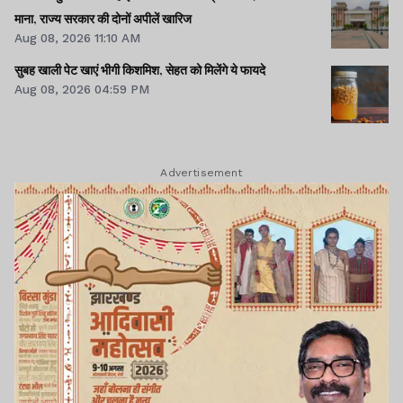
माना, राज्य सरकार की दोनों अपीलें खारिज
Aug 08, 2026 11:10 AM
सुबह खाली पेट खाएं भीगी किशमिश, सेहत को मिलेंगे ये फायदे
Aug 08, 2026 04:59 PM
Advertisement