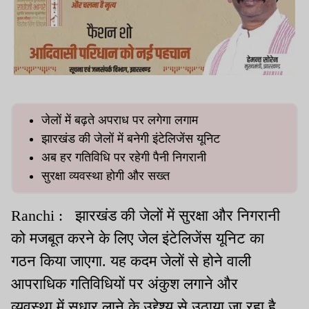
जेलों में बढ़ते अपराध पर लगेगा लगाम
झारखंड की जेलों में बनेगी इंटेलिजेंस यूनिट
अब हर गतिविधि पर रहेगी पैनी निगरानी
सुरक्षा व्यवस्था होगी और सख्त
Ranchi : झारखंड की जेलों में सुरक्षा और निगरानी
को मजबूत करने के लिए जेल इंटेलिजेंस यूनिट का
गठन किया जाएगा. यह कदम जेलों से होने वाली
आपराधिक गतिविधियों पर अंकुश लगाने और
व्यवस्था में सुधार लाने के उद्देश्य से उठाया जा रहा है.