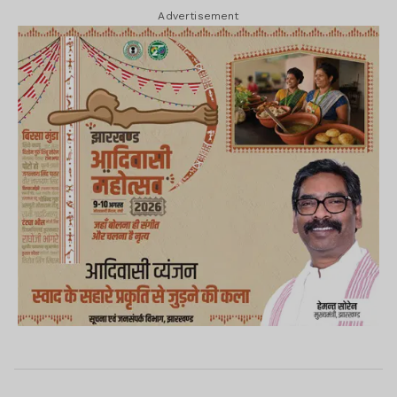
Advertisement