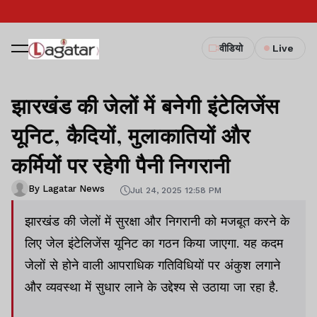
वीडियो
Live
झारखंड की जेलों में बनेगी इंटेलिजेंस
यूनिट, कैदियों, मुलाकातियों और
कर्मियों पर रहेगी पैनी निगरानी
By Lagatar News
Jul 24, 2025 12:58 PM
झारखंड की जेलों में सुरक्षा और निगरानी को मजबूत करने के
लिए जेल इंटेलिजेंस यूनिट का गठन किया जाएगा. यह कदम
जेलों से होने वाली आपराधिक गतिविधियों पर अंकुश लगाने
और व्यवस्था में सुधार लाने के उद्देश्य से उठाया जा रहा है.