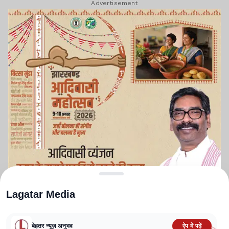
Advertisement
Lagatar Media
बेहतर न्यूज़ अनुभव
ऐप में पढ़ें