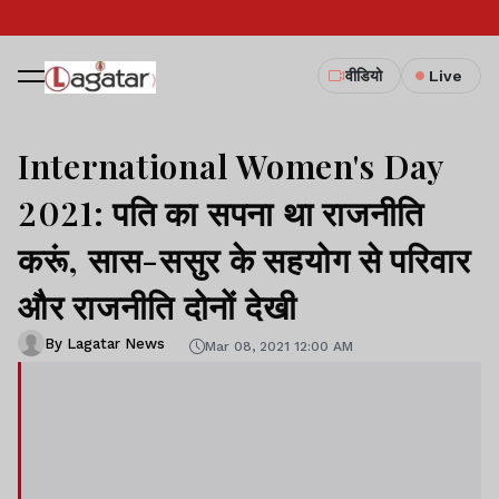
वीडियो
Live
International Women's Day
2021: पति का सपना था राजनीति
करूं, सास-ससुर के सहयोग से परिवार
और राजनीति दोनों देखी
By Lagatar News
Mar 08, 2021 12:00 AM