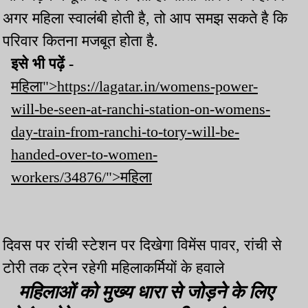
अगर महिला स्वालंबी होती है, तो आप समझ सकते है कि
परिवार कितना मजबूत होता है.
इसे भी पढ़ें -
महिला">https://lagatar.in/womens-power-
will-be-seen-at-ranchi-station-on-womens-
day-train-from-ranchi-to-tory-will-be-
handed-over-to-women-
workers/34876/">महिला
दिवस पर रांची स्टेशन पर दिखेगा विमेंस पावर, रांची से
टोरी तक ट्रेन रहेगी महिलाकर्मियों के हवाले
महिलाओं को मुख्य धारा से जोड़ने के लिए