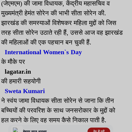
(जेएमएम) की जामा विधायक, केंद्रीय महासचिव व
मुख्यमंत्री हेमंत सोरेन की भाभी सीता सोरेन की.
झारखंड की समस्याओं विशेषकर महिला मुद्दों को जिस
तरह सीता सोरेन उठाते रही हैं, उससे आज वह झारखंड
की महिलाओं की एक पहचान बन चुकी हैं.
International Women`s Day
के मौके पर
lagatar.in
की हमारी सहयोगी
Sweta Kumari
ने स्वंय जामा विधायक सीता सोरेन से जाना कि तीन
बच्चियों की परवरिश के साथ जनसरोकार के मुद्दों को
हल करने के लिए वह समय कैसे निकाल पाती है.