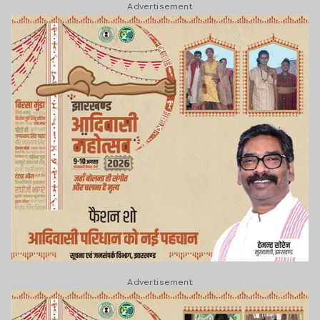
Advertisement
Advertisement