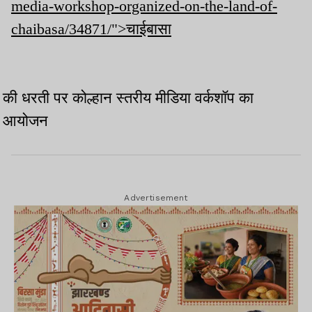
media-workshop-organized-on-the-land-of-
chaibasa/34871/">चाईबासा
की धरती पर कोल्हान स्तरीय मीडिया वर्कशॉप का
आयोजन
Advertisement