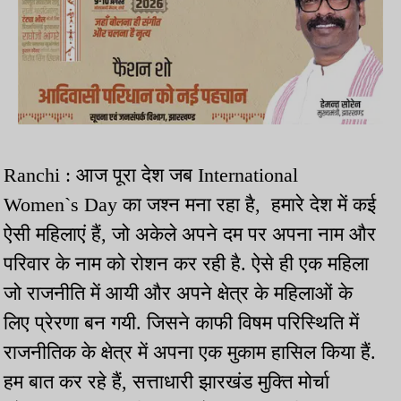
Ranchi : आज पूरा देश जब International
Women`s Day का जश्न मना रहा है, हमारे देश में कई
ऐसी महिलाएं हैं, जो अकेले अपने दम पर अपना नाम और
परिवार के नाम को रोशन कर रही है. ऐसे ही एक महिला
जो राजनीति में आयी और अपने क्षेत्र के महिलाओं के
लिए प्रेरणा बन गयी. जिसने काफी विषम परिस्थिति में
राजनीतिक के क्षेत्र में अपना एक मुकाम हासिल किया हैं.
हम बात कर रहे हैं, सत्ताधारी झारखंड मुक्ति मोर्चा