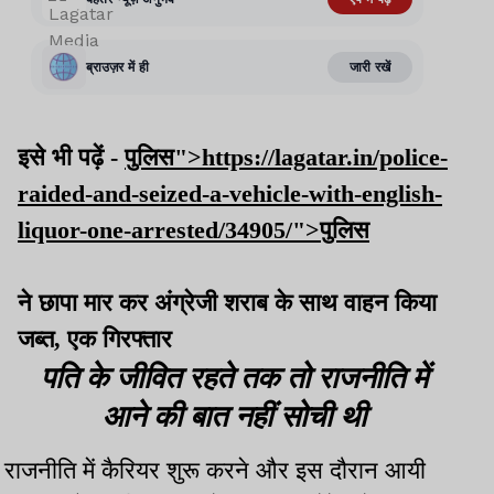
इसे भी पढ़ें -
पुलिस">https://lagatar.in/police-
raided-and-seized-a-vehicle-with-english-
liquor-one-arrested/34905/">पुलिस
ने छापा मार कर अंग्रेजी शराब के साथ वाहन किया
जब्त, एक गिरफ्तार
पति के जीवित रहते तक तो राजनीति में
आने की बात नहीं सोची थी
राजनीति में कैरियर शुरू करने और इस दौरान आयी