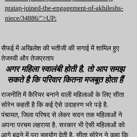
pratap-joined-the-engagement-of-akhileshs-
niece/34886/">UP:
सैफई में अखिलेश की भतीजी की सगाई में शामिल हुए
तेजस्वी और तेजप्रताप
अगर महिला स्वालंबी होती है, तो आप समझ
सकते है कि परिवार कितना मजबूत होता हैं
राजनीति में कैरियर बनाने वाली महिलाओं के लिए सीता
सोरेन कहती है कि कई ऐसे उदाहरण भरे पड़े है.
पंचायत, जिला परिषद से लेकर सदन तक महिलाओं ने
अपना परचम लहराया है. सरकार भी ऐसी महिलाओं को
आगे बढ़ने में पूरा सहयोग देती है. सीता सोरेन ने कहा कि