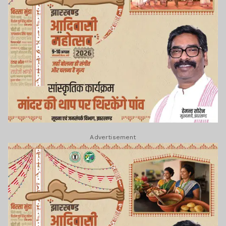
Advertisement