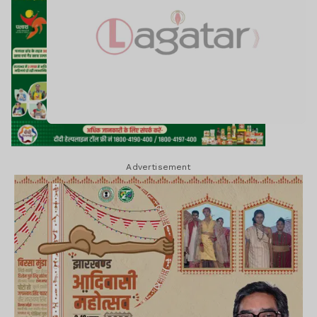
Advertisement