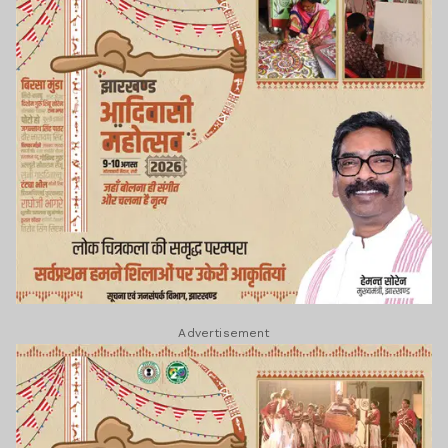
Advertisement