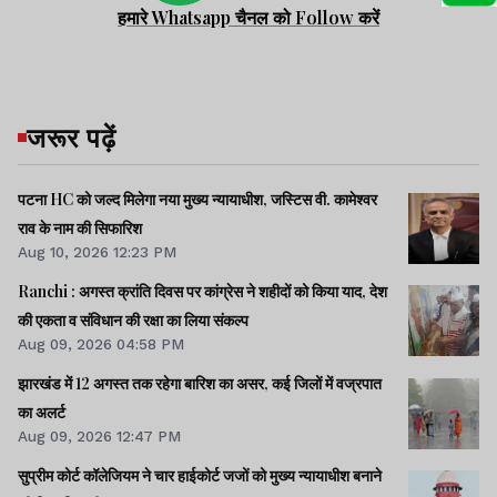
हमारे Whatsapp चैनल को Follow करें
जरूर पढ़ें
पटना HC को जल्द मिलेगा नया मुख्य न्यायाधीश, जस्टिस वी. कामेश्वर
राव के नाम की सिफारिश
Aug 10, 2026 12:23 PM
Ranchi : अगस्त क्रांति दिवस पर कांग्रेस ने शहीदों को किया याद, देश
की एकता व संविधान की रक्षा का लिया संकल्प
Aug 09, 2026 04:58 PM
झारखंड में 12 अगस्त तक रहेगा बारिश का असर, कई जिलों में वज्रपात
का अलर्ट
Aug 09, 2026 12:47 PM
सुप्रीम कोर्ट कॉलेजियम ने चार हाईकोर्ट जजों को मुख्य न्यायाधीश बनाने