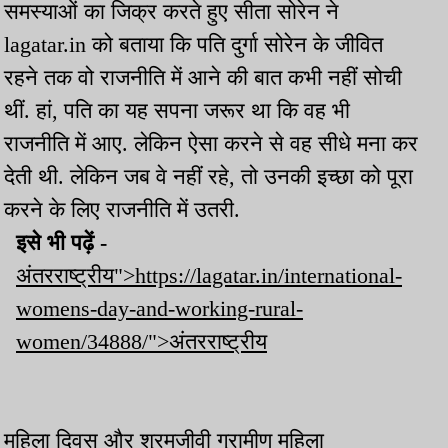
समस्याओं का जिक्र करते हुए सीता सोरेन ने
lagatar.in को बताया कि पति दुर्गा सोरेन के जीवित
रहने तक वो राजनीति में आने की बात कभी नहीं सोची
थीं. हां, पति का यह सपना जरूर था कि वह भी
राजनीति में आए. लेकिन ऐसा करने से वह सीधे मना कर
देती थी. लेकिन जब वे नहीं रहे, तो उनकी इच्छा को पूरा
करने के लिए राजनीति में उतरी.
इसे भी पढ़ें -
अंतरराष्ट्रीय">https://lagatar.in/international-
womens-day-and-working-rural-
women/34888/">अंतरराष्ट्रीय
महिला दिवस और श्रमजीवी ग्रामीण महिला