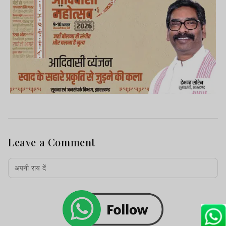
Leave a Comment