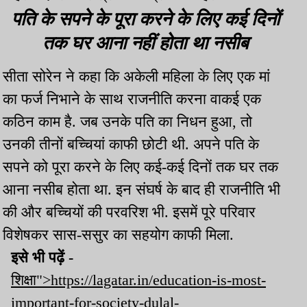
पति के सपने के पूरा करने के लिए कई दिनों
तक घर आना नहीं होता था नसीब
सीता सोरेन ने कहा कि अकेली महिला के लिए एक मां
का फर्ज निभाने के साथ राजनीति करना वाकई एक
कठिन काम है. जब उनके पति का निधन हुआ, तो
उनकी तीनों बच्चियां काफी छोटी थी. अपने पति के
सपने को पूरा करने के लिए कई-कई दिनों तक घर तक
आना नसीब होता था. इन संघर्ष के बाद ही राजनीति भी
की और बच्चियों की परवरिश भी. इसमें पूरे परिवार
विशेषकर सास-ससुर का सहयोग काफी मिला.
इसे भी पढ़ें -
शिक्षा">https://lagatar.in/education-is-most-
important-for-society-dulal-