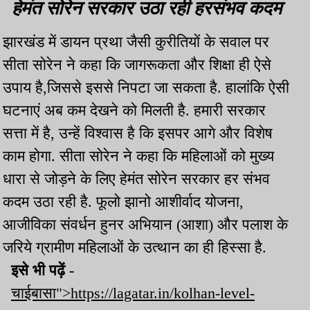
हेमंत सोरेन सरकार उठा रही हरसंभव कदम
झारखंड में डायन प्रथा जैसी कुरीतियों के सवाल पर
सीता सोरेन ने कहा कि जागरूकता और शिक्षा ही ऐसे
उपाय है,जिससे इससे निपटा जा सकता है. हालांकि ऐसी
घटनाएं अब कम देखने को मिलती है. हमारी सरकार
सत्ता में है, उन्हें विश्वास है कि इसपर आगे और विशेष
काम होगा. सीता सोरेन ने कहा कि महिलाओं को मुख्य
धारा से जोड़ने के लिए हेमंत सोरेन सरकार हर संभव
कदम उठा रही है. फूलो झानो आशीर्वाद योजना,
आजीविका संवर्धन हुनर अभियान (आशा) और पलाश के
जरिये ग्रामीण महिलाओं के उत्थान का ही हिस्सा है.
इसे भी पढ़ें -
चाईबासा">https://lagatar.in/kolhan-level-