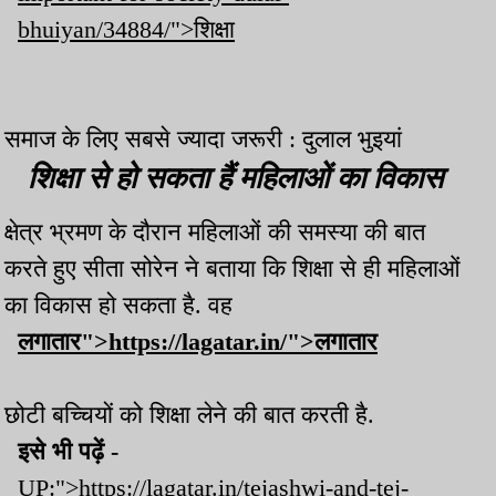
bhuiyan/34884/">शिक्षा
समाज के लिए सबसे ज्यादा जरूरी : दुलाल भुइयां
शिक्षा से हो सकता हैं महिलाओं का विकास
क्षेत्र भ्रमण के दौरान महिलाओं की समस्या की बात
करते हुए सीता सोरेन ने बताया कि शिक्षा से ही महिलाओं
का विकास हो सकता है. वह
लगातार">https://lagatar.in/">लगातार
छोटी बच्चियों को शिक्षा लेने की बात करती है.
इसे भी पढ़ें -
UP:">https://lagatar.in/tejashwi-and-tej-