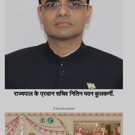
राज्यपाल के प्रधान सचिव नितिन मदन कुलकर्णी.
Advertisement