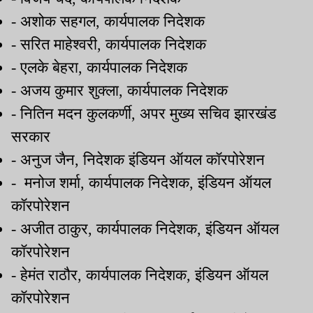
- अशोक सहगल, कार्यपालक निदेशक
- सरित माहेश्वरी, कार्यपालक निदेशक
- एलके बेहरा, कार्यपालक निदेशक
- अजय कुमार शुक्ला, कार्यपालक निदेशक
- नितिन मदन कुलकर्णी, अपर मुख्य सचिव झारखंड
सरकार
- अनुज जैन, निदेशक इंडियन ऑयल कॉरपोरेशन
- मनोज शर्मा, कार्यपालक निदेशक, इंडियन ऑयल
कॉरपोरेशन
- अजीत ठाकुर, कार्यपालक निदेशक, इंडियन ऑयल
कॉरपोरेशन
- हेमंत राठौर, कार्यपालक निदेशक, इंडियन ऑयल
कॉरपोरेशन