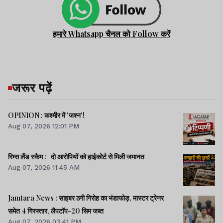
हमारे Whatsapp चैनल को Follow करें
जरूर पढ़ें
OPINION : कश्मीर में 'जश्न'!
Aug 07, 2026 12:01 PM
रिम्स लैंड स्कैम : दो आरोपियों को हाईकोर्ट से मिली जमानत
Aug 07, 2026 11:45 AM
Jamtara News : साइबर ठगी गिरोह का भंडाफोड़, मास्टर ट्रेनर
समेत 4 गिरफ्तार, लैपटॉप-20 सिम जब्त
Aug 07, 2026 03:41 PM