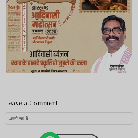
Leave a Comment