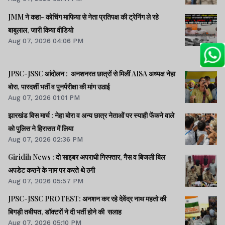
JMM ने कहा- कोचिंग माफिया से नेता प्रतिपक्ष की ट्रेनिंग ले रहे
बाबूलाल, जारी किया वीडियो
Aug 07, 2026 04:06 PM
JPSC-JSSC आंदोलन : अनशनरत छात्रों से मिलीं AISA अध्यक्ष नेहा
बोरा, पारदर्शी भर्ती व पुनर्परीक्षा की मांग उठाई
Aug 07, 2026 01:01 PM
झारखंड विस मार्च : नेहा बोरा व अन्य छात्र नेताओं पर स्याही फेंकने वाले
को पुलिस ने हिरासत में लिया
Aug 07, 2026 02:36 PM
Giridih News : दो साइबर अपराधी गिरफ्तार, गैस व बिजली बिल
अपडेट कराने के नाम पर करते थे ठगी
Aug 07, 2026 05:57 PM
JPSC-JSSC PROTEST: अनशन कर रहे देवेंद्र नाथ महतो की
बिगड़ी तबीयत, डॉक्टरों ने दी भर्ती होने की सलाह
Aug 07, 2026 05:10 PM