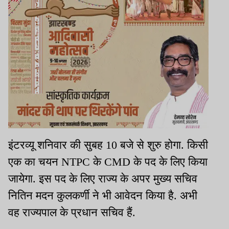
इंटरव्यू शनिवार की सुबह 10 बजे से शुरु होगा. किसी
एक का चयन NTPC के CMD के पद के लिए किया
जायेगा. इस पद के लिए राज्य के अपर मुख्य सचिव
नितिन मदन कुलकर्णी ने भी आवेदन किया है. अभी
वह राज्यपाल के प्रधान सचिव हैं.