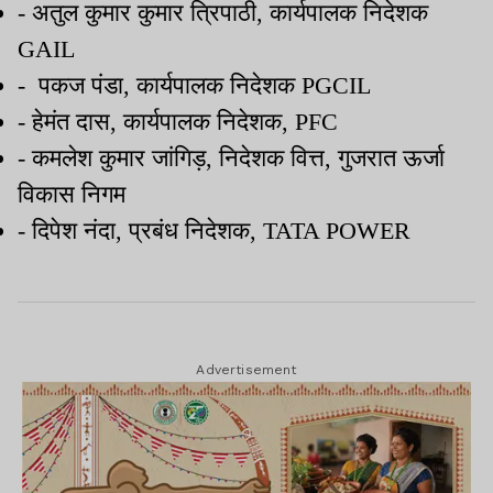
- अतुल कुमार कुमार त्रिपाठी, कार्यपालक निदेशक
GAIL
- पकज पंडा, कार्यपालक निदेशक PGCIL
- हेमंत दास, कार्यपालक निदेशक, PFC
- कमलेश कुमार जांगिड़, निदेशक वित्त, गुजरात ऊर्जा
विकास निगम
- दिपेश नंदा, प्रबंध निदेशक, TATA POWER
Advertisement