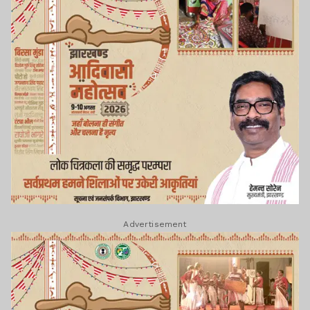
Advertisement