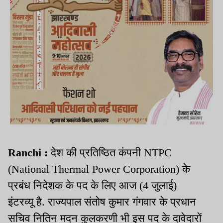
Ranchi :
देश की प्रतिष्ठित कंपनी NTPC
(National Thermal Power Corporation) के
प्रबंध निदेशक के पद के लिए आज (4 जुलाई)
इंटरव्यू है. राज्यपाल संतोष कुमार गंगवार के प्रधान
सचिव नितिन मदन कुलकरणी भी इस पद के दावेदारों