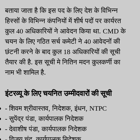
बताया जाता है कि इस पद के लिए देश के विभिन्न
हिस्सों के विभिन्न कंपनियों में शीर्ष पदों पर कार्यरत
कुल 40 अधिकारियों ने आवेदन किया था. CMD के
चयन के लिए गठित सर्च कमेटी ने 40 आवेदनों की
छंटनी करने के बाद कुल 18 अधिकारियों की सूची
तैयार की है. इस सूची मे नितिन मदन कुलकर्णी का
नाम भी शामिल है.
इंटरव्यू के लिए चयनित उम्मीदवारों की सूची
- शिवम श्रीवास्तव, निदेशक, इंधन, NTPC
- सुपेंद्र पंडा, कार्यपालक निदेशक
- देवाशीष पंडा, कार्यपालक निदेशक
- विजय चंद, कार्यपालक निदेशक