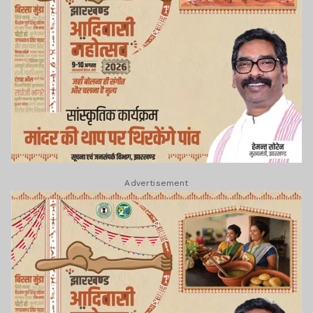
Advertisement