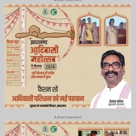
Advertisement