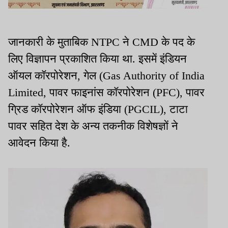
जानकारी के मुताबिक NTPC ने CMD के पद के
लिए विज्ञापन प्रकाशित किया था. इसमें इंडियन
ऑयल कॉरपोरेशन, गेल (Gas Authority of India
Limited, पावर फाइनांस कॉरपोरेशन (PFC), पावर
ग्रिड कॉरपोरेशन ऑफ इंडिया (PGCIL), टाटा
पावर सहित देश के अन्य तकनीक विशेषज्ञों ने
आवेदन किया है.