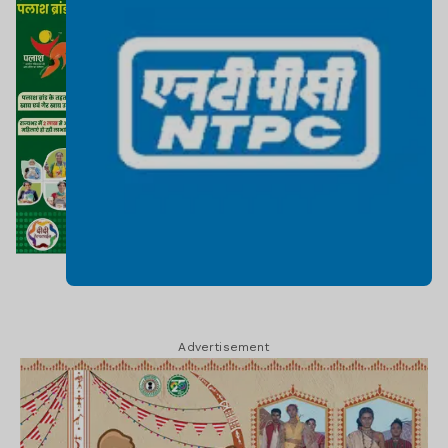
Advertisement