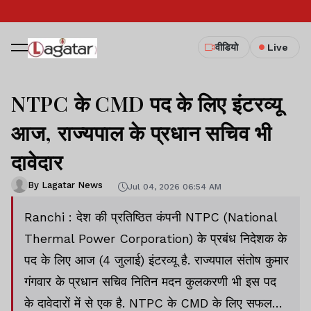
वीडियो
Live
NTPC के CMD पद के लिए इंटरव्यू
आज, राज्यपाल के प्रधान सचिव भी
दावेदार
By Lagatar News
Jul 04, 2026 06:54 AM
Ranchi : देश की प्रतिष्ठित कंपनी NTPC (National
Thermal Power Corporation) के प्रबंध निदेशक के
पद के लिए आज (4 जुलाई) इंटरव्यू है. राज्यपाल संतोष कुमार
गंगवार के प्रधान सचिव नितिन मदन कुलकरणी भी इस पद
के दावेदारों में से एक है. NTPC के CMD के लिए सफल