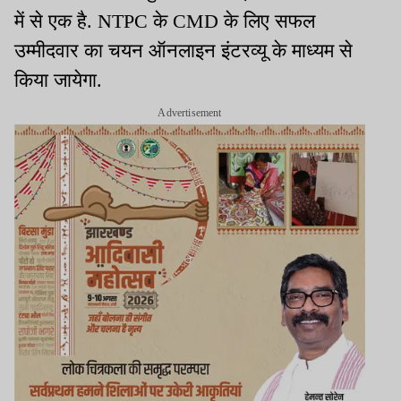
में से एक है. NTPC के CMD के लिए सफल
उम्मीदवार का चयन ऑनलाइन इंटरव्यू के माध्यम से
किया जायेगा.
Advertisement