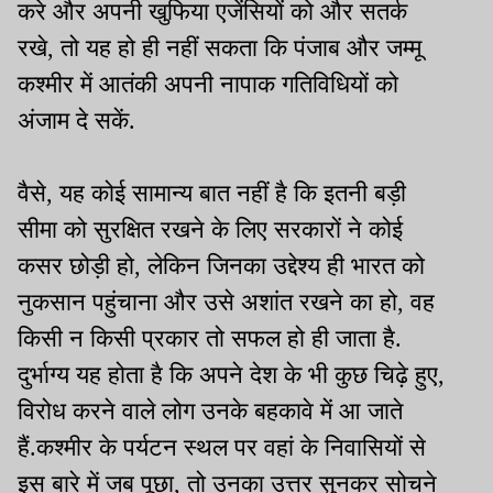
करे और अपनी खुफिया एजेंसियों को और सतर्क
रखे, तो यह हो ही नहीं सकता कि पंजाब और जम्मू
कश्मीर में आतंकी अपनी नापाक गतिविधियों को
अंजाम दे सकें.
वैसे, यह कोई सामान्य बात नहीं है कि इतनी बड़ी
सीमा को सुरक्षित रखने के लिए सरकारों ने कोई
कसर छोड़ी हो, लेकिन जिनका उद्देश्य ही भारत को
नुकसान पहुंचाना और उसे अशांत रखने का हो, वह
किसी न किसी प्रकार तो सफल हो ही जाता है.
दुर्भाग्य यह होता है कि अपने देश के भी कुछ चिढ़े हुए,
विरोध करने वाले लोग उनके बहकावे में आ जाते
हैं.कश्मीर के पर्यटन स्थल पर वहां के निवासियों से
इस बारे में जब पूछा, तो उनका उत्तर सुनकर सोचने