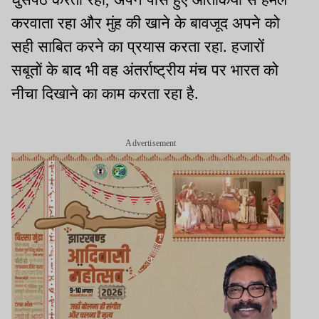
करवाता रहा और मुंह की खाने के बावजूद अपने को
सही साबित करने का प्रयास करता रहा. हजारों
सबूतों के बाद भी वह अंतर्राष्ट्रीय मंच पर भारत को
नीचा दिखाने का काम करता रहा है.
Advertisement