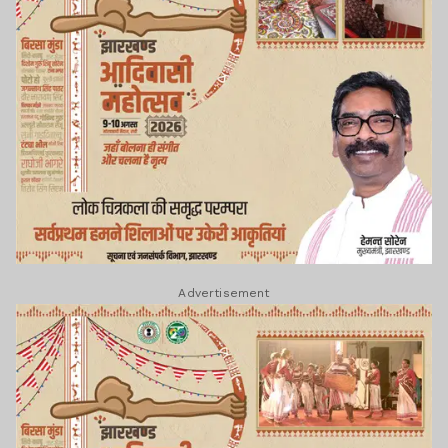
Advertisement