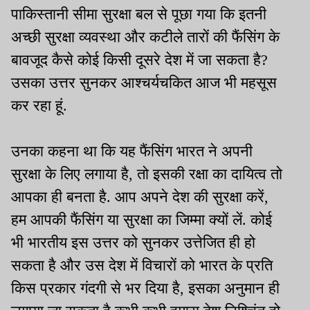
पाकिस्तानी सीमा सुरक्षा बल से पूछा गया कि इतनी
अच्छी सुरक्षा व्यवस्था और कटीले तारों की फैंसिंग के
बावजूद कैसे कोई किसी दूसरे देश में जा सकता है?
उसका उत्तर सुनकर आश्चर्यचकित आज भी महसूस
कर रहा हूं.
उनका कहना था कि यह फैंसिंग भारत ने अपनी
सुरक्षा के लिए लगाया है, तो इसकी रक्षा का दायित्व तो
आपका ही बनता है. आप अपने देश की सुरक्षा करें,
हम आपकी फैंसिंग या सुरक्षा का जिम्मा क्यों लें. कोई
भी भारतीय इस उत्तर को सुनकर उत्तेजित ही हो
सकता है और उस देश में विचारों को भारत के प्रति
किस प्रकार गंदगी से भर दिया है, इसका अनुमान ही