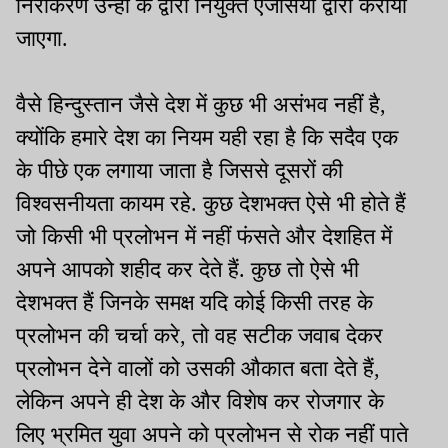
निराकरण उन्हीं के द्वारा नियुक्त एजेंसियों द्वारा कराया
जाएगा.
वैसे हिन्दुस्तान जैसे देश में कुछ भी असंभव नहीं है,
क्योंकि हमारे देश का नियम यही रहा है कि सदैव एक
के पीछे एक लगाया जाता है जिससे दूसरों की
विश्वसनीयता कायम रहे. कुछ देशभक्त ऐसे भी होते हैं
जो किसी भी प्रलोभन में नहीं फंसते और देशहित में
अपने आपको शहीद कर देते हैं. कुछ तो ऐसे भी
देशभक्त हैं जिनके समक्ष यदि कोई किसी तरह के
प्रलोभन की चर्चा करे, तो वह सटीक जवाब देकर
प्रलोभन देने वालों को उसकी औकात बता देते हैं,
लेकिन अपने ही देश के और विशेष कर रोजगार के
लिए भ्रमित युवा अपने को प्रलोभन से रोक नहीं पाते