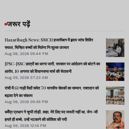
जरूर पढ़ें
Hazaribagh News: SMCH हजारीबाग में हृदय जांच शिविर
सफल, चिन्हित बच्चों को मिलेगा निःशुल्क उपचार
Aug 08, 2026 09:44 PM
JPSC-JSSC छात्रों का धरना जारी, सरकार पर आंदोलन को बांटने का
आरोप, 10 अगस्त को विधानसभा मार्च की चेतावनी
Aug 09, 2026 07:23 AM
रांची में 61 नाड़ी वैद्यों समेत 70 मानवीय सेवकों का सम्मान, रक्तदान को
बढ़ावा देने का संकल्प
Aug 08, 2026 09:49 PM
धर्मेंद्र प्रधान ने चुप्पी तोड़ी, कहा, मेरे लिए पद जरूरी नहीं था, जेन-जी
हमारे ही बच्चे, उन्हें भटकाने की कोशिश की गयी
Aug 09, 2026 12:14 PM