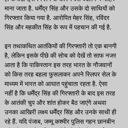
माना जाता है. धर्मेंद्र सिंह और उसके दो साथियों को
गिरफ्तार किया गया है. आरोपित मेहर सिंह, रविंदर
सिंह और महकीत सिंह के रूप में पहचान की गई है.
इन तथाकथित आतंकियों की गिरफ्तारी तो एक बानगी
है, लेकिन इसके पीछे की सोच को देखें तो साफ नजर
आता है कि पाकिस्तान इस तरह भारत के नौजवानों
को किस तरह बहला फुसलाकर अपने स्लिपर सेल के
माध्यम में भारत को आघात पहुंचाता रहता है. ऐसा
नहीं है कि धर्मेंद्र सिंह की गिरफ्तारी के बाद इस तरह
के आतंकी चुप और शांत होकर बैठ जाएंगे अथवा
उनका आखिरी लक्ष्य धर्मेंद्र सिंह और उनके साथी ही
रहे हैं. यदि पंजाब, जम्मू कश्मीर पुलिस गहन छानबीन