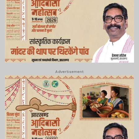
Advertisement