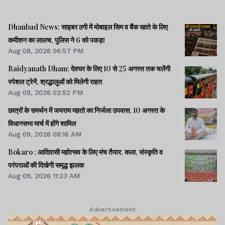
Dhanbad News: साइबर ठगी में मोबाइल सिम व बैंक खाते के लिए
कमीशन का लालच, पुलिस ने 6 को पकड़ा
Aug 08, 2026 06:57 PM
Baidyanath Dham: देवघर के लिए 10 से 25 अगस्त तक चलेंगी
स्पेशल ट्रेनें, श्रद्धालुओं को मिलेगी राहत
Aug 09, 2026 02:52 PM
छात्रों के समर्थन में जयराम महतो का निर्जला उपवास, 10 अगस्त के
विधानसभा मार्च में होंगे शामिल
Aug 09, 2026 08:16 AM
Bokaro : आदिवासी महोत्सव के लिए मंच तैयार, कला, संस्कृति व
परंपराओं की दिखेगी समृद्ध झलक
Aug 09, 2026 11:23 AM
Advertisement