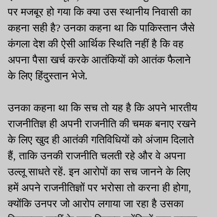
पर मजबूर हो गया कि क्या उस स्थानीय निवासी का
कहना सही है? उनका कहना था कि पाकिस्तान जैसे
कंगला देश की ऐसी आर्थिक स्थिति नहीं है कि वह
अपना पैसा खर्च करके आतंकियों को आतंक फैलाने
के लिए हिंदुस्तान भेजे.
उनका कहना था कि सच तो यह है कि अपने भारतीय
राजनीतिज्ञ ही अपनी राजनीति की चमक बनाए रखने
के लिए खुद ही आतंकी गतिविधियों को अंजाम दिलाते
हैं, ताकि उनकी राजनीति चलती रहे और वे अपना
उल्लू साधते रहें. इन आरोपों का सच जानने के लिए
हमें अपने राजनीतिज्ञों पर भरोसा तो करना ही होगा,
क्योंकि उनपर जो आरोप लगाया जा रहा है उसका