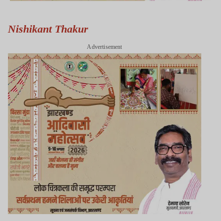
Nishikant Thakur
Advertisement