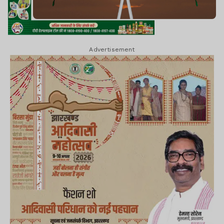
Advertisement