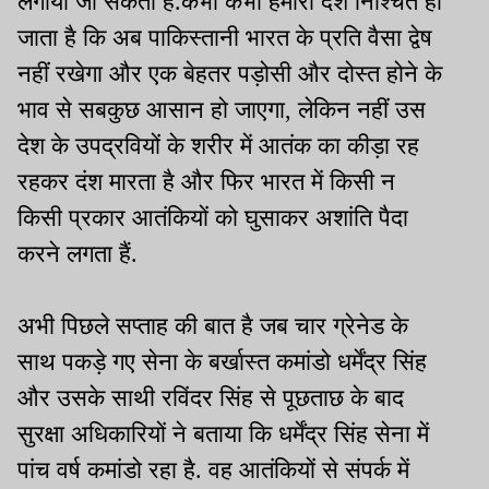
लगाया जा सकता है.कभी कभी हमारा देश निश्चिंत हो
जाता है कि अब पाकिस्तानी भारत के प्रति वैसा द्वेष
नहीं रखेगा और एक बेहतर पड़ोसी और दोस्त होने के
भाव से सबकुछ आसान हो जाएगा, लेकिन नहीं उस
देश के उपद्रवियों के शरीर में आतंक का कीड़ा रह
रहकर दंश मारता है और फिर भारत में किसी न
किसी प्रकार आतंकियों को घुसाकर अशांति पैदा
करने लगता हैं.
अभी पिछले सप्ताह की बात है जब चार ग्रेनेड के
साथ पकड़े गए सेना के बर्खास्त कमांडो धर्मेंद्र सिंह
और उसके साथी रविंदर सिंह से पूछताछ के बाद
सुरक्षा अधिकारियों ने बताया कि धर्मेंद्र सिंह सेना में
पांच वर्ष कमांडो रहा है. वह आतंकियों से संपर्क में