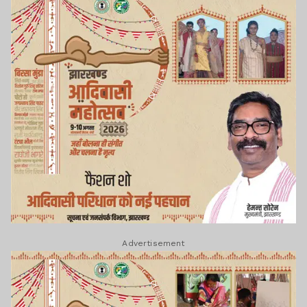
Advertisement