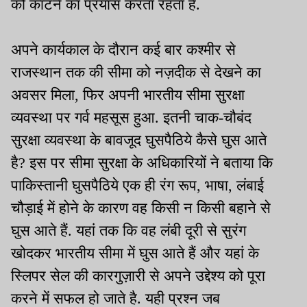
को काटने का प्रयास करता रहता है.
अपने कार्यकाल के दौरान कई बार कश्मीर से
राजस्थान तक की सीमा को नज़दीक से देखने का
अवसर मिला, फिर अपनी भारतीय सीमा सुरक्षा
व्यवस्था पर गर्व महसूस हुआ. इतनी चाक-चौबंद
सुरक्षा व्यवस्था के बावजूद घुसपैठिये कैसे घुस आते
है? इस पर सीमा सुरक्षा के अधिकारियों ने बताया कि
पाकिस्तानी घुसपैठिये एक ही रंग रूप, भाषा, लंबाई
चौड़ाई में होने के कारण वह किसी न किसी बहाने से
घुस आते हैं. यहां तक कि वह लंबी दूरी से सुरंग
खोदकर भारतीय सीमा में घुस आते हैं और यहां के
स्लिपर सेल की कारगुज़ारी से अपने उद्देश्य को पूरा
करने में सफल हो जाते है. यही प्रश्न जब