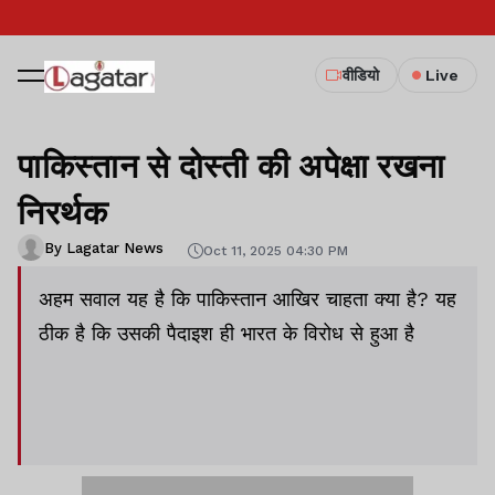
वीडियो
Live
पाकिस्तान से दोस्ती की अपेक्षा रखना
निरर्थक
By Lagatar News
Oct 11, 2025 04:30 PM
अहम सवाल यह है कि पाकिस्तान आखिर चाहता क्या है? यह
ठीक है कि उसकी पैदाइश ही भारत के विरोध से हुआ है