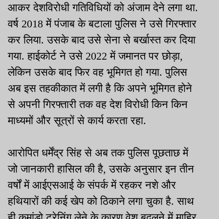
आकर देशविरोधी गतिविधियों को अंजाम देने लगा था.
वर्ष 2018 में पंजाब के बटाला पुलिस ने उसे गिरफ्तार
कर लिया. उसके बाद उसे सेना से बर्खास्त कर दिया
गया. हाईकोर्ट ने उसे 2022 में जमानत पर छोड़ा,
लेकिन उसके बाद फिर वह भूमिगत हो गया. पुलिस
अब इस तहकीकात में लगी है कि अपने भूमिगत होने
से अपनी गिरफ्तारी तक वह देश विरोधी किन किन
माध्यमों और सूत्रों से कार्य करता रहा.
आरोपित धर्मेंद्र सिंह से अब तक पुलिस पूछताछ में
जो जानकारी हासिल की है, उसके अनुसार इन तीन
वर्षों में आईएसआई के संपर्क में रहकर नशे और
हथियारों की कई खेप को ठिकाने लगा चुका है. साथ
ही कमांडो ट्रेनिंग लेने के कारण वेश बदलने में माहिर