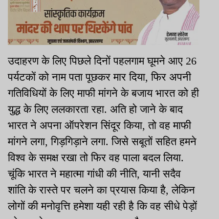
उदाहरण के लिए पिछले दिनों पहलगाम घूमने आए 26
पर्यटकों को नाम पता पूछकर मार दिया, फिर अपनी
गतिविधियों के लिए माफी मांगने के बजाय भारत को ही
युद्ध के लिए ललकारता रहा. अति हो जाने के बाद
भारत ने अपना ऑपरेशन सिंदूर किया, तो वह माफी
मांगने लगा, गिड़गिड़ाने लगा. जिसे सबूतों सहित हमने
विश्व के समक्ष रखा तो फिर वह पाला बदल लिया.
चूंकि भारत ने महात्मा गांधी की नीति, यानी सदैव
शांति के रास्ते पर चलने का प्रयास किया है, लेकिन
लोगों की मनोवृत्ति हमेशा यही रही है कि वह सीधे पेड़ों