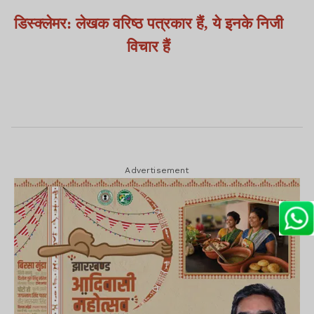
डिस्क्लेमर: लेखक वरिष्ठ पत्रकार हैं, ये इनके निजी
विचार हैं
Advertisement