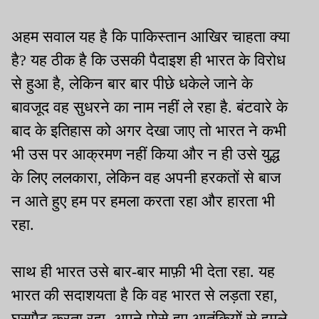
अहम सवाल यह है कि पाकिस्तान आखिर चाहता क्या
है? यह ठीक है कि उसकी पैदाइश ही भारत के विरोध
से हुआ है, लेकिन बार बार पीछे धकेले जाने के
बावजूद वह सुधरने का नाम नहीं ले रहा है. बंटवारे के
बाद के इतिहास को अगर देखा जाए तो भारत ने कभी
भी उस पर आक्रमण नहीं किया और न ही उसे युद्ध
के लिए ललकारा, लेकिन वह अपनी हरकतों से बाज
न आते हुए हम पर हमला करता रहा और हारता भी
रहा.
साथ ही भारत उसे बार-बार माफ़ी भी देता रहा. यह
भारत की सदाशयता है कि वह भारत से लड़ता रहा,
घुसपैठ करता रहा, अपने पोसे हुए आतंकियों से हमले