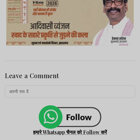
Leave a Comment
हमारे Whatsapp चैनल को Follow करें