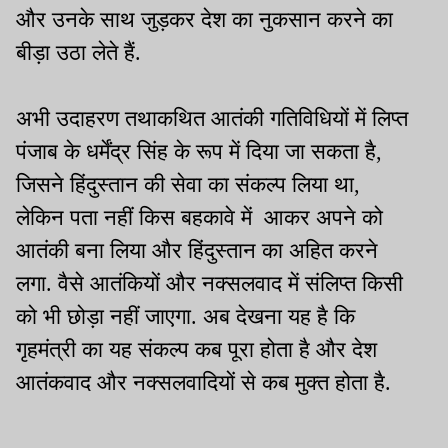
और उनके साथ जुड़कर देश का नुकसान करने का
बीड़ा उठा लेते हैं.
अभी उदाहरण तथाकथित आतंकी गतिविधियों में लिप्त
पंजाब के धर्मेंद्र सिंह के रूप में दिया जा सकता है,
जिसने हिंदुस्तान की सेवा का संकल्प लिया था,
लेकिन पता नहीं किस बहकावे में आकर अपने को
आतंकी बना लिया और हिंदुस्तान का अहित करने
लगा. वैसे आतंकियों और नक्सलवाद में संलिप्त किसी
को भी छोड़ा नहीं जाएगा. अब देखना यह है कि
गृहमंत्री का यह संकल्प कब पूरा होता है और देश
आतंकवाद और नक्सलवादियों से कब मुक्त होता है.