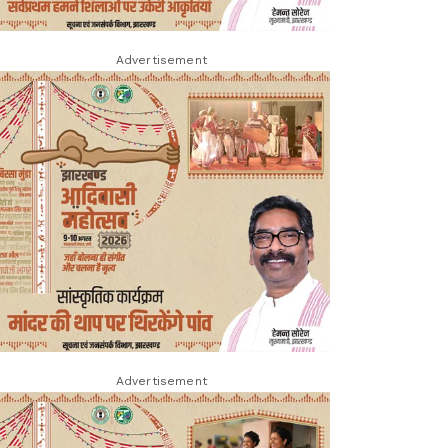
Advertisement
Advertisement