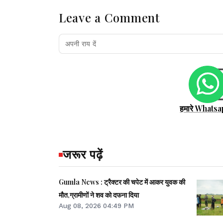
Leave a Comment
हमारे Whatsa
जरूर पढ़ें
Gumla News : ट्रैक्टर की चपेट में आकर युवक की
मौत,ग्रामीणों ने शव को दफना दिया
Aug 08, 2026 04:49 PM