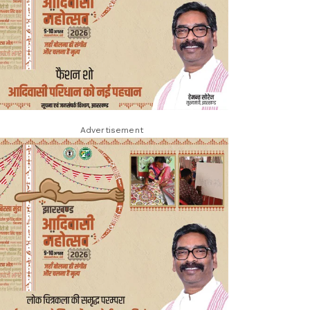
Advertisement