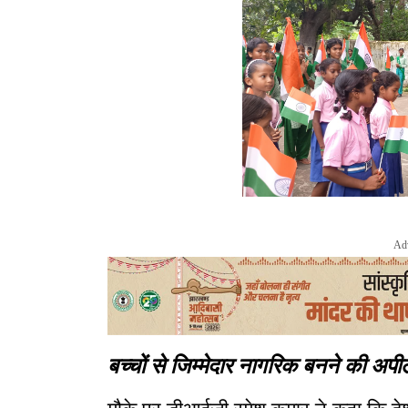
Ad
बच्चों से जिम्मेदार नागरिक बनने की अपी