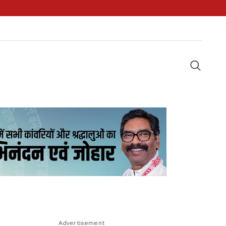
Advertisement