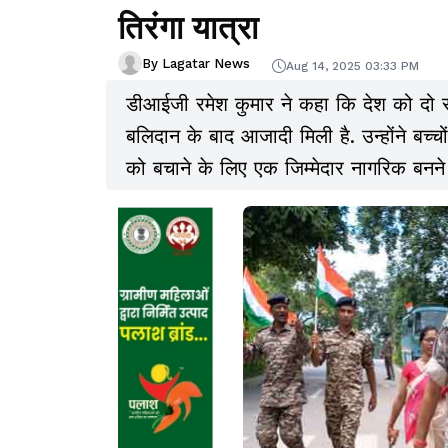
तिरंगा यात्रा
By Lagatar News
Aug 14, 2025 03:33 PM
डीआईजी रमेश कुमार ने कहा कि देश को दो सौ व
बलिदान के बाद आजादी मिली है. उन्होंने बच
को बचाने के लिए एक जिम्मेदार नागरिक बनने