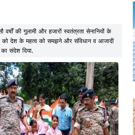
र्षों की गुलामी और हजारों स्वतंत्रता सेनानियों के
्चों को देश के महत्व को समझने और संविधान व आजादी
 का संदेश दिया.