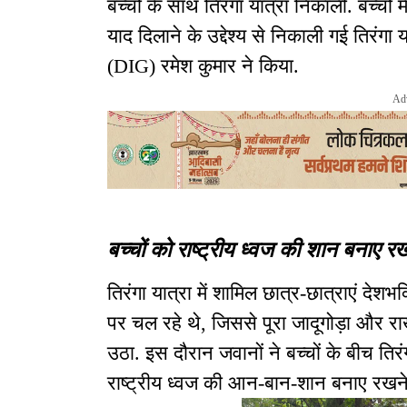
बच्चों के साथ तिरंगा यात्रा निकाली. बच्चो
याद दिलाने के उद्देश्य से निकाली गई तिरंग
(DIG) रमेश कुमार ने किया.
Ad
बच्चों को राष्ट्रीय ध्वज की शान बनाए रख
तिरंगा यात्रा में शामिल छात्र-छात्राएं देशभक
पर चल रहे थे, जिससे पूरा जादूगोड़ा और र
उठा. इस दौरान जवानों ने बच्चों के बीच ति
राष्ट्रीय ध्वज की आन-बान-शान बनाए रखने 