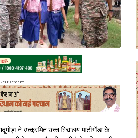
vertisement
गोड़ा ने उत्क्रमित उच्च विद्यालय माटीगोंडा के