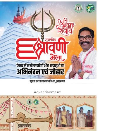
Advertisement