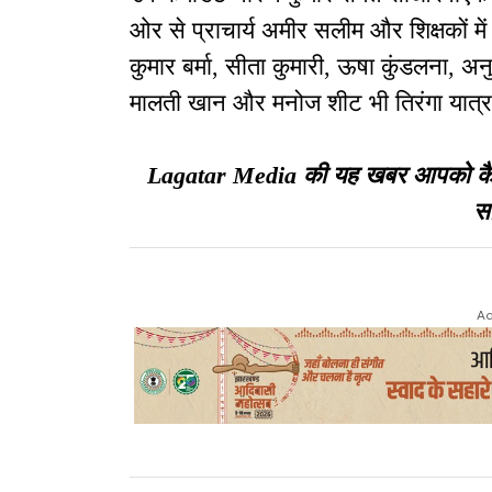
ओर से प्राचार्य अमीर सलीम और शिक्षकों में
कुमार बर्मा, सीता कुमारी, ऊषा कुंडलना, अनु
मालती खान और मनोज शीट भी तिरंगा यात्रा 
Lagatar Media की यह खबर आपको कैसी ल
सा
Ad