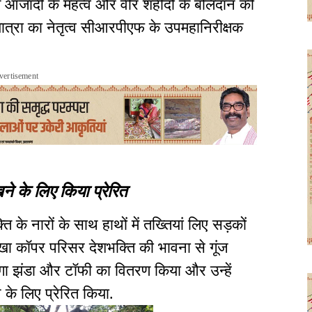
ं में आजादी के महत्व और वीर शहीदों के बलिदान की
ा यात्रा का नेतृत्व सीआरपीएफ के उपमहानिरीक्षक
vertisement
ने के लिए किया प्रेरित
्ति के नारों के साथ हाथों में तख्तियां लिए सड़कों
ाखा कॉपर परिसर देशभक्ति की भावना से गूंज
रंगा झंडा और टॉफी का वितरण किया और उन्हें
के लिए प्रेरित किया.