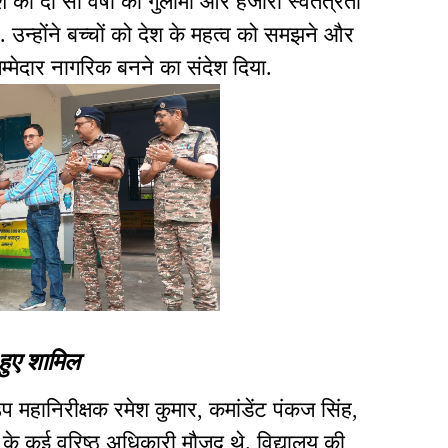
ो दो सौ वर्षों की गुलामी और हजारों स्वतंत्रता
 उन्होंने बच्चों को देश के महत्व को समझने और
्मेदार नागरिक बनने का संदेश दिया.
 हुए शामिल
महानिरीक्षक रमेश कुमार, कमांडेंट पंकज सिंह,
े कई वरिष्ठ अधिकारी मौजूद थे. विद्यालय की