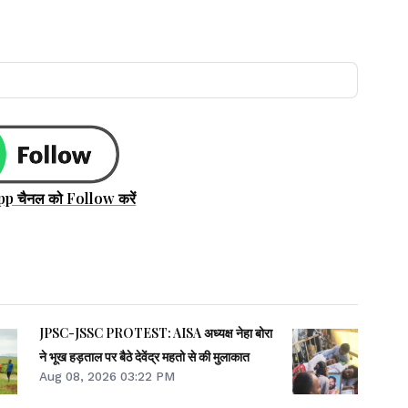
pp चैनल को Follow करें
JPSC-JSSC PROTEST: AISA अध्यक्ष नेहा बोरा
ने भूख हड़ताल पर बैठे देवेंद्र महतो से की मुलाकात
Aug 08, 2026 03:22 PM