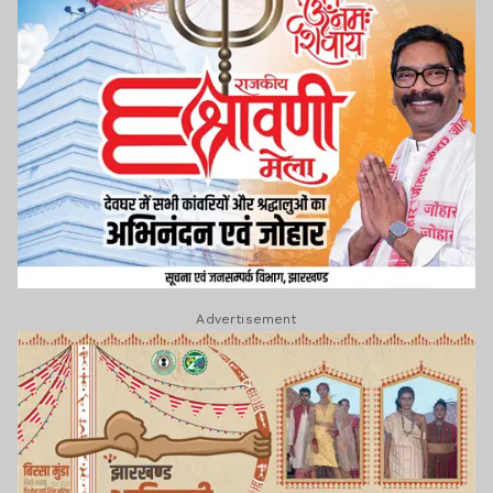
Advertisement