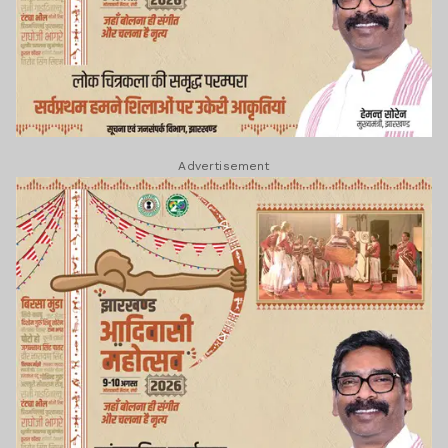
Advertisement