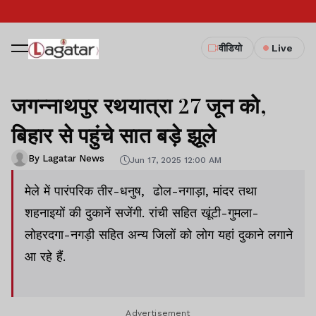
वीडियो
Live
जगन्नाथपुर रथयात्रा 27 जून को,
बिहार से पहुंचे सात बड़े झूले
By Lagatar News
Jun 17, 2025 12:00 AM
मेले में पारंपरिक तीर-धनुष, ढोल-नगाड़ा, मांदर तथा
शहनाइयों की दुकानें सजेंगी. रांची सहित खूंटी-गुमला-
लोहरदगा-नगड़ी सहित अन्य जिलों को लोग यहां दुकाने लगाने
आ रहे हैं.
Advertisement