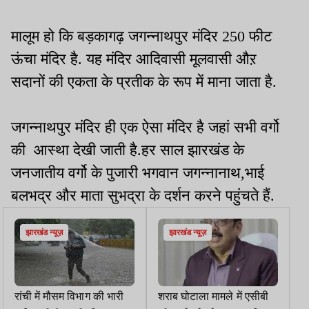
मालूम हो कि बड़कागढ़ जगन्
नाथ
पुर मंदिर
250
फीट
ऊंचा मंदिर है. यह मंदिर आदिवासी मूलवासी औऱ
सदानों की एकता के प्रतीक के रूप में माना जाता है.
जगन्
नाथ
पुर मंदिर ही एक ऐसा मंदिर है जहां सभी वर्गो
की आस्था देखी जाती है.हर साल झारखंड के
जनजातीय वर्गो के पुजारी भगवान जगन्नानाथ
,
भाई
बलभद्र और माता सुभद्रा के दर्शन करने पहुंचते हैं.
झारखंड न्यूज़
झारखंड न्यूज़
रांची में मौसम विभाग की भारी
शराब घोटाला मामले में एसीबी