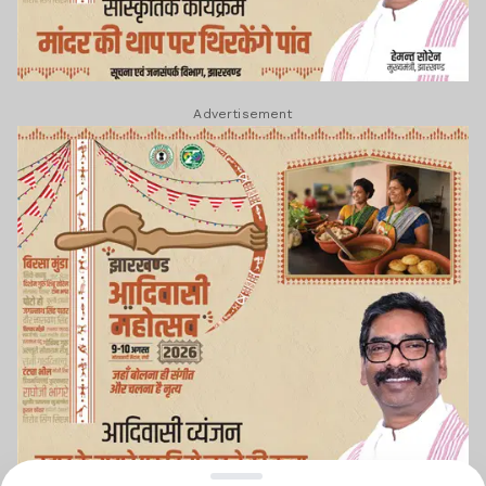
Advertisement