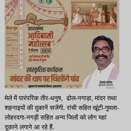
मेले में पारंपरिक तीर-धनुष
,
ढोल-नगाड़ा
,
मांदर तथा
शहनाइयों की दुकानें सजेंगी. रांची सहित खूंटी-गुमला-
लोहरदगा-नगड़ी सहित अन्य जिलों को लोग यहां
दुकाने लगाने आ रहे हैं.