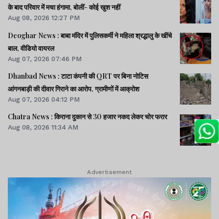
के बाद परिवार में मचा हंगामा, बोलीं- कोई खुश नहीं
Aug 08, 2026 12:27 PM
Deoghar News : बाबा मंदिर में पुलिसकर्मी ने महिला श्रद्धालु के खींचे
बाल, वीडियो वायरल
Aug 07, 2026 07:46 PM
Dhanbad News : टाटा कंपनी की QRT पर बिना नोटिस
आंगनबाड़ी की दीवार गिराने का आरोप, ग्रामीणों में आक्रोश
Aug 07, 2026 04:12 PM
Chatra News : किराना दुकान से 30 हजार नकद लेकर चोर फरार
Aug 08, 2026 11:34 AM
Advertisement