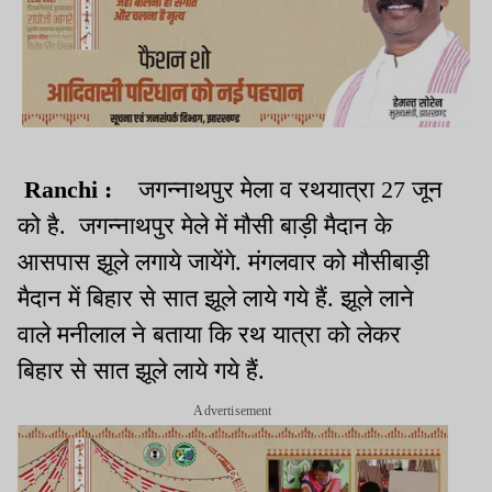
Ranchi :
जगन्
नाथ
पुर मेला व रथयात्रा
27
जून
को है. जगन्
नाथ
पुर मेले में मौसी बाड़ी मैदान के
आसपास झूले लगाये जायेंगे. मंगलवार को मौसीबाड़ी
मैदान में बिहार से सात झूले लाये गये हैं. झूले लाने
वाले मनीलाल ने बताया कि रथ यात्रा को लेकर
बिहार से सात झूले लाये गये हैं.
Advertisement