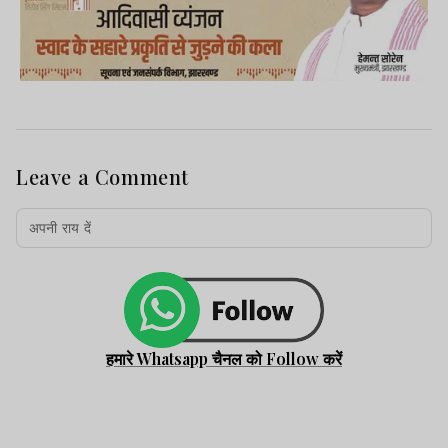
Leave a Comment
हमारे Whatsapp चैनल को Follow करें