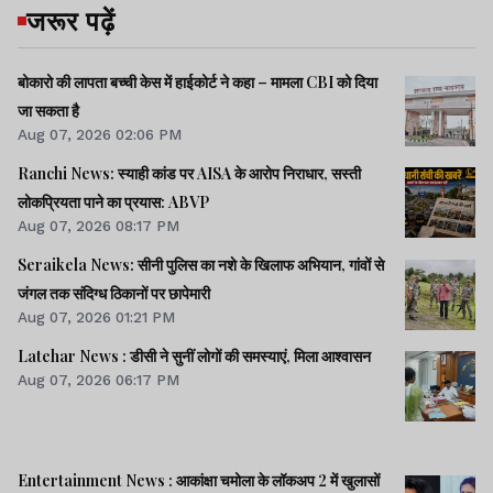
जरूर पढ़ें
बोकारो की लापता बच्ची केस में हाईकोर्ट ने कहा – मामला CBI को दिया
जा सकता है
Aug 07, 2026 02:06 PM
Ranchi News: स्याही कांड पर AISA के आरोप निराधार, सस्ती
लोकप्रियता पाने का प्रयास: ABVP
Aug 07, 2026 08:17 PM
Seraikela News: सीनी पुलिस का नशे के खिलाफ अभियान, गांवों से
जंगल तक संदिग्ध ठिकानों पर छापेमारी
Aug 07, 2026 01:21 PM
Latehar News : डीसी ने सुनीं लोगों की समस्याएं, मिला आश्वासन
Aug 07, 2026 06:17 PM
Entertainment News : आकांक्षा चमोला के लॉकअप 2 में खुलासों