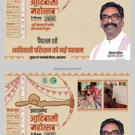
Advertisement