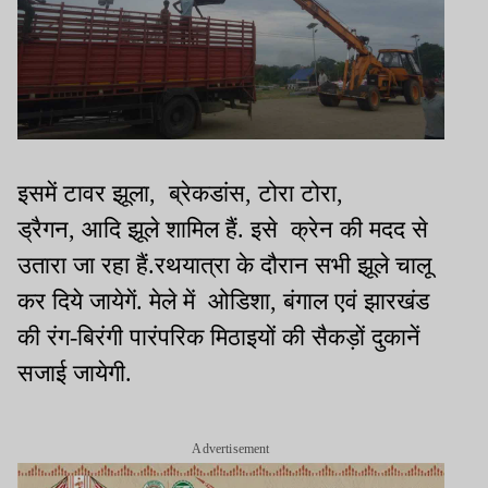
इसमें टावर झूला
,
ब्रेकडांस
,
टोरा टोरा
,
ड्रैगन
,
आदि झूले शामिल हैं. इसे क्रेन की मदद से
उतारा जा रहा हैं.रथयात्रा के दौरान सभी झूले चालू
कर दिये जायेगें. मेले में ओडिशा
,
बंगाल एवं झारखंड
की रंग-बिरंगी पारंपरिक मिठाइयों की सैकड़ों दुकानें
सजाई जायेगी.
Advertisement