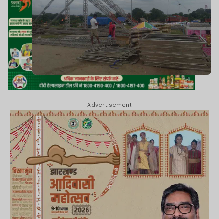
Advertisement