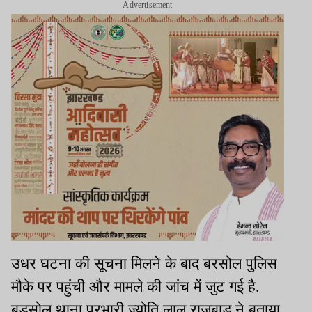
Advertisement
उधर घटना की सूचना मिलने के बाद बरसोल पुलिस
मौके पर पहुंची और मामले की जांच में जुट गई है.
बड़सोल थाना प्रभारी ज्योति लाल राजबाड़ ने बताया