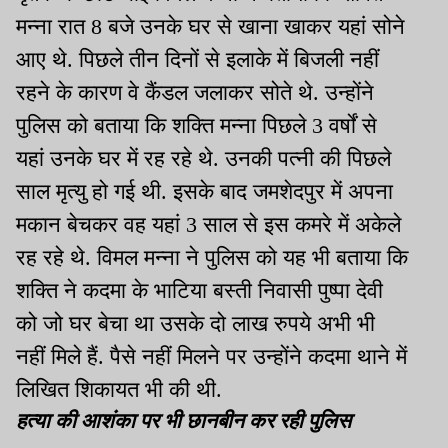
मन्ना रात 8 बजे उनके घर से खाना खाकर यहां सोने
आए थे. पिछले तीन दिनों से इलाके में बिजली नहीं
रहने के कारण वे कैंडल जलाकर सोते थे. उन्होंने
पुलिस को बताया कि शक्ति मन्ना पिछले 3 वर्षों से
यहां उनके घर में रह रहे थे. उनकी पत्नी की पिछले
साल मृत्यु हो गई थी. इसके बाद जमशेदपुर में अपना
मकान बेचकर वह यहां 3 साल से इस कमरे में अकेले
रह रहे थे. विमल मन्ना ने पुलिस को यह भी बताया कि
शक्ति ने कदमा के भाटिया बस्ती निवासी पुष्पा देवी
को जो घर बेचा था उसके दो लाख रुपये अभी भी
नहीं मिले हैं. पैसे नहीं मिलने पर उन्होंने कदमा थाने में
लिखित शिकायत भी की थी.
हत्या की आशंका पर भी छानबीन कर रही पुलिस