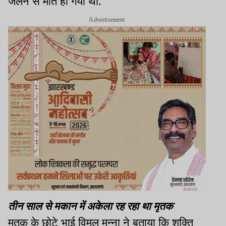
जलने से मौत हो गयी थी.
Advertisement
तीन साल से मकान में अकेला रह रहा था मृतक
मृतक के छोटे भाई विमल मन्ना ने बताया कि शक्ति