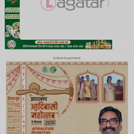
Advertisement