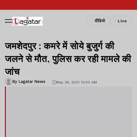
वीडियो
Live
जमशेदपुर : कमरे में सोये बुजुर्ग की
जलने से मौत, पुलिस कर रही मामले की
जांच
By Lagatar News
May 28, 2021 12:00 AM