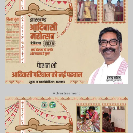
Advertisement