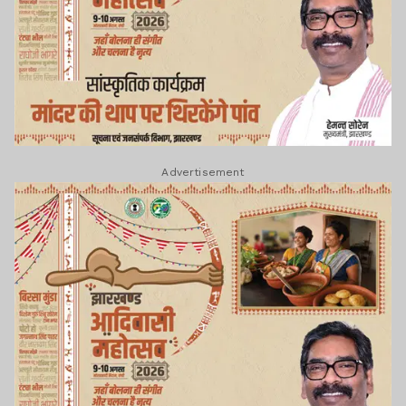
Advertisement