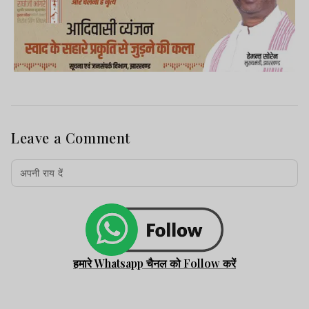
Leave a Comment
हमारे Whatsapp चैनल को Follow करें