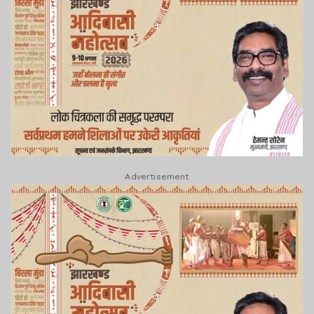
Advertisement