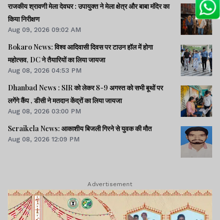
राजकीय श्रावणी मेला देवघर : उपायुक्त ने मेला क्षेत्र और बाबा मंदिर का
किया निरीक्षण
Aug 09, 2026 09:02 AM
Bokaro News: विश्व आदिवासी दिवस पर टाउन हॉल में होगा
महोत्सव, DC ने तैयारियों का लिया जायजा
Aug 08, 2026 04:53 PM
Dhanbad News : SIR को लेकर 8-9 अगस्त को सभी बूथों पर
लगेंगे कैंप , डीसी ने मतदान केंद्रों का लिया जायजा
Aug 08, 2026 03:00 PM
Seraikela News: आकाशीय बिजली गिरने से युवक की मौत
Aug 08, 2026 12:09 PM
Advertisement