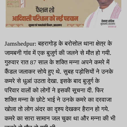
Jamshedpur: बहरागोड़ के बरोसोल थाना क्षेत्र के
जामबनी गांव में एक बुजुर्ग की जलने से मौत हो गयी.
गुरुवार रात 87 साल के शक्ति मन्ना अपने कमरे में
कैंडल जलाकर सोये हुए थे. सुबह पड़ोसियों ने उनके
कमरे से धुआं उठता देखा. इसके बाद बुजुर्ग के
परिवार वालों को लोगों ने इसकी सूचना दी. फिर
शक्ति मन्ना के छोटे भाई ने उनके कमरे का दरवाजा
खोला तो लोग अंदर का दृश्य देखकर हैरान हो गये.
कमरे का सारा सामान जल चुका था और मन्ना की भी