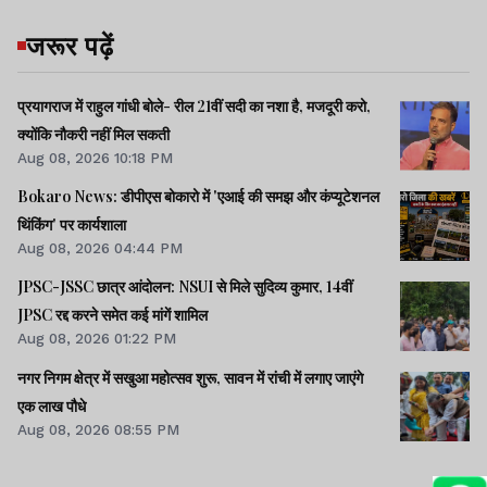
जरूर पढ़ें
प्रयागराज में राहुल गांधी बोले- रील 21वीं सदी का नशा है, मजदूरी करो,
क्योंकि नौकरी नहीं मिल सकती
Aug 08, 2026 10:18 PM
Bokaro News: डीपीएस बोकारो में 'एआई की समझ और कंप्यूटेशनल
थिंकिंग' पर कार्यशाला
Aug 08, 2026 04:44 PM
JPSC-JSSC छात्र आंदोलन: NSUI से मिले सुदिव्य कुमार, 14वीं
JPSC रद्द करने समेत कई मांगें शामिल
Aug 08, 2026 01:22 PM
नगर निगम क्षेत्र में सखुआ महोत्सव शुरू, सावन में रांची में लगाए जाएंगे
एक लाख पौधे
Aug 08, 2026 08:55 PM