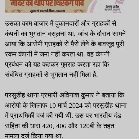
उसका काम बाजार में दुकानदारों और ग्राहकों से
कंपनी का भुगतान वसूलना था. जांच के दौरान सामने
आया कि आरोपी ग्राहकों से पैसे लेने के बावजूद पूरी
रकम कंपनी में जमा नहीं करता था. वह कंपनी
प्रबंधन को यह कहकर गुमराह करता रहा कि
संबंधित ग्राहकों से भुगतान नहीं मिला है.
परसुडीह थाना प्रभारी अविनाश कुमार ने बताया कि
आरोपी के खिलाफ 10 मार्च 2024 को परसुडीह थाना
में प्राथमिकी दर्ज की गयी थी. उस पर भारतीय दंड
संहिता की धारा 420, 406 और 120बी के तहत
मामला दर्ज किया गया था.