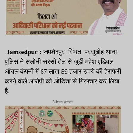
Jamsedpur :
जमशेदपुर स्थित परसुडीह थाना
पुलिस ने सलोनी सरसो तेल से जुड़ी महेश एडिबल
ऑयल कंपनी में 67 लाख 59 हजार रुपये की हेराफेरी
करने वाले आरोपी को ओडिशा से गिरफ्तार कर लिया
है.
Advertisement