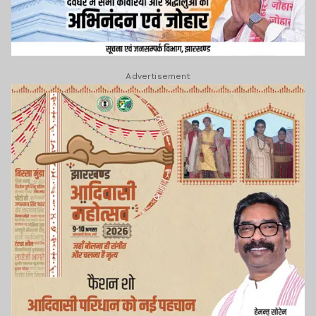
Advertisement