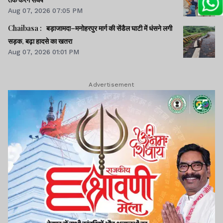
Aug 07, 2026 07:05 PM
Chaibasa : बड़ाजामदा–मनोहरपुर मार्ग की सेंडैल घाटी में धंसने लगी
सड़क, बढ़ा हादसे का खतरा
Aug 07, 2026 01:01 PM
Advertisement