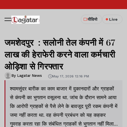
वीडियो
Live
जमशेदपुर : सलोनी तेल कंपनी में 67
लाख की हेराफेरी करने वाला कर्मचारी
ओड़िशा से गिरफ्तार
By Lagatar News
May 17, 2026 12:16 PM
श्यामसुंदर बारीक का काम बाजार में दुकानदारों और ग्राहकों
से कंपनी का भुगतान वसूलना था. जांच के दौरान सामने आया
कि आरोपी ग्राहकों से पैसे लेने के बावजूद पूरी रकम कंपनी में
जमा नहीं करता था. वह कंपनी प्रबंधन को यह कहकर
गुमराह करता रहा कि संबंधित ग्राहकों से भुगतान नहीं मिला