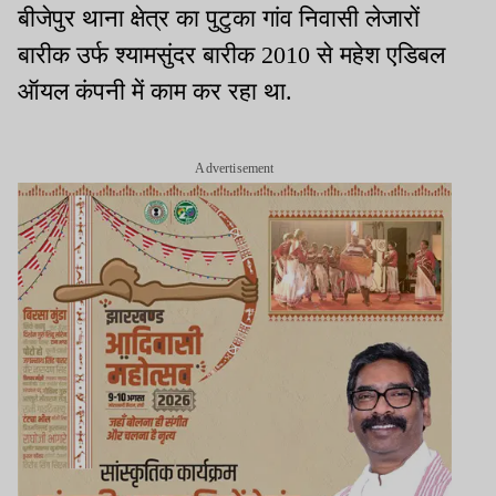
बीजेपुर थाना क्षेत्र का पुटुका गांव निवासी लेजारों
बारीक उर्फ श्यामसुंदर बारीक 2010 से महेश एडिबल
ऑयल कंपनी में काम कर रहा था.
Advertisement