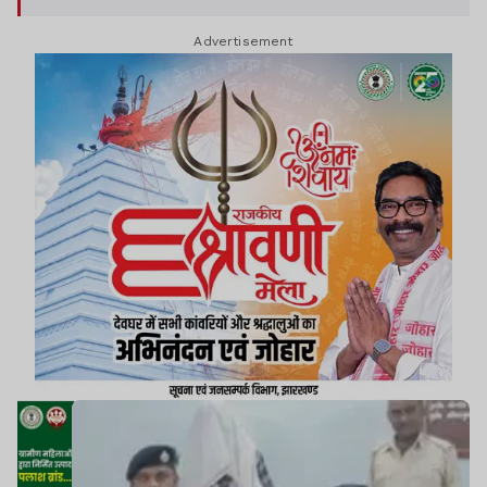
है.
Advertisement