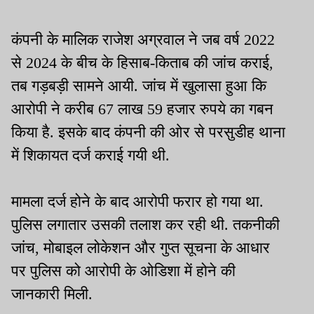
कंपनी के मालिक राजेश अग्रवाल ने जब वर्ष 2022
से 2024 के बीच के हिसाब-किताब की जांच कराई,
तब गड़बड़ी सामने आयी. जांच में खुलासा हुआ कि
आरोपी ने करीब 67 लाख 59 हजार रुपये का गबन
किया है. इसके बाद कंपनी की ओर से परसुडीह थाना
में शिकायत दर्ज कराई गयी थी.
मामला दर्ज होने के बाद आरोपी फरार हो गया था.
पुलिस लगातार उसकी तलाश कर रही थी. तकनीकी
जांच, मोबाइल लोकेशन और गुप्त सूचना के आधार
पर पुलिस को आरोपी के ओडिशा में होने की
जानकारी मिली.