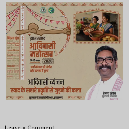
Leave a Comment