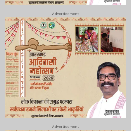
Advertisement
Advertisement