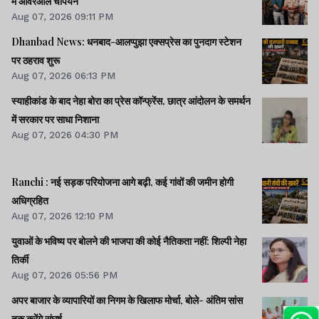
में ओवरऑल चैंपियन
Aug 07, 2026 09:11 PM
Dhanbad News: धनबाद-आलप्पुझा एक्सप्रेस का पुनदाग स्टेशन
पर ठहराव शुरू
Aug 07, 2026 06:13 PM
स्याहीकांड के बाद नेहा बोरा का प्रेस कॉन्फ्रेंस, छात्र आंदोलन के समर्थन
में सरकार पर साधा निशाना
Aug 07, 2026 04:30 PM
Ranchi : नई सड़क परियोजना आगे बढ़ी, कई गांवों की जमीन होगी
अधिग्रहित
Aug 07, 2026 12:10 PM
युवाओं के भविष्य पर बोलने की भाजपा की कोई नैतिकता नहीं: शिल्पी नेहा
तिर्की
Aug 07, 2026 05:56 PM
अपर बाजार के व्यापारियों का निगम के खिलाफ मोर्चा, बोले- अंतिम सांस
तक करेंगे संघर्ष