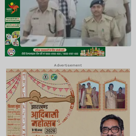
Advertisement