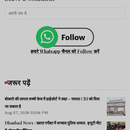
हमारे Whatsapp चैनल को Follow करें
जरूर पढ़ें
बोकारो की लापता बच्ची केस में हाईकोर्ट ने कहा – मामला CBI को दिया
जा सकता है
Aug 07, 2026 02:06 PM
Dhanbad News : दक्षता परीक्षा में धनबाद पुलिस अव्वल, ड्यूटी मीट