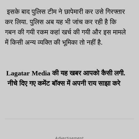
इसके बाद पुलिस टीम ने छापेमारी कर उसे गिरफ्तार
कर लिया. पुलिस अब यह भी जांच कर रही है कि
गबन की गयी रकम कहां खर्च की गयी और इस मामले
में किसी अन्य व्यक्ति की भूमिका तो नहीं है.
Lagatar Media की यह खबर आपको कैसी लगी.
नीचे दिए गए कमेंट बॉक्स में अपनी राय साझा करे
Advertisement