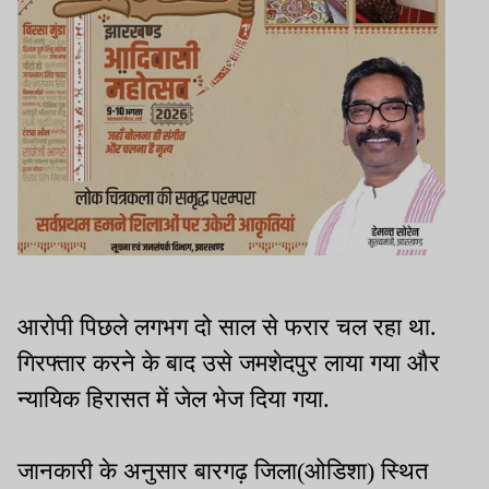
आरोपी पिछले लगभग दो साल से फरार चल रहा था.
गिरफ्तार करने के बाद उसे जमशेदपुर लाया गया और
न्यायिक हिरासत में जेल भेज दिया गया.
जानकारी के अनुसार बारगढ़ जिला(ओडिशा) स्थित