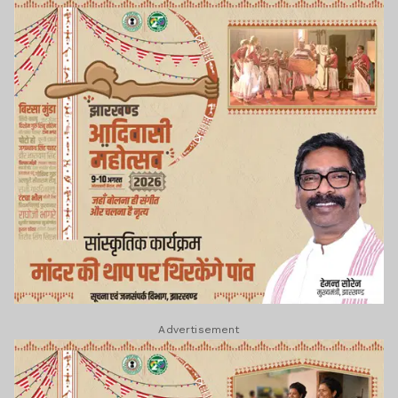
Advertisement