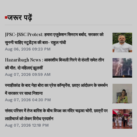
जरूर पढ़ें
JPSC-JSSC Protest: हमारा एजुकेशन सिस्टम बर्बाद, सरकार को
सुननी चाहिए स्टूडेंट्स की बात- राहुल गांधी
Aug 06, 2026 09:23 PM
Hazaribagh News : आकाशीय बिजली गिरने से दंपती समेत तीन
की मौत, दो महिलाएं झुलसीं
Aug 07, 2026 09:59 AM
स्याहीकांड के बाद नेहा बोरा का प्रेस कॉन्फ्रेंस, छात्र आंदोलन के समर्थन
में सरकार पर साधा निशाना
Aug 07, 2026 04:30 PM
संसद परिसर में तेज बारिश के बीच विपक्ष का मंदिर चढ़ावा चोरी, छात्रों पर
लाठीचार्ज को लेकर विरोध प्रदर्शन
Aug 07, 2026 12:18 PM