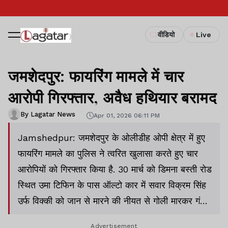
वीडियो
Live
जमशेदपुर: फायरिंग मामले में चार
आरोपी गिरफ्तार, अवैध हथियार बरामद
By Lagatar News
Apr 01, 2026 06:11 PM
Jamshedpur: जमशेदपुर के ओलीडीह ओपी क्षेत्र में हुए
फायरिंग मामले का पुलिस ने त्वरित खुलासा करते हुए चार
आरोपियों को गिरफ्तार किया है. 30 मार्च को डिमना बस्ती रोड
स्थित उमा टिफिन के पास ऑल्टो कार में सवार विक्रम सिंह
उर्फ विक्की को जान से मारने की नीयत से गोली मारकर गंभीर
रूप से घायल कर दिया गया था.
Advertisement