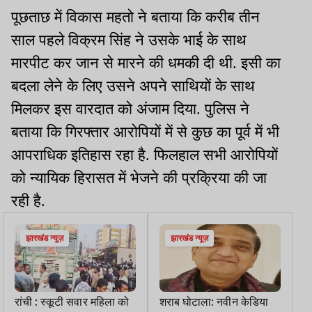
पूछताछ में विकास महतो ने बताया कि करीब तीन
साल पहले विक्रम सिंह ने उसके भाई के साथ
मारपीट कर जान से मारने की धमकी दी थी. इसी का
बदला लेने के लिए उसने अपने साथियों के साथ
मिलकर इस वारदात को अंजाम दिया. पुलिस ने
बताया कि गिरफ्तार आरोपियों में से कुछ का पूर्व में भी
आपराधिक इतिहास रहा है. फिलहाल सभी आरोपियों
को न्यायिक हिरासत में भेजने की प्रक्रिया की जा
रही है.
झारखंड न्यूज़
झारखंड न्यूज़
रांची : स्कूटी सवार महिला को
शराब घोटाला: नवीन केडिया