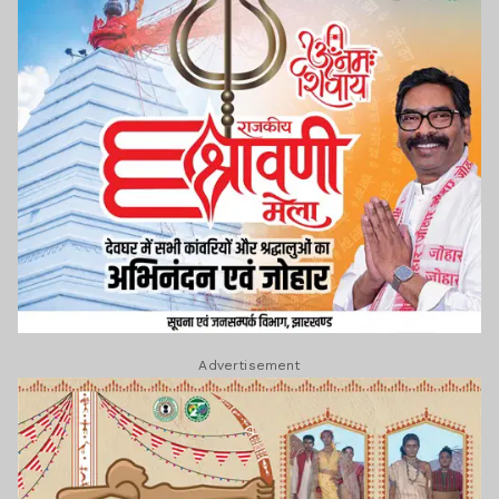
Advertisement