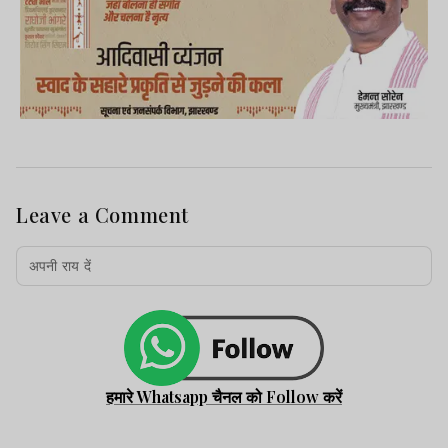
Leave a Comment
हमारे Whatsapp चैनल को Follow करें