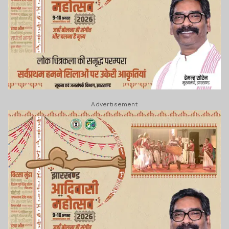
Advertisement