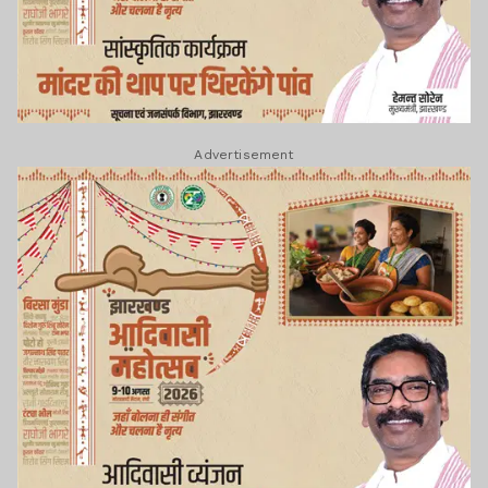
Advertisement