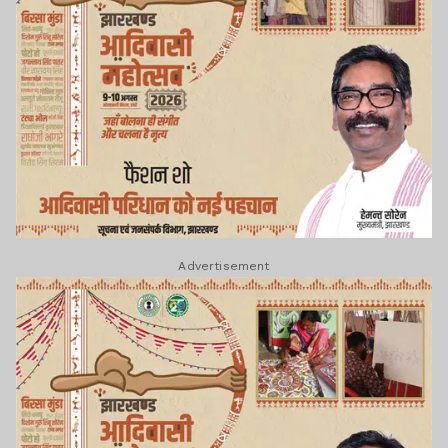
Advertisement