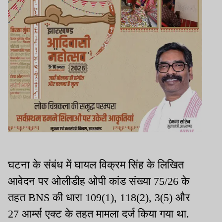
घटना के संबंध में घायल विक्रम सिंह के लिखित
आवेदन पर ओलीडीह ओपी कांड संख्या 75/26 के
तहत BNS की धारा 109(1), 118(2), 3(5) और
27 आर्म्स एक्ट के तहत मामला दर्ज किया गया था.