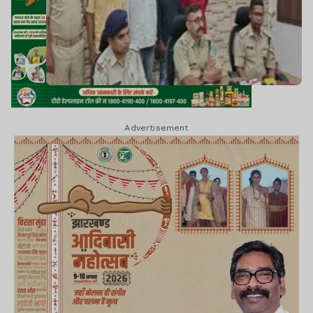
Advertisement