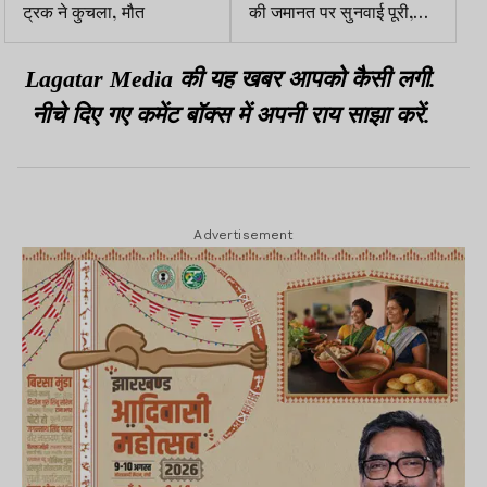
ट्रक ने कुचला, मौत
की जमानत पर सुनवाई पूरी,
आदेश 7 अप्रैल को
Lagatar Media की यह खबर आपको कैसी लगी.
नीचे दिए गए कमेंट बॉक्स में अपनी राय साझा करें.
Advertisement