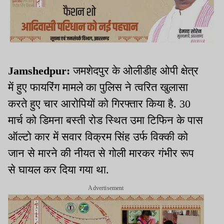
Jamshedpur:
जमशेदपुर के ओलीडीह ओपी क्षेत्र
में हुए फायरिंग मामले का पुलिस ने त्वरित खुलासा
करते हुए चार आरोपियों को गिरफ्तार किया है. 30
मार्च को डिमना बस्ती रोड स्थित उमा टिफिन के पास
ऑल्टो कार में सवार विक्रम सिंह उर्फ विक्की को
जान से मारने की नीयत से गोली मारकर गंभीर रूप
से घायल कर दिया गया था.
Advertisement