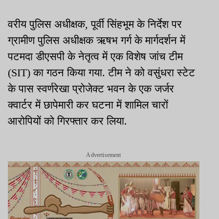
वरीय पुलिस अधीक्षक, पूर्वी सिंहभूम के निर्देश पर
ग्रामीण पुलिस अधीक्षक ऋषभ गर्ग के मार्गदर्शन में
पटमदा डीएसपी के नेतृत्व में एक विशेष जांच टीम
(SIT) का गठन किया गया. टीम ने को वसुंधरा स्टेट
के पास स्वर्णरेखा प्रोजेक्ट भवन के एक जर्जर
क्वार्टर में छापेमारी कर घटना में शामिल चारों
आरोपियों को गिरफ्तार कर लिया.
Advertisement