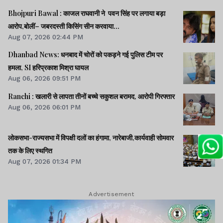
Bhojpuri Bawal : काजल राघवानी ने पवन सिंह पर लगाया बड़ा
आरोप,बोलीं– जबरदस्ती किसिंग सीन करवाया...
Aug 07, 2026 02:44 PM
Dhanbad News: धनबाद में चोरों को पकड़ने गई पुलिस टीम पर
हमला, SI हरिप्रकाश मिश्रा घायल
Aug 06, 2026 09:51 PM
Ranchi : खलारी से लापता तीनों बच्चे सकुशल बरामद, आरोपी गिरफ्तार
Aug 06, 2026 06:01 PM
लोकसभा-राज्यसभा में विपक्षी दलों का हंगामा, नारेबाजी,कार्यवाही सोमवार
तक के लिए स्थगित
Aug 07, 2026 01:34 PM
Advertisement