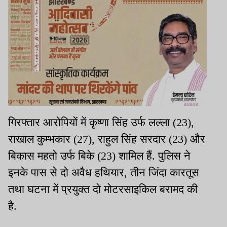
गिरफ्तार आरोपियों में कृष्णा सिंह उर्फ लल्ला (23),
राखाल कुम्भकार (27), राहुल सिंह सरदार (23) और
बिकास महतो उर्फ बिके (23) शामिल हैं. पुलिस ने
इनके पास से दो अवैध हथियार, तीन जिंदा कारतूस
तथा घटना में प्रयुक्त दो मोटरसाइकिल बरामद की
है.