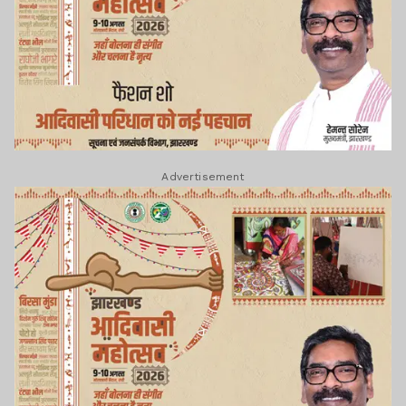
Advertisement