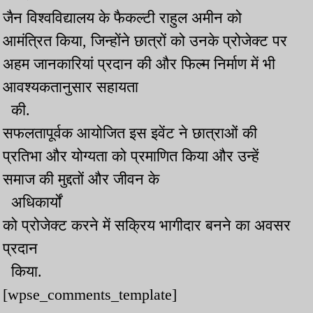
जैन विश्वविद्यालय के फैकल्टी राहुल अमीन को
आमंत्रित किया, जिन्होंने छात्रों को उनके प्रोजेक्ट पर
अहम जानकारियां प्रदान की और फिल्म निर्माण में भी
आवश्यकतानुसार सहायता
की.
सफलतापूर्वक आयोजित इस इवेंट ने छात्राओं की
प्रतिभा और योग्यता को प्रमाणित किया और उन्हें
समाज की मुद्दतों और जीवन के
अधिकार्यों
को प्रोजेक्ट करने में सक्रिय भागीदार बनने का अवसर
प्रदान
किया.
[wpse_comments_template]