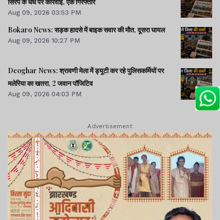
सिरप के धंधे पर कार्रवाई, एक गिरफ्तार
Aug 09, 2026 03:53 PM
Bokaro News: सड़क हादसे में बाइक सवार की मौत, दूसरा घायल
Aug 09, 2026 10:27 PM
Deoghar News: श्रावणी मेला में ड्यूटी कर रहे पुलिसकर्मियों पर
मलेरिया का खतरा, 2 जवान पॉजिटिव
Aug 09, 2026 04:03 PM
Advertisement