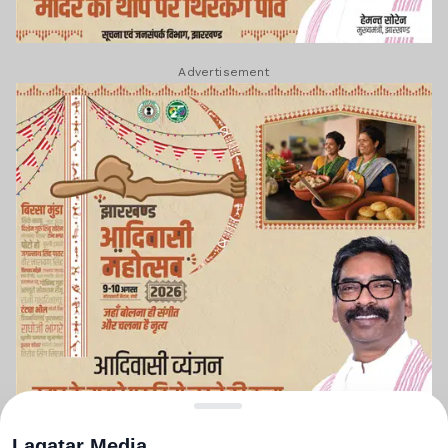
Advertisement
Lagatar Media