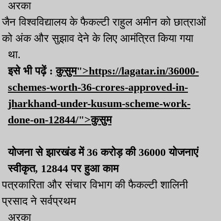
अरका
जैन विश्वविद्यालय के फैकल्टी राहुल अमीन को छात्राओं
को अंक और सुझाव देने के लिए आमंत्रित किया गया
था.
इसे भी पढ़ें :
कुसुम">https://lagatar.in/36000-
schemes-worth-36-crores-approved-in-
jharkhand-under-kusum-scheme-work-
done-on-12844/">कुसुम
योजना से झारखंड में 36 करोड़ की 36000 योजनाएं
स्वीकृत, 12844 पर हुआ काम
पत्रकारिता और संचार विभाग की फैकल्टी शालिनी
प्रसाद ने सर्वप्रथम
अरका