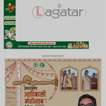
Advertisement