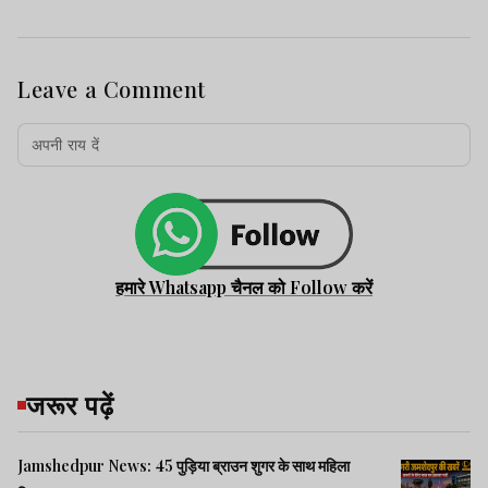
Leave a Comment
हमारे Whatsapp चैनल को Follow करें
जरूर पढ़ें
Jamshedpur News: 45 पुड़िया ब्राउन शुगर के साथ महिला