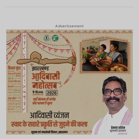
Advertisement