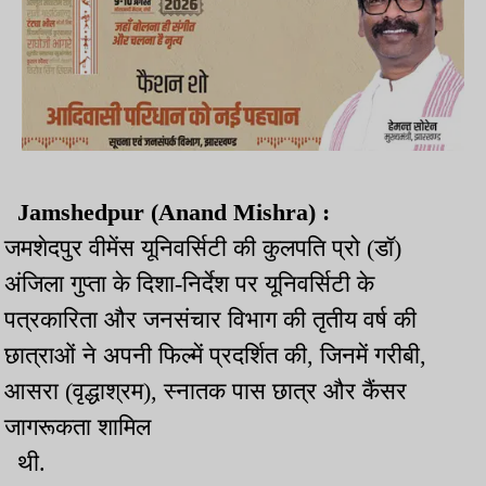
Jamshedpur
(Anand
Mishra)
:
जमशेदपुर वीमेंस यूनिवर्सिटी की कुलपति प्रो (डॉ)
अंजिला गुप्ता के दिशा-निर्देश पर यूनिवर्सिटी के
पत्रकारिता और जनसंचार विभाग की तृतीय वर्ष की
छात्राओं ने अपनी फिल्में प्रदर्शित की, जिनमें गरीबी,
आसरा (वृद्धाश्रम), स्नातक पास छात्र और कैंसर
जागरूकता शामिल
थी.