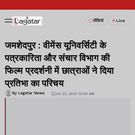
वीडियो
Live
जमशेदपुर : वीमेंस यूनिवर्सिटी के
पत्रकारिता और संचार विभाग की
फिल्म प्रदर्शनी में छात्राओं ने दिया
प्रतिभा का परिचय
By Lagatar News
Jul 22, 2023 12:00 AM