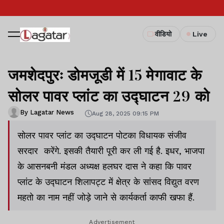
वीडियो
Live
जमशेदपुरः डोमजूडी में 15 मेगावाट के
सोलर पावर प्लांट का उद्घाटन 29 को
By Lagatar News
Aug 28, 2025 09:15 PM
सोलर पावर प्लांट का उद्घाटन पोटका विधायक संजीव
सरदार करेंगे. इसकी तैयारी पूरी कर ली गई है. इधर, भाजपा
के आसनबनी मंडल अध्यक्ष हलघर दास ने कहा कि पावर
प्लांट के उद्घाटन शिलापट्ट में क्षेत्र के सांसद विद्युत वरण
महतो का नाम नहीं जोड़े जाने से कार्यकर्ता काफी खफा हैं.
Advertisement