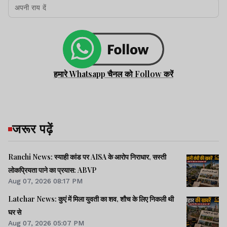
हमारे Whatsapp चैनल को Follow करें
जरूर पढ़ें
Ranchi News: स्याही कांड पर AISA के आरोप निराधार, सस्ती
लोकप्रियता पाने का प्रयास: ABVP
Aug 07, 2026 08:17 PM
Latehar News: कुएं में मिला युवती का शव, शौच के लिए निकली थी
घर से
Aug 07, 2026 05:07 PM