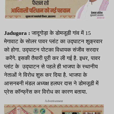
Jadugora :
जादूगोड़ा के डोमजूडी गांव में 15
मेगावाट के सोलर पावर प्लांट का उद्घाटन शुक्रवार
को होगा. उद्घाटन पोटका विधायक संजीव सरदार
करेंगे. इसकी तैयारी पूरी कर ली गई है. इधर, पावर
प्लांट के उद्घाटन से पहले ही भाजपा के स्थानीय
नेताओं ने विरोध शुरू कर दिया है. भाजपा के
आसनबनी मंडल अध्यक्ष हलघर दास ने डोमजूडी में
प्रेस कॉन्फ्रेंस कर विरोध का कारण बताया.
Advertisement