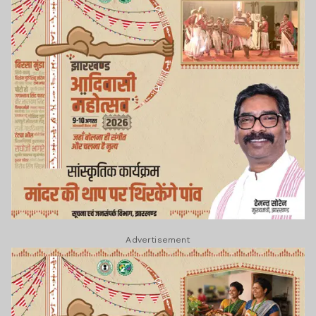
Advertisement