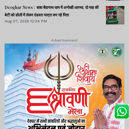
Deoghar News : बाबा बैद्यनाथ धाम में अनोखी आस्था, दो माह की
बेटी को डोली में लेकर दंडवत यात्रा कर रहे पिता
Aug 07, 2026 12:34 PM
Advertisement