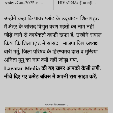
प्रवेश परीक्षा-2025 का
HIV पॉजिटिव हैं या नहीं
संशोधित परिणाम जारी
इसकी जांच कैसे होती है
उन्होंने कहा कि पावर प्लांट के उद्घाटन शिलापट्ट
में क्षेत्र के सांसद विद्युत वरण महतो का नाम नहीं
जोड़े जाने से कार्यकर्ता काफी खफा हैं. उन्होंने सवाल
किया कि शिलापट्ट में सांसद, भाजपा जिप अध्यक्ष
बारी मर्मू, जिला परिषद के हिरण्यमय दास व मुखिया
अनिता मुर्मू का नाम क्यों नहीं जोड़ा गया.
Lagatar Media की यह खबर आपको कैसी लगी.
नीचे दिए गए कमेंट बॉक्स में अपनी राय साझा करें.
Advertisement