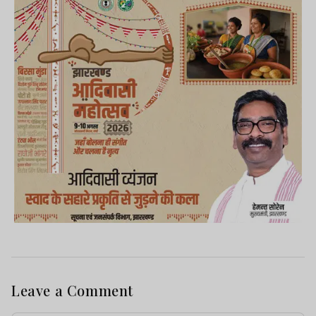
Leave a Comment