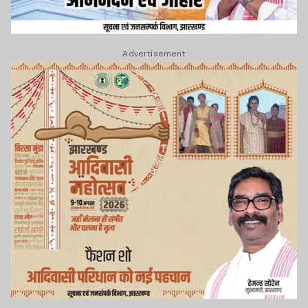
Advertisement