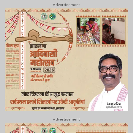
Advertisement
Advertisement