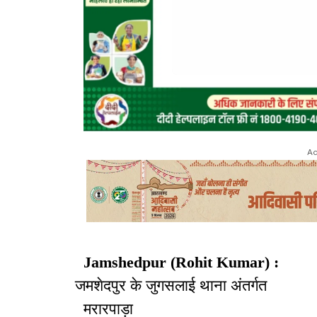
Ad
Jamshedpur
(Rohit
Kumar) :
जमशेदपुर के जुगसलाई थाना अंतर्गत
मरारपाड़ा