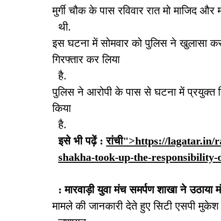
मुर्गी चौक के पास रविवार रात मो माजिद औ
थी.
इस घटना में सोमवार को पुलिस ने खुलासा करत
गिरफ्तार कर लिया
है.
पुलिस ने आरोपी के पास से घटना में प्रयु
किया
है.
इसे भी पढ़ें :
रांची">https://lagatar.
shakha-took-up-the-responsibility-o
: मारवाड़ी युवा मंच समर्पण शाखा ने उठाया म
मामले की जानकारी देते हुए सिटी एसपी मुकेश