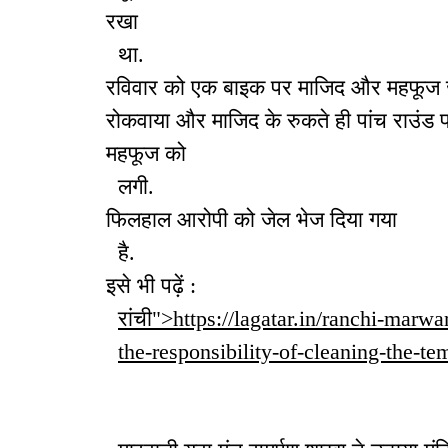
रखा
था.
रविवार को एक बाइक पर माजिद और महफूज ज
रोकवाया और माजिद के रुकते ही पांच राउंड 
महफूज को
लगी.
फिलहाल आरोपी को जेल भेज दिया गया
है.
इसे भी पढ़ें :
रांची">https://lagatar.in/ranchi-ma
the-responsibility-of-cleaning-the-tem