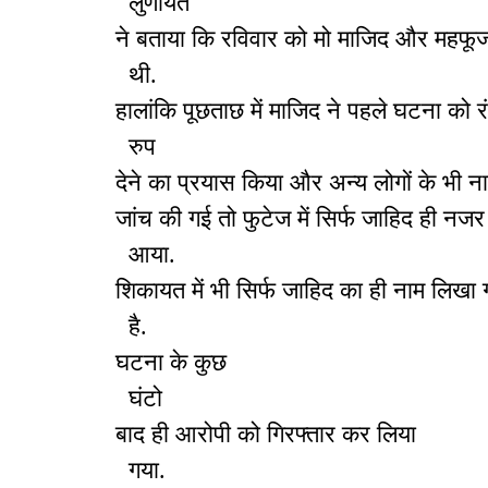
लुणायत
ने बताया कि रविवार को मो माजिद और महफूज
थी.
हालांकि पूछताछ में माजिद ने पहले घटना को र
रुप
देने का प्रयास किया और अन्य लोगों के भी 
जांच की गई तो फुटेज में सिर्फ जाहिद ही नजर
आया.
शिकायत में भी सिर्फ जाहिद का ही नाम लिखा 
है.
घटना के कुछ
घंटो
बाद ही आरोपी को गिरफ्तार कर लिया
गया.