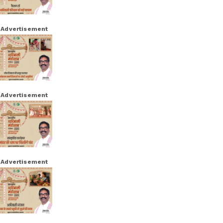
Advertisement
Advertisement
Advertisement