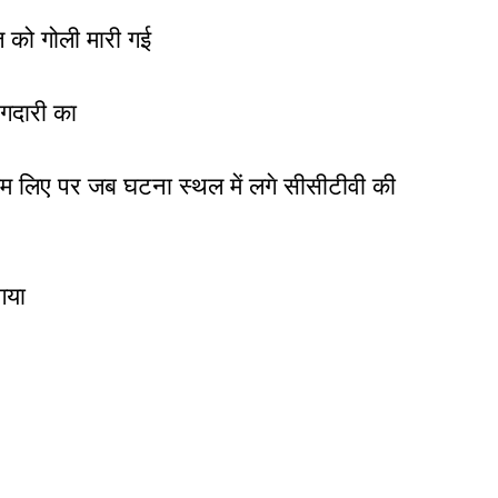
 को गोली मारी गई
ंगदारी का
नाम लिए पर जब घटना स्थल में लगे सीसीटीवी की
गया