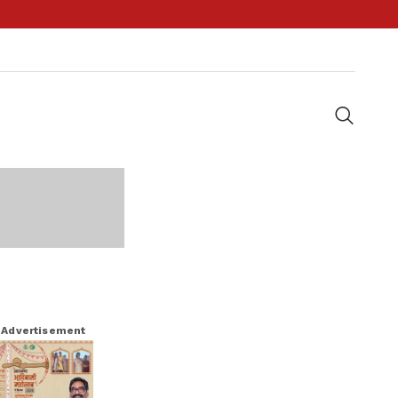
Advertisement