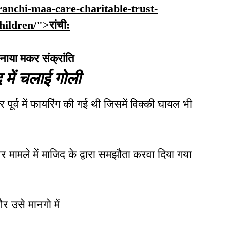
n/ranchi-maa-care-charitable-trust-
ildren/">रांची:
मनाया मकर संक्रांति
द में चलाई गोली
पूर्व में फायरिंग की गई थी जिसमें विक्की घायल भी
 मामले में माजिद के द्वारा समझौता करवा दिया गया
र उसे मानगो में