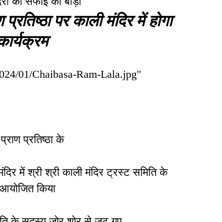
दिरों की सफाई का बीड़ा
प्रतिष्ठा पर काली मंदिर में होगा
कार्यक्रम
/2024/01/Chaibasa-Ram-Lala.jpg"
राण प्रतिष्ठा के
दिर में श्री श्री काली मंदिर ट्रस्ट समिति के
्रम आयोजित किया
िति के सदस्य जोर शोर से जुट गए