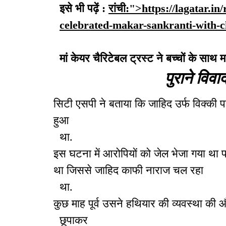
इसे भी पढ़ें :
रांची:">https://lagatar.i
celebrated-makar-sankranti-with-ch
मां केयर चैरिटेबल ट्रस्ट ने बच्चों के साथ 
पुराने विवा
सिटी एसपी ने बताया कि जाहिद उर्फ विक्की पर 
हुआ
था.
इस घटना में आरोपियों को जेल भेजा गया था पर
था जिससे जाहिद काफी नाराज चल रहा
था.
कुछ माह पूर्व उसने हथियार की व्यवस्था की औ
छूपाकर