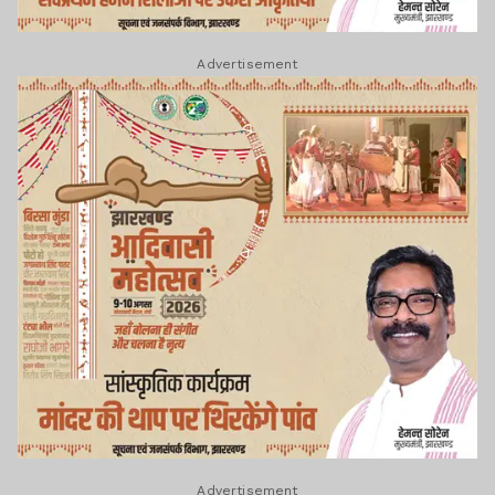
Advertisement
Advertisement