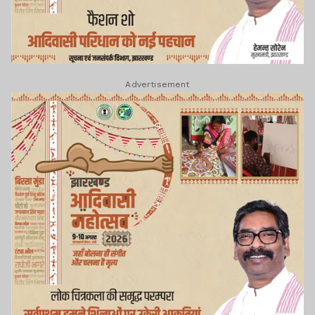
Advertisement