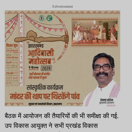
Advertisement
बैठक में आयोजन की तैयारियों की भी समीक्षा की गई.
उप विकास आयुक्त ने सभी प्रखंड विकास