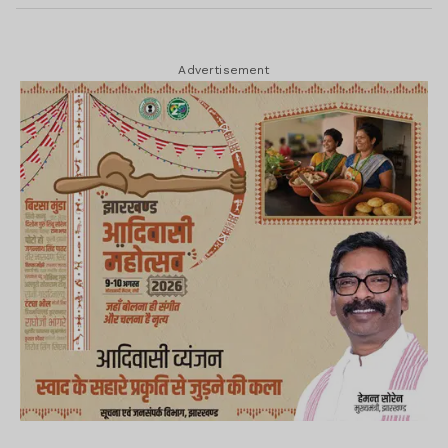
Advertisement