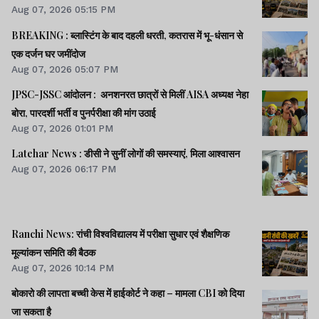
Aug 07, 2026 05:15 PM
BREAKING : ब्लास्टिंग के बाद दहली धरती, कतरास में भू-धंसान से
एक दर्जन घर जमींदोज
Aug 07, 2026 05:07 PM
JPSC-JSSC आंदोलन : अनशनरत छात्रों से मिलीं AISA अध्यक्ष नेहा
बोरा, पारदर्शी भर्ती व पुनर्परीक्षा की मांग उठाई
Aug 07, 2026 01:01 PM
Latehar News : डीसी ने सुनीं लोगों की समस्याएं, मिला आश्वासन
Aug 07, 2026 06:17 PM
Ranchi News: रांची विश्वविद्यालय में परीक्षा सुधार एवं शैक्षणिक
मूल्यांकन समिति की बैठक
Aug 07, 2026 10:14 PM
बोकारो की लापता बच्ची केस में हाईकोर्ट ने कहा – मामला CBI को दिया
जा सकता है