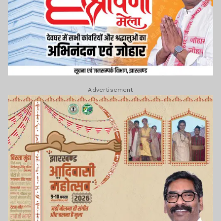
Advertisement