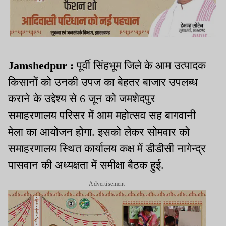
Jamshedpur :
पूर्वी सिंहभूम जिले के आम उत्पादक
किसानों को उनकी उपज का बेहतर बाजार उपलब्ध
कराने के उद्देश्य से 6 जून को जमशेदपुर
समाहरणालय परिसर में आम महोत्सव सह बागवानी
मेला का आयोजन होगा. इसको लेकर सोमवार को
समाहरणालय स्थित कार्यालय कक्ष में डीडीसी नागेन्द्र
पासवान की अध्यक्षता में समीक्षा बैठक हुई.
Advertisement