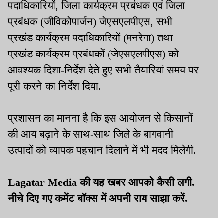
पदाधिकारियों, जिला कार्यक्रम प्रबंधक एवं जिला
प्रबंधक (जीविकोपार्जन) जेएसएलपीएस, सभी
प्रखंड कार्यक्रम पदाधिकारियों (मनरेगा) तथा
प्रखंड कार्यक्रम प्रबंधकों (जेएसएलपीएस) को
आवश्यक दिशा-निर्देश देते हुए सभी तैयारियां समय पर
पूरी करने का निर्देश दिया.
प्रशासन का मानना है कि इस आयोजन से किसानों
की आय बढ़ाने के साथ-साथ जिले के बागवानी
उत्पादों को व्यापक पहचान दिलाने में भी मदद मिलेगी.
Lagatar Media की यह खबर आपको कैसी लगी.
नीचे दिए गए कमेंट बॉक्स में अपनी राय साझा करें.