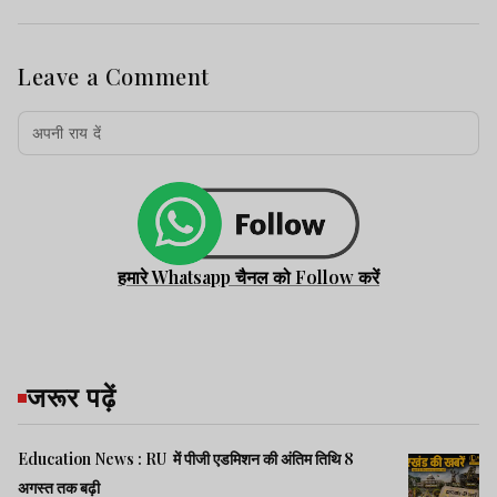
Leave a Comment
हमारे Whatsapp चैनल को Follow करें
जरूर पढ़ें
Education News : RU में पीजी एडमिशन की अंतिम तिथि 8
अगस्त तक बढ़ी