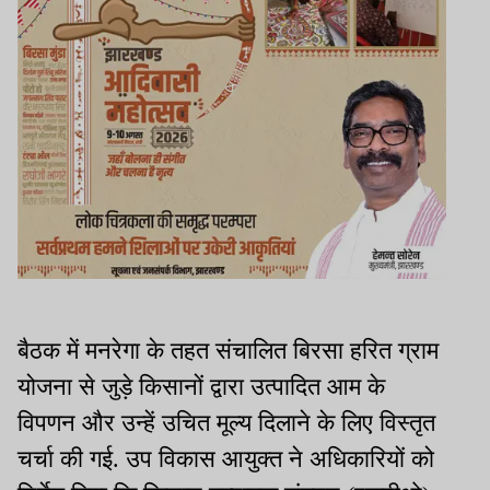
बैठक में मनरेगा के तहत संचालित बिरसा हरित ग्राम
योजना से जुड़े किसानों द्वारा उत्पादित आम के
विपणन और उन्हें उचित मूल्य दिलाने के लिए विस्तृत
चर्चा की गई. उप विकास आयुक्त ने अधिकारियों को