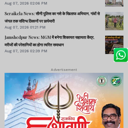
Aug 07, 2026 02:06 PM
Seraikela News: सीनी पुलिस का नशे के खिलाफ अभियान, गांवों से
जंगल तक संदिग्ध ठिकानों पर छापेमारी
Aug 07, 2026 01:21 PM
Jamshedpur News: MGM में बनेगा शिकायत सहायता केंद्र,
मरीजों की परेशानियों का होगा त्वरित समाधान
Aug 07, 2026 02:39 PM
Advertisement