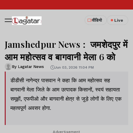
वीडियो
Live
Jamshedpur News : जमशेदपुर में
आम महोत्सव व बागवानी मेला 6 को
By Lagatar News
Jun 03, 2026 11:04 PM
डीडीसी नागेन्द्र पासवान ने कहा कि आम महोत्सव सह
बागवानी मेला जिले के आम उत्पादक किसानों, स्वयं सहायता
समूहों, एफपीओ और बागवानी क्षेत्र से जुड़े लोगों के लिए एक
महत्वपूर्ण अवसर होगा.
Advertisement