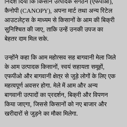
निर्देश दिया कि किसान उत्पादक संगठन (एफपीओ),
कैनोपी (CANOPY), अपना मार्ट तथा अन्य रिटेल
आउटलेट्स के माध्यम से किसानों के आम की बिक्री
सुनिश्चित की जाए, ताकि उन्हें उनकी उपज का
बेहतर दाम मिल सके.
उन्होंने कहा कि आम महोत्सव सह बागवानी मेला जिले
के आम उत्पादक किसानों, स्वयं सहायता समूहों,
एफपीओ और बागवानी क्षेत्र से जुड़े लोगों के लिए एक
महत्वपूर्ण अवसर होगा. मेले में आम और अन्य
बागवानी उत्पादों का प्रदर्शन, बिक्री और विपणन
किया जाएगा, जिससे किसानों को नए बाजार और
खरीदारों से जुड़ने का मौका मिलेगा.