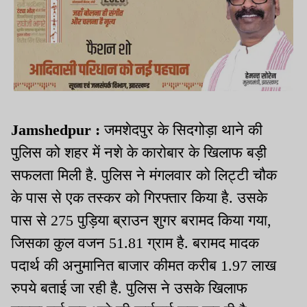
Jamshedpur :
जमशेदपुर के सिदगोड़ा थाने की
पुलिस को शहर में नशे के कारोबार के खिलाफ बड़ी
सफलता मिली है. पुलिस ने मंगलवार को लिट्टी चौक
के पास से एक तस्कर को गिरफ्तार किया है. उसके
पास से 275 पुड़िया ब्राउन शुगर बरामद किया गया,
जिसका कुल वजन 51.81 ग्राम है. बरामद मादक
पदार्थ की अनुमानित बाजार कीमत करीब 1.97 लाख
रुपये बताई जा रही है. पुलिस ने उसके खिलाफ