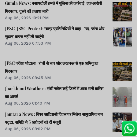
Gumla News: बसायटोली हमले में पुलिस की कार्रवाई, एक आरोपी
गिरफ्तार, दूसरे की तलाश जारी
Aug 06, 2026 10:21 PM
JPSC-JSSC Protest: छात्र प्रतिनिधियों ने कहा- 'रद्द, जांच और
सुधार' वापस नहीं ली जाएंगी
Aug 06, 2026 07:53 PM
JPSC परीक्षा घोटाला : रांची से चार और लखनऊ से एक अभियुक्त
गिरफ्तार
Aug 06, 2026 08:45 AM
Jharkhand Weather : रांची समेत कई जिलों में आज भारी बारिश
का अलर्ट
Aug 06, 2026 01:49 PM
Jamtara News : विश्व आदिवासी दिवस पर मिलेगा सामुदायिक वन
पट्टा, समिति ने 5 आवेदनों को दी मंजूरी
Aug 06, 2026 08:02 PM