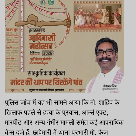
पुलिस जांच में यह भी सामने आया कि मो. शाहिद के
खिलाफ पहले से हत्या के प्रयास, आर्म्स एक्ट,
मारपीट और अन्य गंभीर मामलों समेत कई आपराधिक
केस दर्ज हैं. छापेमारी में थाना प्रभारी मो. फैज