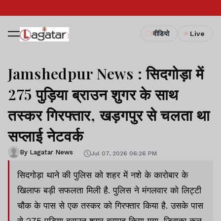
वीडियो
Live
Jamshedpur News : सिदगोड़ा में
275 पुड़िया ब्राउन शुगर के साथ
तस्कर गिरफ्तार, खड़गपुर से चलता था
सप्लाई नेटवर्क
By Lagatar News
Jul 07, 2026 06:26 PM
सिदगोड़ा थाने की पुलिस को शहर में नशे के कारोबार के
खिलाफ बड़ी सफलता मिली है. पुलिस ने मंगलवार को लिट्टी
चौक के पास से एक तस्कर को गिरफ्तार किया है. उसके पास
से 275 पुड़िया ब्राउन शुगर बरामद किया गया, जिसका कुल