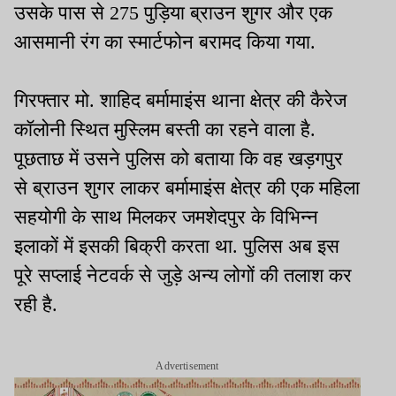
उसके पास से 275 पुड़िया ब्राउन शुगर और एक
आसमानी रंग का स्मार्टफोन बरामद किया गया.
गिरफ्तार मो. शाहिद बर्मामाइंस थाना क्षेत्र की कैरेज
कॉलोनी स्थित मुस्लिम बस्ती का रहने वाला है.
पूछताछ में उसने पुलिस को बताया कि वह खड़गपुर
से ब्राउन शुगर लाकर बर्मामाइंस क्षेत्र की एक महिला
सहयोगी के साथ मिलकर जमशेदपुर के विभिन्न
इलाकों में इसकी बिक्री करता था. पुलिस अब इस
पूरे सप्लाई नेटवर्क से जुड़े अन्य लोगों की तलाश कर
रही है.
Advertisement