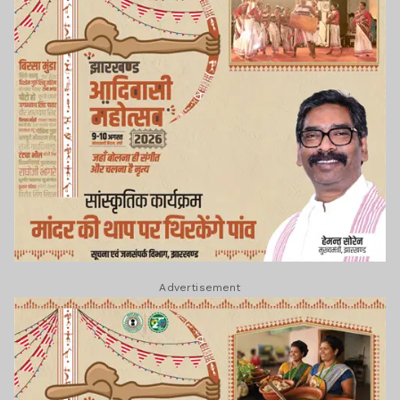
Advertisement