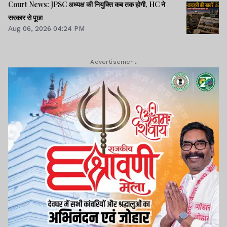
Court News: JPSC अध्यक्ष की नियुक्ति कब तक होगी, HC ने
सरकार से पूछा
Aug 06, 2026 04:24 PM
Advertisement