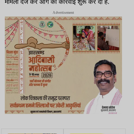
मामला दर्ज कर आगे की कार्रवाई शुरू कर दी है.
Advertisement