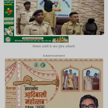
गिरफ्तार आरोपी के साथ पुलिस अधिकारी.
Advertisement