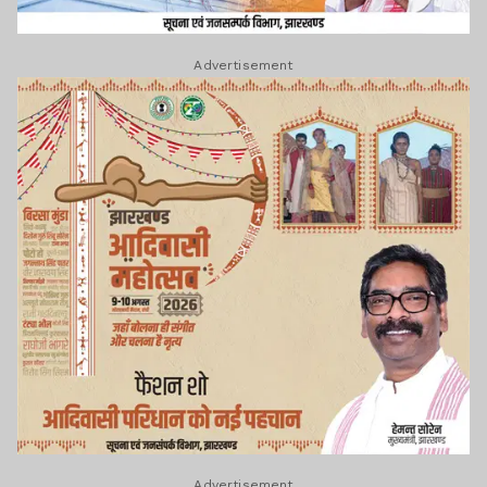
Advertisement
Advertisement