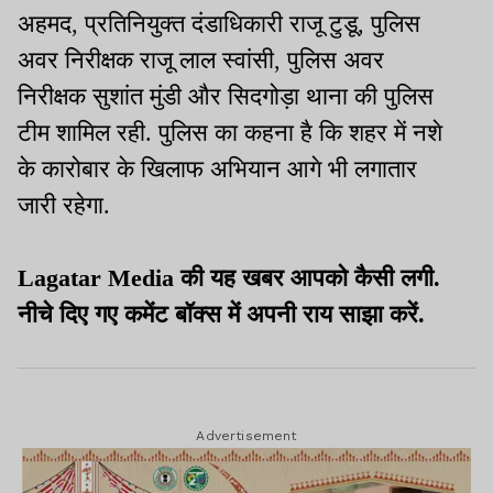
अहमद, प्रतिनियुक्त दंडाधिकारी राजू टुडू, पुलिस
अवर निरीक्षक राजू लाल स्वांसी, पुलिस अवर
निरीक्षक सुशांत मुंडी और सिदगोड़ा थाना की पुलिस
टीम शामिल रही. पुलिस का कहना है कि शहर में नशे
के कारोबार के खिलाफ अभियान आगे भी लगातार
जारी रहेगा.
Lagatar Media की यह खबर आपको कैसी लगी.
नीचे दिए गए कमेंट बॉक्स में अपनी राय साझा करें.
Advertisement