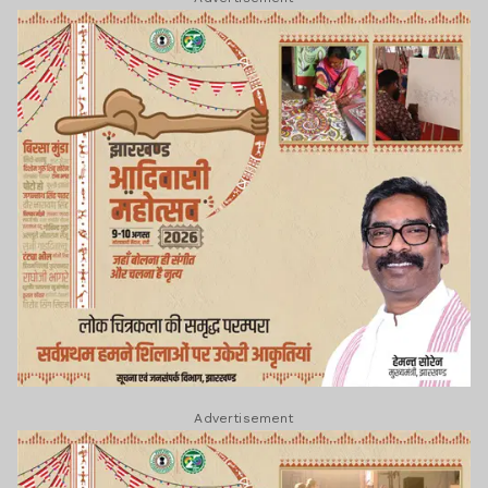
Advertisement