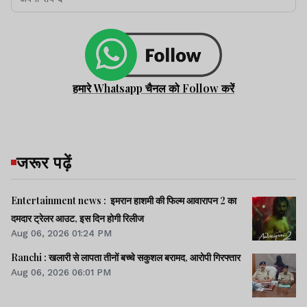
हमारे Whatsapp चैनल को Follow करें
जरूर पढ़ें
Entertainment news : इमरान हाशमी की फिल्म आवारापन 2 का
दमदार ट्रेलर आउट, इस दिन होगी रिलीज
Aug 06, 2026 01:24 PM
Ranchi : खलारी से लापता तीनों बच्चे सकुशल बरामद, आरोपी गिरफ्तार
Aug 06, 2026 06:01 PM