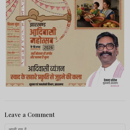
Leave a Comment