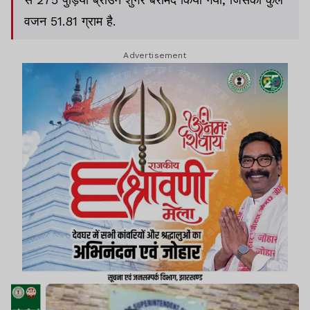
वजन 51.81 ग्राम है.
Advertisement