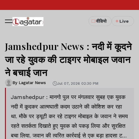
वीडियो
Live
Jamshedpur News : नदी में कूदने
जा रहे युवक की टाइगर मोबाइल जवान
ने बचाई जान
By Lagatar News
Jul 07, 2026 02:30 PM
Jamshedpur : मानगो पुल पर मंगलवार सुबह एक युवक
नदी में कूदकर आत्मघाती कदम उठाने की कोशिश कर रहा
था. मौके पर ड्यूटी कर रहे टाइगर मोबाइल के जवान ने समय
रहते सतर्कता दिखाते हुए युवक को पकड़ लिया और सुरक्षित
बचा लिया. जवान की त्वरित कार्रवाई से एक बड़ा हादसा टल