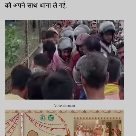
को अपने साथ थाना ले गई.
Advertisement