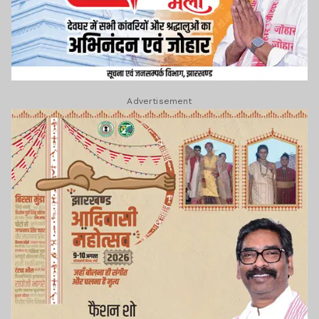
Advertisement