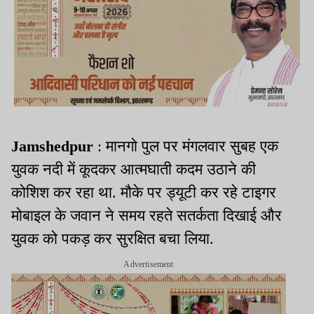
Jamshedpur
: मानगो पुल पर मंगलवार सुबह एक
युवक नदी में कूदकर आत्मघाती कदम उठाने की
कोशिश कर रहा था. मौके पर ड्यूटी कर रहे टाइगर
मोबाइल के जवान ने समय रहते सतर्कता दिखाई और
युवक को पकड़ कर सुरक्षित बचा लिया.
Advertisement