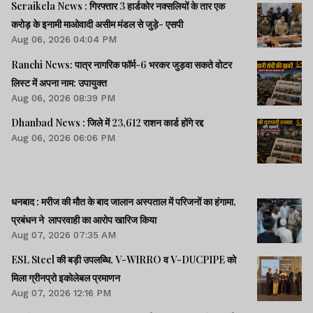
Seraikela News : गिरफ्तार 3 हार्डकोर नक्सलियों के तार एक
करोड़ के इनामी माओवादी असीम मंडल से जुड़े- एसपी
Aug 06, 2026 04:04 PM
Ranchi News: पात्र नागरिक फॉर्म-6 भरकर जुड़वा सकते वोटर
लिस्ट में अपना नाम: उपायुक्त
Aug 06, 2026 08:39 PM
Dhanbad News : जिले में 23,612 राशन कार्ड होंगे रद्द
Aug 06, 2026 06:06 PM
धनबाद : मरीज की मौत के बाद जालान अस्पताल में परिजनों का हंगामा,
प्रबंधन ने लापरवाही का आरोप खारिज किया
Aug 07, 2026 07:35 AM
ESL Steel की बड़ी उपलब्धि, V-WIRRO व V-DUCPIPE को
मिला ग्रीनप्रो इकोलेबल प्रमाणन
Aug 07, 2026 12:16 PM