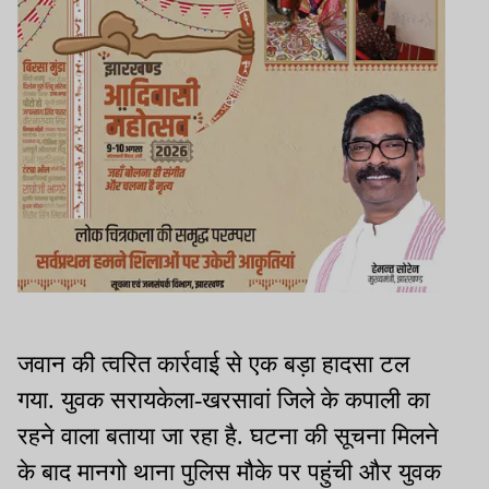
जवान की त्वरित कार्रवाई से एक बड़ा हादसा टल
गया. युवक सरायकेला-खरसावां जिले के कपाली का
रहने वाला बताया जा रहा है. घटना की सूचना मिलने
के बाद मानगो थाना पुलिस मौके पर पहुंची और युवक