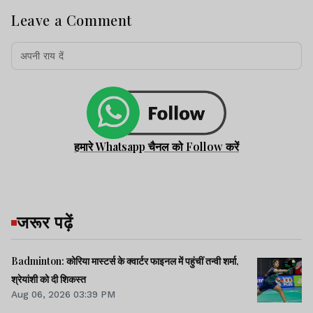
Leave a Comment
हमारे Whatsapp चैनल को Follow करें
जरूर पढ़ें
Badminton: कोरिया मास्टर्स के क्वार्टर फाइनल में पहुंचीं तन्वी शर्मा,
श्रेयांशी को दी शिकस्त
Aug 06, 2026 03:39 PM