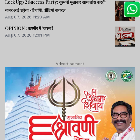
Lock Upp 2 Success Party: दुश्मनी भुलाकर साथ डांस करती
नजर आई श्रेया -शिवांगी, वीडियो वायरल
Aug 07, 2026 11:29 AM
OPINION : कश्मीर में 'जश्न'!
Aug 07, 2026 12:01 PM
Advertisement