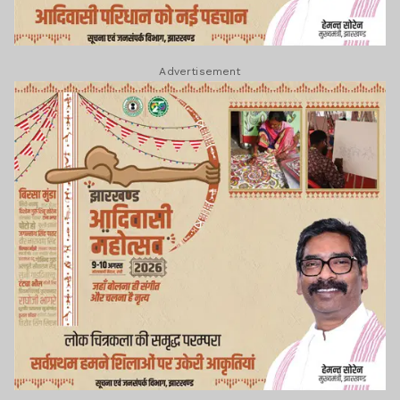
Advertisement