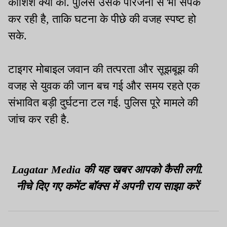
कोशिश क्यों की. पुलिस उसके परिजनों से भी संपर्क
कर रही है, ताकि घटना के पीछे की वजह स्पष्ट हो
सके.
टाइगर मोबाइल जवान की तत्परता और सूझबूझ की
वजह से युवक की जान बच गई और समय रहते एक
संभावित बड़ी दुर्घटना टल गई. पुलिस पूरे मामले की
जांच कर रही है.
Lagatar Media की यह खबर आपको कैसी लगी.
नीचे दिए गए कमेंट बॉक्स में अपनी राय साझा करें