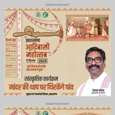
Advertisement
Advertisement