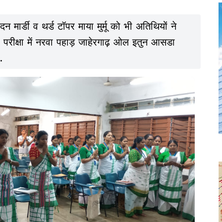
न मार्डी व थर्ड टॉपर माया मुर्मू को भी अतिथियों ने
. परीक्षा में नरवा पहाड़ जाहेरगाढ़ ओल इतुन आसडा
.