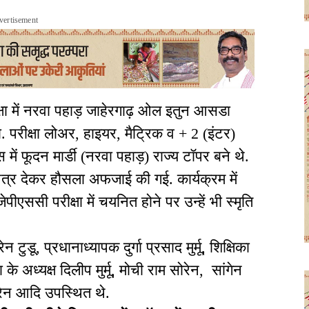
vertisement
 में नरवा पहाड़ जाहेरगाढ़ ओल इतुन आसडा
. परीक्षा लोअर, हाइयर, मैट्रिक व + 2 (इंटर)
 फूदन मार्डी (नरवा पहाड़) राज्य टॉपर बने थे.
ाण पत्र देकर हौसला अफजाई की गई. कार्यक्रम में
ीएससी परीक्षा में चयनित होने पर उन्हें भी स्मृति
 टुडू, प्रधानाध्यापक दुर्गा प्रसाद मुर्मू, शिक्षिका
 अध्यक्ष दिलीप मुर्मू, मोची राम सोरेन, सांगेन
ोरेन आदि उपस्थित थे.