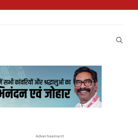
Advertisement