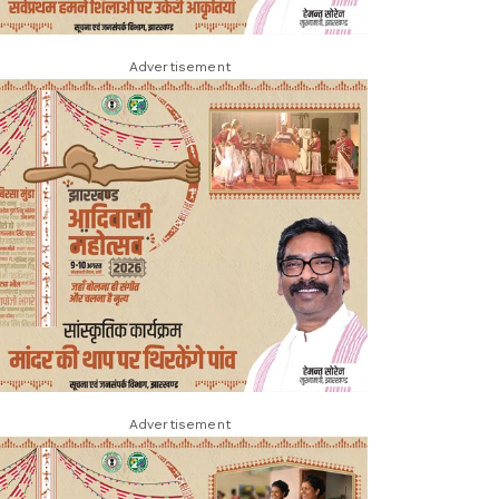
Advertisement
Advertisement