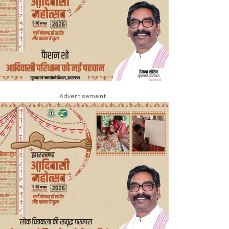
Advertisement