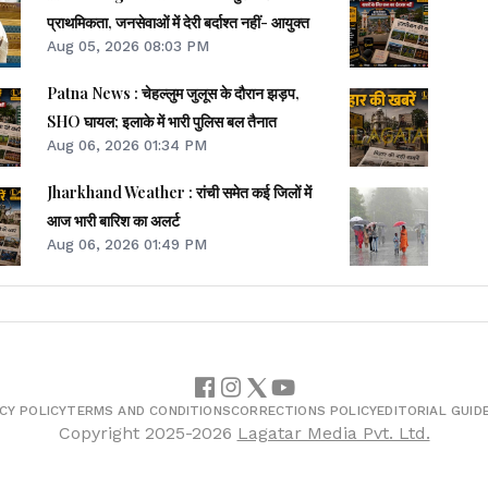
प्राथमिकता, जनसेवाओं में देरी बर्दाश्त नहीं- आयुक्त
Aug 05, 2026 08:03 PM
Patna News : चेहल्लुम जुलूस के दौरान झड़प,
SHO घायल; इलाके में भारी पुलिस बल तैनात
Aug 06, 2026 01:34 PM
Jharkhand Weather : रांची समेत कई जिलों में
आज भारी बारिश का अलर्ट
Aug 06, 2026 01:49 PM
CY POLICY
TERMS AND CONDITIONS
CORRECTIONS POLICY
EDITORIAL GUID
Copyright
2025-2026
Lagatar Media Pvt. Ltd.