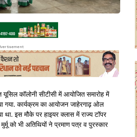
vertisement
ित यूसिल कॉलोनी सीटीसी में आयोजित समारोह में
िया गया. कार्यक्रम का आयोजन जाहेरगाढ़ ओल
था. इस मौके पर हाइयर क्लास में राज्य टॉपर
मुर्मू को भी अतिथियों ने प्रमाण पत्र व पुरस्कार