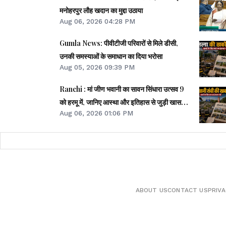
मनोहरपुर लौह खदान का मुद्दा उठाया
Aug 06, 2026 04:28 PM
Gumla News: पीवीटीजी परिवारों से मिले डीसी,
उनकी समस्याओं के समाधान का दिया भरोसा
Aug 05, 2026 09:39 PM
Ranchi : मां जीण भवानी का सावन सिंधारा उत्सव 9
को हरमू में, जानिए आस्था और इतिहास से जुड़ी खास
Aug 06, 2026 01:06 PM
बातें
ABOUT US
CONTACT US
PRIVA