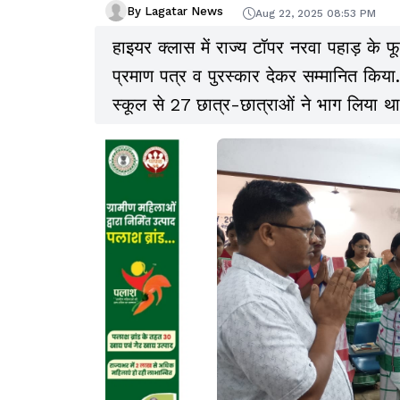
By Lagatar News
Aug 22, 2025 08:53 PM
हाइयर क्लास में राज्य टॉपर नरवा पहाड़ के फूद
प्रमाण पत्र व पुरस्कार देकर सम्मानित किया
स्कूल से 27 छात्र-छात्राओं ने भाग लिया था