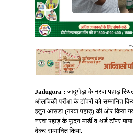
Ad
Jadugora :
जादूगोड़ा के नरवा पहाड़ स्थ
ओलचिकी परीक्षा के टॉपरों को सम्मानित क
इतुन आसडा (नरवा पहाड़) की ओर किया गया 
नरवा पहाड़ के फूदन मार्डी व थर्ड टॉपर माया 
देकर सम्मानित किया.