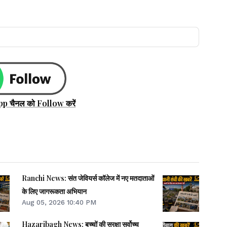
pp चैनल को Follow करें
Ranchi News: संत जेवियर्स कॉलेज में नए मतदाताओं
के लिए जागरूकता अभियान
Aug 05, 2026 10:40 PM
Hazaribagh News: बच्चों की सुरक्षा सर्वोच्च