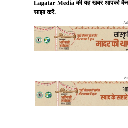
Lagatar Media की यह खबर आपको कैसी लग
साझा करें.
Ad
Ad