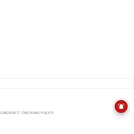
ELINES
FACT CHECKING POLICY