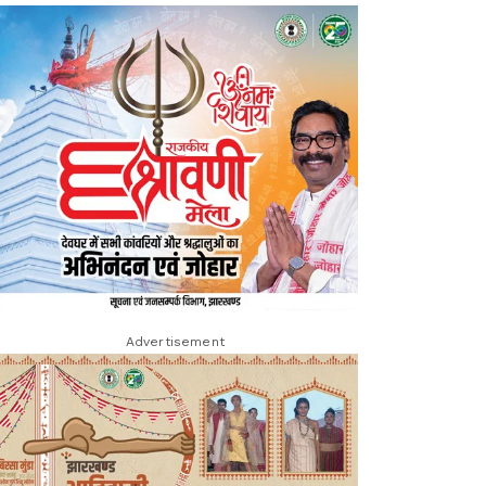
Advertisement