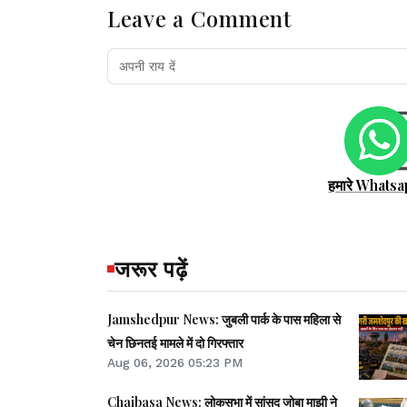
Leave a Comment
हमारे Whatsa
जरूर पढ़ें
Jamshedpur News: जुबली पार्क के पास महिला से
चेन छिनतई मामले में दो गिरफ्तार
Aug 06, 2026 05:23 PM
Chaibasa News: लोकसभा में सांसद जोबा माझी ने