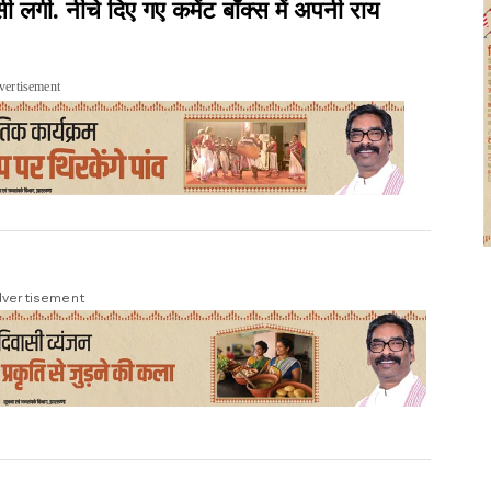
ी. नीचे दिए गए कमेंट बॉक्स में अपनी राय
vertisement
vertisement