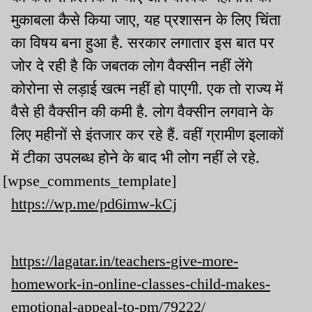
मुकाबला कैसे किया जाए, यह प्रशासन के लिए चिंता
का विषय बना हुआ है. सरकार लगातार इस बात पर
जोर दे रही है कि जबतक लोग वैक्सीन नहीं लेंगे
कोरोना से लड़ाई खत्म नहीं हो पाएगी. एक तो राज्य में
वैसे ही वैक्सीन की कमी है. लोग वैक्सीन लगवाने के
लिए महीनों से इंतजार कर रहे हैं. वहीं ग्रामीण इलाकों
में टीका उपलब्ध होने के बाद भी लोग नहीं ले रहे.
[wpse_comments_template]
https://wp.me/pd6imw-kCj
https://lagatar.in/teachers-give-more-
homework-in-online-classes-child-makes-
emotional-appeal-to-pm/79222/