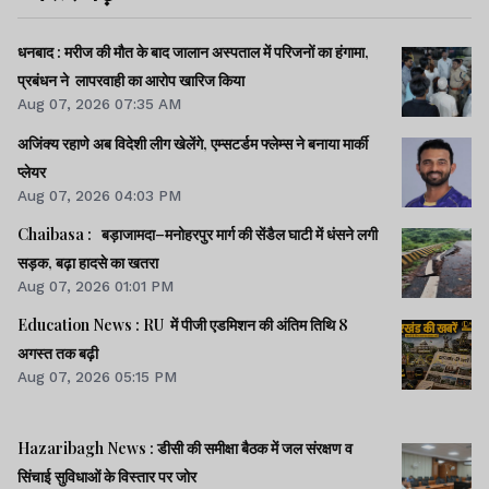
धनबाद : मरीज की मौत के बाद जालान अस्पताल में परिजनों का हंगामा,
प्रबंधन ने लापरवाही का आरोप खारिज किया
Aug 07, 2026 07:35 AM
अजिंक्य रहाणे अब विदेशी लीग खेलेंगे, एम्सटर्डम फ्लेम्स ने बनाया मार्की
प्लेयर
Aug 07, 2026 04:03 PM
Chaibasa : बड़ाजामदा–मनोहरपुर मार्ग की सेंडैल घाटी में धंसने लगी
सड़क, बढ़ा हादसे का खतरा
Aug 07, 2026 01:01 PM
Education News : RU में पीजी एडमिशन की अंतिम तिथि 8
अगस्त तक बढ़ी
Aug 07, 2026 05:15 PM
Hazaribagh News : डीसी की समीक्षा बैठक में जल संरक्षण व
सिंचाई सुविधाओं के विस्तार पर जोर