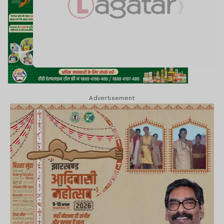
Advertisement