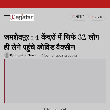
वीडियो
Live
जमशेदपुर : 4 केंद्रों में सिर्फ 32 लोग
ही लेने पहुंचे कोविड वैक्सीन
By Lagatar News
Jun 01, 2021 12:00 AM
Advertisement