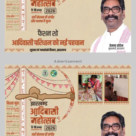
Advertisement