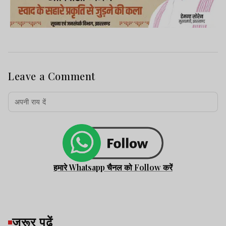
Leave a Comment
हमारे Whatsapp चैनल को Follow करें
जरूर पढ़ें