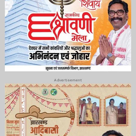
Advertisement