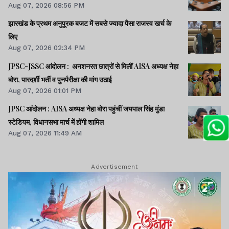
Aug 07, 2026 08:56 PM
झारखंड के प्रथम अनुपूरक बजट में सबसे ज्यादा पैसा राजस्व खर्च के
लिए
Aug 07, 2026 02:34 PM
JPSC-JSSC आंदोलन : अनशनरत छात्रों से मिलीं AISA अध्यक्ष नेहा
बोरा, पारदर्शी भर्ती व पुनर्परीक्षा की मांग उठाई
Aug 07, 2026 01:01 PM
JPSC आंदोलन : AISA अध्यक्ष नेहा बोरा पहुंचीं जयपाल सिंह मुंडा
स्टेडियम, विधानसभा मार्च में होंगी शामिल
Aug 07, 2026 11:49 AM
Advertisement