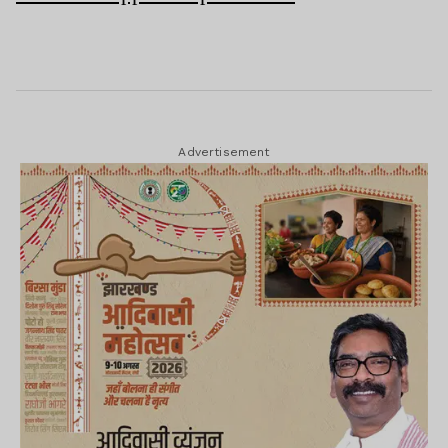
Advertisement