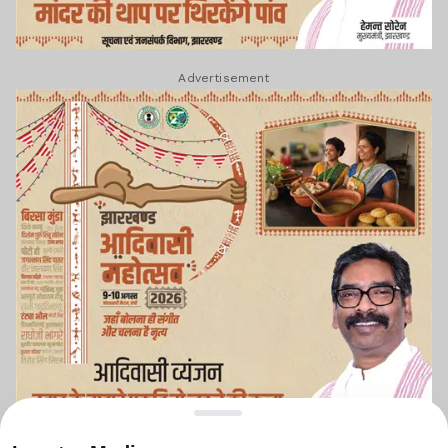
Advertisement