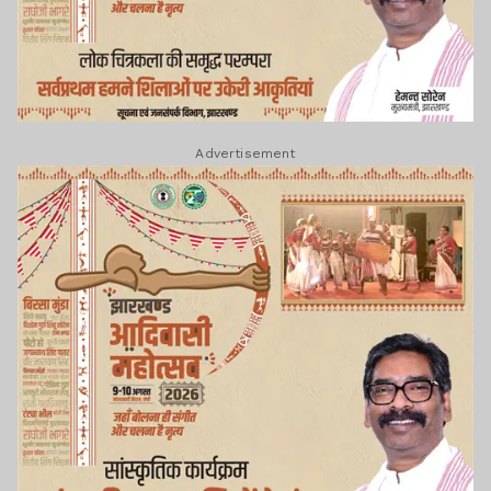
Advertisement