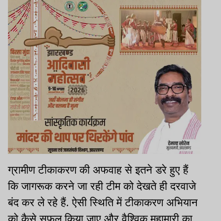
ग्रामीण टीकाकरण की अफवाह से इतने डरे हुए हैं
कि जागरूक करने जा रही टीम को देखते ही दरवाजे
बंद कर ले रहे हैं. ऐसी स्थिति में टीकाकरण अभियान
को कैसे सफल किया जाए और वैश्विक महामारी का