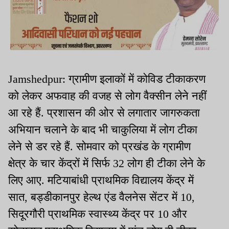
Jamshedpur: ग्रामीण इलाकों में कोविड टीकाकरण
को लेकर अफवाह की वजह से लोग वैक्सीन लेने नहीं
आ रहे हैं. प्रशासन की ओर से लगातार जागरुकता
अभियान चलाने के बाद भी चाकुलिया में लोग टीका
लेने से डर रहे हैं. सोमवार को प्रखंड के ग्रामीण
क्षेत्र के चार केंद्रों में सिर्फ 32 लोग ही टीका लेने के
लिए आए. मटियाबांधी प्राथमिक विद्यालय केंद्र में
सात, बड्डीकानपुर हेल्थ एंड वैलनेस सेंटर में 10,
सिदूरगौरी प्राथमिक स्वास्थ्य केंद्र पर 10 और