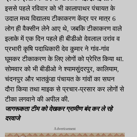
इससे पहले रविवार को भी कालापाथर पंचायत के
उदाल मध्य विद्यालय टीकाकरण केंद्र पर मात्र 6
लोग ही वैक्सीन लेने आए थे, जबकि टीकाकरण वाले
इलाके में एक दिन पहले ही बीडीओ देवलाल उरांव व
प्रभारी कृषि पदाधिकारी देव कुमार ने गांव-गांव
घूमकर टीकाकरण के लिए लोगों को प्रेरित किया था.
सोमवार को भी बीडीओ ने श्यामसुंदरपुर, कालियाम,
चंदनपुर और भातकुंडा पंचायत के गांवों का सघन
दौरा किया तथा माइक से प्रचार-प्रसार कर लोगों से
टीका लगवाने की अपील की.
जागरूकता टीम को देखकर ग्रामीण बंद कर ले रहे
दरवाजे
Advertisement