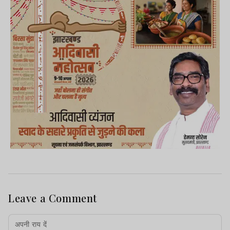
Leave a Comment