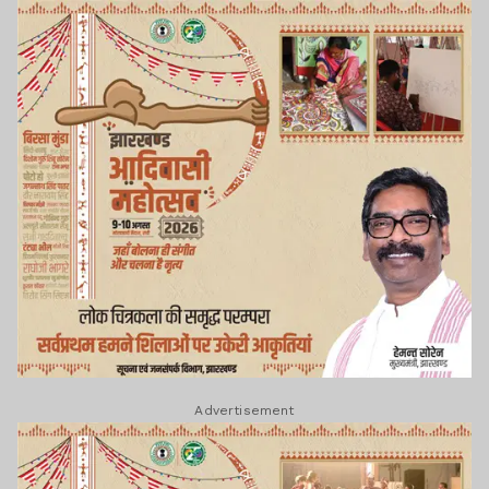
Advertisement