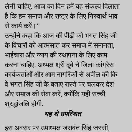
लेनी चाहिए. आज का दिन हमें यह संकल्प दिलाता
है कि हम समाज और राष्ट्र के लिए निस्वार्थ भाव
से कार्य करें।”
उन्होंने कहा कि आज की पीढ़ी को भगत सिंह जी
के विचारों को आत्मसात कर समाज में समानता
,
भाईचारा और न्याय की स्थापना के लिए काम
करना चाहिए. अध्यक्ष श्री दूबे ने जिला कांग्रेस
कार्यकर्ताओं और आम नागरिकों से अपील की कि
वे भगत सिंह जी के बताए रास्ते पर चलकर देश
और समाज की सेवा करें
,
क्योंकि यही सच्ची
श्रद्धांजलि होगी.
यह थे उपस्थित
इस अवसर पर उपाध्यक्ष जसवंत सिंह जस्सी
,