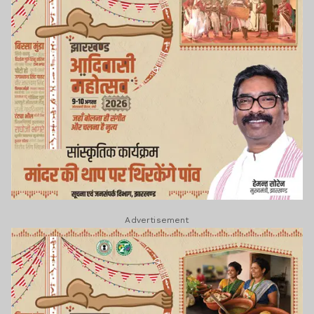
Advertisement