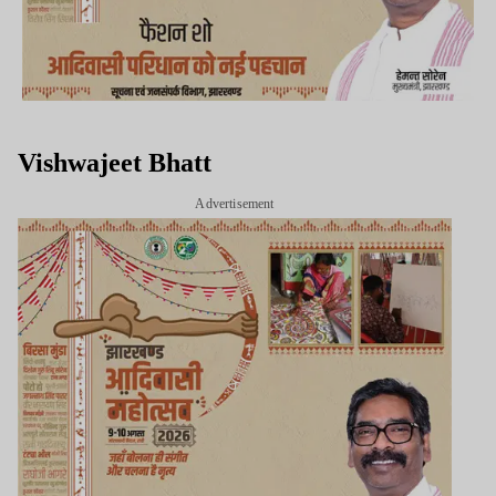
Vishwajeet Bhatt
Advertisement