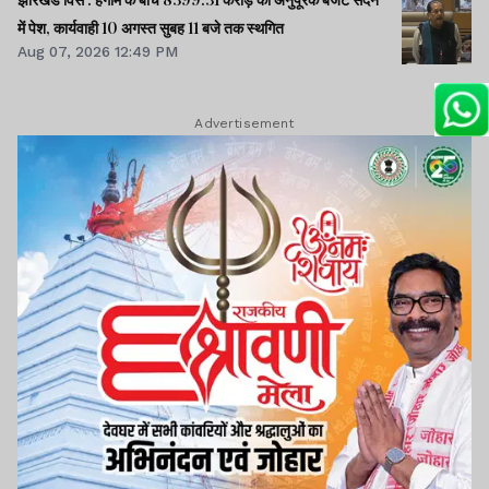
में पेश, कार्यवाही 10 अगस्त सुबह 11 बजे तक स्थगित
Aug 07, 2026 12:49 PM
Advertisement