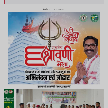
Advertisement