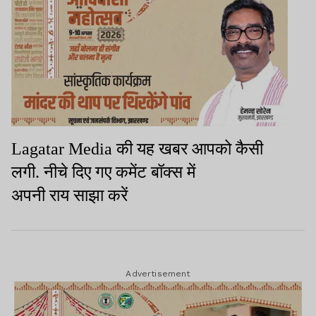
Lagatar Media
की यह खबर आपको कैसी
लगी. नीचे दिए गए कमेंट बॉक्स में
अपनी
राय
साझा
करें
Advertisement