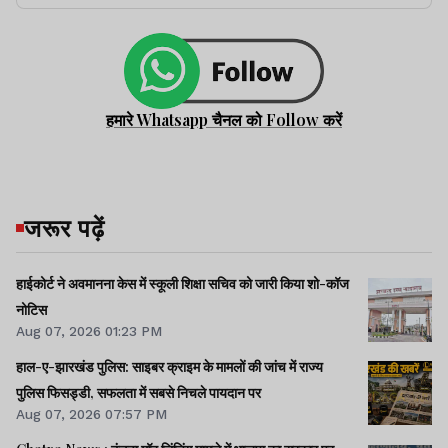
हमारे Whatsapp चैनल को Follow करें
जरूर पढ़ें
हाईकोर्ट ने अवमानना केस में स्कूली शिक्षा सचिव को जारी किया शो-कॉज
नोटिस
Aug 07, 2026 01:23 PM
हाल-ए-झारखंड पुलिस: साइबर क्राइम के मामलों की जांच में राज्य
पुलिस फिसड्डी, सफलता में सबसे निचले पायदान पर
Aug 07, 2026 07:57 PM