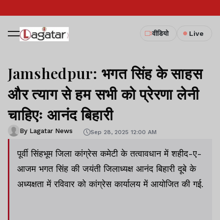
वीडियो
Live
Jamshedpur: भगत सिंह के साहस
और त्याग से हम सभी को प्रेरणा लेनी
चाहिएः आनंद बिहारी
By Lagatar News
Sep 28, 2025 12:00 AM
पूर्वी सिंहभूम जिला कांग्रेस कमेटी के तत्वावधान में शहीद-ए-
आजम भगत सिंह की जयंती जिलाध्यक्ष आनंद बिहारी दूबे के
अध्यक्षता में रविवार को कांग्रेस कार्यालय में आयोजित की गई.