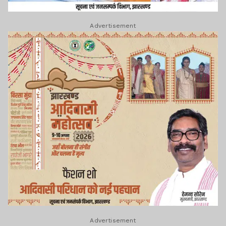
Advertisement
Advertisement