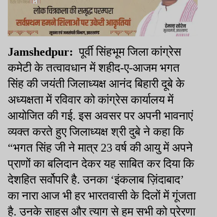
Jamshedpur:
पूर्वी सिंहभूम जिला कांग्रेस
कमेटी के तत्वावधान में शहीद-ए-आजम भगत
सिंह की जयंती जिलाध्यक्ष आनंद बिहारी दूबे के
अध्यक्षता में रविवार को कांग्रेस कार्यालय में
आयोजित की गई. इस अवसर पर अपनी भावनाएं
व्यक्त करते हुए जिलाध्यक्ष श्री दुबे ने कहा कि
“भगत सिंह जी ने मात्र 23 वर्ष की आयु में अपने
प्राणों का बलिदान देकर यह साबित कर दिया कि
देशहित सर्वोपरि है. उनका ‘इंकलाब ज़िंदाबाद’
का नारा आज भी हर भारतवासी के दिलों में गूंजता
है. उनके साहस और त्याग से हम सभी को प्रेरणा