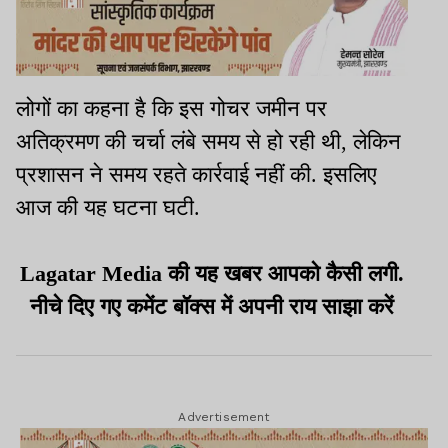
लोगों का कहना है कि इस गोचर जमीन पर
अतिक्रमण की चर्चा लंबे समय से हो रही थी, लेकिन
प्रशासन ने समय रहते कार्रवाई नहीं की. इसलिए
आज की यह घटना घटी.
Lagatar Media की यह खबर आपको कैसी लगी.
नीचे दिए गए कमेंट बॉक्स में अपनी राय साझा करें
Advertisement