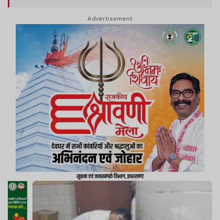
Advertisement