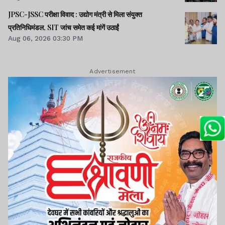
JPSC-JSSC परीक्षा विवाद : उद्योग मंत्री से मिला संयुक्त
प्रतिनिधिमंडल, SIT जांच समेत कई मांगें उठाईं
Aug 06, 2026 03:30 PM
Advertisement