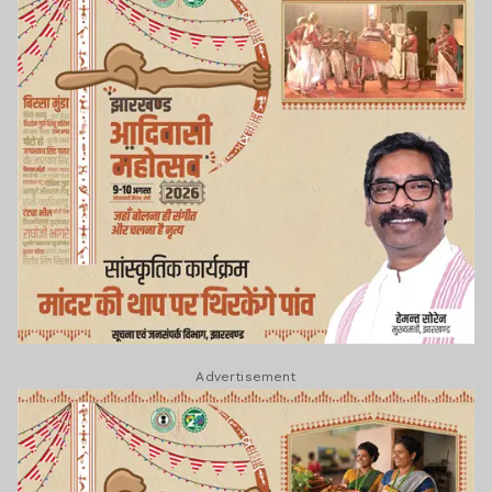
Advertisement