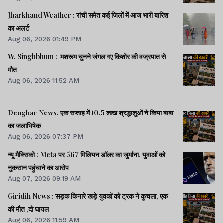
Jharkhand Weather : रांची समेत कई जिलों में आज भारी बारिश
का अलर्ट
Aug 06, 2026 01:49 PM
W. Singhbhum : मशरूम चुनने जंगल गए किशोर की वज्रपात से
मौत
Aug 06, 2026 11:52 AM
Deoghar News: एक सप्ताह में 10.5 लाख श्रद्धालुओं ने किया बाबा
का जलाभिषेक
Aug 06, 2026 07:37 PM
न्यू मैक्सिको : Meta पर 567 मिलियन डॉलर का जुर्माना, युवाओं को
नुकसान पहुंचाने का आरोप
Aug 07, 2026 09:19 AM
Giridih News : सड़क किनारे खड़े युवकों को ट्रक ने कुचला, एक
की मौत ,दो घायल
Aug 06, 2026 11:59 AM