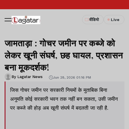
वीडियो
Live
जामताड़ा : गोचर जमीन पर कब्जे को
लेकर खूनी संघर्ष, छह घायल, प्रशासन
बना मूकदर्शक!
By Lagatar News
Jun 28, 2026 01:16 PM
जिस गोचर जमीन पर सरकारी नियमों के मुताबिक बिना
अनुमति कोई सरकारी भवन तक नहीं बन सकता, उसी जमीन
पर कब्जे की होड़ अब खूनी संघर्ष में बदलती जा रही है.