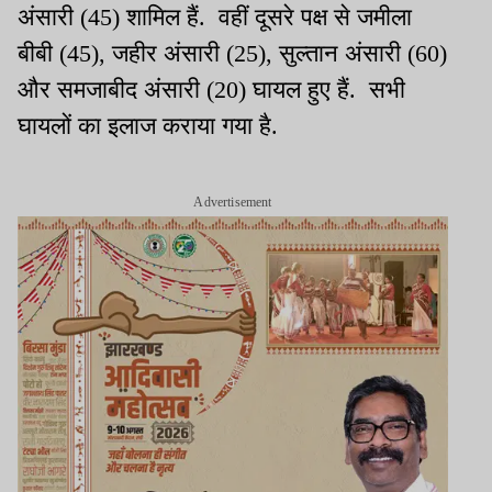
अंसारी (45) शामिल हैं. वहीं दूसरे पक्ष से जमीला
बीबी (45), जहीर अंसारी (25), सुल्तान अंसारी (60)
और समजाबीद अंसारी (20) घायल हुए हैं. सभी
घायलों का इलाज कराया गया है.
Advertisement