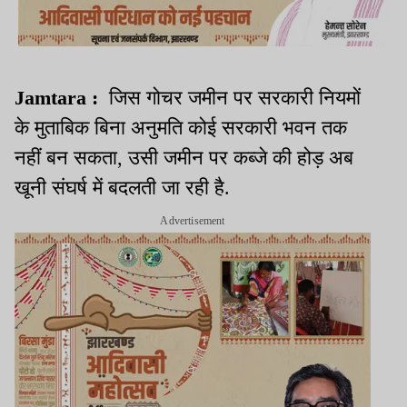
Jamtara :
जिस गोचर जमीन पर सरकारी नियमों
के मुताबिक बिना अनुमति कोई सरकारी भवन तक
नहीं बन सकता, उसी जमीन पर कब्जे की होड़ अब
खूनी संघर्ष में बदलती जा रही है.
Advertisement