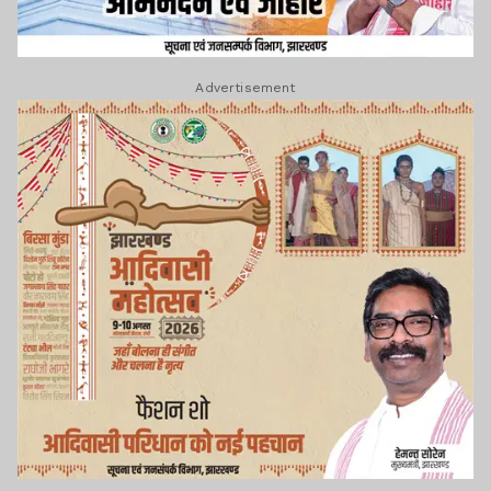
Advertisement