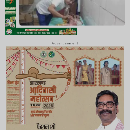
Advertisement