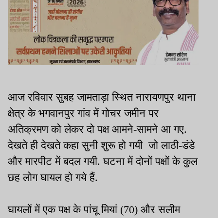
आज रविवार सुबह जामताड़ा स्थित नारायणपुर थाना
क्षेत्र के भगवानपुर गांव में गोचर जमीन पर
अतिक्रमण को लेकर दो पक्ष आमने-सामने आ गए.
देखते ही देखते कहा सुनी शुरू हो गयी जो लाठी-डंडे
और मारपीट में बदल गयी. घटना में दोनों पक्षों के कुल
छह लोग घायल हो गये हैं.
घायलों में एक पक्ष के पांचू मियां (70) और सलीम