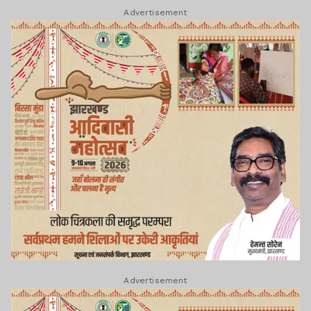
Advertisement
Advertisement