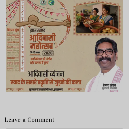
Leave a Comment