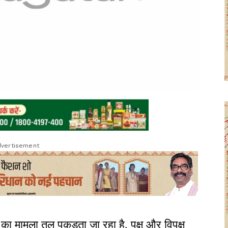
vertisement
ा मामला तुल पकड़ता जा रहा है. पक्ष और विपक्ष