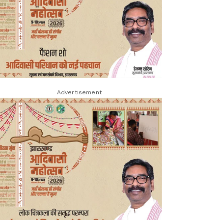
Advertisement