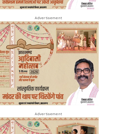
Advertisement
Advertisement