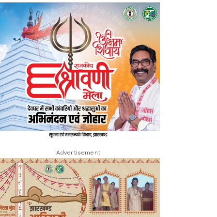
Advertisement