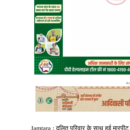
Ad
Jamtara : दलित परिवार के साथ हुई मारपीट क