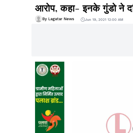
आरोप, कहा- इनके गुंडो ने 
By Lagatar News
Jun 19, 2021 12:00 AM