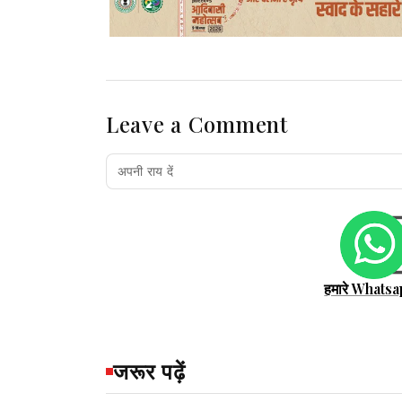
Leave a Comment
हमारे Whatsa
जरूर पढ़ें