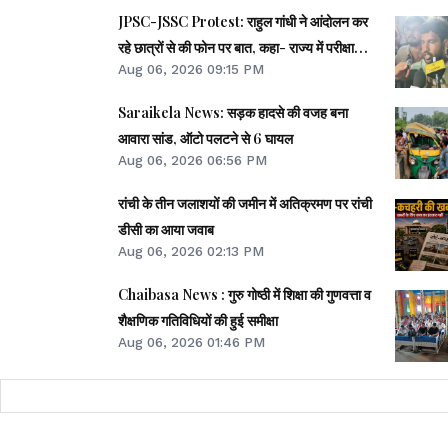
JPSC-JSSC Protest: राहुल गांधी ने आंदोलन कर
रहे छात्रों से की फोन पर बात, कहा- राज्य में परीक्षा
Aug 06, 2026 09:15 PM
माफिया हावी
Saraikela News: सड़क हादसे की वजह बना
आवारा सांड, ऑटो पलटने से 6 घायल
Aug 06, 2026 06:56 PM
रांची के तीन जलाशयों की जमीन में अतिक्रमण पर रांची
डीसी का आया जवाब
Aug 06, 2026 02:13 PM
Chaibasa News : गुरु गोष्ठी में शिक्षा की गुणवत्ता व
शैक्षणिक गतिविधियों की हुई समीक्षा
Aug 06, 2026 01:46 PM