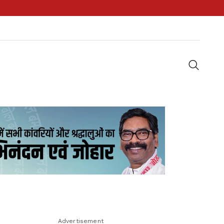
Advertisement