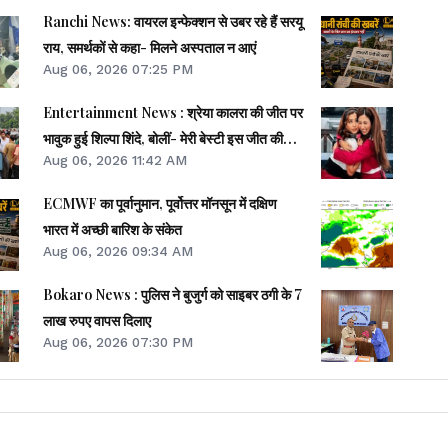
Ranchi News: वायरल इन्फेक्शन से उबर रहे हैं सरयू
राय, समर्थकों से कहा- मिलने अस्पताल न आएं
Aug 06, 2026 07:25 PM
Entertainment News : श्रेया कालरा की जीत पर
भावुक हुई शिल्पा शिंदे, बोलीं- मेरी बेस्टी इस जीत की
Aug 06, 2026 11:42 AM
हकदार...
ECMWF का पूर्वानुमान, पूर्वोत्तर मॉनसून में दक्षिण
भारत में अच्छी बारिश के संकेत
Aug 06, 2026 09:34 AM
Bokaro News : पुलिस ने बुजुर्ग को साइबर ठगी के 7
लाख रुपए वापस दिलाए
Aug 06, 2026 07:30 PM