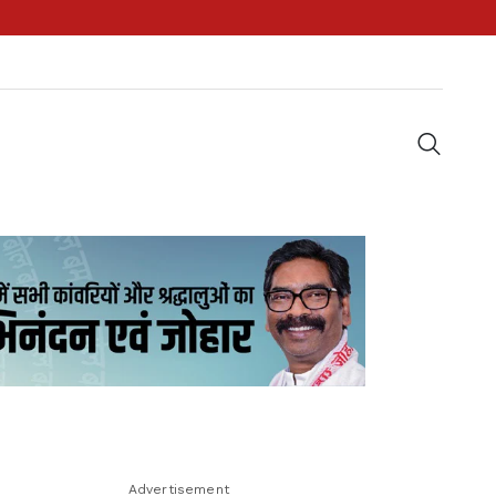
Advertisement