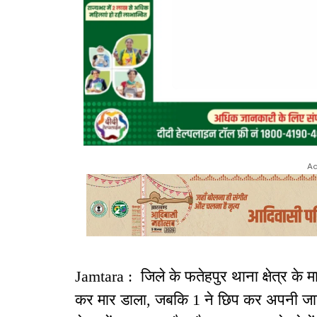
Ad
Jamtara : जिले के फतेहपुर थाना क्षेत्र के म
कर मार डाला, जबकि 1 ने छिप कर अपनी जान ब