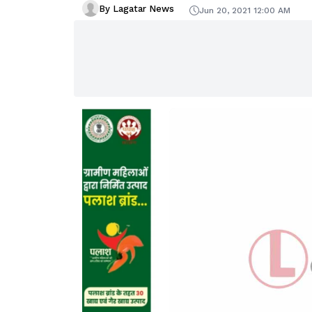
By Lagatar News
Jun 20, 2021 12:00 AM