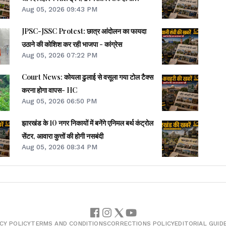
Aug 05, 2026 09:43 PM
परिचालन
JPSC-JSSC Protest: छात्र आंदोलन का फायदा
उठाने की कोशिश कर रही भाजपा - कांग्रेस
Aug 05, 2026 07:22 PM
Court News: कोयला ढुलाई से वसूला गया टोल टैक्स
करना होगा वापस- HC
Aug 05, 2026 06:50 PM
झारखंड के 10 नगर निकायों में बनेंगे एनिमल बर्थ कंट्रोल
सेंटर, आवारा कुत्तों की होगी नसबंदी
Aug 05, 2026 08:34 PM
CY POLICY
TERMS AND CONDITIONS
CORRECTIONS POLICY
EDITORIAL GUID