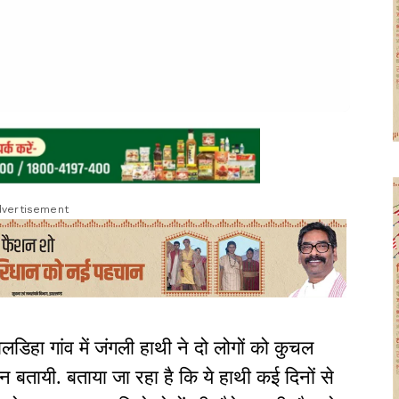
vertisement
ालडिहा गांव में जंगली हाथी ने दो लोगों को कुचल
तायी. बताया जा रहा है कि ये हाथी कई दिनों से