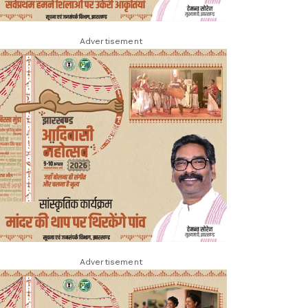
Advertisement
Advertisement