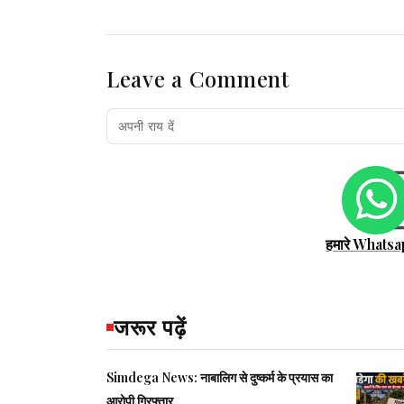
Leave a Comment
हमारे Whatsa
जरूर पढ़ें
Simdega News: नाबालिग से दुष्कर्म के प्रयास का
आरोपी गिरफ्तार