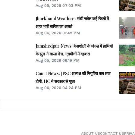
Aug 05, 2026 07:03 PM
Jharkhand Weather : रांची समेत कई जिलों में
आज भारी बारिश का अलर्ट
Aug 06, 2026 01:49 PM
Jamshedpur News: बेनाशोली के जंगल में हाथियों
के झुंड ने डाला डेरा, ग्रामीणों में दहशत
Aug 05, 2026 06:19 PM
Court News: JPSC अध्यक्ष की नियुक्ति कब तक
होगी, HC ने सरकार से पूछा
Aug 06, 2026 04:24 PM
ABOUT US
CONTACT US
PRIVA