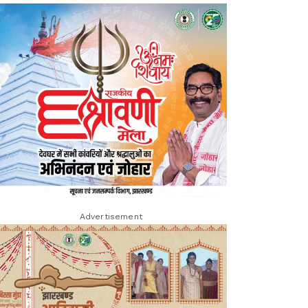
Advertisement