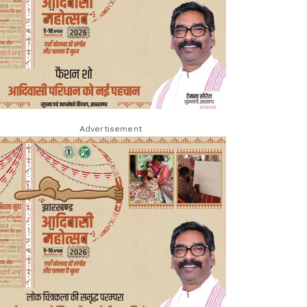
Advertisement