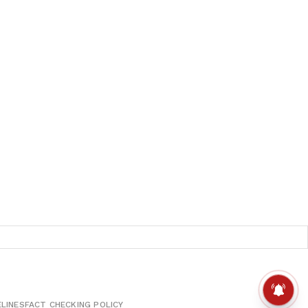
ELINES
FACT CHECKING POLICY