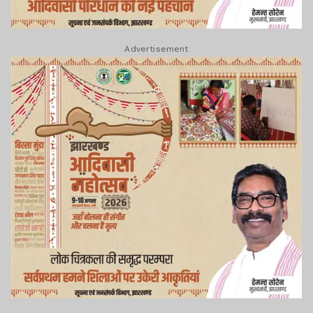
Advertisement