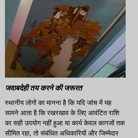
जवाबदेही तय करने की जरूरत
स्थानीय लोगों का मानना है कि यदि जांच में यह
सामने आता है कि रखरखाव के लिए आवंटित राशि
का सही उपयोग नहीं हुआ या कार्य केवल कागजों तक
सीमित रहा, तो संबंधित अधिकारियों और जिम्मेदार