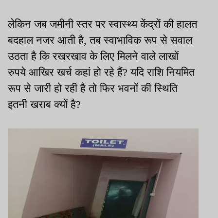
लेकिन जब जमीनी स्तर पर स्वास्थ्य केंद्रों की हालत
बदहाल नजर आती है, तब स्वाभाविक रूप से सवाल
उठता है कि रखरखाव के लिए मिलने वाले लाखों
रुपये आखिर खर्च कहां हो रहे हैं? यदि राशि नियमित
रूप से जारी हो रही है तो फिर भवनों की स्थिति
इतनी खराब क्यों है?