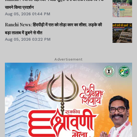
सामने किया प्रदर्शन
Aug 05, 2026 01:44 PM
Ranchi News: हिंदपीढ़ी में रात को तोड़ा कार का शीशा, लड़के की
बड़ा तालाब में डूबने से मौत
Aug 05, 2026 03:22 PM
Advertisement