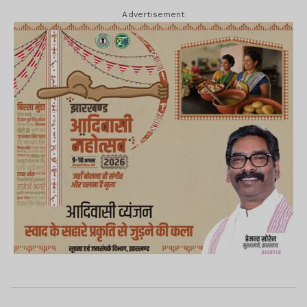
Advertisement