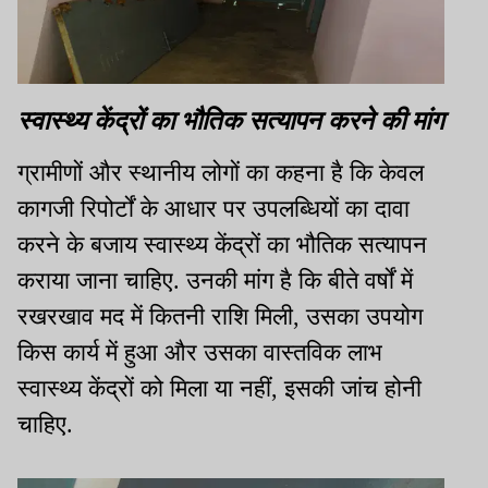
स्वास्थ्य केंद्रों का भौतिक सत्यापन करने की मांग
ग्रामीणों और स्थानीय लोगों का कहना है कि केवल
कागजी रिपोर्टों के आधार पर उपलब्धियों का दावा
करने के बजाय स्वास्थ्य केंद्रों का भौतिक सत्यापन
कराया जाना चाहिए. उनकी मांग है कि बीते वर्षों में
रखरखाव मद में कितनी राशि मिली, उसका उपयोग
किस कार्य में हुआ और उसका वास्तविक लाभ
स्वास्थ्य केंद्रों को मिला या नहीं, इसकी जांच होनी
चाहिए.