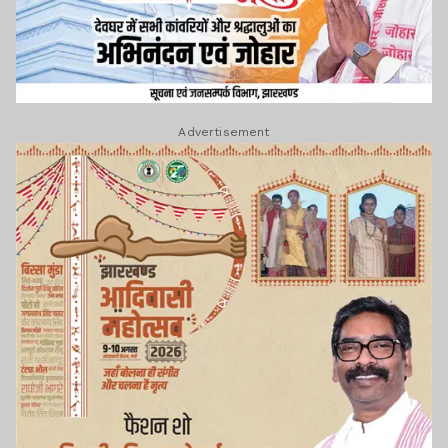
Advertisement