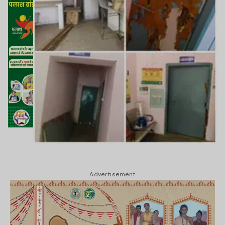
Advertisement