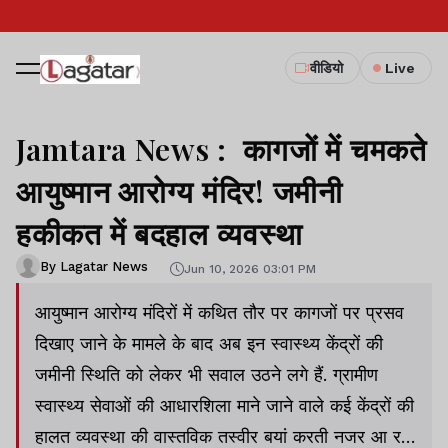
वीडियो
Live
Jamtara News : कागजों में चमकते
आयुष्मान आरोग्य मंदिर! जमीनी
हकीकत में बदहाल व्यवस्था
By Lagatar News
Jun 10, 2026 03:01 PM
आयुष्मान आरोग्य मंदिरों में कथित तौर पर कागजों पर प्रसव
दिखाए जाने के मामले के बाद अब इन स्वास्थ्य केंद्रों की
जमीनी स्थिति को लेकर भी सवाल उठने लगे हैं. ग्रामीण
स्वास्थ्य सेवाओं की आधारशिला माने जाने वाले कई केंद्रों की
हालत व्यवस्था की वास्तविक तस्वीर बयां करती नजर आ रही