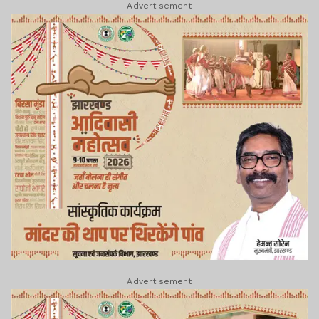
Advertisement
Advertisement