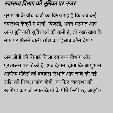
स्वास्थ्य विभाग की भूमिका पर नजर
ग्रामीणों के बीच चर्चा का विषय यह है कि जब कई
स्वास्थ्य केंद्रों में पानी, बिजली, भवन मरम्मत और
अन्य बुनियादी सुविधाओं की कमी है, तो रखरखाव के
नाम पर मिलने वाली राशि का हिसाब कौन देगा?
अब लोगों की निगाहें जिला स्वास्थ्य विभाग और
प्रशासन पर टिकी हैं. अब देखना होगा कि आयुष्मान
आरोग्य मंदिरों की बदहाल स्थिति और खर्च की गई
राशि की निष्पक्ष जांच होगी, या फिर व्यवस्था की
खामियां कागजी उपलब्धियों के पीछे छिपी रह जाएंगी?