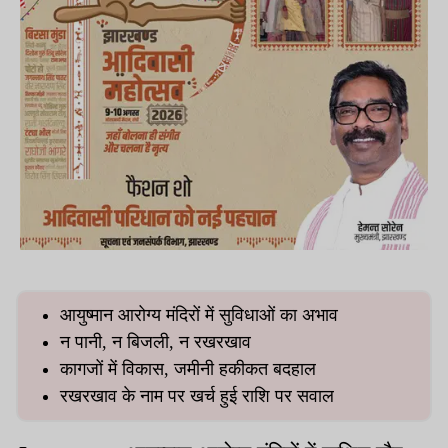
आयुष्मान आरोग्य मंदिरों में सुविधाओं का अभाव
न पानी, न बिजली, न रखरखाव
कागजों में विकास, जमीनी हकीकत बदहाल
रखरखाव के नाम पर खर्च हुई राशि पर सवाल