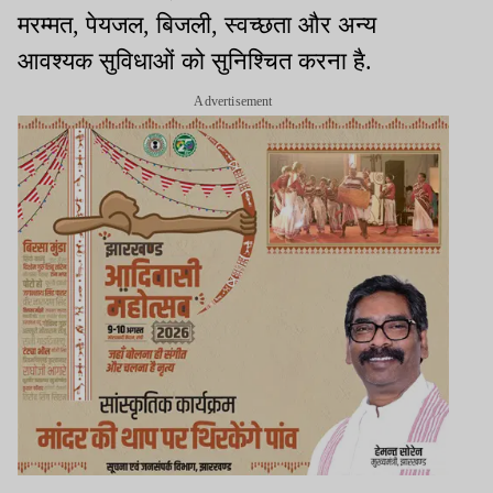
मरम्मत, पेयजल, बिजली, स्वच्छता और अन्य
आवश्यक सुविधाओं को सुनिश्चित करना है.
Advertisement