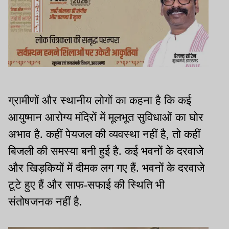
ग्रामीणों और स्थानीय लोगों का कहना है कि कई
आयुष्मान आरोग्य मंदिरों में मूलभूत सुविधाओं का घोर
अभाव है. कहीं पेयजल की व्यवस्था नहीं है, तो कहीं
बिजली की समस्या बनी हुई है. कई भवनों के दरवाजे
और खिड़कियों में दीमक लग गए हैं. भवनों के दरवाजे
टूटे हुए हैं और साफ-सफाई की स्थिति भी
संतोषजनक नहीं है.