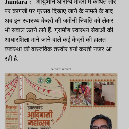
Jamtara :
आयुष्मान आरोग्य मंदिरों में कथित तौर
पर कागजों पर प्रसव दिखाए जाने के मामले के बाद
अब इन स्वास्थ्य केंद्रों की जमीनी स्थिति को लेकर
भी सवाल उठने लगे हैं. ग्रामीण स्वास्थ्य सेवाओं की
आधारशिला माने जाने वाले कई केंद्रों की हालत
व्यवस्था की वास्तविक तस्वीर बयां करती नजर आ
रही है.
Advertisement