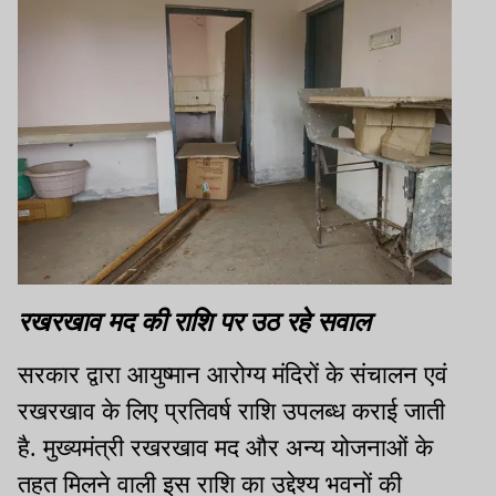
रखरखाव मद की राशि पर उठ रहे सवाल
सरकार द्वारा आयुष्मान आरोग्य मंदिरों के संचालन एवं
रखरखाव के लिए प्रतिवर्ष राशि उपलब्ध कराई जाती
है. मुख्यमंत्री रखरखाव मद और अन्य योजनाओं के
तहत मिलने वाली इस राशि का उद्देश्य भवनों की