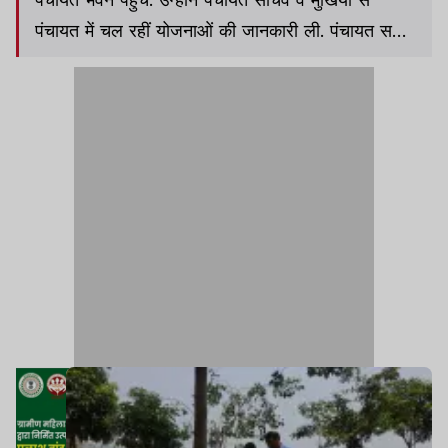
पंचायत में चल रहीं योजनाओं की जानकारी ली. पंचायत सचिव
योजनाओं की सही जानकारी नहीं दे पाए.