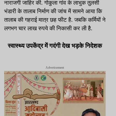
नाराजगी जाहिर की. गोकुला गांव के लाभुक तुलसी
भंडारी के तालाब निर्माण की जांच में सामने आया कि
तालाब की गहराई मात्र छह फीट है. जबकि कर्मियों ने
लगभग चार लाख रुपये की निकासी कर ली है.
स्वास्थ्य उपकेंद्र में गदंगी देख भड़के निदेशक
Advertisement