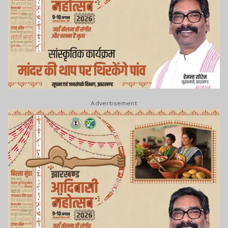
Advertisement