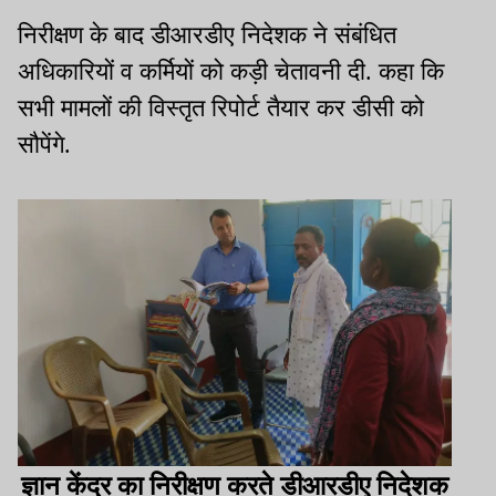
निरीक्षण के बाद डीआरडीए निदेशक ने संबंधित
अधिकारियों व कर्मियों को कड़ी चेतावनी दी. कहा कि
सभी मामलों की विस्तृत रिपोर्ट तैयार कर डीसी को
सौपेंगे.
ज्ञान केंद्र का निरीक्षण करते डीआरडीए निदेशक