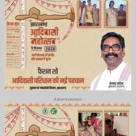
Advertisement