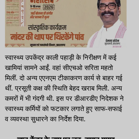
स्वास्थ्य उपकेंद्र काली पहाड़ी के निरीक्षण में कई
खामियां सामने आईं. वहां सीएचओ सरिता महतो
मिलीं. दो अन्य एएनएम टीकाकरण कार्य से बाहर गई
थीं. प्रसूती कक्ष की स्थिति बेहद खराब मिली. अन्य
कमरों में भी गंदगी थी. इस पर डीआरडीए निदेशक ने
स्वास्थ्य कर्मियों को फटकार लगाते हुए साफ-सफाई
व व्यवस्था सुधारने का निर्देश दिया.