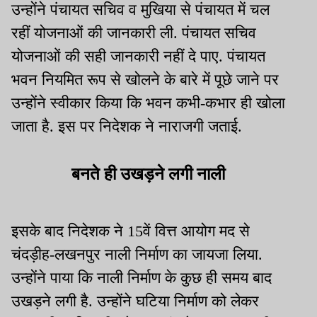
उन्होंने पंचायत सचिव व मुखिया से पंचायत में चल
रहीं योजनाओं की जानकारी ली. पंचायत सचिव
योजनाओं की सही जानकारी नहीं दे पाए. पंचायत
भवन नियमित रूप से खोलने के बारे में पूछे जाने पर
उन्होंने स्वीकार किया कि भवन कभी-कभार ही खोला
जाता है. इस पर निदेशक ने नाराजगी जताई.
बनते ही उखड़ने लगी नाली
इसके बाद निदेशक ने 15वें वित्त आयोग मद से
चंदड़ीह-लखनपुर नाली निर्माण का जायजा लिया.
उन्होंने पाया कि नाली निर्माण के कुछ ही समय बाद
उखड़ने लगी है. उन्होंने घटिया निर्माण को लेकर