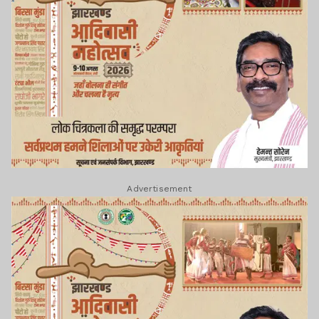
Advertisement