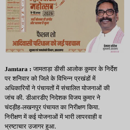
Jamtara :
जामताड़ा डीसी आलोक कुमार के निर्देश
पर शनिवार को जिले के विभिन्न प्रखंडों में
अधिकारियों ने पंचायतों में संचालित योजनाओं की
जांच की. डीआरडीए निदेशक विजय कुमार ने
चंदड़ीह-लखनपुर पंचायत का निरीक्षण किया.
निरीक्षण में कई योजनाओं में भारी लापरवाही व
भ्रष्टाचार उजागर हुआ.