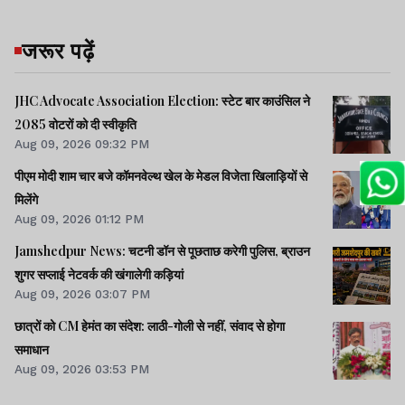
जरूर पढ़ें
JHC Advocate Association Election: स्टेट बार काउंसिल ने
2085 वोटरों को दी स्वीकृति
Aug 09, 2026 09:32 PM
पीएम मोदी शाम चार बजे कॉमनवेल्थ खेल के मेडल विजेता खिलाड़ियों से
मिलेंगे
Aug 09, 2026 01:12 PM
Jamshedpur News: चटनी डॉन से पूछताछ करेगी पुलिस, ब्राउन
शुगर सप्लाई नेटवर्क की खंगालेगी कड़ियां
Aug 09, 2026 03:07 PM
छात्रों को CM हेमंत का संदेश: लाठी-गोली से नहीं, संवाद से होगा
समाधान
Aug 09, 2026 03:53 PM