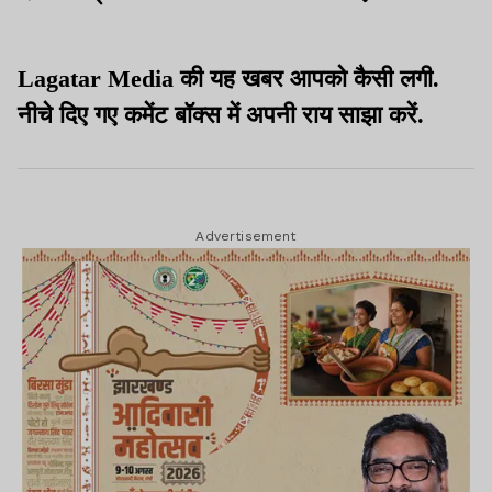
Lagatar Media की यह खबर आपको कैसी लगी.
नीचे दिए गए कमेंट बॉक्स में अपनी राय साझा करें.
Advertisement