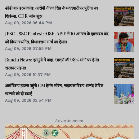
डीडी बार हत्याकांड: आरोपी नीरज सिंह के मददगारों पर पुलिस का
शिकंजा, CDR जांच शुरू
Aug 09, 2026 06:44 PM
JPSC-JSSC Protest: AISF-AIYF ने 10 अगस्त के झारखंड बंद
को किया स्थगित, विधानसभा मार्च का ऐलान
Aug 09, 2026 07:55 PM
Ranchi News: झामुमो ने कहा, छात्रों की 98% मांगों पर हेमंत
सरकार सहमत
Aug 09, 2026 10:37 PM
आर्चबिशप हाउस पहुंचे CM हेमंत सोरेन, सहायक बिशप आनंद डेविड
खल्खो को दी बधाई
Aug 09, 2026 02:54 PM
Advertisement