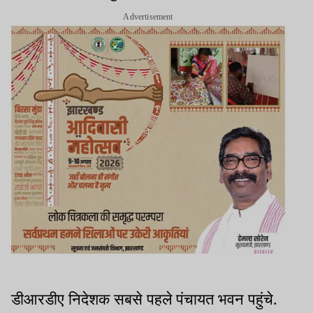
Advertisement
डीआरडीए निदेशक सबसे पहले पंचायत भवन पहुंचे.