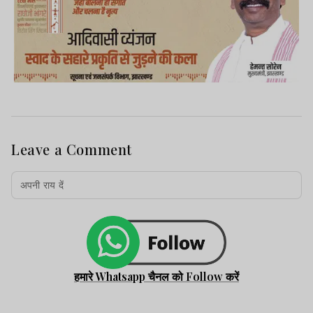
Leave a Comment
हमारे Whatsapp चैनल को Follow करें