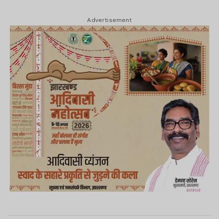
Advertisement