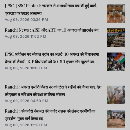
JPSC-JSSC Protest: सरकार से अभ्यर्थी न्याय मंच की हुई वार्ता,
प्रस्ताव पर छात्र असहमत
Aug 09, 2026 03:36 PM
Ranchi News : AISF और AIYF का 10 अगस्त को झारखंड बंद
Aug 08, 2026 11:02 PM
JPSC आंदोलन पर स्पेशल ब्रांच का अलर्ट: 10 अगस्त को विधानसभा
घेराव की तैयारी, BJP विधायकों को 50-50 हजार लोग जुटाने का
Aug 08, 2026 10:00 PM
टास्क
Ranchi : अगस्त क्रांति दिवस पर कांग्रेस ने शहीदों को किया याद, देश
की एकता व संविधान की रक्षा का लिया संकल्प
Aug 09, 2026 04:58 PM
Ranchi : कोकदोरो पंचायत की जर्जर सड़क को लेकर ग्रामीणों का
प्रदर्शन, मुख्य मार्ग किया बंद
Aug 09, 2026 12:28 PM