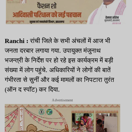
Ranchi :
रांची जिले के सभी अंचलों में आज भी
जनता दरबार लगाया गया. उपायुक्त मंजुनाथ
भजन्त्री के निर्देश पर हो रहे इस कार्यक्रम में बड़ी
संख्या में लोग पहुंचे. अधिकारियों ने लोगों की बातें
गंभीरता से सुनीं और कई मामलों का निपटारा तुरंत
(ऑन द स्पॉट) कर दिया.
Advertisement