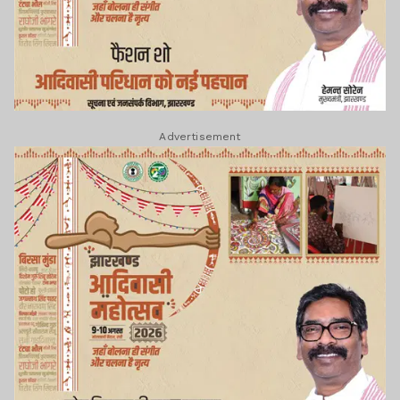
Advertisement