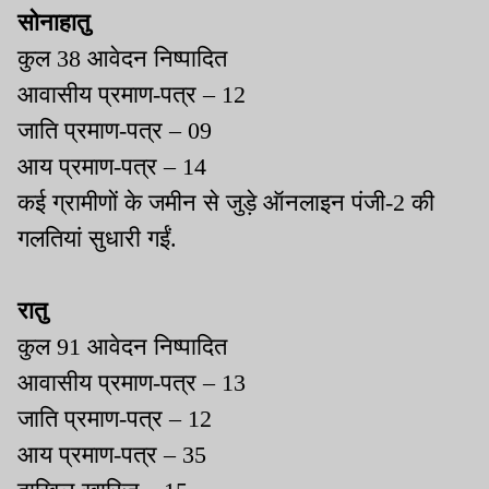
सोनाहातु
कुल 38 आवेदन निष्पादित
आवासीय प्रमाण-पत्र – 12
जाति प्रमाण-पत्र – 09
आय प्रमाण-पत्र – 14
कई ग्रामीणों के जमीन से जुड़े ऑनलाइन पंजी-2 की
गलतियां सुधारी गईं.
रातु
कुल 91 आवेदन निष्पादित
आवासीय प्रमाण-पत्र – 13
जाति प्रमाण-पत्र – 12
आय प्रमाण-पत्र – 35