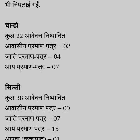
भी निपटाई गईं.
चान्हो
कुल 22 आवेदन निष्पादित
आवासीय प्रमाण-पत्र – 02
जाति प्रमाण-पत्र – 04
आय प्रमाण-पत्र – 07
सिल्ली
कुल 38 आवेदन निष्पादित
आवासीय प्रमाण पत्र – 09
जाति प्रमाण पत्र – 07
आय प्रमाण पत्र – 15
आपदा (वज्रपात) – 01