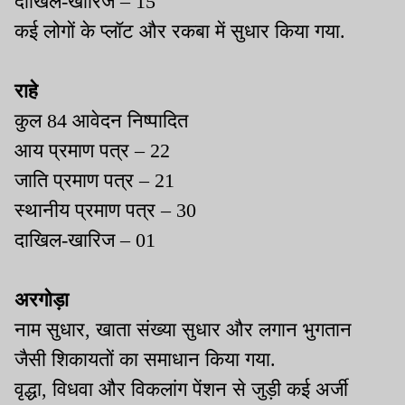
दाखिल-खारिज – 15
कई लोगों के प्लॉट और रकबा में सुधार किया गया.
राहे
कुल 84 आवेदन निष्पादित
आय प्रमाण पत्र – 22
जाति प्रमाण पत्र – 21
स्थानीय प्रमाण पत्र – 30
दाखिल-खारिज – 01
अरगोड़ा
नाम सुधार, खाता संख्या सुधार और लगान भुगतान
जैसी शिकायतों का समाधान किया गया.
वृद्धा, विधवा और विकलांग पेंशन से जुड़ी कई अर्जी