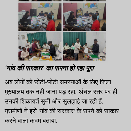
'गांव की सरकार' का सपना हो रहा पूरा
अब लोगों को छोटी-छोटी समस्याओं के लिए जिला
मुख्यालय तक नहीं जाना पड़ रहा. अंचल स्तर पर ही
उनकी शिकायतें सुनी और सुलझाई जा रही हैं.
ग्रामीणों ने इसे 'गांव की सरकार' के सपने को साकार
करने वाला कदम बताया.