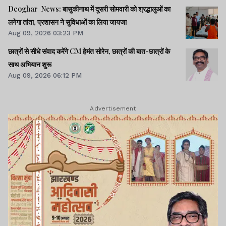
Deoghar News: बासुकीनाथ में दूसरी सोमवारी को श्रद्धालुओं का
लगेगा तांता, प्रशासन ने सुविधाओं का लिया जायजा
Aug 09, 2026 03:23 PM
छात्रों से सीधे संवाद करेंगे CM हेमंत सोरेन, छात्रों की बात-छात्रों के
साथ अभियान शुरू
Aug 09, 2026 06:12 PM
Advertisement