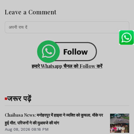
Leave a Comment
हमारे Whatsapp चैनल को Follow करें
जरूर पढ़ें
Chaibasa News: मनोहरपुर में हाइवा ने व्यक्ति को कुचला, मौके पर
हुई मौत, परिजनों ने की मुआवजे की मांग
Aug 08, 2026 08:16 PM