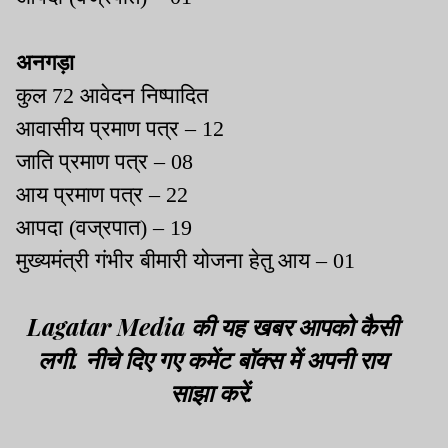
अनगड़ा
कुल 72 आवेदन निष्पादित
आवासीय प्रमाण पत्र – 12
जाति प्रमाण पत्र – 08
आय प्रमाण पत्र – 22
आपदा (वज्रपात) – 19
मुख्यमंत्री गंभीर बीमारी योजना हेतु आय – 01
Lagatar Media की यह खबर आपको कैसी
लगी. नीचे दिए गए कमेंट बॉक्स में अपनी राय
साझा करें.