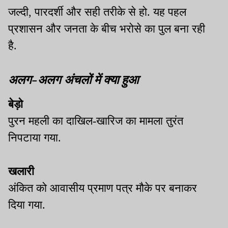
जल्दी, पारदर्शी और सही तरीके से हो. यह पहल
प्रशासन और जनता के बीच भरोसे का पुल बना रही
है.
अलग-अलग अंचलों में क्या हुआ
बेड़ो
पुरन महली का दाखिल-खारिज का मामला तुरंत
निपटाया गया.
खलारी
अंकित को आवासीय प्रमाण पत्र मौके पर बनाकर
दिया गया.