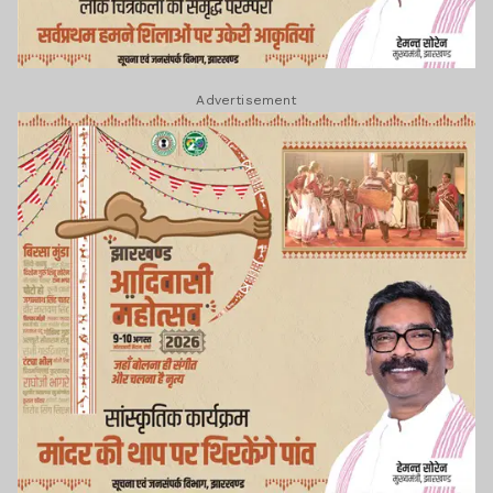
Advertisement