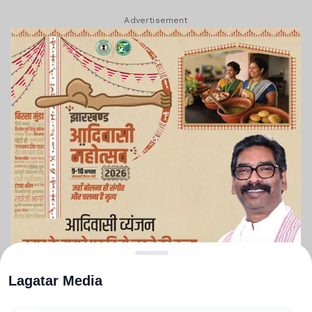
Advertisement
Lagatar Media