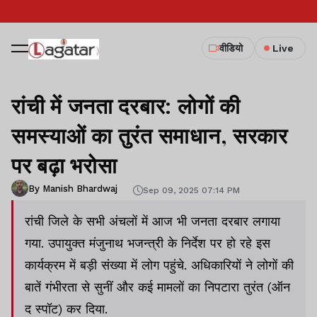
वीडियो
Live
रांची में जनता दरबार: लोगों की
समस्याओं का तुरंत समाधान, सरकार
पर बढ़ा भरोसा
By Manish Bhardwaj
Sep 09, 2025 07:14 PM
रांची जिले के सभी अंचलों में आज भी जनता दरबार लगाया
गया. उपायुक्त मंजुनाथ भजन्त्री के निर्देश पर हो रहे इस
कार्यक्रम में बड़ी संख्या में लोग पहुंचे. अधिकारियों ने लोगों की
बातें गंभीरता से सुनीं और कई मामलों का निपटारा तुरंत (ऑन
द स्पॉट) कर दिया.