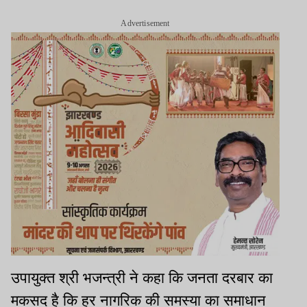
Advertisement
उपायुक्त श्री भजन्त्री ने कहा कि जनता दरबार का
मकसद है कि हर नागरिक की समस्या का समाधान