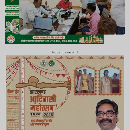
Advertisement