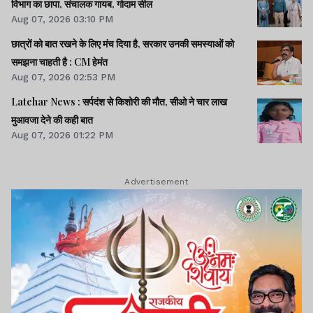
विभाग का छापा, संचालक गायब, गोदाम सील
Aug 07, 2026 03:10 PM
छात्रों को बात रखने के लिए मंच दिया है, सरकार उनकी समस्याओं को
समझना चाहती है : CM हेमंत
Aug 07, 2026 02:53 PM
Latehar News : सर्पदंश से किशोरी की मौत, सीओ ने चार लाख
मुआवजा देने की कही बात
Aug 07, 2026 01:22 PM
Advertisement