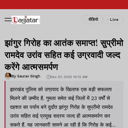
वीडियो
Live
झांगुर गिरोह का आतंक समाप्त! सुप्रीमो
रामदेव उरांव सहित कई उग्रवादी जल्द
करेंगे आत्मसमर्पण
By Saurav Singh
Dec 01, 2025 10:12 AM
झारखंड पुलिस को उग्रवाद के खिलाफ एक बड़ी सफलता
मिलने की उम्मीद है. गुमला समेत कई जिलों में 23 वर्षों से
दहशत का पर्याय बने दुर्दांत झांगुर गिरोह के सुप्रीमो रामदेव
उरांव सहित कई प्रमुख सदस्य जल्द ही आत्मसमर्पण कर
सकते हैं. यह जानकारी सामने आ रही है कि गिरोह के कई