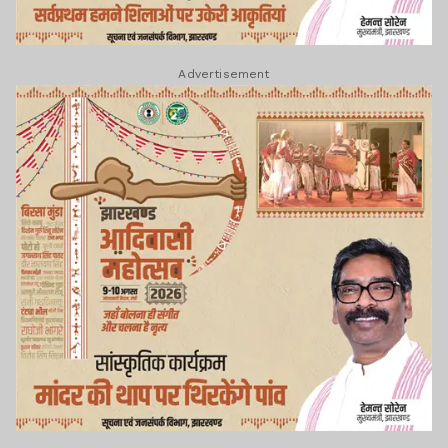
Advertisement