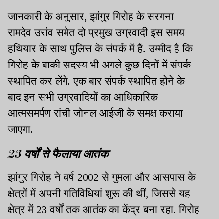
जानकारी के अनुसार, झांगुर गिरोह के सरगना
रामदेव उरांव समेत दो प्रमुख उग्रवादी इस समय
हथियार के साथ पुलिस के संपर्क में हैं. उम्मीद है कि
गिरोह के बाकी सदस्य भी अगले कुछ दिनों में संपर्क
स्थापित कर लेंगे. एक बार संपर्क स्थापित होने के
बाद इन सभी उग्रवादियों का आधिकारिक
आत्मसमर्पण रांची जोनल आईजी के समक्ष कराया
जाएगा.
23 वर्षों से फैलाया आतंक
झांगुर गिरोह ने वर्ष 2002 से गुमला और आसपास के
क्षेत्रों में अपनी गतिविधियां शुरू की थीं, जिससे यह
क्षेत्र में 23 वर्षों तक आतंक का केंद्र बना रहा. गिरोह