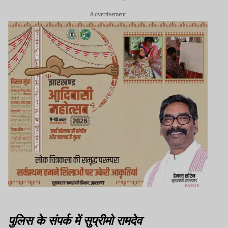
Advertisement
पुलिस के संपर्क में सुप्रीमो रामदेव