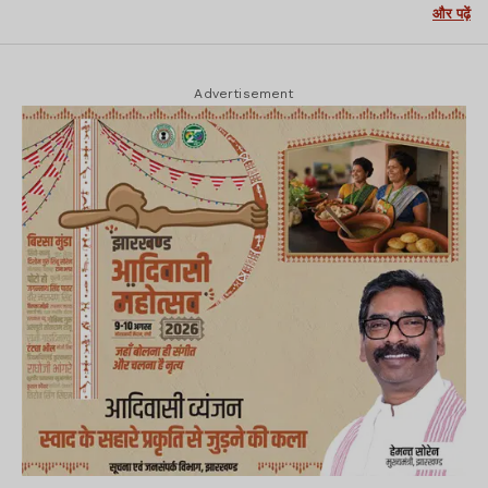
और पढ़ें
Advertisement