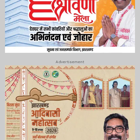
Advertisement