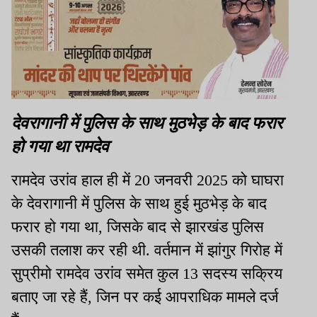
देवरागानी में पुलिस के साथ मुठभेड़ के बाद फरार
हो गया था रामदेव
रामदेव उरांव हाल ही में 20 जनवरी 2025 को घाघरा
के देवरागानी में पुलिस के साथ हुई मुठभेड़ के बाद
फरार हो गया था, जिसके बाद से झारखंड पुलिस
उसकी तलाश कर रही थी. वर्तमान में झांगुर गिरोह में
सुप्रीमो रामदेव उरांव समेत कुल 13 सदस्य सक्रिय
बताए जा रहे हैं, जिन पर कई आपराधिक मामले दर्ज