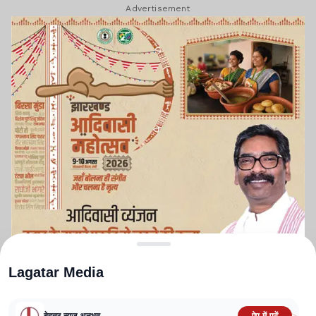
Advertisement
Lagatar Media