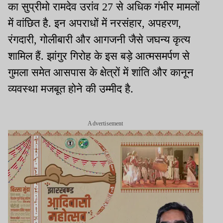
का सुप्रीमो रामदेव उरांव 27 से अधिक गंभीर मामलों
में वांछित है. इन अपराधों में नरसंहार, अपहरण,
रंगदारी, गोलीबारी और आगजनी जैसे जघन्य कृत्य
शामिल हैं. झांगुर गिरोह के इस बड़े आत्मसमर्पण से
गुमला समेत आसपास के क्षेत्रों में शांति और कानून
व्यवस्था मजबूत होने की उम्मीद है.
Advertisement