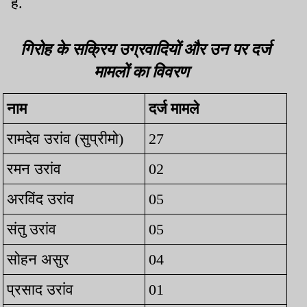
हैं.
गिरोह के सक्रिय उग्रवादियों और उन पर दर्ज
मामलों का विवरण
नाम
दर्ज मामले
रामदेव उरांव (सुप्रीमो)
27
रमन उरांव
02
अरविंद उरांव
05
संतु उरांव
05
सोहन असुर
04
प्रसाद उरांव
01