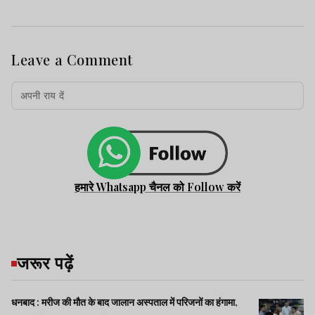
Leave a Comment
हमारे Whatsapp चैनल को Follow करें
जरूर पढ़ें
धनबाद : मरीज की मौत के बाद जालान अस्पताल में परिजनों का हंगामा,