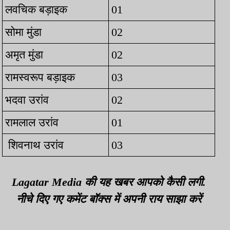
लवचिक बड़ाइक
01
सोमा मुंडा
02
अमृत मुंडा
02
रामस्वरूप बड़ाइक
03
भदवा उरांव
02
रामलाल उरांव
01
शिवनाथ उरांव
03
Lagatar Media की यह खबर आपको कैसी लगी.
नीचे दिए गए कमेंट बॉक्स में अपनी राय साझा करें