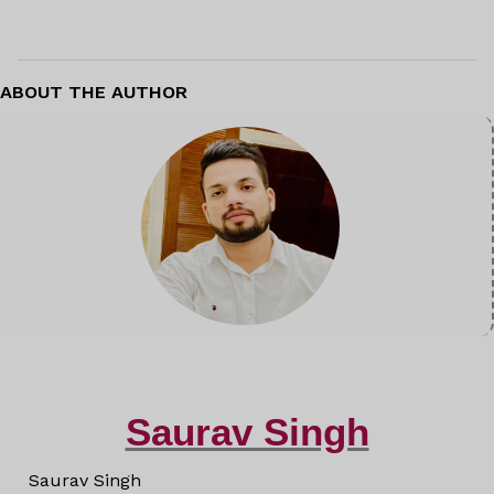
ABOUT THE AUTHOR
Saurav Singh
Saurav Singh