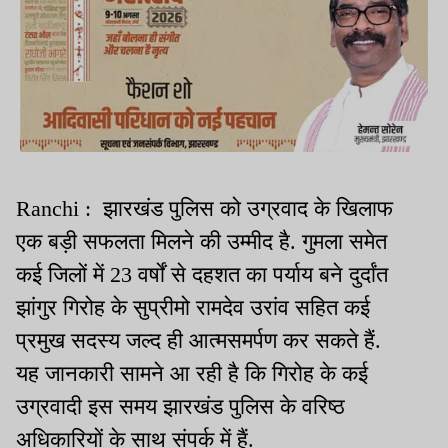
Ranchi : झारखंड पुलिस को उग्रवाद के खिलाफ
एक बड़ी सफलता मिलने की उम्मीद है. गुमला समेत
कई जिलों में 23 वर्षों से दहशत का पर्याय बने दुर्दांत
झांगुर गिरोह के सुप्रीमो रामदेव उरांव सहित कई
प्रमुख सदस्य जल्द ही आत्मसमर्पण कर सकते हैं.
यह जानकारी सामने आ रही है कि गिरोह के कई
उग्रवादी इस समय झारखंड पुलिस के वरिष्ठ
अधिकारियों के साथ संपर्क में हैं.