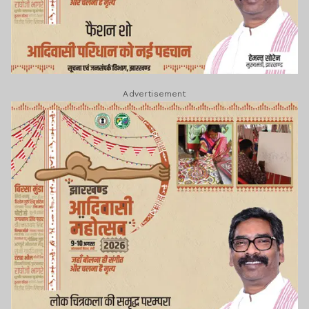
Advertisement