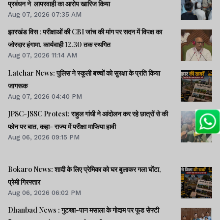
प्रबंधन ने लापरवाही का आरोप खारिज किया
Aug 07, 2026 07:35 AM
झारखंड विस : परीक्षाओं की CBI जांच की मांग पर सदन में विपक्ष का
जोरदार हंगामा, कार्यवाही 12.30 तक स्थगित
Aug 07, 2026 11:14 AM
Latehar News: पुलिस ने स्कूली बच्चों को सुरक्षा के प्रति किया
जागरूक
Aug 07, 2026 04:40 PM
JPSC-JSSC Protest: राहुल गांधी ने आंदोलन कर रहे छात्रों से की
फोन पर बात, कहा- राज्य में परीक्षा माफिया हावी
Aug 06, 2026 09:15 PM
Bokaro News: शादी के लिए प्रेमिका को घर बुलाकर गला घोंटा,
प्रेमी गिरफ्तार
Aug 06, 2026 06:02 PM
Dhanbad News : गुटखा-पान मसाला के गोदाम पर फूड सेफ्टी