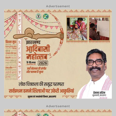
Advertisement
Advertisement