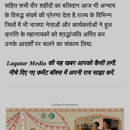
सहित सभी वीर शहीदों का बलिदान आज भी अन्याय
के विरुद्ध संघर्ष की प्रेरणा देता है.राज्य के विभिन्न
जिलों में भी भाजपा नेताओं और कार्यकर्ताओं ने हूल
क्रांति के महानायकों को श्रद्धांजलि अर्पित कर
उनके आदर्शों पर चलने का संकल्प लिया.
Lagatar Media की यह खबर आपको कैसी लगी.
नीचे दिए गए कमेंट बॉक्स में अपनी राय साझा करें.
Advertisement