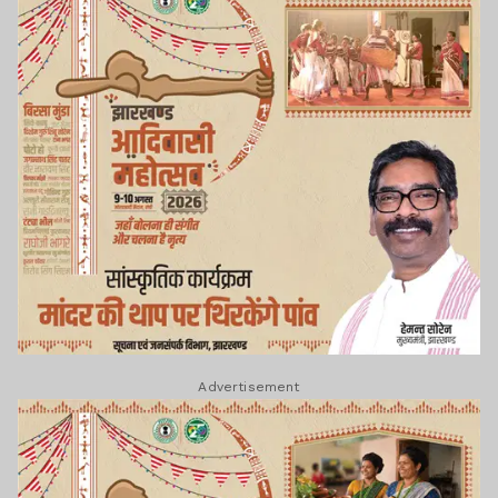
Advertisement