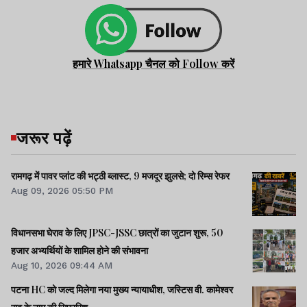
हमारे Whatsapp चैनल को Follow करें
जरूर पढ़ें
रामगढ़ में पावर प्लांट की भट्ठी ब्लास्ट, 9 मजदूर झुलसे; दो रिम्स रेफर
Aug 09, 2026 05:50 PM
विधानसभा घेराव के लिए JPSC-JSSC छात्रों का जुटान शुरू, 50
हजार अभ्यर्थियों के शामिल होने की संभावना
Aug 10, 2026 09:44 AM
पटना HC को जल्द मिलेगा नया मुख्य न्यायाधीश, जस्टिस वी. कामेश्वर