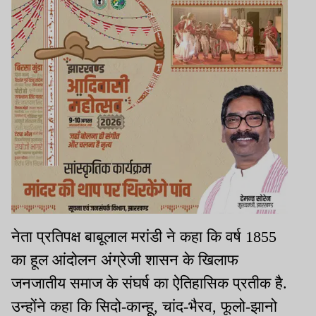
नेता प्रतिपक्ष बाबूलाल मरांडी ने कहा कि वर्ष 1855
का हूल आंदोलन अंग्रेजी शासन के खिलाफ
जनजातीय समाज के संघर्ष का ऐतिहासिक प्रतीक है.
उन्होंने कहा कि सिदो-कान्हू, चांद-भैरव, फूलो-झानो