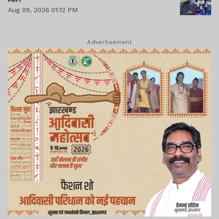
Aug 09, 2026 01:12 PM
Advertisement