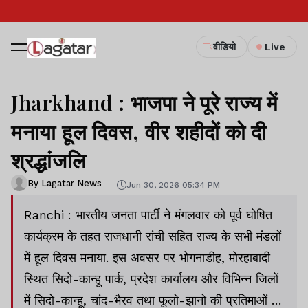
वीडियो
Live
Jharkhand : भाजपा ने पूरे राज्य में
मनाया हूल दिवस, वीर शहीदों को दी
श्रद्धांजलि
By Lagatar News
Jun 30, 2026 05:34 PM
Ranchi : भारतीय जनता पार्टी ने मंगलवार को पूर्व घोषित
कार्यक्रम के तहत राजधानी रांची सहित राज्य के सभी मंडलों
में हूल दिवस मनाया. इस अवसर पर भोगनाडीह, मोरहाबादी
स्थित सिदो-कान्हू पार्क, प्रदेश कार्यालय और विभिन्न जिलों
में सिदो-कान्हू, चांद-भैरव तथा फूलो-झानो की प्रतिमाओं एवं