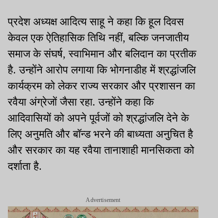
प्रदेश अध्यक्ष आदित्य साहू ने कहा कि हूल दिवस
केवल एक ऐतिहासिक तिथि नहीं, बल्कि जनजातीय
समाज के संघर्ष, स्वाभिमान और बलिदान का प्रतीक
है. उन्होंने आरोप लगाया कि भोगनाडीह में श्रद्धांजलि
कार्यक्रम को लेकर राज्य सरकार और प्रशासन का
रवैया अंग्रेजों जैसा रहा. उन्होंने कहा कि
आदिवासियों को अपने पूर्वजों को श्रद्धांजलि देने के
लिए अनुमति और बॉन्ड भरने की बाध्यता अनुचित है
और सरकार का यह रवैया तानाशाही मानसिकता को
दर्शाता है.
Advertisement