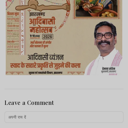
Leave a Comment