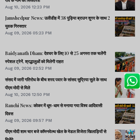
राव के नाम की सिफारिश
Aug 10, 2026 12:23 PM
Jamshedpur News: उलीडीह में 38 पुड़िया ब्राउन शुगर के साथ 2
युवक गिरफ्तार
Aug 09, 2026 05:23 PM
Baidyanath Dham: देवघर के लिए 10 से 25 अगस्त तक चलेंगी
स्पेशल ट्रेनें, श्रद्धालुओं को मिलेगी राहत
Aug 09, 2026 02:52 PM
संसद में जारी गतिरोध के बीच शरद पवार के सांसद सुप्रिया सुले के साथ
पीएम मोदी से मिले
Aug 10, 2026 12:50 PM
Ranchi News: कोकर में धूम-धाम से मनाया गया विश्व आदिवासी
दिवस
Aug 09, 2026 09:57 PM
पीएम मोदी शाम चार बजे कॉमनवेल्थ खेल के मेडल विजेता खिलाड़ियों से
मिलेंगे