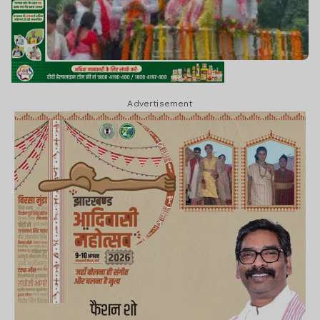
Advertisement