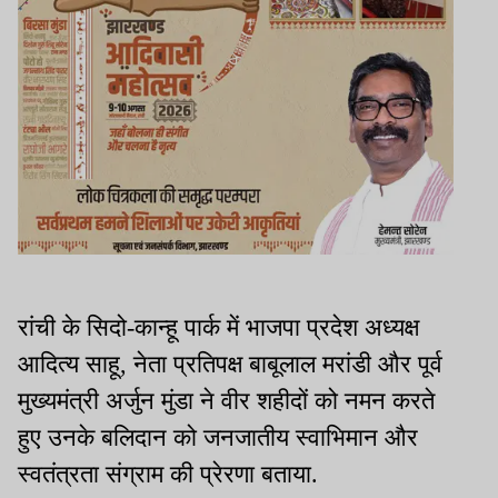
रांची के सिदो-कान्हू पार्क में भाजपा प्रदेश अध्यक्ष
आदित्य साहू, नेता प्रतिपक्ष बाबूलाल मरांडी और पूर्व
मुख्यमंत्री अर्जुन मुंडा ने वीर शहीदों को नमन करते
हुए उनके बलिदान को जनजातीय स्वाभिमान और
स्वतंत्रता संग्राम की प्रेरणा बताया.