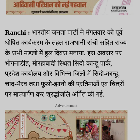
Ranchi :
भारतीय जनता पार्टी ने मंगलवार को पूर्व
घोषित कार्यक्रम के तहत राजधानी रांची सहित राज्य
के सभी मंडलों में हूल दिवस मनाया. इस अवसर पर
भोगनाडीह, मोरहाबादी स्थित सिदो-कान्हू पार्क,
प्रदेश कार्यालय और विभिन्न जिलों में सिदो-कान्हू,
चांद-भैरव तथा फूलो-झानो की प्रतिमाओं एवं चित्रों
पर माल्यार्पण कर श्रद्धांजलि अर्पित की गई.
Advertisement