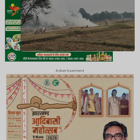
Advertisement