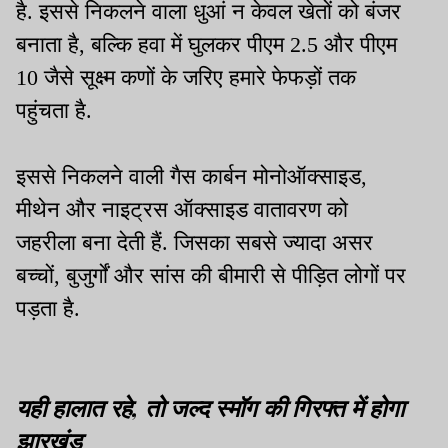
है. इससे निकलने वाला धुआं न केवल खेतों को बंजर
बनाता है, बल्कि हवा में घुलकर पीएम 2.5 और पीएम
10 जैसे सूक्ष्म कणों के जरिए हमारे फेफड़ों तक
पहुंचता है.
इससे निकलने वाली गैस कार्बन मोनोऑक्साइड,
मीथेन और नाइट्रस ऑक्साइड वातावरण को
जहरीला बना देती हैं. जिसका सबसे ज्यादा असर
बच्चों, बुजुर्गों और सांस की बीमारी से पीड़ित लोगों पर
पड़ता है.
यही हालात रहे, तो जल्द स्मॉग की गिरफ्त में होगा
झारखंड