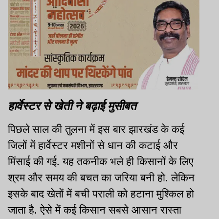
हार्वेस्टर से खेती ने बढ़ाई मुसीबत
पिछले साल की तुलना में इस बार झारखंड के कई
जिलों में हार्वेस्टर मशीनों से धान की कटाई और
मिंसाई की गई. यह तकनीक भले ही किसानों के लिए
श्रम और समय की बचत का जरिया बनी हो. लेकिन
इसके बाद खेतों में बची पराली को हटाना मुश्किल हो
जाता है. ऐसे में कई किसान सबसे आसान रास्ता