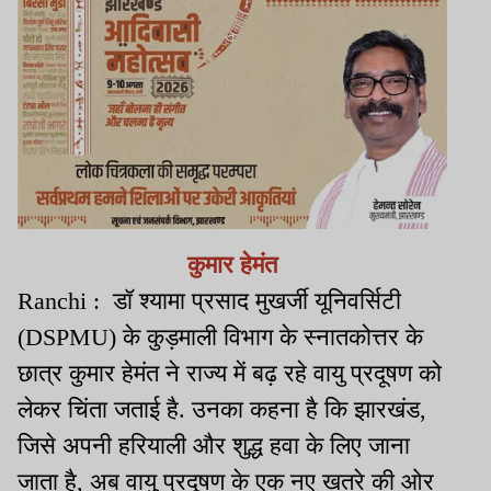
कुमार हेमंत
Ranchi : डॉ श्यामा प्रसाद मुखर्जी यूनिवर्सिटी
(DSPMU) के कुड़माली विभाग के स्नातकोत्तर के
छात्र कुमार हेमंत ने राज्य में बढ़ रहे वायु प्रदूषण को
लेकर चिंता जताई है. उनका कहना है कि झारखंड,
जिसे अपनी हरियाली और शुद्ध हवा के लिए जाना
जाता है, अब वायु प्रदूषण के एक नए खतरे की ओर