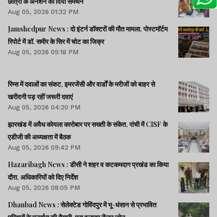
छात्रों के अनशन को दिया समर्थन
Aug 05, 2026 01:32 PM
Jamshedpur News : दो इंटर्न डॉक्टरों की मौत मामला, पोस्टमॉर्टम
रिपोर्ट में डॉ. समीर के सिर में चोट का जिक्र
Aug 05, 2026 05:18 PM
रिम्स में दवाओं का संकट, इमरजेंसी और वार्डों के मरीजों को बाहर से
खरीदनी पड़ रहीं जरूरी दवाएं
Aug 05, 2026 04:20 PM
झारखंड में अवैध कोयला कारोबार पर सख्ती के संकेत, रांची में CISF के
एडीजी की अध्यक्षता में बैठक
Aug 05, 2026 09:42 PM
Hazaribagh News : डीसी ने शहर व कटकमदाग प्रखंड का किया
दौरा, अधिकारियों को दिए निर्देश
Aug 05, 2026 08:05 PM
Dhanbad News : सेलेक्टेड गोविंदपुर में भू-धंसान से प्रभावित