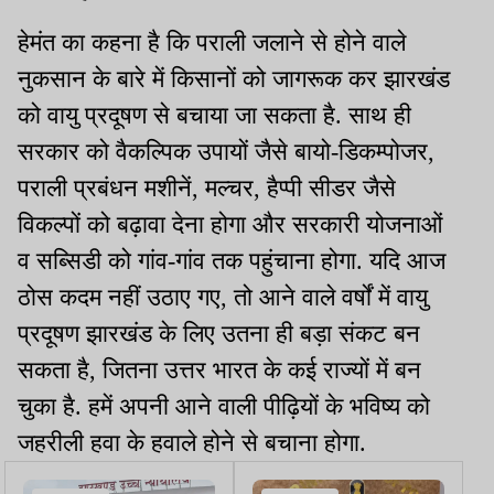
हेमंत का कहना है कि पराली जलाने से होने वाले
नुकसान के बारे में किसानों को जागरूक कर झारखंड
को वायु प्रदूषण से बचाया जा सकता है. साथ ही
सरकार को वैकल्पिक उपायों जैसे बायो-डिकम्पोजर,
पराली प्रबंधन मशीनें, मल्चर, हैप्पी सीडर जैसे
विकल्पों को बढ़ावा देना होगा और सरकारी योजनाओं
व सब्सिडी को गांव-गांव तक पहुंचाना होगा. यदि आज
ठोस कदम नहीं उठाए गए, तो आने वाले वर्षों में वायु
प्रदूषण झारखंड के लिए उतना ही बड़ा संकट बन
सकता है, जितना उत्तर भारत के कई राज्यों में बन
चुका है. हमें अपनी आने वाली पीढ़ियों के भविष्य को
जहरीली हवा के हवाले होने से बचाना होगा.