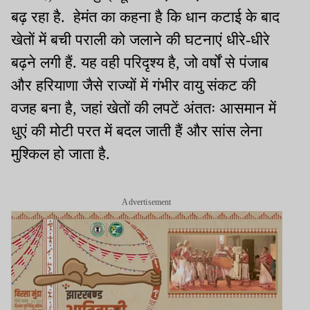
बढ़ रहा है. हेमंत का कहना है कि धान कटाई के बाद
खेतों में बची पराली को जलाने की घटनाएं धीरे-धीरे
बढ़ने लगी हैं. यह वही परिदृश्य है, जो वर्षों से पंजाब
और हरियाणा जैसे राज्यों में गंभीर वायु संकट की
वजह बना है, जहां खेतों की लपटें अंततः आसमान में
धुएं की मोटी परत में बदल जाती हैं और सांस लेना
मुश्किल हो जाता है.
Advertisement