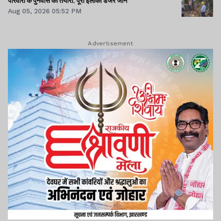
परिवारों के पुनर्वास की तैयारी, पूरा इलाका डेंजर जोन
Aug 05, 2026 05:52 PM
Advertisement