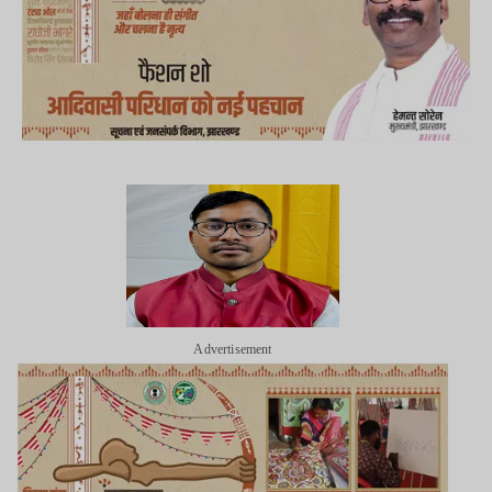
Advertisement