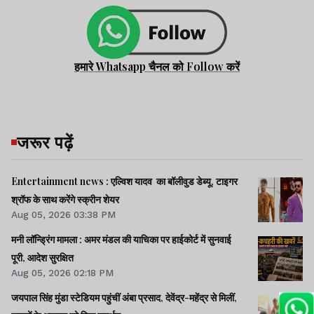
हमारे Whatsapp चैनल को Follow करें
जरूर पढ़ें
Entertainment news : एल्विश यादव का बॉलीवुड डेब्यू, टाइगर
श्रॉफ के साथ करेंगे स्क्रीन शेयर
Aug 05, 2026 03:38 PM
मनी लॉन्ड्रिंग मामला : अमर मंडल की याचिका पर हाईकोर्ट में सुनवाई
पूरी, आदेश सुरक्षित
Aug 05, 2026 02:18 PM
जयपाल सिंह मुंडा स्टेडियम पहुंचीं अंबा प्रसाद, देवेंद्र-महेंद्र से मिलीं,