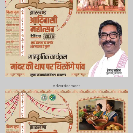
Advertisement