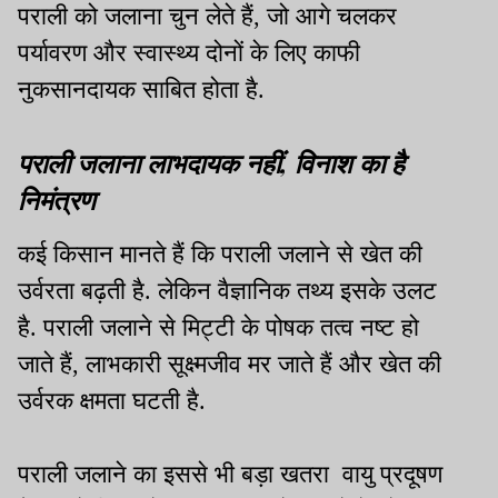
पराली को जलाना चुन लेते हैं, जो आगे चलकर
पर्यावरण और स्वास्थ्य दोनों के लिए काफी
नुकसानदायक साबित होता है.
पराली जलाना लाभदायक नहीं, विनाश का है
निमंत्रण
कई किसान मानते हैं कि पराली जलाने से खेत की
उर्वरता बढ़ती है. लेकिन वैज्ञानिक तथ्य इसके उलट
है. पराली जलाने से मिट्टी के पोषक तत्व नष्ट हो
जाते हैं, लाभकारी सूक्ष्मजीव मर जाते हैं और खेत की
उर्वरक क्षमता घटती है.
पराली जलाने का इससे भी बड़ा खतरा वायु प्रदूषण