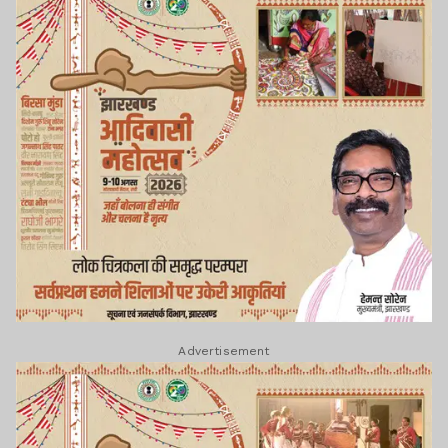
Advertisement