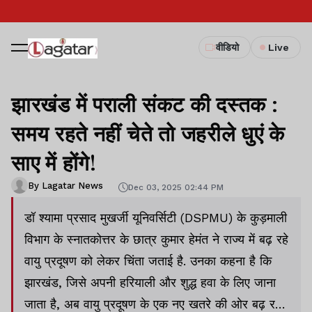
वीडियो
Live
झारखंड में पराली संकट की दस्तक :
समय रहते नहीं चेते तो जहरीले धुएं के
साए में होंगे!
By Lagatar News
Dec 03, 2025 02:44 PM
डॉ श्यामा प्रसाद मुखर्जी यूनिवर्सिटी (DSPMU) के कुड़माली
विभाग के स्नातकोत्तर के छात्र कुमार हेमंत ने राज्य में बढ़ रहे
वायु प्रदूषण को लेकर चिंता जताई है. उनका कहना है कि
झारखंड, जिसे अपनी हरियाली और शुद्ध हवा के लिए जाना
जाता है, अब वायु प्रदूषण के एक नए खतरे की ओर बढ़ रहा