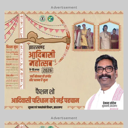
Advertisement
Advertisement