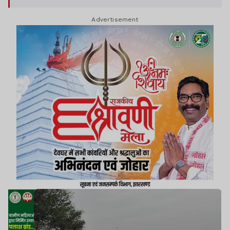
है. हेमंत का कहना है कि धान कटाई के बाद खेतों में बची
Advertisement
पराली को जलाने की घटनाएं धीरे-धीरे बढ़ने लगी हैं.