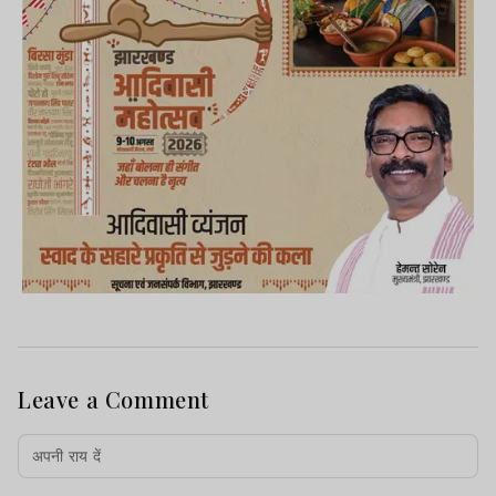
Leave a Comment