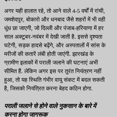
अगर यही हालात रहे, तो आने वाले 4-5 वर्षों में रांची,
जमशेदपुर, बोकारो और धनबाद जैसे शहरों में भी वही
धुंध छा जाएगी, जो दिल्ली और पंजाब-हरियाणा में हर
साल अक्टूबर-नवंबर में देखी जाती है. इससे दृश्यता
घटेगी, सड़क हादसे बढ़ेंगे, और अस्पतालों में सांस के
मरीजों की कतारें लंबी होती जाएंगी. झारखंड के
ग्रामीण इलाकों में पराली जलाने की घटनाएं अभी
सीमित हैं. लेकिन अगर इस पर तुरंत नियंत्रण नहीं
हुआ, तो यह स्थिति गंभीर वायु संकट में बदल सकती
है, जिसको नियंत्रित करना बेहद कठिन होगा.
पराली जलाने से होने वाले नुकसान के बारे में
करना होगा जागरूक