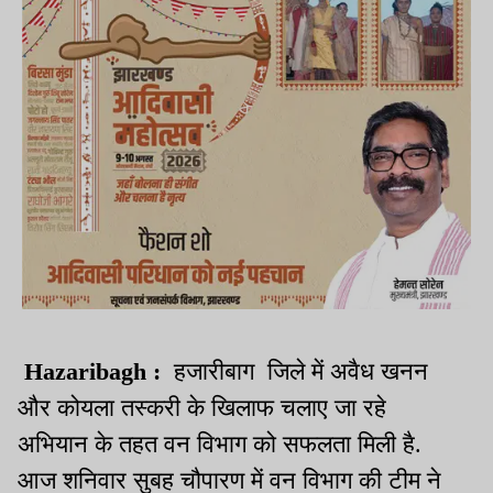
Hazaribagh :
हजारीबाग जिले में अवैध खनन
और कोयला तस्करी के खिलाफ चलाए जा रहे
अभियान के तहत वन विभाग को सफलता मिली है.
आज शनिवार सुबह चौपारण में वन विभाग की टीम ने