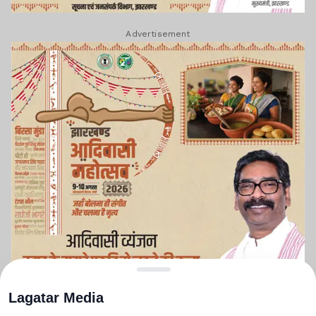
Advertisement
Lagatar Media