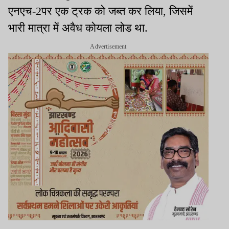
एनएच-2पर एक ट्रक को जब्त कर लिया, जिसमें
भारी मात्रा में अवैध कोयला लोड था.
Advertisement