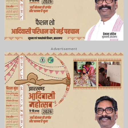
Advertisement