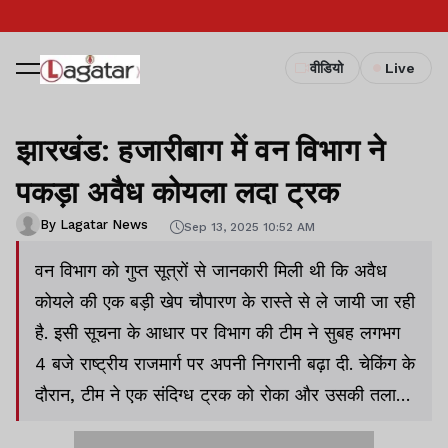
वीडियो
Live
झारखंड: हजारीबाग में वन विभाग ने
पकड़ा अवैध कोयला लदा ट्रक
By Lagatar News
Sep 13, 2025 10:52 AM
वन विभाग को गुप्त सूत्रों से जानकारी मिली थी कि अवैध
कोयले की एक बड़ी खेप चौपारण के रास्ते से ले जायी जा रही
है. इसी सूचना के आधार पर विभाग की टीम ने सुबह लगभग
4 बजे राष्ट्रीय राजमार्ग पर अपनी निगरानी बढ़ा दी. चेकिंग के
दौरान, टीम ने एक संदिग्ध ट्रक को रोका और उसकी तलाशी
ली.