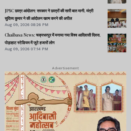
JPSC छात्र आंदोलन: सरकार ने छात्रों की सारी बात मानी, मंत्री
सुदिव्य कुमार ने की आंदोलन खत्म करने की अपील
Aug 09, 2026 08:26 PM
Chaibasa News: चक्रधरपुर में मनाया गया विश्व आदिवासी दिवस,
पोड़ाहाट स्टेडियम में जुटे हजारों लोग
Aug 09, 2026 07:14 PM
Advertisement