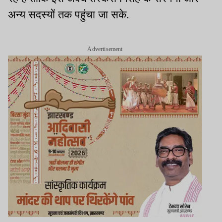
अन्य सदस्यों तक पहुंचा जा सके.
Advertisement