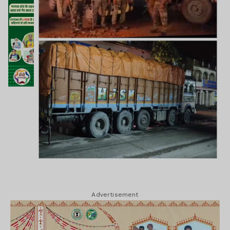
Advertisement