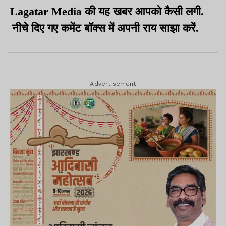
Lagatar Media की यह खबर आपको कैसी लगी.
नीचे दिए गए कमेंट बॉक्स में अपनी राय साझा करें.
Advertisement