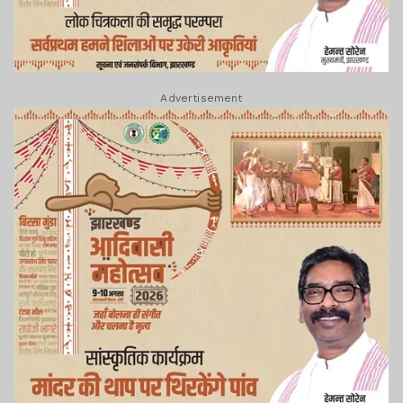
Advertisement