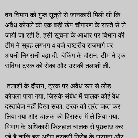
वन विभाग को गुप्त सूत्रों से जानकारी मिली थी कि
अवैध कोयले की एक बड़ी खेप चौपारण के रास्ते से ले
जायी जा रही है. इसी सूचना के आधार पर विभाग की
टीम ने सुबह लगभग 4 बजे राष्ट्रीय राजमार्ग पर
अपनी निगरानी बढ़ा दी. चेकिंग के दौरान, टीम ने एक
संदिग्ध ट्रक को रोका और उसकी तलाशी ली.
तलाशी के दौरान, ट्रक पर अवैध रूप से लोड
कोयला पाया गया, जिसके संबंध में चालक कोई वैध
दस्तावेज नहीं दिखा सका. ट्रक को तुरंत जब्त कर
लिया गया और चालक को हिरासत में ले लिया गया.
विभाग के अधिकारी फिलहाल चालक से पूछताछ कर
रहे हैं ताकि इस अवैध तस्करी गिरोह के सरगना और