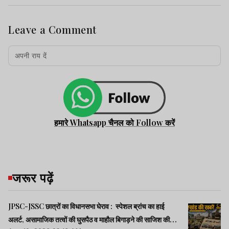
Leave a Comment
हमारे Whatsapp चैनल को Follow करें
जरूर पढ़ें
JPSC-JSSC छात्रों का विधानसभा घेराव : स्पेशल ब्रांच का हाई
अलर्ट, असामाजिक तत्वों की घुसपैठ व माहौल बिगाड़ने की साजिश की