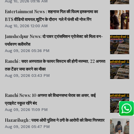
Aug 10, 2026 09:16 AM
आशंका
Entertainment News : शहनाज गिल की फिल्म इश्कनामा का
BTS वीडियो वायरल,शूटिंग के दौरान गले में फंसी थी नोज रिंग
Aug 10, 2026 12:00 AM
Jamshedpur News: दो पावर ट्रांसमिशन प्रोजेक्ट को मिला वन-
पर्यावरण क्लीयरेंस
Aug 09, 2026 05:36 PM
Ranchi : सदर अस्पताल के फायर सिस्टम की होगी मरम्मत, 22 अगस्त
तक टेंडर जमा करने का मौका
Aug 09, 2026 03:43 PM
Ranchi News: 10 अगस्त को विधानसभा घेराव का असर, कई
प्राइवेट स्कूल रहेंगे बंद
Aug 09, 2026 11:09 PM
Hazaribagh : पदमा ओपी पुलिस ने ठगी के आरोपी को किया गिरफ्तार
Aug 09, 2026 05:47 PM