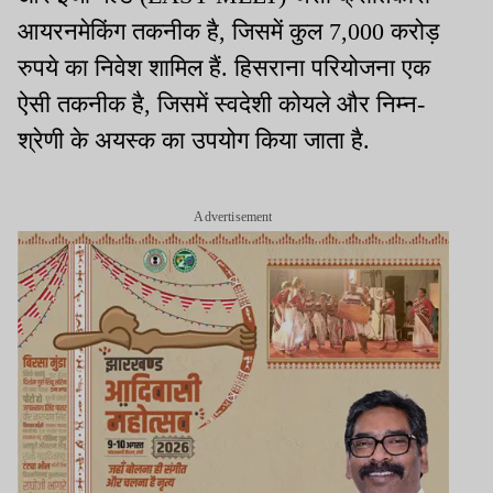
आयरनमेकिंग तकनीक है, जिसमें कुल 7,000 करोड़
रुपये का निवेश शामिल हैं. हिसराना परियोजना एक
ऐसी तकनीक है, जिसमें स्वदेशी कोयले और निम्न-
श्रेणी के अयस्क का उपयोग किया जाता है.
Advertisement