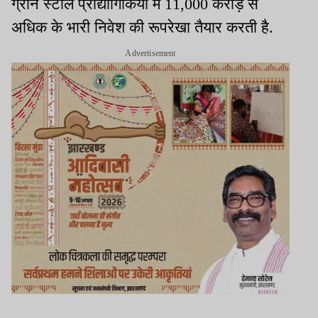
ग्रीन स्टील प्रौद्योगिकियों में 11,000 करोड़ से
अधिक के भारी निवेश की रूपरेखा तैयार करती है.
Advertisement