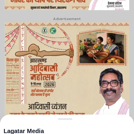
Advertisement
Lagatar Media