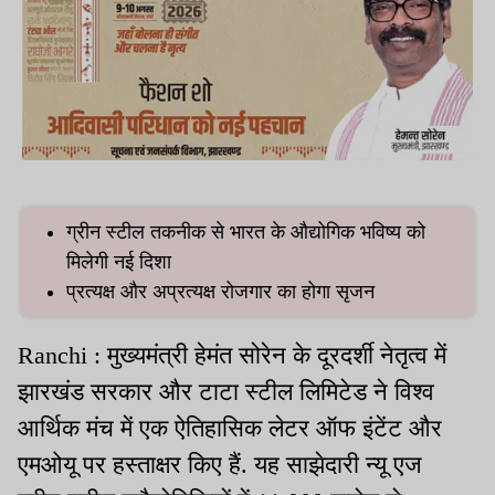
ग्रीन स्टील तकनीक से भारत के औद्योगिक भविष्य को
मिलेगी नई दिशा
प्रत्यक्ष और अप्रत्यक्ष रोजगार का होगा सृजन
Ranchi : मुख्यमंत्री हेमंत सोरेन के दूरदर्शी नेतृत्व में
झारखंड सरकार और टाटा स्टील लिमिटेड ने विश्व
आर्थिक मंच में एक ऐतिहासिक लेटर ऑफ इंटेंट और
एमओयू पर हस्ताक्षर किए हैं. यह साझेदारी न्यू एज