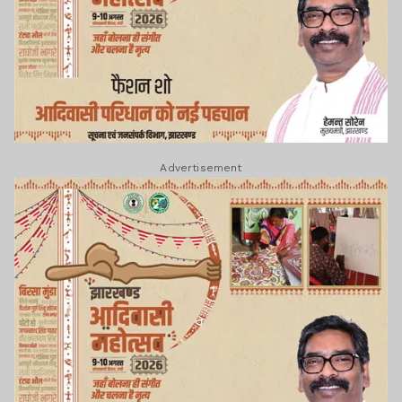
Advertisement