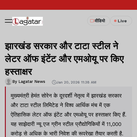
वीडियो
Live
झारखंड सरकार और टाटा स्टील ने
लेटर ऑफ इंटेंट और एमओयू पर किए
हस्ताक्षर
By Lagatar News
Jan 20, 2026 11:38 AM
मुख्यमंत्री हेमंत सोरेन के दूरदर्शी नेतृत्व में झारखंड सरकार
और टाटा स्टील लिमिटेड ने विश्व आर्थिक मंच में एक
ऐतिहासिक लेटर ऑफ इंटेंट और एमओयू पर हस्ताक्षर किए हैं.
यह साझेदारी न्यू एज ग्रीन स्टील प्रौद्योगिकियों में 11,000
करोड़ से अधिक के भारी निवेश की रूपरेखा तैयार करती है.