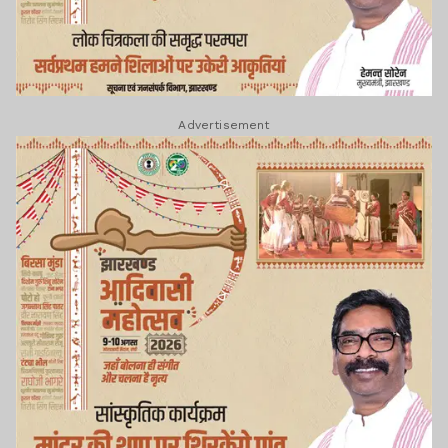
Advertisement