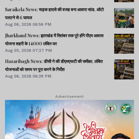
Saraikela News: सड़क हादसे की वजह बना आवारा सांड, ऑटो
पलटने से 6 घायल
Aug 06, 2026 06:56 PM
Jharkhand News: झारखंड में सितंबर तक पूरे होंगे पीएम आवास
योजना शहरी के 14000 लंबित घर
Aug 05, 2026 07:27 PM
Hazaribagh News: डीसी ने की डीएमएफटी की समीक्षा, लंबित
योजनाओं को समय पर पूरा करने के निर्देश
Aug 06, 2026 06:39 PM
Advertisement