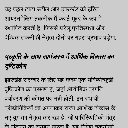
यह पहल टाटा स्टील और झारखंड को हरित
आयरनमेकिंग तकनीक में फर्स्ट मूवर के रूप में
स्थापित करती है, जिससे घरेलू प्रतिस्पर्धा और
वैश्विक तकनीकी नेतृत्व दोनों पर गहरा प्रभाव पड़ेगा.
प्रकृति के साथ सामंजस्य में आर्थिक विकास का
दृष्टिकोण
झारखंड सरकार के लिए यह कदम एक भविष्योन्मुखी
दृष्टिकोण का प्रमाण है, जहां औद्योगिक प्रगति
पर्यावरण की कीमत पर नहीं होती. इन स्थायी
प्रौद्योगिकियों को अपनाकर राज्य आर्थिक विकास के
नए युग का नेतृत्व कर रहा है, जो पारिस्थितिकी तंत्र
के संतुलन का सम्मान करता है. यह निवेश तकनीकी