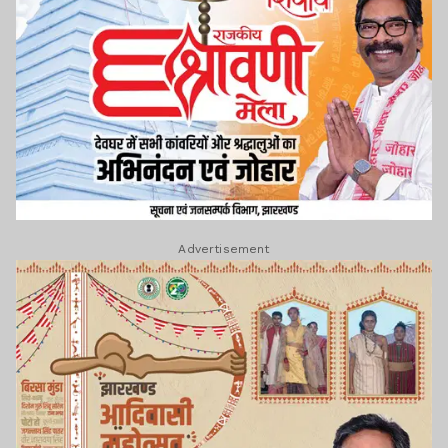
Advertisement