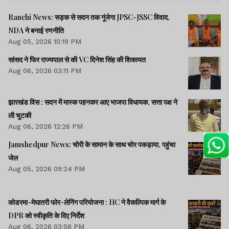
Ranchi News: सड़क से सदन तक गूंजेगा JPSC-JSSC विवाद,
NDA ने बनाई रणनीति
Aug 05, 2026 10:19 PM
सांसद ने फिर राज्यपाल से की VC दिनेश सिंह की शिकायत
Aug 06, 2026 03:11 PM
झारखंड विस : सदन में मास्क पहनकर आए भाजपा विधायक, सत्ता पक्ष ने
ली चुटकी
Aug 06, 2026 12:26 PM
Jamshedpur News: चोरी के सामान के साथ चोर पकड़ाया, पहुंचा
जेल
Aug 05, 2026 09:24 PM
कोडरमा-मेघातरी फोर-लेनिंग परियोजना : HC ने वैकल्पिक मार्ग के
DPR को स्वीकृति के दिए निर्देश
Aug 06, 2026 03:58 PM