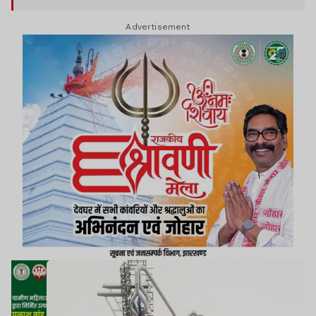
Advertisement