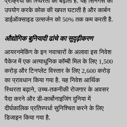
प्रक्रिया की स्थिरता को बढ़ाती है. यह सिनगैस का
उपयोग करके कोक की खपत घटाती है और कार्बन
डाईऑक्साइड उत्सर्जन को 50% तक कम करती है.
औद्योगिक बुनियादी ढांचे का सुदृढ़ीकरण
आयरनमेकिंग के इन नवाचारों के अलावा इस निवेश
पैकेज में एक अत्याधुनिक कॉम्बी मिल के लिए 1,500
करोड़ और टिनप्लेट विस्तार के लिए 2,600 करोड़
का प्रावधान किया गया है. यह निवेश आर्थिक
स्थिरता बढ़ाने, उच्च-तकनीकी रोजगार के अवसर
पैदा करने और डी-कार्बोनाइजिंग दुनिया में
दीर्घकालिक प्रतिस्पर्धा सुनिश्चित करने के लिए
डिजाइन किया गया है.