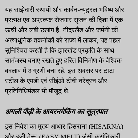
यह साझेदारी स्थायी और कार्बन-न्यूट्रल भविष्य और
प्रत्यक्ष एवं अप्रत्यक्ष रोजगार सृजन की दिशा में एक
ऊंची और लंबी छलांग है. नीदरलैंड और जर्मनी की
अत्याधुनिक तकनीकों को राज्य में लाकर, यह पहल
सुनिश्चित करती है कि झारखंड प्रकृति के साथ
सामंजस्य बनाए रखते हुए हरित विनिर्माण के वैश्विक
बदलाव में अग्रणी बना रहे. इस अवसर पर टाटा
स्टील के एमडी एवं सीईओ टीवी नरेंद्रन और
प्रतिनिधिमंडल भी मौजूद थे.
अगली पीढ़ी के आयरनमेकिंग का सूत्रपात
इस निवेश का मुख्य आधार हिसराना (HISARNA)
और इजी मेल्ट (EASY MELT) जैसी क्रांतिकारी