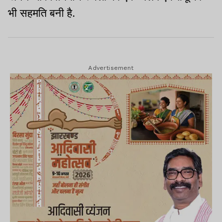
भी सहमति बनी है.
Advertisement