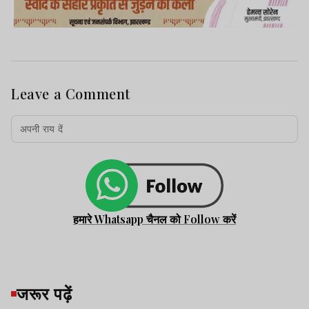
Leave a Comment
हमारे Whatsapp चैनल को Follow करें
जरूर पढ़ें