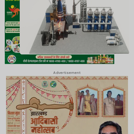
Advertisement