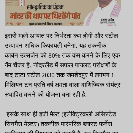
इससे महंगे आयात पर निर्भरता कम होगी और स्टील
उत्पादन अधिक किफायती बनेगा. यह तकनीक
कार्बन उत्सर्जन को 80% तक कम करने के लिए एक
गेंम चेंजर है. नीदरलैंड में सफल पायलट परीक्षणों के
बाद टाटा स्टील 2030 तक जमशेदपुर में लगभग 1
मिलियन टन प्रति वर्ष क्षमता वाला वाणिज्यिक संयंत्र
स्थापित करने की योजना बना रही है.
इसके साथ ही इजी मेल्ट (इलेक्ट्रिकली असिस्टेड
सिनगैस मेल्टर) तकनीक पारंपरिक ब्लास्ट फर्नेस