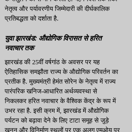
नेतृत्व और पर्यावरणीय जिम्मेदारी की दीर्घकालिक
प्रतिबद्धता को दर्शाता है.
युवा झारखंड: औद्योगिक विरासत से हरित
नवाचार तक
झारखंड की 25वीं वर्षगांठ के अवसर पर यह
ऐतिहासिक समझौता राज्य के औद्योगिक परिवर्तन का
प्रतीक है. मुख्यमंत्री हेमंत सोरेन के नेतृत्व में राज्य
पारंपरिक खनिज-आधारित अर्थव्यवस्था से
निकलकर हरित नवाचार के वैश्विक केंद्र के रूप में
उभर रहा है. इसी क्रम में, झारखंड में औद्योगिक
पर्यटन को बढ़ावा देने के लिए टाटा समूह से जुड़े
खनन और विनिर्माण स्थलों पर एक अलग एमओयू पर