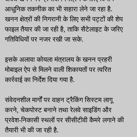
आधुनिक तकनीक का भी सहारा लेने जा रहा है.
खनन क्षेत्रों की निगरानी के लिए सभी पट्टों की शेप
फाइल तैयार की जा रही है, ताकि सैटेलाइट के जरिए
गतिविधियों पर नजर रखी जा सके.
इसके अलावा कोयला मंत्रालय के खनन प्रहरी
मोबाइल ऐप से मिलने वाली शिकायतों पर त्वरित
कार्रवाई का निर्देश दिया गया है.
संवेदनशील मार्गों पर वाहन ट्रैकिंग सिस्टम लागू
करने, चेकपोस्ट बनाने तथा रेलवे साइडिंग और
प्रवेश-निकासी स्थलों पर सीसीटीवी कैमरे लगाने की
तैयारी भी की जा रही है.