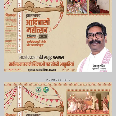
Advertisement