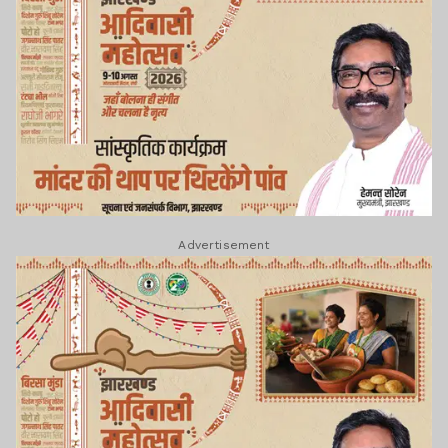
Advertisement