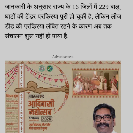
जानकारी के अनुसार राज्य के 16 जिलों में 229 बालू
घाटों की टेंडर प्रक्रिया पूरी हो चुकी है, लेकिन लीज
डीड की प्रक्रिया लंबित रहने के कारण अब तक
संचालन शुरू नहीं हो पाया है.
Advertisement