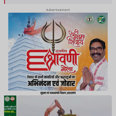
Advertisement