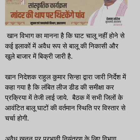
खान विभाग का मानना है कि घाट चालू नहीं होने से
कई इलाकों में अवैध रूप से बालू की निकासी और
खुले बाजार में बिक्री जारी है.
खान निदेशक राहुल कुमार सिन्हा द्वारा जारी निर्देश में
कहा गया है कि लंबित लीज डीड की समीक्षा कर
प्रक्रिया में तेजी लाई जाये. बैठक में सभी जिलों के
आवंटित बालू घाटों की वर्तमान स्थिति पर विस्तार से
चर्चा होगी.
अवैध खनन पर प्रभावी नियंत्रण के लिए विभाग