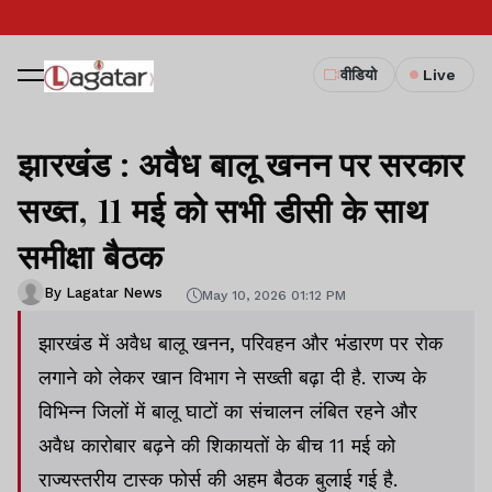
वीडियो
Live
झारखंड : अवैध बालू खनन पर सरकार
सख्त, 11 मई को सभी डीसी के साथ
समीक्षा बैठक
By Lagatar News
May 10, 2026 01:12 PM
झारखंड में अवैध बालू खनन, परिवहन और भंडारण पर रोक
लगाने को लेकर खान विभाग ने सख्ती बढ़ा दी है. राज्य के
विभिन्न जिलों में बालू घाटों का संचालन लंबित रहने और
अवैध कारोबार बढ़ने की शिकायतों के बीच 11 मई को
राज्यस्तरीय टास्क फोर्स की अहम बैठक बुलाई गई है.