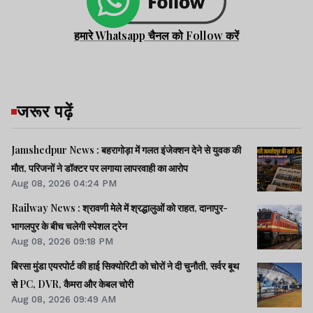
हमारे Whatsapp चैनल को Follow करें
जरूर पढ़ें
Jamshedpur News : बहरागोड़ा में गलत इंजेक्शन देने से युवक की
मौत, परिजनों ने डॉक्टर पर लगाया लापरवाही का आरोप
Aug 08, 2026 04:24 PM
Railway News : श्रावणी मेले में श्रद्धालुओं को राहत, दानापुर-
भागलपुर के बीच चलेगी स्पेशल ट्रेन
Aug 08, 2026 09:18 PM
बिरसा मुंडा एयरपोर्ट की हाई सिक्योरिटी को चोरों ने दी चुनौती, सर्वर बूथ
से PC, DVR, कैमरा और केबल चोरी
Aug 08, 2026 09:49 AM