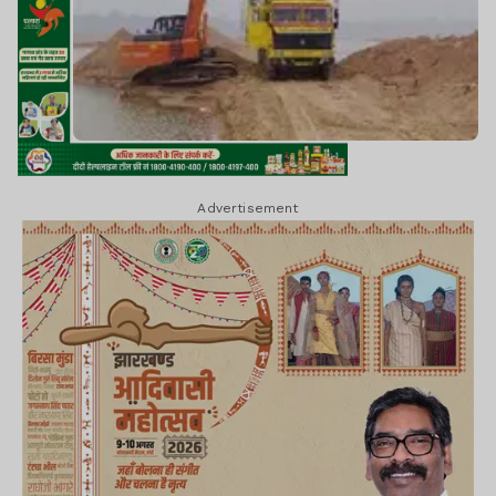
Advertisement