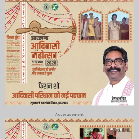
Advertisement