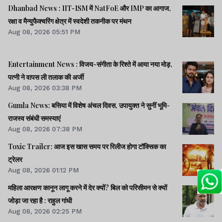
Dhanbad News : IIT-ISM में NatFoE और IMP का आगाज,
रक्षा व मैन्युफैक्चरिंग क्षेत्र में स्वदेशी तकनीक पर मंथन
Aug 08, 2026 05:51 PM
Entertainment News : विजय-संगीता के रिश्ते में आया नया मोड़,
पत्नी ने वापस ली तलाक की अर्जी
Aug 08, 2026 03:38 PM
Gumla News: बसिया में विशेष अंचल दिवस, उपायुक्त ने सुनीं भूमि-
राजस्व संबंधी समस्याएं
Aug 08, 2026 07:38 PM
Toxic Trailer: आज इस खास समय पर रिलीज होगा टॉक्सिक का
ट्रेलर
Aug 08, 2026 01:12 PM
महिला आरक्षण कानून लागू करने में देर क्यों? बिल को परिसीमन से क्यों
जोड़ा जा रहा है : राहुल गांधी
Aug 08, 2026 02:25 PM