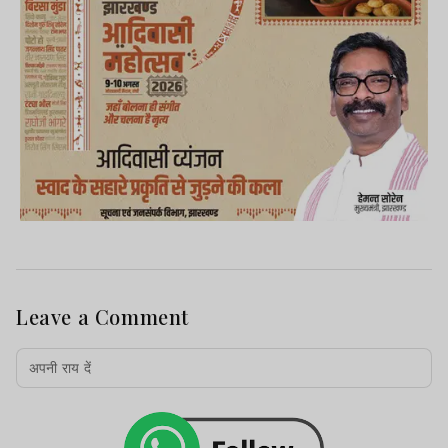
Leave a Comment