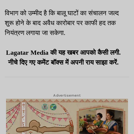
विभाग को उम्मीद है कि बालू घाटों का संचालन जल्द
शुरू होने के बाद अवैध कारोबार पर काफी हद तक
नियंत्रण लगाया जा सकेगा.
Lagatar Media की यह खबर आपको कैसी लगी.
नीचे दिए गए कमेंट बॉक्स में अपनी राय साझा करें.
Advertisement