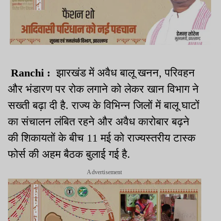
Ranchi :
झारखंड में अवैध बालू खनन, परिवहन
और भंडारण पर रोक लगाने को लेकर खान विभाग ने
सख्ती बढ़ा दी है. राज्य के विभिन्न जिलों में बालू घाटों
का संचालन लंबित रहने और अवैध कारोबार बढ़ने
की शिकायतों के बीच 11 मई को राज्यस्तरीय टास्क
फोर्स की अहम बैठक बुलाई गई है.
Advertisement