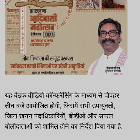
यह बैठक वीडियो कॉन्फ्रेंसिंग के माध्यम से दोपहर
तीन बजे आयोजित होगी, जिसमें सभी उपायुक्तों,
जिला खनन पदाधिकारियों, बीडीओ और सफल
बोलीदाताओं को शामिल होने का निर्देश दिया गया है.