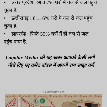
• उत्तर प्रदेश : 90.07% घरों में नल से जल पहुंच
चुका है.
• छत्तीसगढ़ : 81.16% घरों में नल से जल पहुंच
चुका है.
• झारखंड : सिर्फ 55% घरों में ही नल से जल
पहुंच पाया है.
Lagatar Media की यह खबर आपको कैसी लगी.
नीचे दिए गए कमेंट बॉक्स में अपनी राय साझा करें
Advertisement