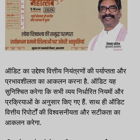
ऑडिट का उद्देश्य वित्तीय नियंत्रणों की पर्याप्तता और
प्रभावशीलता का आकलन करना है. ऑडिट यह
सुनिश्चित करेगा कि सभी व्यय निर्धारित नियमों और
प्रक्रियाओं के अनुसार किए गए हैं. साथ ही ऑडिट
वित्तीय रिपोर्टों की विश्वसनीयता और सटीकता का
आकलन करेगा.