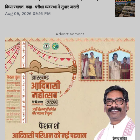
किया स्वागत, कहा- परीक्षा व्यवस्था में सुधार जरूरी
Aug 09, 2026 09:16 PM
Advertisement