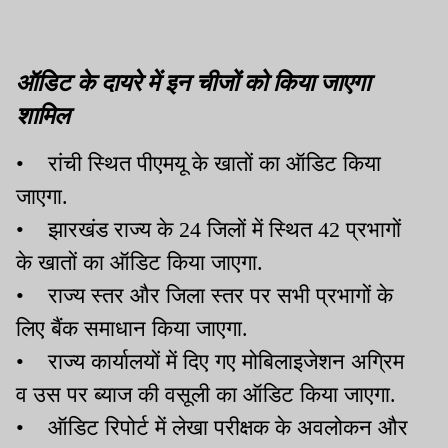
ऑडिट के दायरे में इन चीजों को किया जाएगा
शामिल
• रांची स्थित पीएमयू के खातों का ऑडिट किया
जाएगा.
• झारखंड राज्य के 24 जिलों में स्थित 42 प्रभागों
के खातों का ऑडिट किया जाएगा.
• राज्य स्तर और जिला स्तर पर सभी प्रभागों के
लिए बैंक समाधान किया जाएगा.
• राज्य कार्यालयों में दिए गए मोबिलाइजेशन अग्रिम
व उस पर ब्याज की वसूली का ऑडिट किया जाएगा.
• ऑडिट रिपोर्ट में लेखा परीक्षक के अवलोकन और