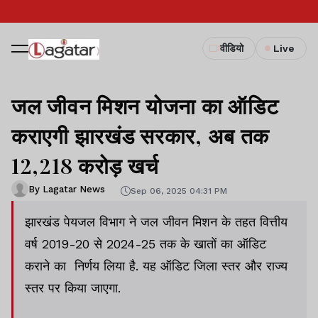
वीडियो
Live
जल जीवन मिशन योजना का ऑडिट
कराएगी झारखंड सरकार, अब तक
12,218 करोड़ खर्च
By Lagatar News
Sep 06, 2025 04:31 PM
झारखंड पेयजल विभाग ने जल जीवन मिशन के तहत वित्तीय
वर्ष 2019-20 से 2024-25 तक के खातों का ऑडिट
कराने का निर्णय लिया है. यह ऑडिट जिला स्तर और राज्य
स्तर पर किया जाएगा.