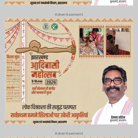
Advertisement
Advertisement