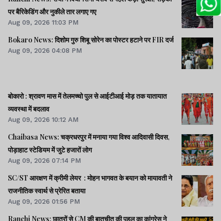
पर बैरिकेडिंग और नुकीले तार लगाए गए
Aug 09, 2026 11:03 PM
Bokaro News: दिशोम गुरु शिबू सोरेन का पोस्टर हटाने पर FIR दर्ज
Aug 09, 2026 04:08 PM
बोकारो : श्रावण मास में तेलमच्चो पुल से आईटीआई मोड़ तक यातायात
व्यवस्था में बदलाव
Aug 09, 2026 10:12 AM
Chaibasa News: चक्रधरपुर में मनाया गया विश्व आदिवासी दिवस,
पोड़ाहाट स्टेडियम में जुटे हजारों लोग
Aug 09, 2026 07:14 PM
SC/ST आरक्षण में क्रीमी लेयर : मोहन भागवत के बयान को मायावती ने
राजनीतिक स्वार्थ से प्रेरित बताया
Aug 09, 2026 01:56 PM
Ranchi News: छात्रों से CM की बातचीत की पहल का कांग्रेस ने