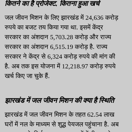
कितने का है प्रोजेक्ट, कितना हुआ खर्च
जल जीवन मिशन के लिए झारखंड में 24,636 करोड़
रुपये का बजट तय किया गया था. इसमें केंद्र
सरकार का अंशदान 5,703.28 करोड़ और राज्य
सरकार का अंशदान 6,515.19 करोड़ है. राज्य
सरकार ने केंद्र से 6,324 करोड़ रुपये की मांग की
है. अब तक इस योजना में 12,218.97 करोड़ रुपये
खर्च किए जा चुके हैं.
झारखंड में जल जीवन मिशन की क्या है स्थिति
झारखंड में जल जीवन मिशन के तहत 62.54 लाख
घरों में नल के माध्यम से शुद्ध पेयजल पहुंचाना है. अब