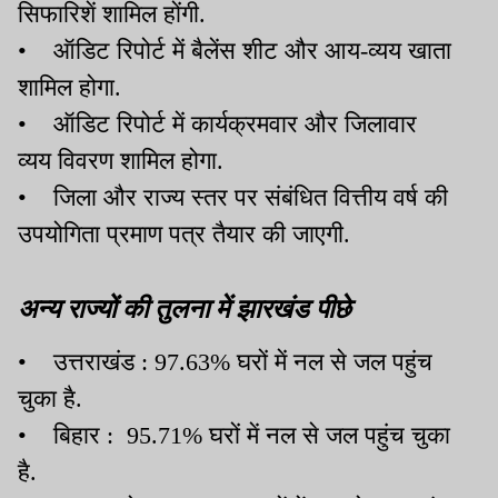
सिफारिशें शामिल होंगी.
• ऑडिट रिपोर्ट में बैलेंस शीट और आय-व्यय खाता
शामिल होगा.
• ऑडिट रिपोर्ट में कार्यक्रमवार और जिलावार
व्यय विवरण शामिल होगा.
• जिला और राज्य स्तर पर संबंधित वित्तीय वर्ष की
उपयोगिता प्रमाण पत्र तैयार की जाएगी.
अन्य राज्यों की तुलना में झारखंड पीछे
• उत्तराखंड : 97.63% घरों में नल से जल पहुंच
चुका है.
• बिहार : 95.71% घरों में नल से जल पहुंच चुका
है.