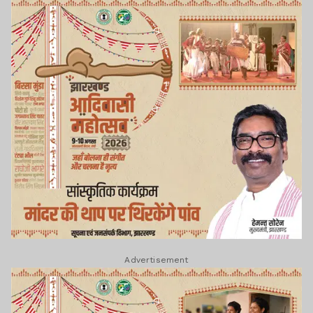
Advertisement