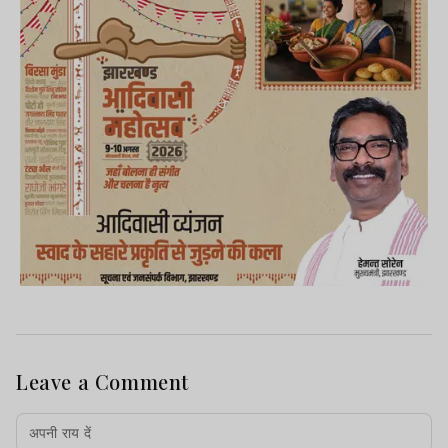
Leave a Comment