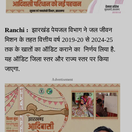
Ranchi :
झारखंड पेयजल विभाग ने जल जीवन
मिशन के तहत वित्तीय वर्ष 2019-20 से 2024-25
तक के खातों का ऑडिट कराने का निर्णय लिया है.
यह ऑडिट जिला स्तर और राज्य स्तर पर किया
जाएगा.
Advertisement