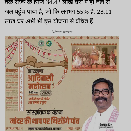
तक राज्य के सिर्फ 34.42 लाख घरों में ही नल से
जल पहुंच पाया है, जो कि लगभग 55% है. 28.11
लाख घर अभी भी इस योजना से वंचित हैं.
Advertisement