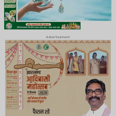
Advertisement