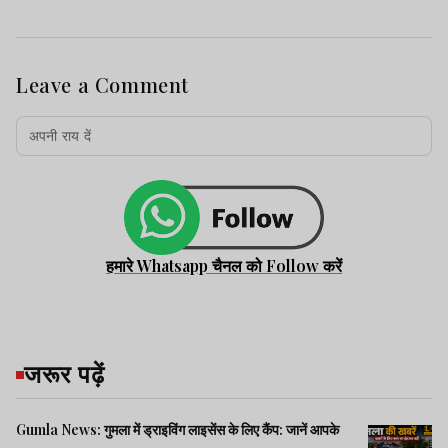
Leave a Comment
हमारे Whatsapp चैनल को Follow करें
जरूर पढ़ें
Gumla News: गुमला में ड्राइविंग लाइसेंस के लिए कैंप: जानें आपके