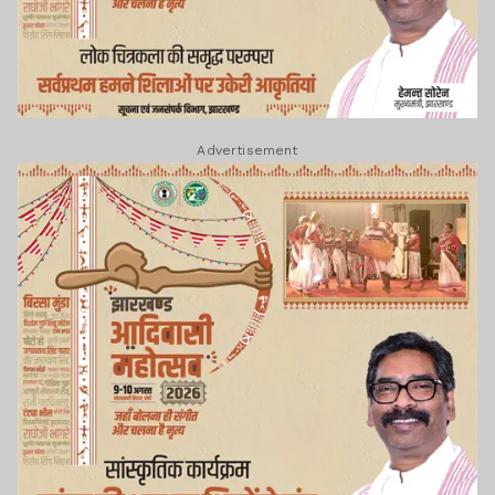
Advertisement