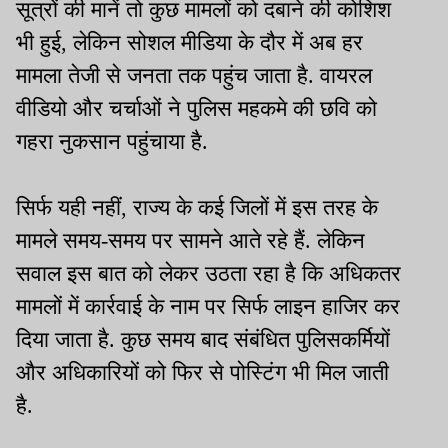
सूत्रों की मानें तो कुछ मामलों को दबाने की कोशिश
भी हुई, लेकिन सोशल मीडिया के दौर में अब हर
मामला तेजी से जनता तक पहुंच जाता है. वायरल
वीडियो और चर्चाओं ने पुलिस महकमे की छवि को
गहरा नुकसान पहुंचाया है.
सिर्फ यही नहीं, राज्य के कई जिलों में इस तरह के
मामले समय-समय पर सामने आते रहे हैं. लेकिन
सवाल इस बात को लेकर उठता रहा है कि अधिकतर
मामलों में कार्रवाई के नाम पर सिर्फ लाइन हाजिर कर
दिया जाता है. कुछ समय बाद संबंधित पुलिसकर्मियों
और अधिकारियों को फिर से पोस्टिंग भी मिल जाती
है.