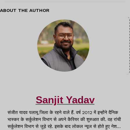
ABOUT THE AUTHOR
Sanjit Yadav
संजीत यादव पलामू जिला के रहने वाले हैं. वर्ष 2012 में इन्होंने दैनिक
भास्कर के सर्कुलेशन विभाग से अपने कैरियर की शुरुआत की. वह रांची
सर्कुलेशन विभाग से जुड़े रहे. इसके बाद लोकल न्यूज से होते हुए नेशनल