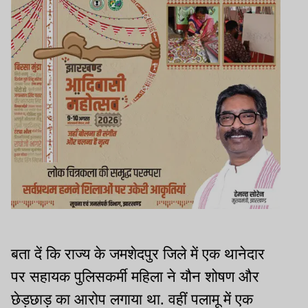
बता दें कि राज्य के जमशेदपुर जिले में एक थानेदार
पर सहायक पुलिसकर्मी महिला ने यौन शोषण और
छेड़छाड़ का आरोप लगाया था. वहीं पलामू में एक