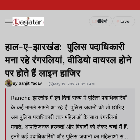
वीडियो
Live
हाल-ए-झारखंड: पुलिस पदाधिकारी
मना रहे रंगरलियां, वीडियो वायरल होने
पर होते हैं लाइन हाजिर
By Sanjit Yadav
May 12, 2026 08:13 AM
Ranchi: झारखंड में इन दिनों राज्य में पुलिस पदाधिकारियों
के कई मामले सामने आ रहे हैं. पुलिस जवानों को तो छोड़िए,
अब पुलिस पदाधिकारी तक महिलाओं के साथ रंगरलियां
मनाते, आपत्तिजनक हरकतों और विवादों को लेकर चर्चा में हैं.
इनमें कई पदाधिकारियों और पुलिस जवानों का महिलाओं संग