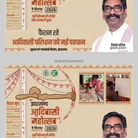
Advertisement