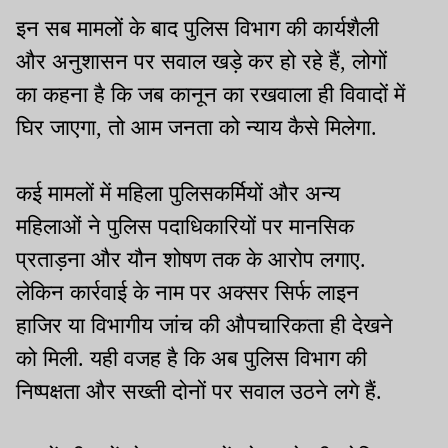
इन सब मामलों के बाद पुलिस विभाग की कार्यशैली
और अनुशासन पर सवाल खड़े कर हो रहे हैं, लोगों
का कहना है कि जब कानून का रखवाला ही विवादों में
घिर जाएगा, तो आम जनता को न्याय कैसे मिलेगा.
कई मामलों में महिला पुलिसकर्मियों और अन्य
महिलाओं ने पुलिस पदाधिकारियों पर मानसिक
प्रताड़ना और यौन शोषण तक के आरोप लगाए.
लेकिन कार्रवाई के नाम पर अक्सर सिर्फ लाइन
हाजिर या विभागीय जांच की औपचारिकता ही देखने
को मिली. यही वजह है कि अब पुलिस विभाग की
निष्पक्षता और सख्ती दोनों पर सवाल उठने लगे हैं.