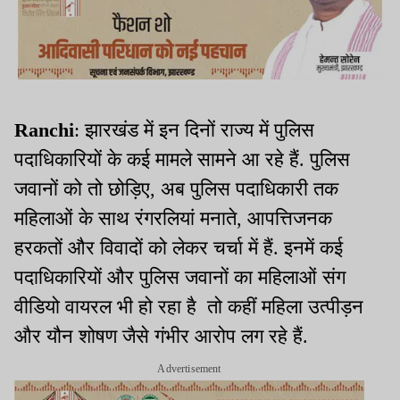
Ranchi
: झारखंड में इन दिनों राज्य में पुलिस
पदाधिकारियों के कई मामले सामने आ रहे हैं. पुलिस
जवानों को तो छोड़िए, अब पुलिस पदाधिकारी तक
महिलाओं के साथ रंगरलियां मनाते, आपत्तिजनक
हरकतों और विवादों को लेकर चर्चा में हैं. इनमें कई
पदाधिकारियों और पुलिस जवानों का महिलाओं संग
वीडियो वायरल भी हो रहा है तो कहीं महिला उत्पीड़न
और यौन शोषण जैसे गंभीर आरोप लग रहे हैं.
Advertisement