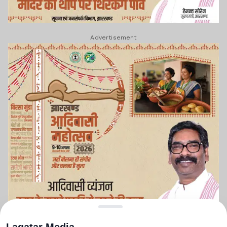
Advertisement