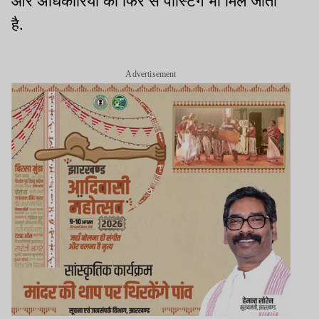
और अधिकारियों को फिर से पोस्टिंग भी मिल जाती
है.
Advertisement