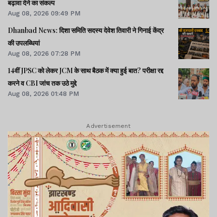
बढ़ावा देने का संकल्प
Aug 08, 2026 09:49 PM
Dhanbad News: दिशा समिति सदस्य देवेश तिवारी ने गिनाई केंद्र
की उपलब्धियां
Aug 08, 2026 07:28 PM
14वीं JPSC को लेकर JCM के साथ बैठक में क्या हुई बात? परीक्षा रद्द
करने व CBI जांच तक उठे मुद्दे
Aug 08, 2026 01:48 PM
Advertisement