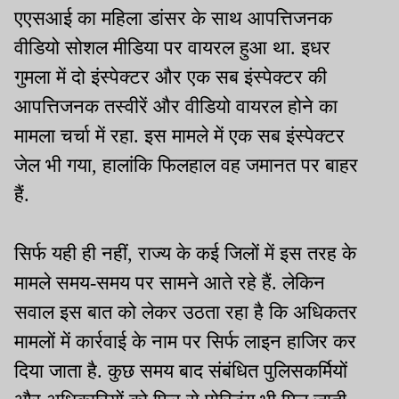
एएसआई का महिला डांसर के साथ आपत्तिजनक
वीडियो सोशल मीडिया पर वायरल हुआ था. इधर
गुमला में दो इंस्पेक्टर और एक सब इंस्पेक्टर की
आपत्तिजनक तस्वीरें और वीडियो वायरल होने का
मामला चर्चा में रहा. इस मामले में एक सब इंस्पेक्टर
जेल भी गया, हालांकि फिलहाल वह जमानत पर बाहर
हैं.
सिर्फ यही ही नहीं, राज्य के कई जिलों में इस तरह के
मामले समय-समय पर सामने आते रहे हैं. लेकिन
सवाल इस बात को लेकर उठता रहा है कि अधिकतर
मामलों में कार्रवाई के नाम पर सिर्फ लाइन हाजिर कर
दिया जाता है. कुछ समय बाद संबंधित पुलिसकर्मियों