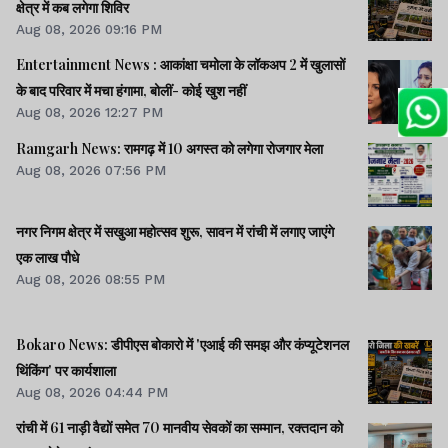
क्षेत्र में कब लगेगा शिविर
Aug 08, 2026 09:16 PM
Entertainment News : आकांक्षा चमोला के लॉकअप 2 में खुलासों
के बाद परिवार में मचा हंगामा, बोलीं- कोई खुश नहीं
Aug 08, 2026 12:27 PM
Ramgarh News: रामगढ़ में 10 अगस्त को लगेगा रोजगार मेला
Aug 08, 2026 07:56 PM
नगर निगम क्षेत्र में सखुआ महोत्सव शुरू, सावन में रांची में लगाए जाएंगे
एक लाख पौधे
Aug 08, 2026 08:55 PM
Bokaro News: डीपीएस बोकारो में 'एआई की समझ और कंप्यूटेशनल
थिंकिंग' पर कार्यशाला
Aug 08, 2026 04:44 PM
रांची में 61 नाड़ी वैद्यों समेत 70 मानवीय सेवकों का सम्मान, रक्तदान को