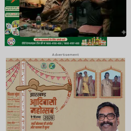
Advertisement