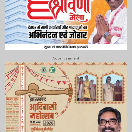
Advertisement