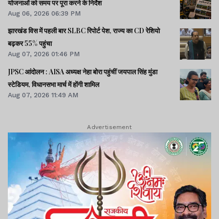
योजनाओं को समय पर पूरा करने के निर्देश
Aug 06, 2026 06:39 PM
झारखंड विस में पहली बार SLBC रिपोर्ट पेश, राज्य का CD रेशियो
बढ़कर 55% पहुंचा
Aug 07, 2026 01:46 PM
JPSC आंदोलन : AISA अध्यक्ष नेहा बोरा पहुंचीं जयपाल सिंह मुंडा
स्टेडियम, विधानसभा मार्च में होंगी शामिल
Aug 07, 2026 11:49 AM
Advertisement