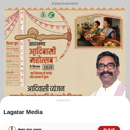
Advertisement
Lagatar Media