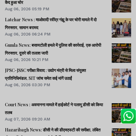
कैद हुआ चोर
Aug 06, 2026 05:19 PM
Latehar News : माओवादी रवींद्र गंझू के घर चोरी मामले में दो
गिरफ्तार, सामान बरामद
Aug 06, 2026 06:24 PM
Gumla News: बसायटोली हमले में पुलिस की कार्रवाई, एक आरोपी
गिरफ्तार, दूसरे की तलाश जारी
Aug 06, 2026 10:21 PM
JPSC-JSSC परीक्षा विवाद : उद्योग मंत्री से मिला संयुक्त
प्रतिनिधिमंडल, SIT जांच समेत कई मांगें उठाईं
Aug 06, 2026 03:30 PM
Court News : अवमानना मामले में हाईकोर्ट ने पलामू डीसी को किया
तलब
Aug 07, 2026 09:20 AM
Hazaribagh News: डीसी ने की डीएमएफटी की समीक्षा, लंबित