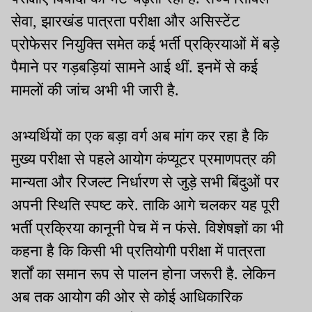
सेवा, झारखंड पात्रता परीक्षा और असिस्टेंट
प्रोफेसर नियुक्ति समेत कई भर्ती प्रक्रियाओं में बड़े
पैमाने पर गड़बड़ियां सामने आई थीं. इनमें से कई
मामलों की जांच अभी भी जारी है.
अभ्यर्थियों का एक बड़ा वर्ग अब मांग कर रहा है कि
मुख्य परीक्षा से पहले आयोग कंप्यूटर प्रमाणपत्र की
मान्यता और रिजल्ट निर्धारण से जुड़े सभी बिंदुओं पर
अपनी स्थिति स्पष्ट करे. ताकि आगे चलकर यह पूरी
भर्ती प्रक्रिया कानूनी पेच में न फंसे. विशेषज्ञों का भी
कहना है कि किसी भी प्रतियोगी परीक्षा में पात्रता
शर्तों का समान रूप से पालन होना जरूरी है. लेकिन
अब तक आयोग की ओर से कोई आधिकारिक