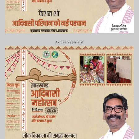
Advertisement