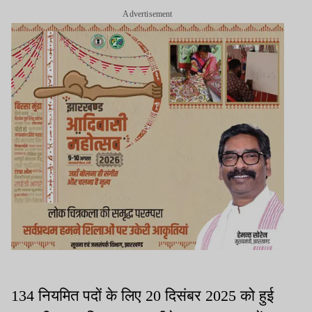
Advertisement
134 नियमित पदों के लिए 20 दिसंबर 2025 को हुई