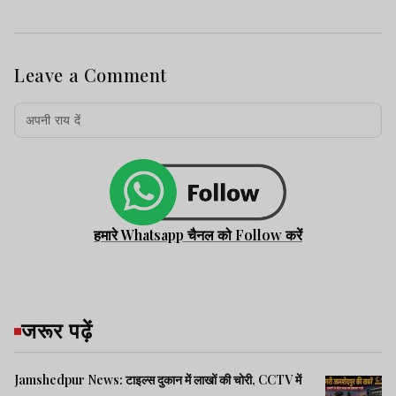
Leave a Comment
हमारे Whatsapp चैनल को Follow करें
जरूर पढ़ें
Jamshedpur News: टाइल्स दुकान में लाखों की चोरी, CCTV में