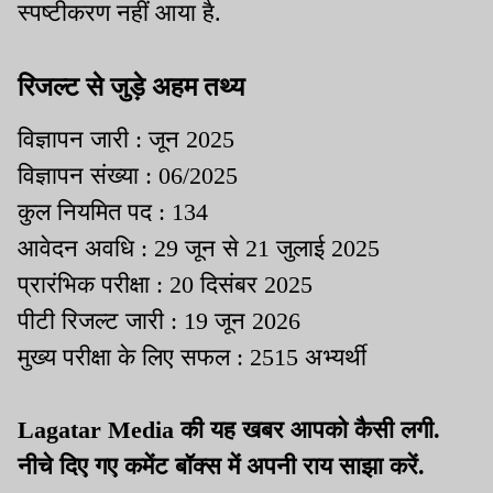
स्पष्टीकरण नहीं आया है.
रिजल्ट से जुड़े अहम तथ्य
विज्ञापन जारी : जून 2025
विज्ञापन संख्या : 06/2025
कुल नियमित पद : 134
आवेदन अवधि : 29 जून से 21 जुलाई 2025
प्रारंभिक परीक्षा : 20 दिसंबर 2025
पीटी रिजल्ट जारी : 19 जून 2026
मुख्य परीक्षा के लिए सफल : 2515 अभ्यर्थी
Lagatar Media की यह खबर आपको कैसी लगी.
नीचे दिए गए कमेंट बॉक्स में अपनी राय साझा करें.