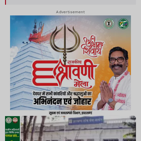
Advertisement