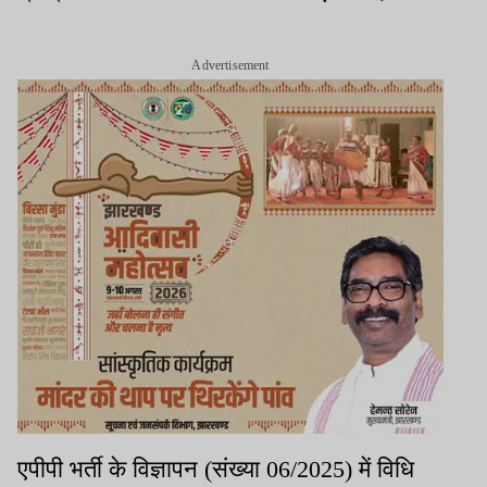
Advertisement
एपीपी भर्ती के विज्ञापन (संख्या 06/2025) में विधि