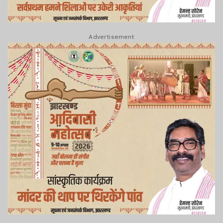
Advertisement