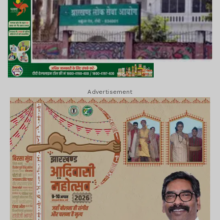
Advertisement