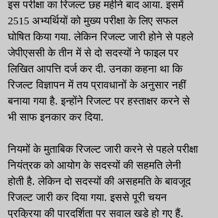
इस परीक्षा का रिजल्ट छह महीने बाद आया. इसमें
2515 अभ्यर्थियों को मुख्य परीक्षा के लिए सफल
घोषित किया गया. लेकिन रिजल्ट जारी होने से पहले
जेपीएससी के तीन में से दो सदस्यों ने फाइल पर
लिखित आपत्ति दर्ज कर दी. उनका कहना था कि
रिजल्ट विज्ञापन में तय प्रावधानों के अनुसार नहीं
बनाया गया है. इन्होंने रिजल्ट पर हस्ताक्षर करने से
भी साफ इनकार कर दिया.
नियमों के मुताबिक रिजल्ट जारी करने से पहले परीक्षा
नियंत्रक को आयोग के सदस्यों की सहमति लेनी
होती है. लेकिन दो सदस्यों की असहमति के बावजूद
रिजल्ट जारी कर दिया गया. इससे पूरी चयन
प्रक्रिया की पारदर्शिता पर सवाल खड़े हो गए हैं.