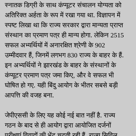
स्नातक डिग्री के साथ कंप्यूटर संचालन योग्यता को
अतिरिक्त अर्हता के रूप में रखा गया था. विज्ञापन में
स्पष्ट लिखा था कि राज्य सरकार द्वारा मान्यता प्राप्त
संस्थान का प्रमाण पत्र ही मान्य होगा. लेकिन 2515
सफल अभ्यर्थियों में अनारक्षित श्रेणी के 902
उम्मीदवार हैं, जिनमें लगभग 830 राज्य के बाहर के हैं.
इन अभ्यर्थियों ने झारखंड के बाहर के संस्थानों के
कंप्यूटर प्रमाण पत्र जमा किए, और वे सफल भी
घोषित हो गए. यही बिंदु आयोग के भीतर सबसे बड़ी
आपत्ति की वजह बना.
जेपीएससी के लिए यह कोई नई बात नहीं है. राज्य
गठन के बाद से ही आयोग द्वारा आयोजित दर्जनों
परीक्षाएं विवादों की भेंट चढ़ती रही हैं. राज्य सिविल