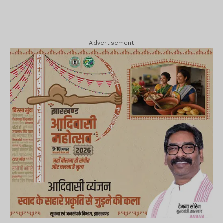
Advertisement