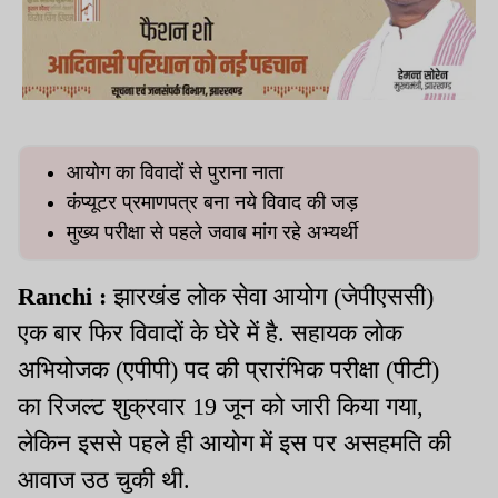
आयोग का विवादों से पुराना नाता
कंप्यूटर प्रमाणपत्र बना नये विवाद की जड़
मुख्य परीक्षा से पहले जवाब मांग रहे अभ्यर्थी
Ranchi :
झारखंड लोक सेवा आयोग (जेपीएससी)
एक बार फिर विवादों के घेरे में है. सहायक लोक
अभियोजक (एपीपी) पद की प्रारंभिक परीक्षा (पीटी)
का रिजल्ट शुक्रवार 19 जून को जारी किया गया,
लेकिन इससे पहले ही आयोग में इस पर असहमति की
आवाज उठ चुकी थी.