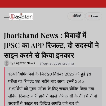
वीडियो
Live
Jharkhand News : विवादों में
JPSC का APP रिजल्ट, दो सदस्यों ने
साइन करने से किया इनकार
By Lagatar News
Jun 21, 2026 12:01 PM
134 नियमित पदों के लिए 20 दिसंबर 2025 को हुई इस
परीक्षा का रिजल्ट छह महीने बाद आया. इसमें 2515
अभ्यर्थियों को मुख्य परीक्षा के लिए सफल घोषित किया गया.
लेकिन रिजल्ट जारी होने से पहले जेपीएससी के तीन में से दो
सदस्यों ने फाइल पर लिखित आपत्ति दर्ज कर दी.