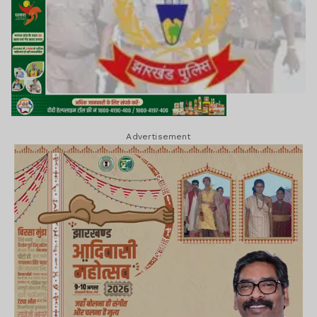
Advertisement