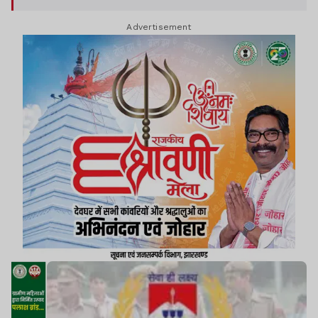
किया जाएगा.
Advertisement