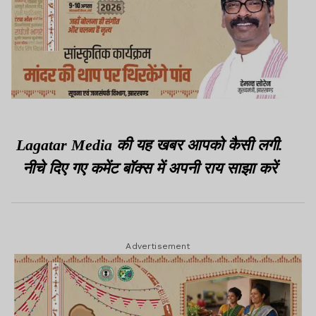
Lagatar Media की यह खबर आपको कैसी लगी.
नीचे दिए गए कमेंट बॉक्स में अपनी राय साझा करें
Advertisement