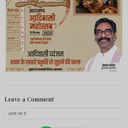
Leave a Comment