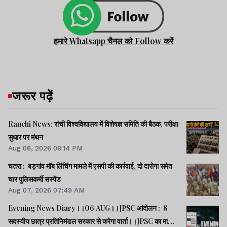
हमारे Whatsapp चैनल को Follow करें
जरूर पढ़ें
Ranchi News: रांची विश्वविद्यालय में विशेषज्ञ समिति की बैठक, परीक्षा
सुधार पर मंथन
Aug 06, 2026 08:14 PM
चतरा : बड़गांव मॉब लिंचिंग मामले में एसपी की कार्रवाई, दो दारोगा समेत
चार पुलिसकर्मी सस्पेंड
Aug 07, 2026 07:49 AM
Evening News Diary।।06 AUG।।JPSC आंदोलन : 8
सदस्यीय छात्र प्रतिनिमंडल सरकार से करेगा वार्ता।।JPSC का मामला