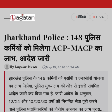
वीडियो
Live
Jharkhand Police : 148 पुलिस
कर्मियों को मिलेगा ACP-MACP का
लाभ, आदेश जारी
By Lagatar News
May 19, 2026 10:24 AM
झारखंड पुलिस के 148 कर्मियों को एसीपी व एमएसीपी योजना
का लाभ मिलेगा. पुलिस मुख्यालय की ओर से इससे संबंधित
आदेश जारी कर दिया गया है. जारी आदेश के अनुसार,
12/24 और 10/20/30 वर्षों की नियमित सेवा पूरी करने
वाले पुलिस पदाधिकारियों को वित्तीय उन्नयन का लाभ प्रदान