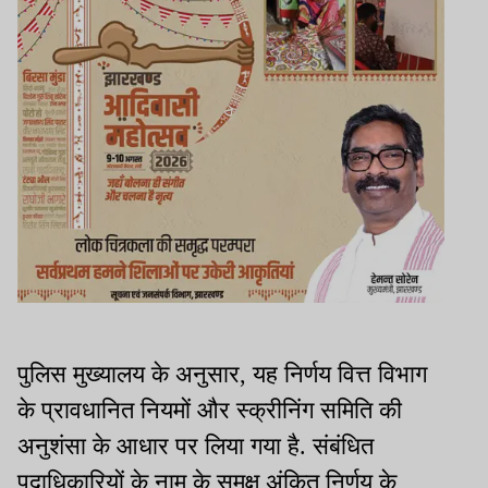
पुलिस मुख्यालय के अनुसार, यह निर्णय वित्त विभाग
के प्रावधानित नियमों और स्क्रीनिंग समिति की
अनुशंसा के आधार पर लिया गया है. संबंधित
पदाधिकारियों के नाम के समक्ष अंकित निर्णय के