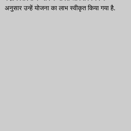
अनुसार उन्हें योजना का लाभ स्वीकृत किया गया है.