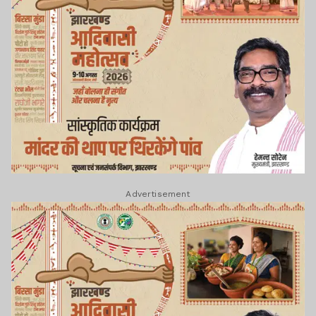
Advertisement