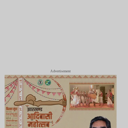
Advertisement