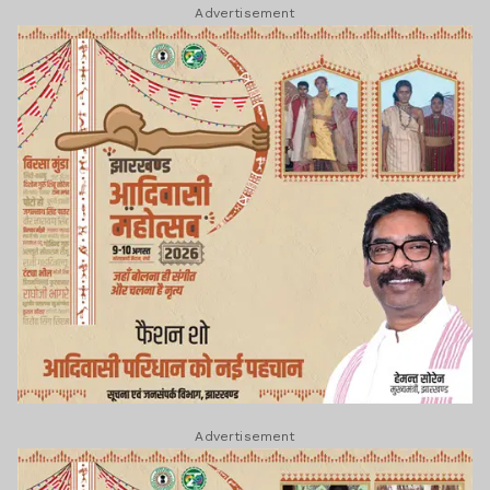
Advertisement
Advertisement