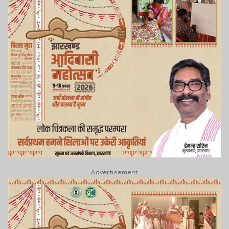
Advertisement