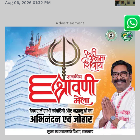
Aug 06, 2026 01:32 PM
Advertisement