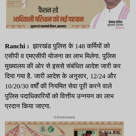
Ranchi :
झारखंड पुलिस के 148 कर्मियों को
एसीपी व एमएसीपी योजना का लाभ मिलेगा. पुलिस
मुख्यालय की ओर से इससे संबंधित आदेश जारी कर
दिया गया है. जारी आदेश के अनुसार, 12/24 और
10/20/30 वर्षों की नियमित सेवा पूरी करने वाले
पुलिस पदाधिकारियों को वित्तीय उन्नयन का लाभ
प्रदान किया जाएगा.
Advertisement