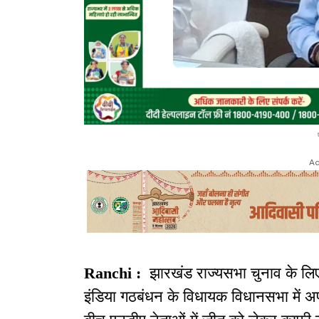
Ad
Ranchi :
झारखंड राज्यसभा चुनाव के लि
इंडिया गठबंधन के विधायक विधानसभा में अप