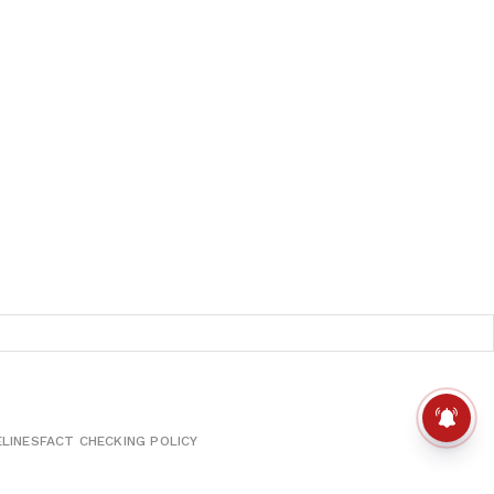
ELINES
FACT CHECKING POLICY