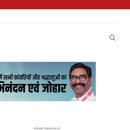
Advertisement