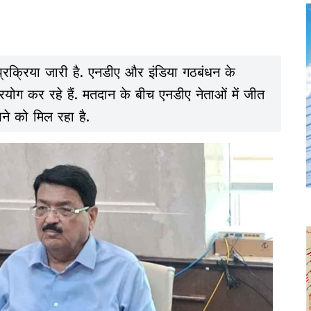
्रक्रिया जारी है. एनडीए और इंडिया गठबंधन के
योग कर रहे हैं. मतदान के बीच एनडीए नेताओं में जीत
े को मिल रहा है.