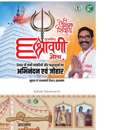
Advertisement