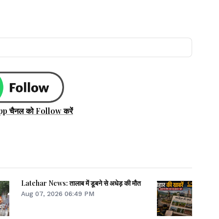
pp चैनल को Follow करें
Latehar News: तालाब में डूबने से अधेड़ की मौत
Aug 07, 2026 06:49 PM