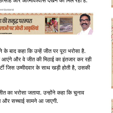
उत्साह और आत्मविश्वास देखने को मिल रहा है.
vertisement
 के बाद कहा कि उन्हें जीत पर पूरा भरोसा है.
ें आएंगे और वे जीत की मिठाई का इंतजार कर रही
ार्टी जिस उम्मीदवार के साथ खड़ी होती है, उसकी
ीत का भरोसा जताया. उन्होंने कहा कि चुनाव
ा और सच्चाई सामने आ जाएगी.