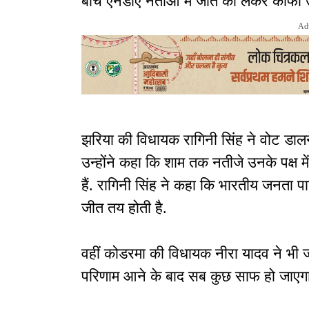
बीच एनडीए नेताओं में जीत को लेकर काफी 
Ad
झरिया की विधायक रागिनी सिंह ने वोट डालने
उन्होंने कहा कि शाम तक नतीजे उनके पक्ष म
हैं. रागिनी सिंह ने कहा कि भारतीय जनता प
जीत तय होती है.
वहीं कोडरमा की विधायक नीरा यादव ने भी ज
परिणाम आने के बाद सब कुछ साफ हो जाएग