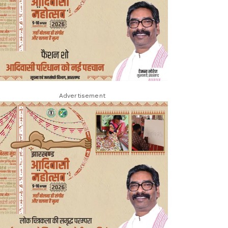
Advertisement