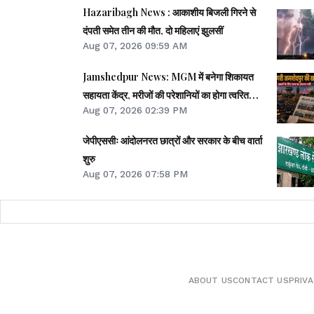
Hazaribagh News : आकाशीय बिजली गिरने से
दंपती समेत तीन की मौत, दो महिलाएं झुलसीं
Aug 07, 2026 09:59 AM
Jamshedpur News: MGM में बनेगा शिकायत
सहायता केंद्र, मरीजों की परेशानियों का होगा त्वरित
Aug 07, 2026 02:39 PM
समाधान
जेपीएससीः आंदोलनरत छात्रों और सरकार के बीच वार्ता
शुरु
Aug 07, 2026 07:58 PM
ABOUT US
CONTACT US
PRIVA