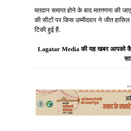
मतदान समाप्त होने के बाद मतगणना की जा
की सीटों पर किस उम्मीदवार ने जीत हासिल
टिकी हुई हैं.
Lagatar Media की यह खबर आपको कैसी ल
सा
Ad