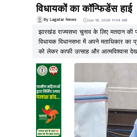
विधायकों का कॉन्फिडेंस हाई
By Lagatar News
Jun 18, 2026 11:44 AM
झारखंड राज्यसभा चुनाव के लिए मतदान की प
विधायक विधानसभा में अपने मताधिकार का प्र
को लेकर काफी उत्साह और आत्मविश्वास देखन