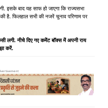
एगी. इसके बाद यह साफ हो जाएगा कि राज्यसभा
 की है. फिलहाल सभी की नजरें चुनाव परिणाम पर
गी. नीचे दिए गए कमेंट बॉक्स में अपनी राय
झा करें.
vertisement