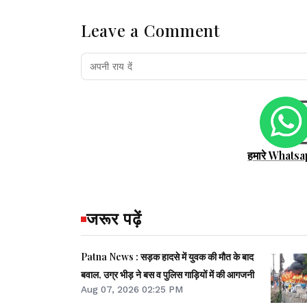
Leave a Comment
हमारे Whatsa
जरूर पढ़ें
Patna News : सड़क हादसे में युवक की मौत के बाद
बवाल, उग्र भीड़ ने बस व पुलिस गाड़ियों में की आगजनी
Aug 07, 2026 02:25 PM