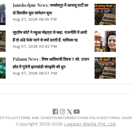
Jamshedpur News: जमशेदपुर में आजसू पार्टी का
दो दिवसीय युवा सम्मेलन शुरू
Aug 07, 2026 06:30 PM
सुप्रीम कोर्ट ने महुआ मोइत्रा से कहा, राजनीति में आयी
हैं तो अंडे फेके जाने से क्यों डरती हैं, याचिका रद्द
Aug 07, 2026 03:42 PM
Palamu News : विश्व आदिवासी दिवस 9 को, टाउन
हॉल में गूंजेगी झारखंडी संस्कृति की धुन
Aug 07, 2026 08:37 PM
CY POLICY
TERMS AND CONDITIONS
CORRECTIONS POLICY
EDITORIAL GUID
Copyright
2025-2026
Lagatar Media Pvt. Ltd.