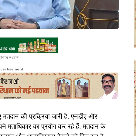
परिमल नथवानी
vertisement
ए मतदान की प्रक्रिया जारी है. एनडीए और
ने मताधिकार का प्रयोग कर रहे हैं. मतदान के