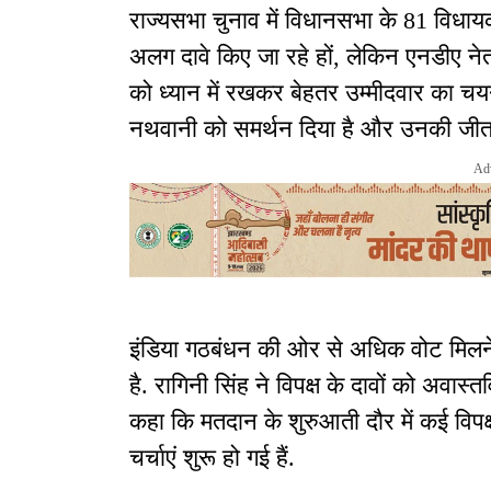
राज्यसभा चुनाव में विधानसभा के 81 विधाय
अलग दावे किए जा रहे हों, लेकिन एनडीए न
को ध्यान में रखकर बेहतर उम्मीदवार का चयन
नथवानी को समर्थन दिया है और उनकी जीत
Ad
इंडिया गठबंधन की ओर से अधिक वोट मिलने 
है. रागिनी सिंह ने विपक्ष के दावों को अवास
कहा कि मतदान के शुरुआती दौर में कई वि
चर्चाएं शुरू हो गई हैं.