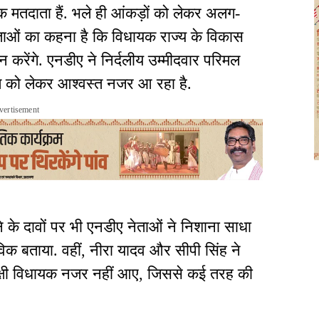
क मतदाता हैं. भले ही आंकड़ों को लेकर अलग-
ेताओं का कहना है कि विधायक राज्य के विकास
 करेंगे. एनडीए ने निर्दलीय उम्मीदवार परिमल
 को लेकर आश्वस्त नजर आ रहा है.
vertisement
के दावों पर भी एनडीए नेताओं ने निशाना साधा
्तविक बताया. वहीं, नीरा यादव और सीपी सिंह ने
पक्षी विधायक नजर नहीं आए, जिससे कई तरह की