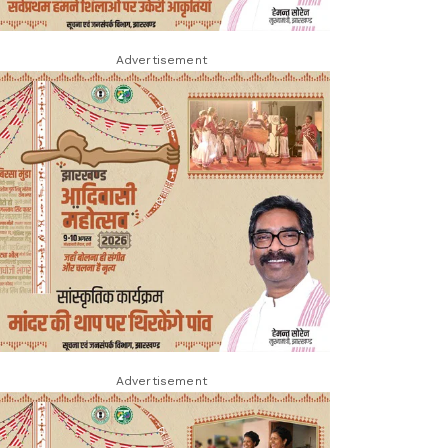
Advertisement
Advertisement