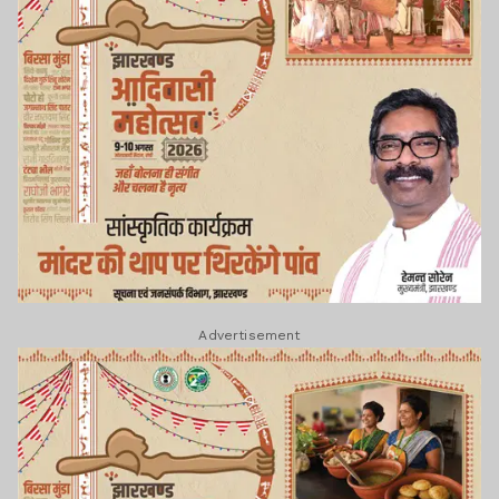
Advertisement