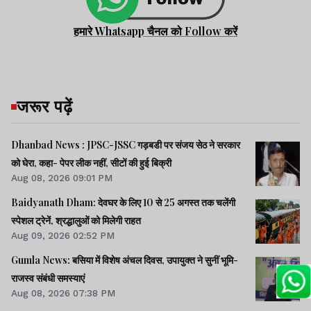
हमारे Whatsapp चैनल को Follow करें
जरूर पढ़ें
Dhanbad News : JPSC-JSSC गड़बडी पर संजय सेठ ने सरकार
को घेरा, कहा- पेपर लीक नहीं, सीटों की हुई बिक्री
Aug 08, 2026 09:01 PM
Baidyanath Dham: देवघर के लिए 10 से 25 अगस्त तक चलेंगी
स्पेशल ट्रेनें, श्रद्धालुओं को मिलेगी राहत
Aug 09, 2026 02:52 PM
Gumla News: बसिया में विशेष अंचल दिवस, उपायुक्त ने सुनीं भूमि-
राजस्व संबंधी समस्याएं
Aug 08, 2026 07:38 PM