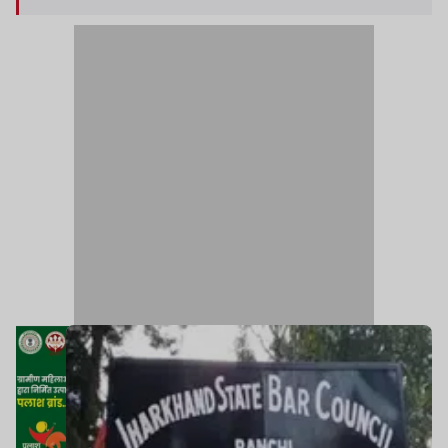
आरोप को निराधार बताया है.