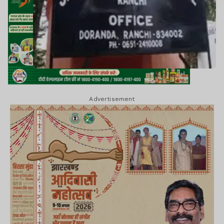
Advertisement