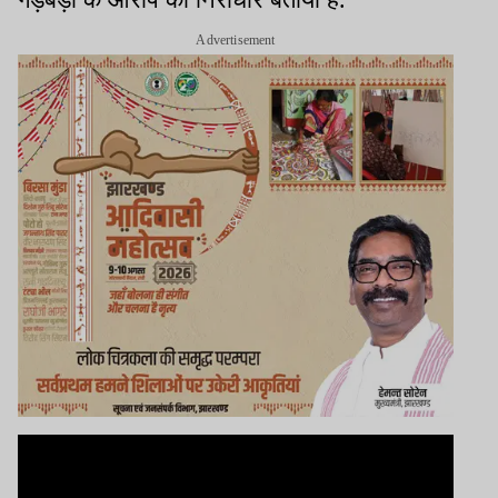
Advertisement