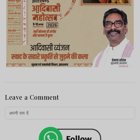
Leave a Comment