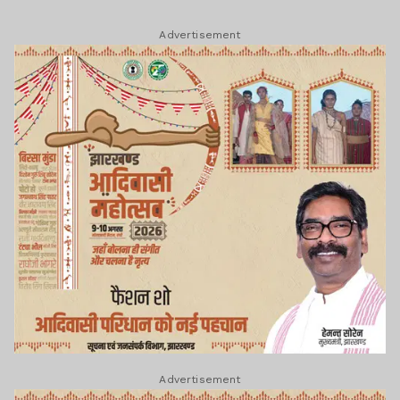
Advertisement
Advertisement