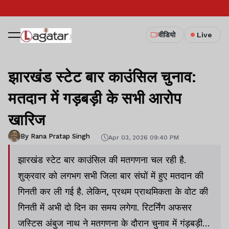
वीडियो
Live
झारखंड स्टेट बार काउंसिल चुनाव:
मतदान में गड़बड़ी के सभी आरोप
खारिज
By Rana Pratap Singh
Apr 03, 2026 09:40 PM
झारखंड स्टेट बार काउंसिल की मतगणना चल रही है.
शुक्रवार को लगभग सभी जिला बार संघों में हुए मतदान की
गिनती कर ली गई है. लेकिन, प्रथम प्राथमिकता के वोट की
गिनती में अभी दो दिन का समय लगेगा. रिटर्निंग अफसर
जस्टिस अंबुज नाथ ने मतगणना के दौरान चुनाव में गंड़बड़ी के