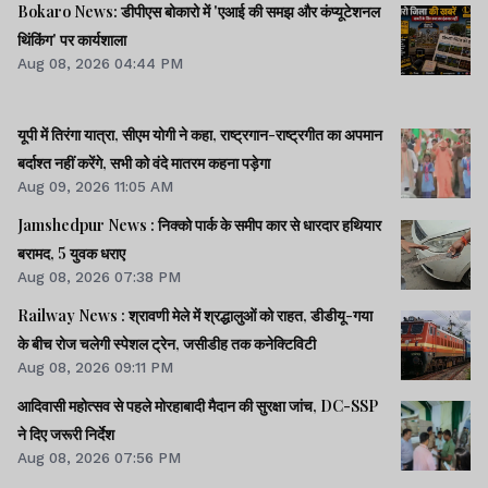
Bokaro News: डीपीएस बोकारो में 'एआई की समझ और कंप्यूटेशनल
थिंकिंग' पर कार्यशाला
Aug 08, 2026 04:44 PM
यूपी में तिरंगा यात्रा, सीएम योगी ने कहा, राष्ट्रगान-राष्ट्रगीत का अपमान
बर्दाश्त नहीं करेंगे, सभी को वंदे मातरम कहना पड़ेगा
Aug 09, 2026 11:05 AM
Jamshedpur News : निक्को पार्क के समीप कार से धारदार हथियार
बरामद, 5 युवक धराए
Aug 08, 2026 07:38 PM
Railway News : श्रावणी मेले में श्रद्धालुओं को राहत, डीडीयू-गया
के बीच रोज चलेगी स्पेशल ट्रेन, जसीडीह तक कनेक्टिविटी
Aug 08, 2026 09:11 PM
आदिवासी महोत्सव से पहले मोरहाबादी मैदान की सुरक्षा जांच, DC-SSP
ने दिए जरूरी निर्देश
Aug 08, 2026 07:56 PM