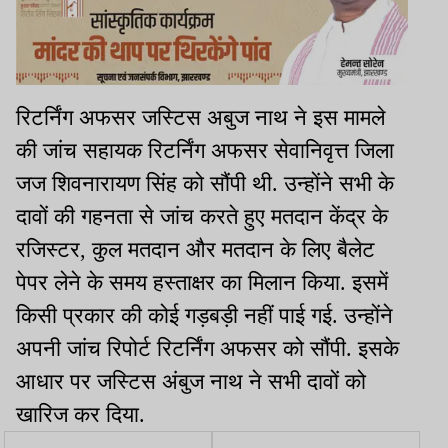
रिटर्निंग अफसर जस्टिस अबुज नाथ ने इस मामले
की जांच सहायक रिटर्निंग अफसर सेवानिवृत्त जिला
जज शिवनारायण सिंह को सौंपी थी. उन्होंने सभी के
दावों की गहनता से जांच करते हुए मतदान केंद्र के
रजिस्टर, कुल मतदान और मतदान के लिए बैलेट
पेपर लेने के समय हस्ताक्षर का मिलान किया. इसमें
किसी प्रकार की कोई गड़बड़ी नहीं पाई गई. उन्होंने
अपनी जांच रिपोर्ट रिटर्निंग अफसर को सौंपी. इसके
आधार पर जस्टिस अंबुज नाथ ने सभी दावों को
खारिज कर दिया.