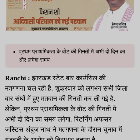
प्रथम प्राथमिकता के वोट की गिनती में अभी दो दिन का
और लगेगा समय
Ranchi :
झारखंड स्टेट बार काउंसिल की
मतगणना चल रही है. शुक्रवार को लगभग सभी जिला
बार संघों में हुए मतदान की गिनती कर ली गई है.
लेकिन, प्रथम प्राथमिकता के वोट की गिनती में
अभी दो दिन का समय लगेगा. रिटर्निंग अफसर
जस्टिस अंबुज नाथ ने मतगणना के दौरान चुनाव में
गंड़बड़ी के आरोप को निराधार बताया है.