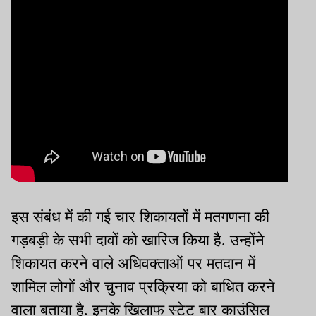
इस संबंध में की गई चार शिकायतों में मतगणना की
गड़बड़ी के सभी दावों को खारिज किया है. उन्होंने
शिकायत करने वाले अधिवक्ताओं पर मतदान में
शामिल लोगों और चुनाव प्रक्रिया को बाधित करने
वाला बताया है. इनके खिलाफ स्टेट बार काउंसिल