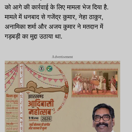
को आगे की कार्रवाई के लिए मामला भेज दिया है.
मामले में धनबाद से गजेंद्र कुमार, नेहा ठाकुर,
अनामिका शर्मा और अजय कुमार ने मतदान में
गड़बड़ी का मुद्दा उठाया था.
Advertisement