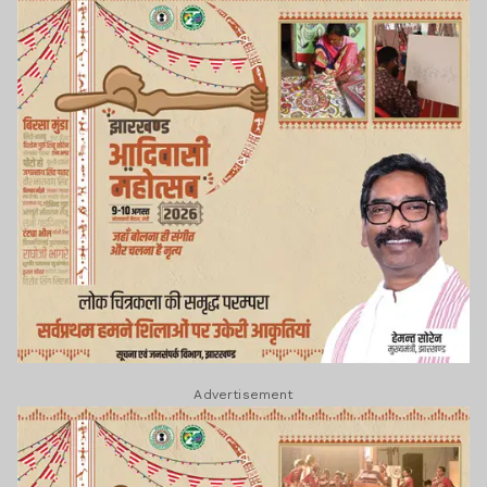
Advertisement