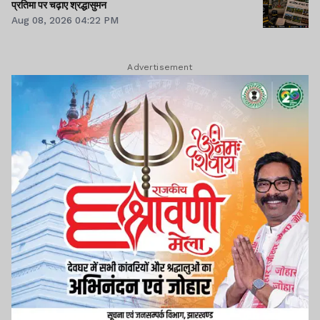
प्रतिमा पर चढ़ाए श्रद्धासुमन
Aug 08, 2026 04:22 PM
Advertisement