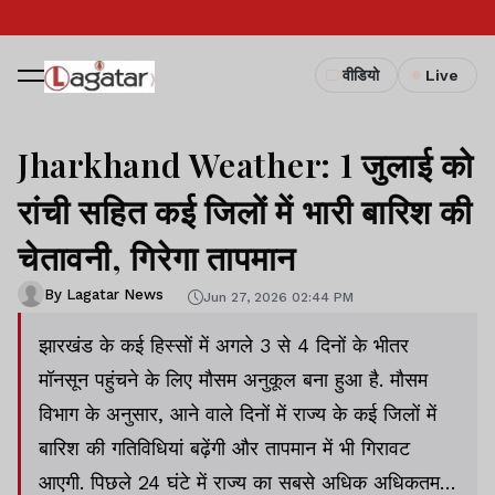
वीडियो
Live
Jharkhand Weather: 1 जुलाई को
रांची सहित कई जिलों में भारी बारिश की
चेतावनी, गिरेगा तापमान
By Lagatar News
Jun 27, 2026 02:44 PM
झारखंड के कई हिस्सों में अगले 3 से 4 दिनों के भीतर
मॉनसून पहुंचने के लिए मौसम अनुकूल बना हुआ है. मौसम
विभाग के अनुसार, आने वाले दिनों में राज्य के कई जिलों में
बारिश की गतिविधियां बढ़ेंगी और तापमान में भी गिरावट
आएगी. पिछले 24 घंटे में राज्य का सबसे अधिक अधिकतम