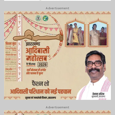
Advertisement
Advertisement