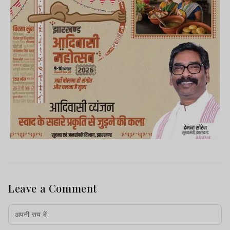
Leave a Comment