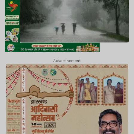
Advertisement