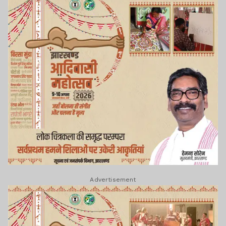
Advertisement