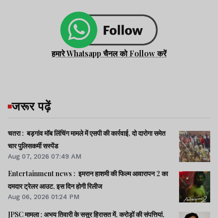
हमारे Whatsapp चैनल को Follow करें
जरूर पढ़ें
चतरा : बड़गांव मॉब लिंचिंग मामले में एसपी की कार्रवाई, दो दारोगा समेत
चार पुलिसकर्मी सस्पेंड
Aug 07, 2026 07:49 AM
Entertainment news : इमरान हाशमी की फिल्म आवारापन 2 का
दमदार ट्रेलर आउट, इस दिन होगी रिलीज
Aug 06, 2026 01:24 PM
JPSC मामला : अभय तिवारी के ससुर हिरासत में, करोड़ों की संपत्तियां,