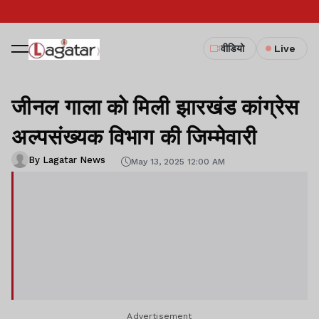
वीडियो
Live
जीनल गाला को मिली झारखंड कांग्रेस
अल्पसंख्यक विभाग की जिम्मेवारी
By Lagatar News
May 13, 2025 12:00 AM
Advertisement