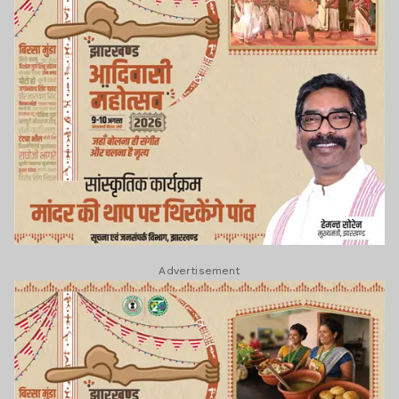
Advertisement