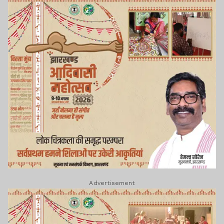
Advertisement