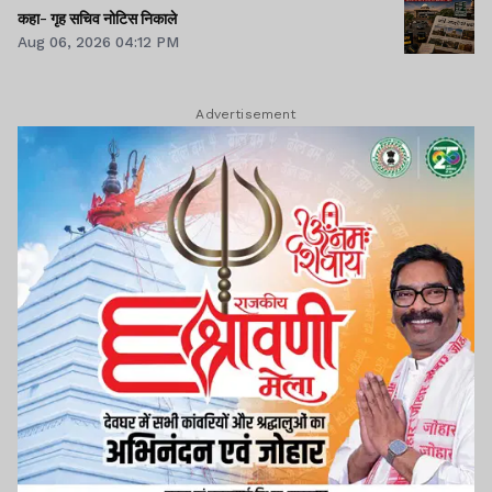
कहा- गृह सचिव नोटिस निकाले
Aug 06, 2026 04:12 PM
Advertisement