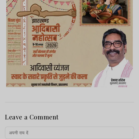
Leave a Comment