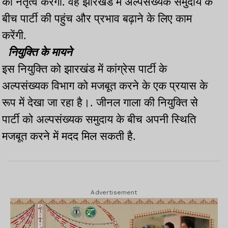
का नेतृत्व करेंगी. वह झारखंड में अल्पसंख्यक समुदाय के
बीच पार्टी की पहुंच और प्रभाव बढ़ाने के लिए काम
करेंगी.
नियुक्ति के मायने
इस नियुक्ति को झारखंड में कांग्रेस पार्टी के
अल्पसंख्यक विभाग को मजबूत करने के एक प्रयास के
रूप में देखा जा रहा है।. जीनल गाला की नियुक्ति से
पार्टी को अल्पसंख्यक समुदाय के बीच अपनी स्थिति
मजबूत करने में मदद मिल सकती है.
Advertisement