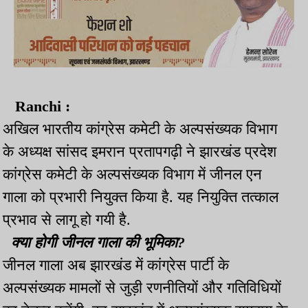
Ranchi :
अखिल भारतीय कांग्रेस कमेटी के अल्पसंख्यक विभाग
के अध्यक्ष सांसद इमरान प्रतापगढ़ी ने झारखंड प्रदेश
कांग्रेस कमेटी के अल्पसंख्यक विभाग में जीनल एन
गाला को प्रभारी नियुक्त किया है. यह नियुक्ति तत्काल
प्रभाव से लागू हो गयी है.
क्या होगी जीनल गाला की भूमिका?
जीनल गाला अब झारखंड में कांग्रेस पार्टी के
अल्पसंख्यक मामलों से जुड़ी रणनीतियों और गतिविधियों