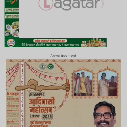
Advertisement