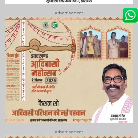
Advertisement
Advertisement