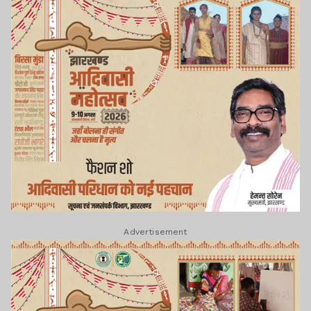
Advertisement