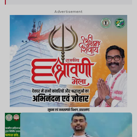
Advertisement