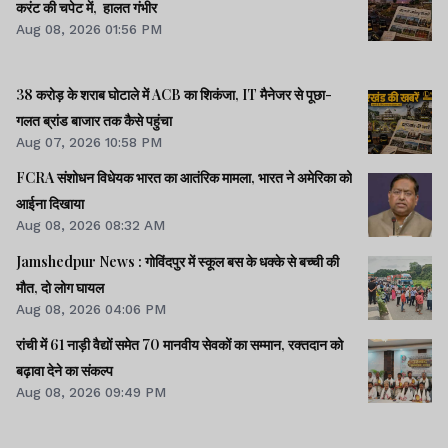
करंट की चपेट में, हालत गंभीर
Aug 08, 2026 01:56 PM
38 करोड़ के शराब घोटाले में ACB का शिकंजा, IT मैनेजर से पूछा-
गलत ब्रांड बाजार तक कैसे पहुंचा
Aug 07, 2026 10:58 PM
FCRA संशोधन विधेयक भारत का आतंरिक मामला, भारत ने अमेरिका को
आईना दिखाया
Aug 08, 2026 08:32 AM
Jamshedpur News : गोविंदपुर में स्कूल बस के धक्के से बच्ची की
मौत, दो लोग घायल
Aug 08, 2026 04:06 PM
रांची में 61 नाड़ी वैद्यों समेत 70 मानवीय सेवकों का सम्मान, रक्तदान को
बढ़ावा देने का संकल्प
Aug 08, 2026 09:49 PM