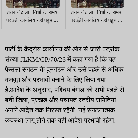
शराब घोटाला : निर्धारित समय
शराब घोटाला : निर्धारित समय
पर ईडी कार्यालय नहीं पहुंचा
पर ईडी कार्यालय नहीं पहुंचा
रोहित उरांव
रोहित उरांव
पार्टी के केंद्रीय कार्यालय की ओर से जारी पत्रांक
संख्या JLKM/CP/70/26 में कहा गया है कि यह
फैसला संगठन के पुनर्गठन और उसे पहले से अधिक
मजबूत और प्रभावी बनाने के लिए लिया गया
है.आदेश के अनुसार, पश्चिम बंगाल की सभी पहले से
बनी जिला, प्रखंड और पंचायत स्तरीय समितियां
अगले आदेश तक निरस्त रहेंगी. नई संगठनात्मक
व्यवस्था लागू होने तक यही आदेश प्रभावी रहेगा.