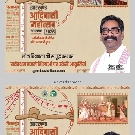
Advertisement