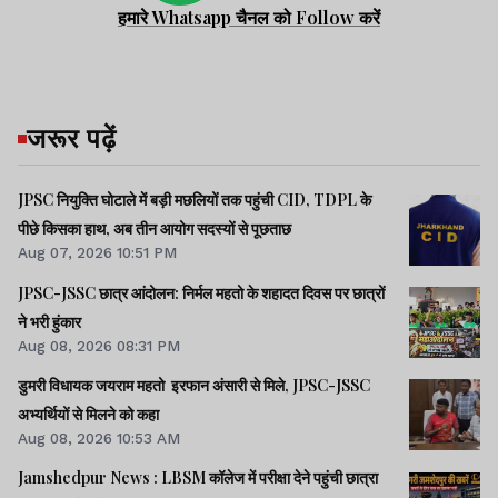
हमारे Whatsapp चैनल को Follow करें
जरूर पढ़ें
JPSC नियुक्ति घोटाले में बड़ी मछलियों तक पहुंची CID, TDPL के
पीछे किसका हाथ, अब तीन आयोग सदस्यों से पूछताछ
Aug 07, 2026 10:51 PM
JPSC-JSSC छात्र आंदोलन: निर्मल महतो के शहादत दिवस पर छात्रों
ने भरी हुंकार
Aug 08, 2026 08:31 PM
डुमरी विधायक जयराम महतो इरफान अंसारी से मिले, JPSC-JSSC
अभ्यर्थियों से मिलने को कहा
Aug 08, 2026 10:53 AM
Jamshedpur News : LBSM कॉलेज में परीक्षा देने पहुंची छात्रा