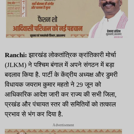
Ranchi:
झारखंड लोकतांत्रिक क्रांतिकारी मोर्चा
(JLKM) ने पश्चिम बंगाल में अपने संगठन में बड़ा
बदलाव किया है. पार्टी के केंद्रीय अध्यक्ष और डुमरी
विधायक जयराम कुमार महतो ने 29 जून को
आधिकारिक आदेश जारी कर राज्य की सभी जिला,
प्रखंड और पंचायत स्तर की समितियों को तत्काल
प्रभाव से भंग कर दिया है.
Advertisement