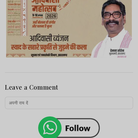
Leave a Comment