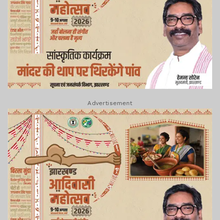
Advertisement