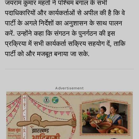
जयराम कुमार महतो ने पश्चिम बंगाल के सभी
पदाधिकारियों और कार्यकर्ताओं से अपील की है कि वे
पार्टी के अगले निर्देशों का अनुशासन के साथ पालन
करें. उन्होंने कहा कि संगठन के पुनर्गठन की इस
प्रक्रिया में सभी कार्यकर्ता सक्रिय सहयोग दें, ताकि
पार्टी को और मजबूत बनाया जा सके.
Advertisement