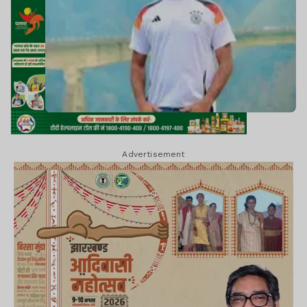
Advertisement