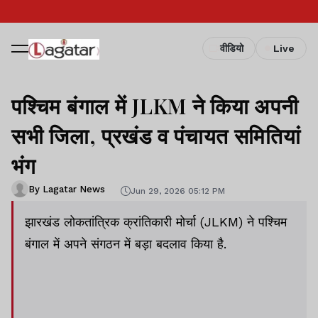
वीडियो
Live
पश्चिम बंगाल में JLKM ने किया अपनी
सभी जिला, प्रखंड व पंचायत समितियां
भंग
By Lagatar News
Jun 29, 2026 05:12 PM
झारखंड लोकतांत्रिक क्रांतिकारी मोर्चा (JLKM) ने पश्चिम
बंगाल में अपने संगठन में बड़ा बदलाव किया है.