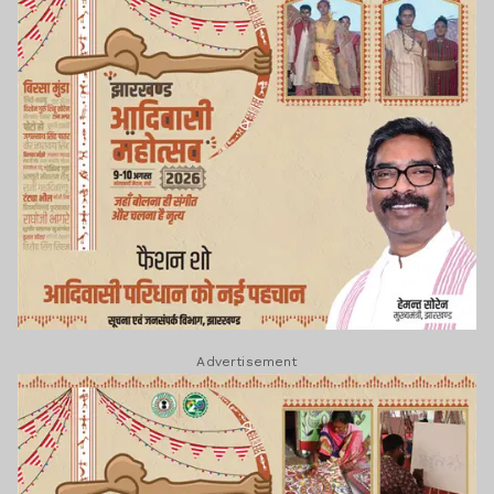
Advertisement