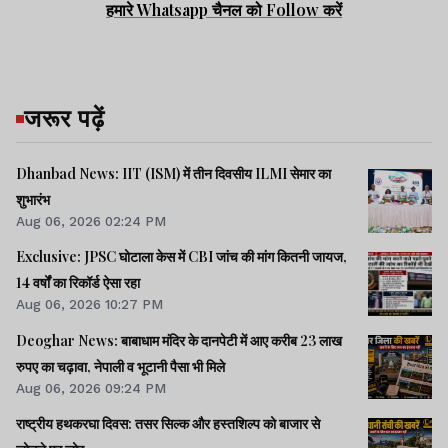
हमारे Whatsapp चैनल को Follow करें
जरूर पढ़ें
Dhanbad News: IIT (ISM) में तीन दिवसीय ILMI सेमार का
शुभारंभ
Aug 06, 2026 02:24 PM
Exclusive: JPSC घोटाला केस में CBI जांच की मांग कितनी जायज,
14 वर्षों का रिकॉर्ड ऐसा रहा
Aug 06, 2026 10:27 PM
Deoghar News: बाबाधाम मंदिर के दानपेटी में आए करीब 23 लाख
रुपए का चढ़ावा, नेपाली व भूटानी पैसा भी मिले
Aug 06, 2026 09:24 PM
राष्ट्रीय हथकरघा दिवस: तसर सिल्क और हस्तशिल्प को बाजार से