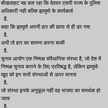
बौखलाहट यह बता रहा कि देवघर एसपी राज्य के पुलिस
अधिकारी नही बल्कि झामुमो के कार्यकर्ता
हैं.
कहा कि झामुमो अपनी हार की छाया से ही डर गया
है.
अभी तो हार का सामना करना बाकी
है.
चुनाव आयोग एक निष्पक्ष संवैधानिक संस्था है, जो देश में
निष्पक्ष चुनाव कराने के लिए प्रतिबद्ध है, लेकिन झामुमो
खुद को इन सभी संस्थाओं से ऊपर मानता
है.
जो संस्था इनके अनुकूल नहीं वह भाजपा का समर्थक हो
जाता
है.