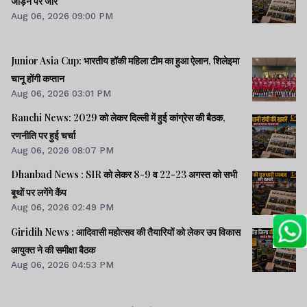
जोड़ने पर जोर
Aug 06, 2026 09:00 PM
Junior Asia Cup: भारतीय हॉकी महिला टीम का हुआ ऐलान, शिलेइमा
चानू होंगी कप्तान
Aug 06, 2026 03:01 PM
Ranchi News: 2029 को लेकर दिल्ली में हुई कांग्रेस की बैठक,
रणनीति पर हुई चर्चा
Aug 06, 2026 08:07 PM
Dhanbad News : SIR को लेकर 8-9 व 22-23 अगस्त को सभी
बूथों पर लगेंगे कैंप
Aug 06, 2026 02:49 PM
Giridih News : आदिवासी महोत्सव की तैयारियों को लेकर उप विकास
आयुक्त ने की समीक्षा बैठक
Aug 06, 2026 04:53 PM