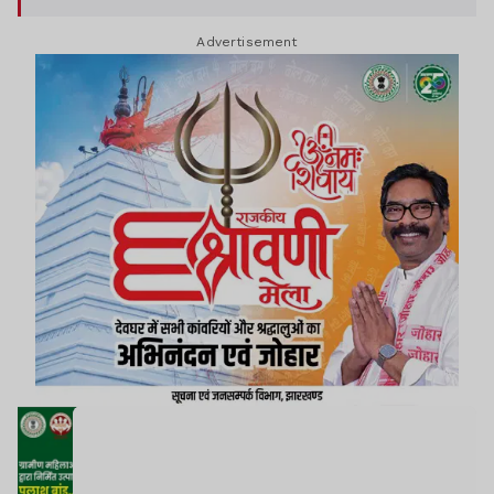
Advertisement