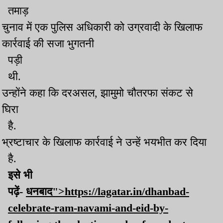
तमाड़
चुनाव में एक पुलिस अधिकारी को उग्रवादी के खिलाफ
कार्रवाई की सजा भुगतनी
पड़ी
थी.
उन्होंने कहा कि दरअसल, झामुमो चौतरफा संकट से
घिरा
है.
भ्रष्टाचार के खिलाफ कार्रवाई ने उन्हें भयभीत कर दिया
है.
इसे भी
पढ़ें-
धनबाद">https://lagatar.in/dhanbad-
celebrate-ram-navami-and-eid-by-