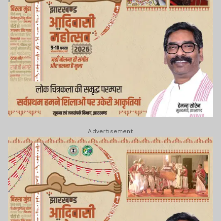
Advertisement