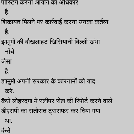
पोस्टिंग करना आयोग का अधिकार
है.
शिकायत मिलने पर कार्रवाई करना उनका कर्तव्य
है.
झामुमो की बौखलाहट खिसियानी बिल्ली खंभा
नोंचे
जैसा
है.
झामुमो अपनी सरकार के कारनामों को याद
करे.
कैसे लोहरदगा में स्लीपर सेल की रिपोर्ट करने वाले
डीएसपी का रातोंरात ट्रांसफर कर दिया गया
था.
कैसे