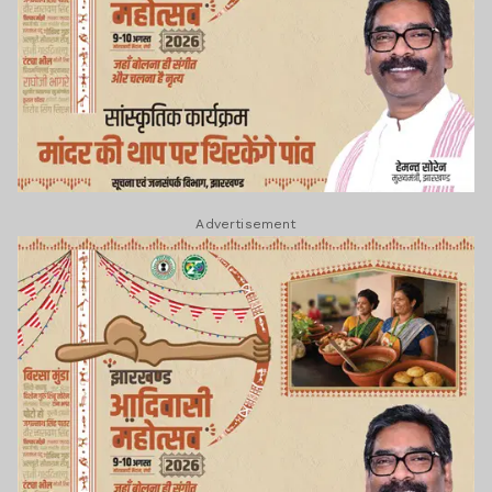
Advertisement