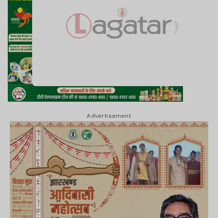
Advertisement