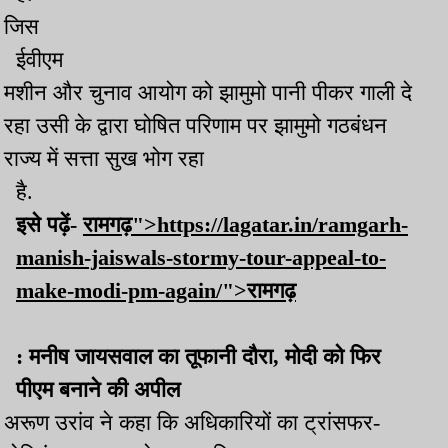
जिस
ईवीएम
मशीन और चुनाव आयोग को झामुमो पानी पीकर गाली दे
रहा उसी के द्वारा घोषित परिणाम पर झामुमो गठबंधन
राज्य में सत्ता सुख भोग रहा
है.
इसे पढ़ें-
रामगढ़">https://lagatar.in/ramgarh-
manish-jaiswals-stormy-tour-appeal-to-
make-modi-pm-again/">रामगढ़
: मनीष जायसवाल का तूफानी दौरा, मोदी को फिर
पीएम बनाने की अपील
अरूण उरांव ने कहा कि अधिकारियों का ट्रांसफर-