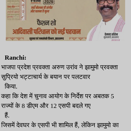
Ranchi:
भाजपा प्रदेश प्रवक्ता अरुण उरांव ने झामुमो प्रवक्ता
सुप्रियो भट्टाचार्य के बयान पर पलटवार
किया.
कहा कि देश में चुनाव आयोग के निर्देश पर अबतक 5
राज्यों के 8 डीएम और 12 एसपी बदले गए
हैं.
जिसमें देवघर के एसपी भी शामिल हैं, लेकिन झामुमो का