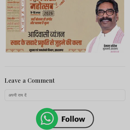
Leave a Comment