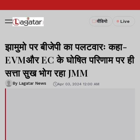
वीडियो
Live
झामुमो पर बीजेपी का पलटवारः कहा-
EVMऔर EC के घोषित परिणाम पर ही
सत्ता सुख भोग रहा JMM
By Lagatar News
Apr 03, 2024 12:00 AM