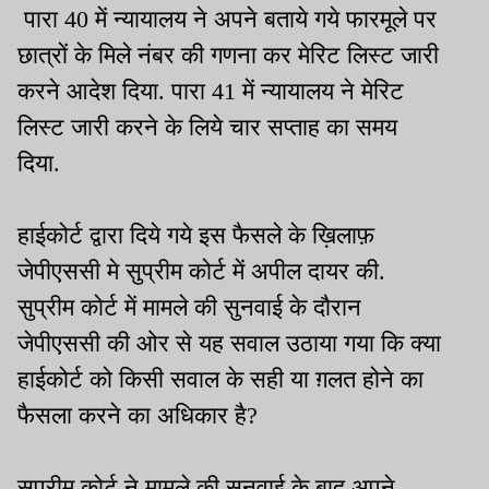
पारा 40 में न्यायालय ने अपने बताये गये फारमूले पर
छात्रों के मिले नंबर की गणना कर मेरिट लिस्ट जारी
करने आदेश दिया. पारा 41 में न्यायालय ने मेरिट
लिस्ट जारी करने के लिये चार सप्ताह का समय
दिया.
हाईकोर्ट द्वारा दिये गये इस फैसले के ख़िलाफ़
जेपीएससी मे सुप्रीम कोर्ट में अपील दायर की.
सुप्रीम कोर्ट में मामले की सुनवाई के दौरान
जेपीएससी की ओर से यह सवाल उठाया गया कि क्या
हाईकोर्ट को किसी सवाल के सही या ग़लत होने का
फैसला करने का अधिकार है?
सुप्रीम कोर्ट ने मामले की सुनवाई के बाद अपने