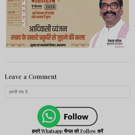
Leave a Comment
हमारे Whatsapp चैनल को Follow करें