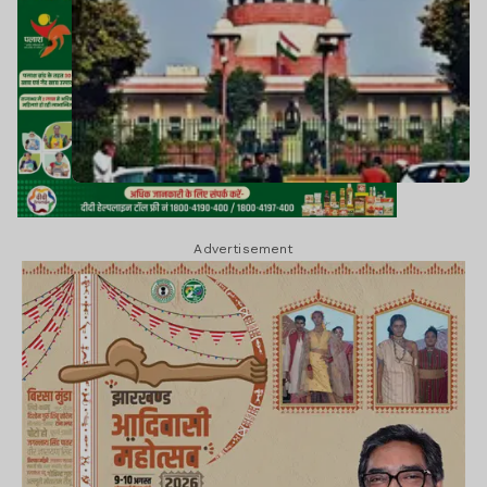
Advertisement