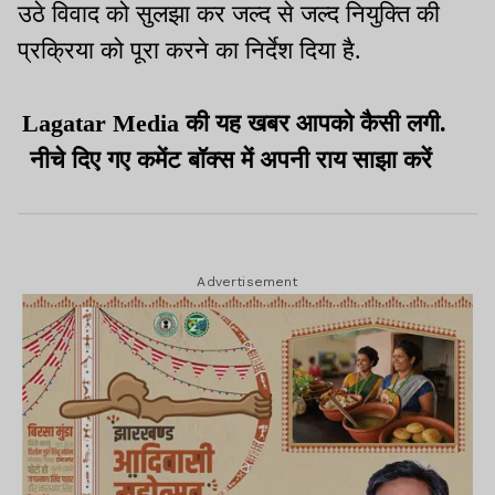
उठे विवाद को सुलझा कर जल्द से जल्द नियुक्ति की
प्रक्रिया को पूरा करने का निर्देश दिया है.
Lagatar Media की यह खबर आपको कैसी लगी.
नीचे दिए गए कमेंट बॉक्स में अपनी राय साझा करें
Advertisement