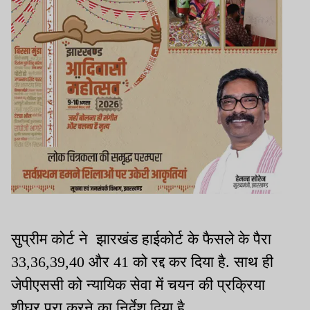
सुप्रीम कोर्ट ने झारखंड हाईकोर्ट के फैसले के पैरा
33,36,39,40 और 41 को रद्द कर दिया है. साथ ही
जेपीएससी को न्यायिक सेवा में चयन की प्रक्रिया
शीघ्र पूरा करने का निर्देश दिया है.