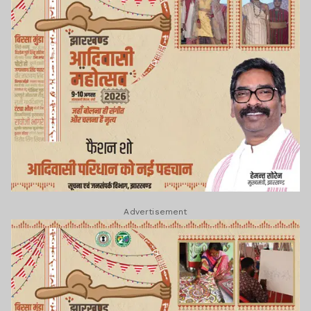
Advertisement