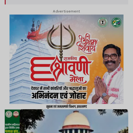
Advertisement