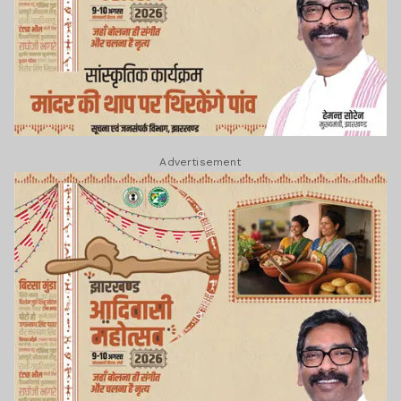
Advertisement