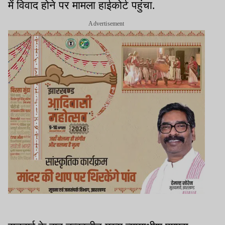
में विवाद होने पर मामला हाईकोर्ट पहुंचा.
Advertisement