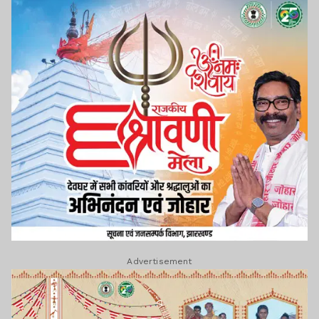
Advertisement