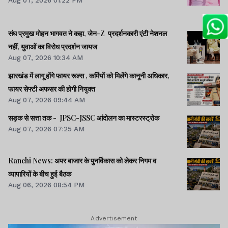
संघ प्रमुख मोहन भागवत ने कहा, जेन-Z प्रदर्शनकारी एंटी नेशनल
नहीं, युवाओं का विरोध प्रदर्शन जायज
Aug 07, 2026 10:34 AM
झारखंड में लागू होंगे फायर रूल्स , कर्मियों को मिलेंगे कानूनी अधिकार,
फायर सेफ्टी अफसर की होगी नियुक्त
Aug 07, 2026 09:44 AM
सड़क से सत्ता तक - JPSC-JSSC आंदोलन का मास्टरस्ट्रोक
Aug 07, 2026 07:25 AM
Ranchi News: अपर बाजार के पुनर्विकास को लेकर निगम व
व्यापारियों के बीच हुई बैठक
Aug 06, 2026 08:54 PM
Advertisement