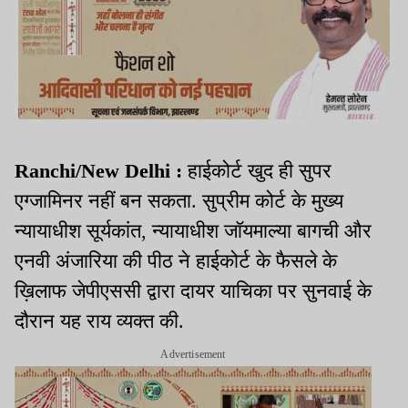
Ranchi/New Delhi :
हाईकोर्ट खुद ही सुपर
एग्जामिनर नहीं बन सकता. सुप्रीम कोर्ट के मुख्य
न्यायाधीश सूर्यकांत, न्यायाधीश जॉयमाल्या बागची और
एनवी अंजारिया की पीठ ने हाईकोर्ट के फैसले के
ख़िलाफ जेपीएससी द्वारा दायर याचिका पर सुनवाई के
दौरान यह राय व्यक्त की.
Advertisement