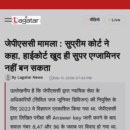
वीडियो
Live
जेपीएससी मामला : सुप्रीम कोर्ट ने
कहा, हाईकोर्ट खुद ही सुपर एग्जामिनर
नहीं बन सकता
By Lagatar News
Feb 11, 2026 07:42 PM
उल्लेखनीय है कि जेपीएससी द्वारा न्यायिक सेवा के
अधिकारियों (सिविल जज जूनियर डिविजन) की नियुक्ति के
लिए 2023 मे विज्ञापन प्रकाशित किया गया था. जेपीएससी
द्वारा लिखित परीक्षा की Answer key जारी करने के बाद
सवाल नंबर 8,47 और 96 के जवाब पर विवाद हो गया था.