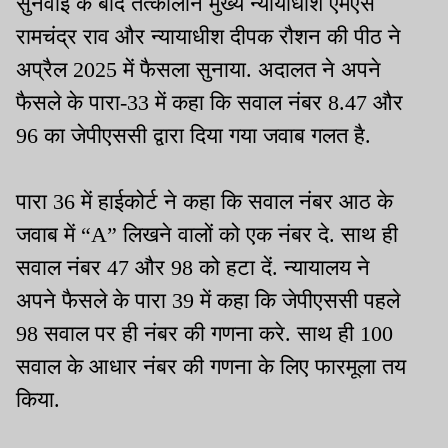
सुनवाई के बाद तत्कालीन मुख्य न्यायाधीश एमएस
रामचंद्र राव और न्यायाधीश दीपक रौशन की पीठ ने
अप्रैल 2025 में फैसला सुनाया. अदालत ने अपने
फैसले के पारा-33 में कहा कि सवाल नंबर 8.47 और
96 का जेपीएससी द्वारा दिया गया जवाब गलत है.
पारा 36 में हाईकोर्ट ने कहा कि सवाल नंबर आठ के
जवाब में “A” लिखने वालों को एक नंबर दे. साथ ही
सवाल नंबर 47 और 98 को हटा दें. न्यायालय ने
अपने फैसले के पारा 39 में कहा कि जेपीएससी पहले
98 सवाल पर ही नंबर की गणना करे. साथ ही 100
सवाल के आधार नंबर की गणना के लिए फारमूला तय
किया.