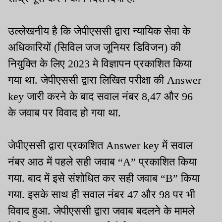
उल्लेखनीय है कि जेपीएससी द्वारा न्यायिक सेवा के
अधिकारियों (सिविल जज जूनियर डिविजन) की
नियुक्ति के लिए 2023 मे विज्ञापन प्रकाशित किया
गया था. जेपीएससी द्वारा लिखित परीक्षा की Answer
key जारी करने के बाद सवाल नंबर 8,47 और 96
के जवाब पर विवाद हो गया था.
जेपीएससी द्वारा प्रकाशित Answer key में सवाल
नंबर आठ में पहले सही जवाब “A” प्रकाशित किया
गया. बाद में इसे संशोधित कर सही जवाब “B” किया
गया. इसके साथ ही सवाल नंबर 47 और 98 पर भी
विवाद हुआ. जेपीएससी द्वारा जवाब बदलने के मामले