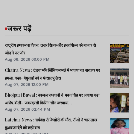
जरूर पढ़ें
राष्ट्रीय हथकरघा दिवस: तसर सिल्क और हस्तशिल्प को बाजार से
जोड़ने पर जोर
Aug 06, 2026 09:00 PM
Chatra News : टंडवा मॉब लिंचिंग मामले में भाजपा का सरकार पर
हमला, कहा- बेगुनाहों को न फंसाए पुलिस
Aug 07, 2026 12:00 PM
Bhojpuri Bawal : काजल राघवानी ने पवन सिंह पर लगाया बड़ा
आरोप,बोलीं– जबरदस्ती किसिंग सीन करवाया...
Aug 07, 2026 02:44 PM
Latehar News : सर्पदंश से किशोरी की मौत, सीओ ने चार लाख
मुआवजा देने की कही बात
Aug 07, 2026 01:22 PM