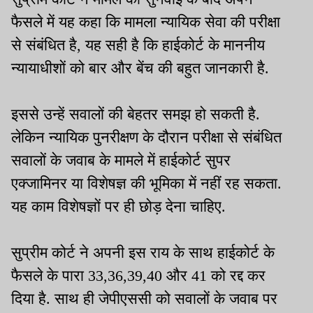
फैसले में यह कहा कि मामला न्यायिक सेवा की परीक्षा
से संबंधित है, यह सही है कि हाईकोर्ट के माननीय
न्यायाधीशों को बार और बेंच की बहुत जानकारी है.
इससे उन्हें सवालों की बेहतर समझ हो सकती है.
लेकिन न्यायिक पुनरीक्षण के दौरान परीक्षा से संबंधित
सवालों के जवाब के मामले में हाईकोर्ट सुपर
एक्जामिनर या विशेषज्ञ की भूमिका में नहीं रह सकता.
यह काम विशेषज्ञों पर ही छोड़ देना चाहिए.
सुप्रीम कोर्ट ने अपनी इस राय के साथ हाईकोर्ट के
फैसले के पारा 33,36,39,40 और 41 को रद्द कर
दिया है. साथ ही जेपीएससी को सवालों के जवाब पर