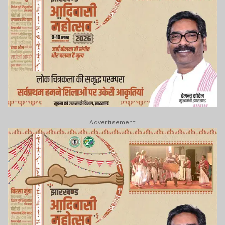
Advertisement