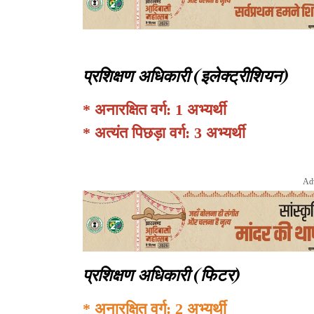
प्रशिक्षण अधिकारी (इलेक्ट्रीशियन)
* अनारक्षित वर्ग: 1 अभ्यर्थी
* अत्यंत पिछड़ा वर्ग: 3 अभ्यर्थी
Ad
प्रशिक्षण अधिकारी (फिटर)
* अनारक्षित वर्ग: 2 अभ्यर्थी