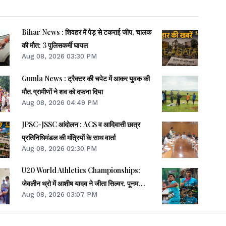
Bihar News : शिवहर में पेड़ से टकराई जीप, चालक
की मौत; 3 पुलिसकर्मी घायल
Aug 08, 2026 03:30 PM
Gumla News : ट्रैक्टर की चपेट में आकर युवक की
मौत,ग्रामीणों ने शव को दफना दिया
Aug 08, 2026 04:49 PM
JPSC-JSSC आंदोलन : ACS व आदिवासी छात्र
प्रतिनिधिमंडल की मंत्रियों के साथ वार्ता
Aug 08, 2026 02:30 PM
U20 World Athletics Championships:
जेवलीन थ्रो में आशीष यादव ने जीता सिल्वर, पूनम
Aug 08, 2026 03:07 PM
फाइनल से बाहर