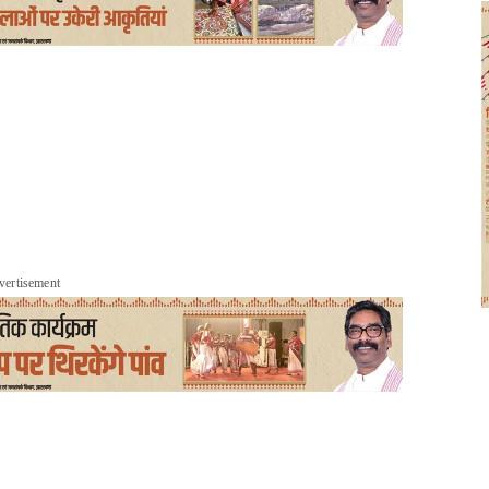
vertisement