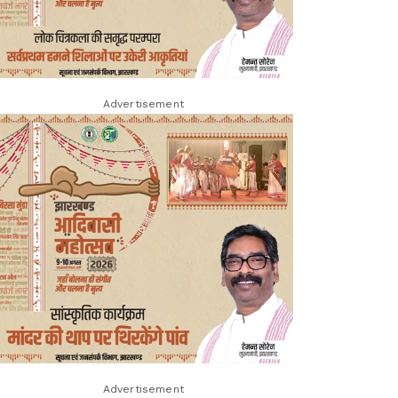
Advertisement
Advertisement