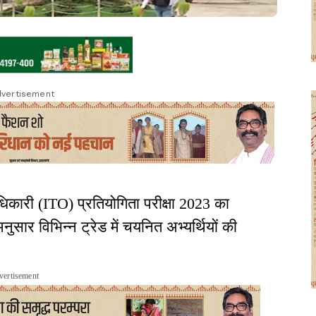
vertisement
िकारी (ITO) प्रतियोगिता परीक्षा 2023 का
ुसार विभिन्न ट्रेड में चयनित अभ्यर्थियों की
vertisement