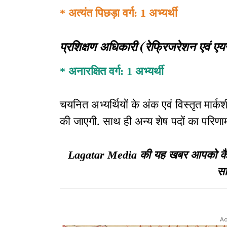
* अत्यंत पिछड़ा वर्ग: 1 अभ्यर्थी
प्रशिक्षण अधिकारी (रेफ्रिजरेशन एवं
* अनारक्षित वर्ग: 1 अभ्यर्थी
चयनित अभ्यर्थियों के अंक एवं विस्तृत मा
की जाएगी. साथ ही अन्य शेष पदों का परिणाम
Lagatar Media की यह खबर आपको कैसी ल
सा
Ad