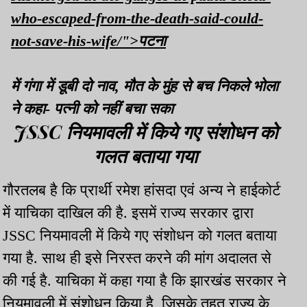
who-escaped-from-the-death-said-could-
not-save-his-wife/">पटना
में गंगा में डूबी दो नाव, मौत के मुंह से बच निकले भोला
ने कहा- पत्‍नी को नहीं बचा सका
JSSC नियमावली में किये गए संशोधन को
गलत बताया गया
गौरतलब है कि प्रार्थी रमेश हांसदा एवं अन्य ने हाईकोर्ट
में याचिका दाखिल की है. इसमें राज्य सरकार द्वारा
JSSC नियमावली में किये गए संशोधन को गलत बताया
गया है. साथ ही इसे निरस्त करने की मांग अदालत से
की गई है. याचिका में कहा गया है कि झारखंड सरकार ने
नियमावली में संशोधन किया है, जिसके तहत राज्य के