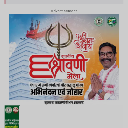
Advertisement