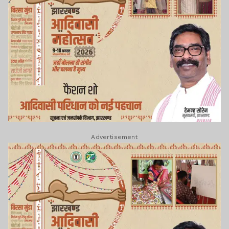
Advertisement