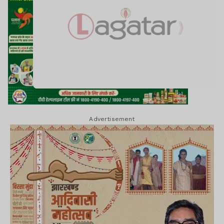
Advertisement