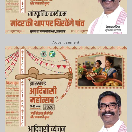
Advertisement