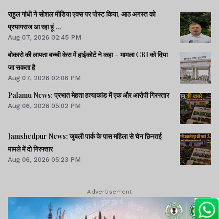
राहुल गांधी ने सोशल मीडिया एक्स पर पोस्ट किया, आठ अगस्त को
प्रयागराज आ रहा हूं ...
Aug 07, 2026 02:45 PM
बोकारो की लापता बच्ची केस में हाईकोर्ट ने कहा – मामला CBI को दिया
जा सकता है
Aug 07, 2026 02:06 PM
Palamu News: प्रभात मेहता हत्याकांड में एक और आरोपी गिरफ्तार
Aug 06, 2026 05:02 PM
Jamshedpur News: जुबली पार्क के पास महिला से चेन छिनतई
मामले में दो गिरफ्तार
Aug 06, 2026 05:23 PM
Advertisement