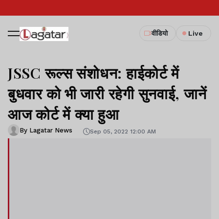
वीडियो
Live
JSSC रूल्स संशोधन: हाईकोर्ट में
बुधवार को भी जारी रहेगी सुनवाई, जानें
आज कोर्ट में क्या हुआ
By Lagatar News
Sep 05, 2022 12:00 AM