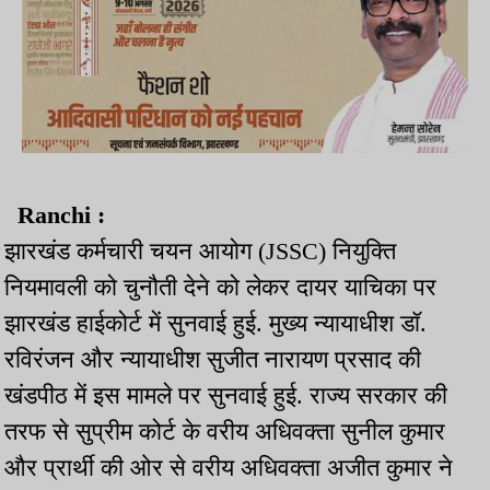
Ranchi :
झारखंड कर्मचारी चयन आयोग (JSSC) नियुक्ति
नियमावली को चुनौती देने को लेकर दायर याचिका पर
झारखंड हाईकोर्ट में सुनवाई हुई. मुख्य न्यायाधीश डॉ.
रविरंजन और न्यायाधीश सुजीत नारायण प्रसाद की
खंडपीठ में इस मामले पर सुनवाई हुई. राज्य सरकार की
तरफ से सुप्रीम कोर्ट के वरीय अधिवक्ता सुनील कुमार
और प्रार्थी की ओर से वरीय अधिवक्ता अजीत कुमार ने