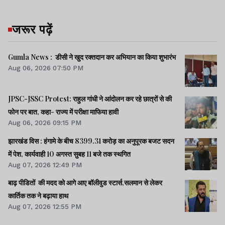
जरूर पढ़ें
Gumla News : डीसी ने खुद रक्तदान कर अभियान का किया शुभारंभ
Aug 06, 2026 07:50 PM
JPSC-JSSC Protest: राहुल गांधी ने आंदोलन कर रहे छात्रों से की
फोन पर बात, कहा- राज्य में परीक्षा माफिया हावी
Aug 06, 2026 09:15 PM
झारखंड विस : हंगामे के बीच 8399.31 करोड़ का अनुपूरक बजट सदन
में पेश, कार्यवाही 10 अगस्त सुबह 11 बजे तक स्थगित
Aug 07, 2026 12:49 PM
बाढ़ पीडितों की मदद को आगे आए बॉलीवुड स्टार्स,सलमान से लेकर
कार्तिक तक ने बढ़ाया हाथ
Aug 07, 2026 12:55 PM