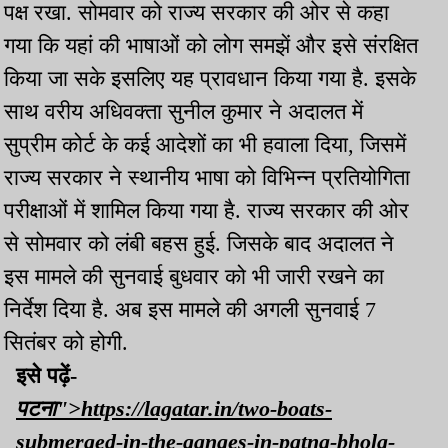
पक्ष रखा. सोमवार को राज्य सरकार की ओर से कहा
गया कि यहां की भाषाओं को लोग समझें और इसे संरक्षित
किया जा सके इसलिए यह प्रावधान किया गया है. इसके
साथ वरीय अधिवक्ता सुनील कुमार ने अदालत में
सुप्रीम कोर्ट के कई आदेशों का भी हवाला दिया, जिसमें
राज्य सरकार ने स्थानीय भाषा को विभिन्न प्रतियोगिता
परीक्षाओं में शामिल किया गया है. राज्य सरकार की ओर
से सोमवार को लंबी बहस हुई. जिसके बाद अदालत ने
इस मामले की सुनवाई बुधवार को भी जारी रखने का
निर्देश दिया है. अब इस मामले की अगली सुनवाई 7
सितंबर को होगी.
इसे पढ़ें-
पटना">https://lagatar.in/two-boats-
submerged-in-the-ganges-in-patna-bhola-