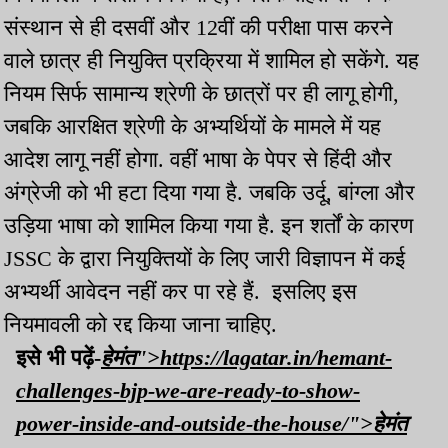
संस्थान से ही दसवीं और 12वीं की परीक्षा पास करने
वाले छात्र ही नियुक्ति प्रक्रिया में शामिल हो सकेंगे. यह
नियम सिर्फ सामान्य श्रेणी के छात्रों पर ही लागू होगी,
जबकि आरक्षित श्रेणी के अभ्यर्थियों के मामले में यह
आदेश लागू नहीं होगा. वहीं भाषा के पेपर से हिंदी और
अंग्रेजी को भी हटा दिया गया है. जबकि उर्दू, बांग्ला और
उड़िया भाषा को शामिल किया गया है. इन शर्तों के कारण
JSSC के द्वारा नियुक्तियों के लिए जारी विज्ञापन में कई
अभ्यर्थी आवेदन नहीं कर पा रहे हैं. इसलिए इस
नियमावली को रद्द किया जाना चाहिए.
इसे भी पढ़ें-
हेमंत">https://lagatar.in/hemant-
challenges-bjp-we-are-ready-to-show-
power-inside-and-outside-the-house/">हेमंत