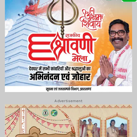
Advertisement