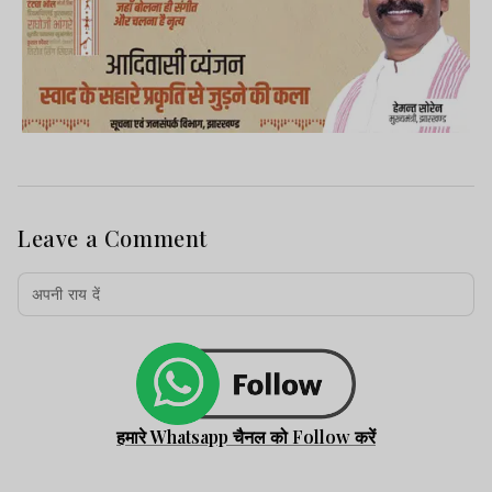
Leave a Comment
हमारे Whatsapp चैनल को Follow करें