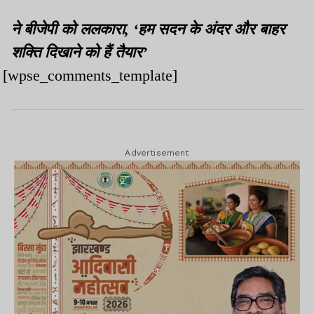
ने बीजेपी को ललकारा, ‘हम सदन के अंदर और बाहर
शक्ति दिखाने को हैं तैयार’
[wpse_comments_template]
Advertisement