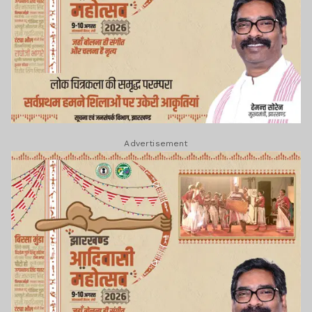
Advertisement