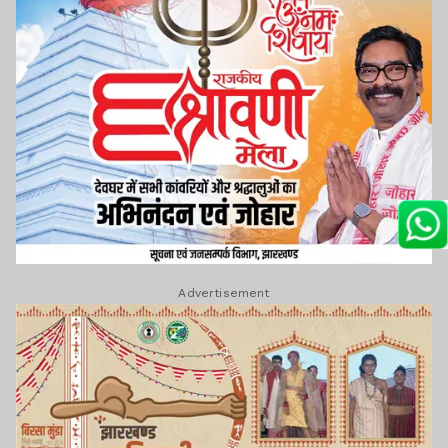
Advertisement