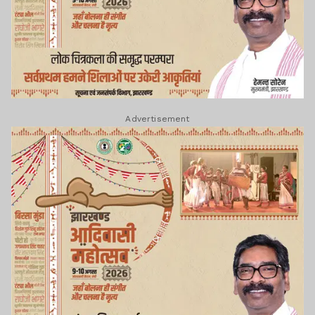
Advertisement