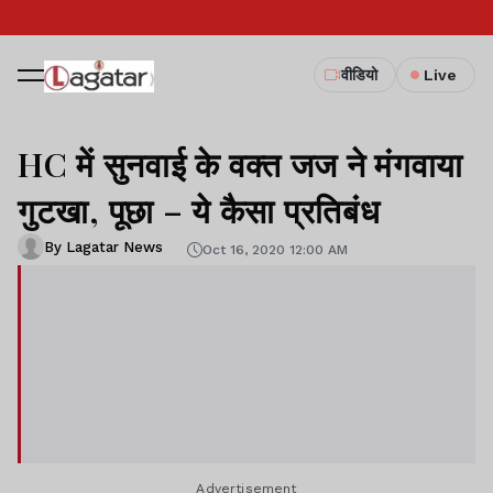
वीडियो
Live
HC में सुनवाई के वक्त जज ने मंगवाया
गुटखा, पूछा – ये कैसा प्रतिबंध
By Lagatar News
Oct 16, 2020 12:00 AM
Advertisement