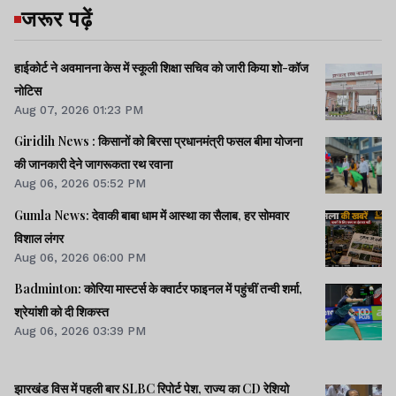
जरूर पढ़ें
हाईकोर्ट ने अवमानना केस में स्कूली शिक्षा सचिव को जारी किया शो-कॉज
नोटिस
Aug 07, 2026 01:23 PM
Giridih News : किसानों को बिरसा प्रधानमंत्री फसल बीमा योजना
की जानकारी देने जागरूकता रथ रवाना
Aug 06, 2026 05:52 PM
Gumla News: देवाकी बाबा धाम में आस्था का सैलाब, हर सोमवार
विशाल लंगर
Aug 06, 2026 06:00 PM
Badminton: कोरिया मास्टर्स के क्वार्टर फाइनल में पहुंचीं तन्वी शर्मा,
श्रेयांशी को दी शिकस्त
Aug 06, 2026 03:39 PM
झारखंड विस में पहली बार SLBC रिपोर्ट पेश, राज्य का CD रेशियो