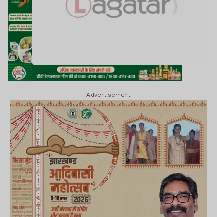
Advertisement