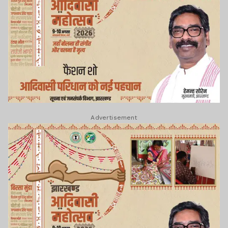
Advertisement