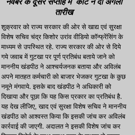
नवंबर के दूसरे सप्ताह में कोर्ट ने दी अगली
तारीख
शुक्रवार को राज्य सरकार की ओर से खाद्य एवं सुरक्षा
विशेष सचिव चंद्र किशोर उरांव वीडियो कॉन्फ्रेंसिंग के
माध्यम से उपस्थित रहे. राज्य सरकार की ओर से दिये
गये जवाब में गुटखा पर पूर्ण प्रतिबंध बताये जाने को
माननीय खंडपीठ ने आश्चर्यजनक बताया और अविलंब
अपने मातहत कर्मचारी को बाजार भेजकर गुटखा के कुछ
नमूने मंगवाये. इसके बाद खंडपीठ ने अधिकारी को
दिखाया और पूछा कि यह किस प्रकार का प्रतिबंध है.
यह देख लीजिए, खाद एवं सुरक्षा विशेष सचिव ने माननीय
खंडपीठ को आश्वस्त किया कि इसकी जांच कर अविलंब
कार्रवाई की जाएगी. अदालत ने इसकी विशेष जांच कर