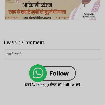
Leave a Comment
हमारे Whatsapp चैनल को Follow करें