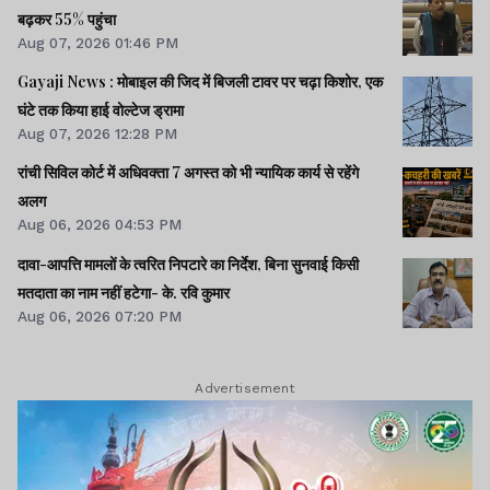
बढ़कर 55% पहुंचा
Aug 07, 2026 01:46 PM
Gayaji News : मोबाइल की जिद में बिजली टावर पर चढ़ा किशोर, एक
घंटे तक किया हाई वोल्टेज ड्रामा
Aug 07, 2026 12:28 PM
रांची सिविल कोर्ट में अधिवक्ता 7 अगस्त को भी न्यायिक कार्य से रहेंगे
अलग
Aug 06, 2026 04:53 PM
दावा-आपत्ति मामलों के त्वरित निपटारे का निर्देश, बिना सुनवाई किसी
मतदाता का नाम नहीं हटेगा- के. रवि कुमार
Aug 06, 2026 07:20 PM
Advertisement