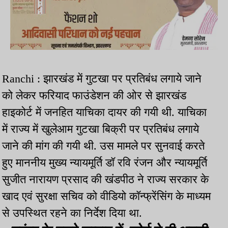
Ranchi : झारखंड में गुटखा पर प्रतिबंध लगाये जाने
को लेकर फरियाद फाउंडेशन की ओर से झारखंड
हाइकोर्ट में जनहित याचिका दायर की गयी थी. याचिका
में राज्य में खुलेआम गुटखा बिक्री पर प्रतिबंध लगाये
जाने की मांग की गयी थी. उस मामले पर सुनवाई करते
हुए माननीय मुख्य न्यायमूर्ति डॉ रवि रंजन और न्यायमूर्ति
सुजीत नारायण प्रसाद की खंडपीठ ने राज्य सरकार के
खाद एवं सुरक्षा सचिव को वीडियो कॉन्फ्रेंसिंग के माध्यम
से उपस्थित रहने का निर्देश दिया था.