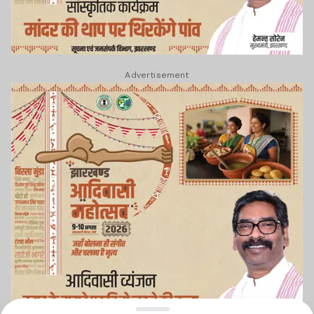
Advertisement