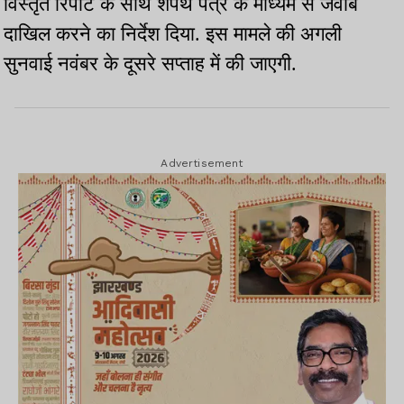
विस्तृत रिपोर्ट के साथ शपथ पत्र के माध्यम से जवाब
दाखिल करने का निर्देश दिया. इस मामले की अगली
सुनवाई नवंबर के दूसरे सप्ताह में की जाएगी.
Advertisement