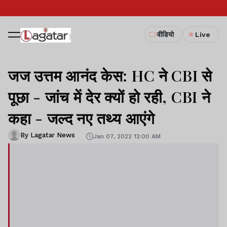
वीडियो
Live
जज उत्तम आनंद केस: HC ने CBI से
पूछा - जांच में देर क्यों हो रही, CBI ने
कहा - जल्द नए तथ्य आएंगे
By Lagatar News
Jan 07, 2022 12:00 AM