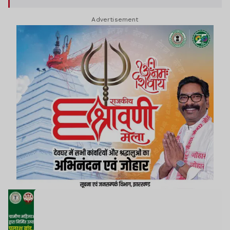
Advertisement