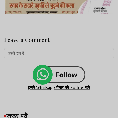
Leave a Comment
हमारे Whatsapp चैनल को Follow करें
जरूर पढ़ें