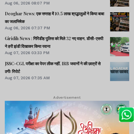
Aug 06, 2026 08:07 PM
Deoghar News: एक सप्ताह में 10.5 लाख श्रद्धालुओं ने किया बाबा
का जलाभिषेक
Aug 06, 2026 07:37 PM
Giridih News : गिरिडीह पुलिस को मिले 32 नए वाहन, डीसी-एसपी
ने हरी झंडी दिखाकर किया रवाना
Aug 07, 2026 03:33 PM
JSSC-CGL परीक्षा का पेपर लीक नहीं, IRB जवानों ने की छात्रों से
ठगीः रिपोर्ट
Aug 07, 2026 07:35 AM
Advertisement