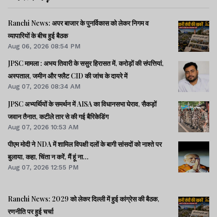
Ranchi News: अपर बाजार के पुनर्विकास को लेकर निगम व
व्यापारियों के बीच हुई बैठक
Aug 06, 2026 08:54 PM
JPSC मामला : अभय तिवारी के ससुर हिरासत में, करोड़ों की संपत्तियां,
अस्पताल, जमीन और फ्लैट CID की जांच के दायरे में
Aug 07, 2026 08:34 AM
JPSC अभ्यर्थियों के समर्थन में AISA का विधानसभा घेराव, सैकड़ों
जवान तैनात, कटीले तार से की गई बैरिकेडिंग
Aug 07, 2026 10:53 AM
पीएम मोदी ने NDA में शामिल विपक्षी दलों के बागी सांसदों को नाश्ते पर
बुलाया, कहा, चिंता न करें, मैं हूं ना...
Aug 07, 2026 12:55 PM
Ranchi News: 2029 को लेकर दिल्ली में हुई कांग्रेस की बैठक,
रणनीति पर हुई चर्चा