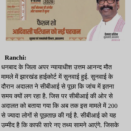
Ranchi:
धनबाद के जिला अपर न्यायाधीश उत्तम आनन्द मौत
मामले में झारखंड हाईकोर्ट में सुनवाई हुई. सुनवाई के
दौरान अदालत ने सीबीआई से पूछा कि जांच में इतना
समय क्यों लग रहा है. जिस पर सीबीआई की ओर से
अदालत को बताया गया कि अब तक इस मामले में 200
से ज्यादा लोगों से पूछताछ की गई है. सीबीआई को यह
उम्मीद है कि काफी सारे नए तथ्य सामने आएंगे. जिसके