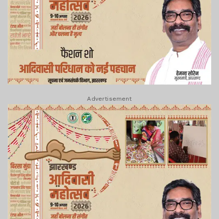
Advertisement