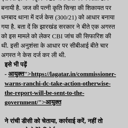
बनायी है. जज की पत्नी कृति सिन्हा की शिकायत पर
धनबाद थाना में दर्ज केस (300/21) को आधार बनाया
गया है. बता दें कि झारखंड सरकार ने बीते एक अगस्त
को इस मामले को लेकर CBI जांच की सिफारिश की
थी. इसी अनुशंसा के आधार पर सीबीआई बीते चार
अगस्त ने केस दर्ज कर ली थी.
इसे भी पढ़ें
-
आयुक्त">https://lagatar.in/commissioner-
warns-ranchi-dc-take-action-otherwise-
the-report-will-be-sent-to-the-
government/">आयुक्त
ने रांची डीसी को चेताया, कार्रवाई करें, नहीं तो