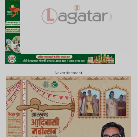
Advertisement