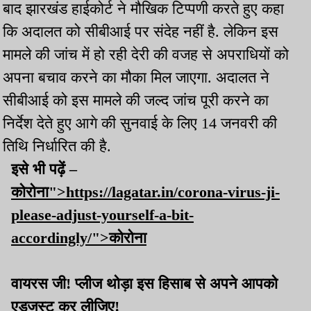
बाद झारखंड हाईकोर्ट ने मौखिक टिप्पणी करते हुए कहा
कि अदालत को सीबीआई पर संदेह नहीं है. लेकिन इस
मामले की जांच में हो रही देरी की वजह से अपराधियों को
अपना बचाव करने का मौका मिल जाएगा. अदालत ने
सीबीआई को इस मामले की जल्द जांच पूरी करने का
निर्देश देते हुए आगे की सुनवाई के लिए 14 जनवरी की
तिथि निर्धारित की है.
इसे भी पढ़ें –
कोरोना">https://lagatar.in/corona-virus-ji-
please-adjust-yourself-a-bit-
accordingly/">कोरोना
वायरस जी! प्लीज थोड़ा इस हिसाब से अपने आपको
एडजस्ट कर लीजिए!