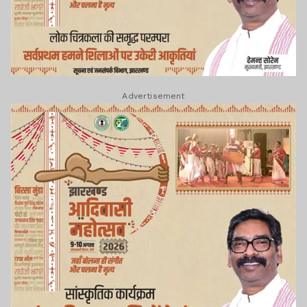
Advertisement