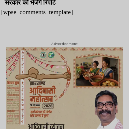
सरकार को भेजेंगे रिपोर्ट
[wpse_comments_template]
Advertisement