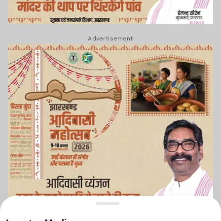
Advertisement