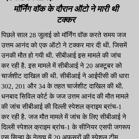
मॉर्निंग वॉक के दौरान ऑटो ने मारी थी
टक्कर
पिछले साल 28 जुलाई को मॉर्निंग वॉक करते समय जज
उत्तम आनंद को एक ऑटो ने टक्कर मार दी थी. जिसमें
उनकी मौत हो गयी थी. सीबीआई इस मामले की जांच
कर रही है. इस मामले में सीबीआई ने 20 अक्टूबर को
चार्जशीट दाखिल की थी. सीबीआई ने आईपीसी की धारा
302, 201 और 34 के तहत चार्जशीट दाखिल की थी.
धनबाद सिविल कोर्ट के जज उत्तम आनंद की मौत मामले
की जांच सीबीआई की दिल्ली स्पेशल क्राइम ब्रांच-1
कर रही है. जज मौत मामले में जांच के लिए सीबीआई ने
दिल्ली स्पेशल क्राइम ब्रांच-1 के सीनियर एसपी जगरूप
एस सिन्हा के नेतृत्व में 20 अफसरों की स्पेशल टीम