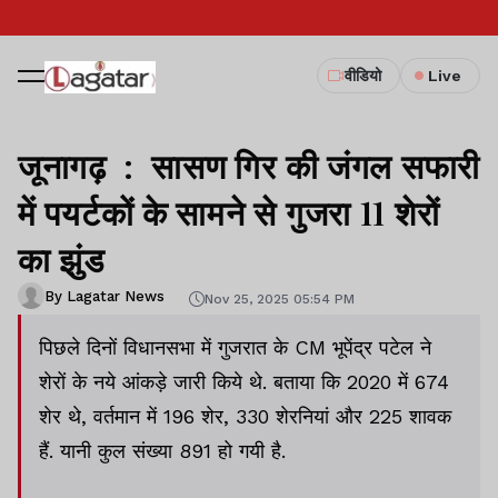
वीडियो
Live
जूनागढ़ : सासण गिर की जंगल सफारी
में पयर्टकों के सामने से गुजरा 11 शेरों
का झुंड
By Lagatar News
Nov 25, 2025 05:54 PM
पिछले दिनों विधानसभा में गुजरात के CM भूपेंद्र पटेल ने
शेरों के नये आंकड़े जारी किये थे. बताया कि 2020 में 674
शेर थे, वर्तमान में 196 शेर, 330 शेरनियां और 225 शावक
हैं. यानी कुल संख्या 891 हो गयी है.