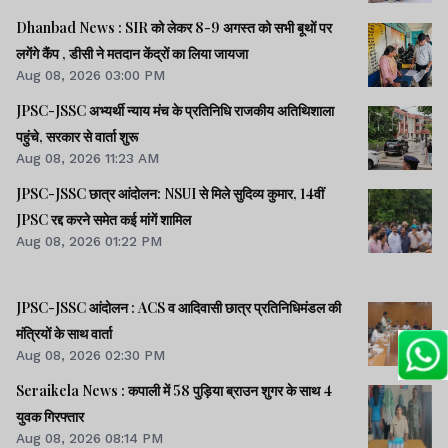
Dhanbad News : SIR को लेकर 8-9 अगस्त को सभी बूथों पर
लगेंगे कैंप , डीसी ने मतदान केंद्रों का लिया जायजा
Aug 08, 2026 03:00 PM
JPSC-JSSC अभ्यर्थी न्याय मंच के प्रतिनिधि राजकीय अतिथिशाला
पहुंचे, सरकार से वार्ता शुरू
Aug 08, 2026 11:23 AM
JPSC-JSSC छात्र आंदोलन: NSUI से मिले सुदिव्य कुमार, 14वीं
JPSC रद्द करने समेत कई मांगें शामिल
Aug 08, 2026 01:22 PM
JPSC-JSSC आंदोलन : ACS व आदिवासी छात्र प्रतिनिधिमंडल की
मंत्रियों के साथ वार्ता
Aug 08, 2026 02:30 PM
Seraikela News : कपाली में 58 पुड़िया ब्राउन शुगर के साथ 4
युवक गिरफ्तार
Aug 08, 2026 08:14 PM