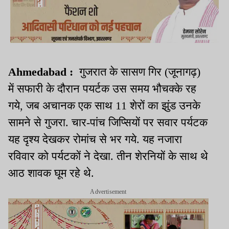
Ahmedabad :
गुजरात के सासण गिर (जूनागढ़)
में सफारी के दौरान पयर्टक उस समय भौचक्के रह
गये, जब अचानक एक साथ 11 शेरों का झुंड उनके
सामने से गुजरा. चार-पांच जिप्सियों पर सवार पर्यटक
यह दृश्य देखकर रोमांच से भर गये. यह नजारा
रविवार को पर्यटकों ने देखा. तीन शेरनियों के साथ थे
आठ शावक घूम रहे थे.
Advertisement