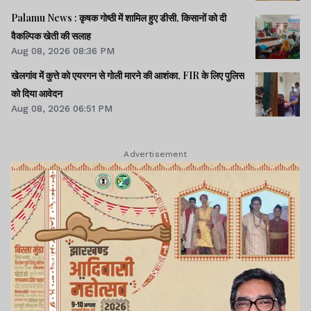
Palamu News : कृषक गोष्ठी में शामिल हुए डीसी, किसानों को दी
वैकल्पिक खेती की सलाह
Aug 08, 2026 08:36 PM
खेलगांव में कुत्ते को एयरगन से गोली मारने की आशंका, FIR के लिए पुलिस
को दिया आवेदन
Aug 08, 2026 06:51 PM
Advertisement