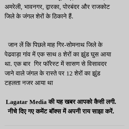
अमरेली, भावनगर, द्वारका, पोरबंदर और राजकोट
जिले के जंगल शेरों के ठिकाने हैं.
जान लें कि पिछले माह गिर-सोमनाथ जिले के
पेढवाड़ा गांव में एक साथ 8 शेरों का झुंड घुस आया
था. एक बार गिर फॉरेस्ट में सासण से विसावदर
जाने वाले जंगल के रास्ते पर 12 शेरों का झुंड
टहलता नजर आया था
Lagatar Media की यह खबर आपको कैसी लगी.
नीचे दिए गए कमेंट बॉक्स में अपनी राय साझा करें.