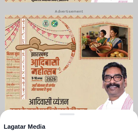
Advertisement
Lagatar Media