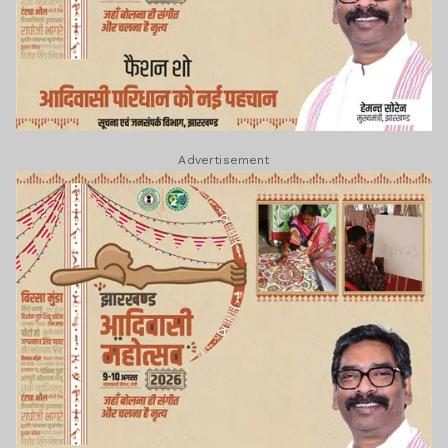
Advertisement