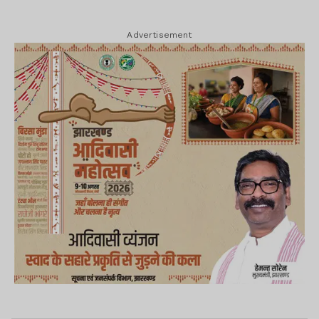
Advertisement