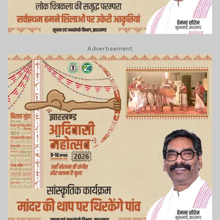
Advertisement