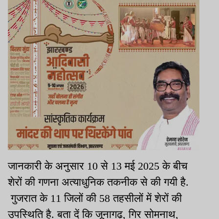
जानकारी के अनुसार 10 से 13 मई 2025 के बीच
शेरों की गणना अत्याधुनिक तकनीक से की गयी है.
गुजरात के 11 जिलों की 58 तहसीलों में शेरों की
उपस्थिति है. बता दें कि जूनागढ़, गिर सोमनाथ,