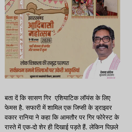
बता दें कि सासण गिर एशियाटिक लॉयंस के लिए
फेमस है. सफारी में शामिल एक जिप्सी के ड्राइवर
वकार रानिया ने कहा कि आमतौर पर गिर फोरेस्ट के
रास्ते में एक-दो शेर ही दिखाई पड़ते हैं. लेकिन पिछले