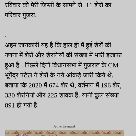
रविवार को मेरी जिप्सी के सामने से 11 शेरों का
परिवार गुजरा.
.
अहम जानकारी यह है कि हाल ही में हुई शेरों की
गणना में शेरों और शेरनियों की संख्या में भारी इजाफा
हुआ है . पिछले दिनों विधानसभा में गुजरात के CM
भूपेंद्र पटेल ने शेरों के नये आंकड़े जारी किये थे.
बताया कि 2020 में 674 शेर थे, वर्तमान में 196 शेर,
330 शेरनियां और 225 शावक हैं. यानी कुल संख्या
891 हो गयी है.
Advertisement