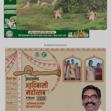
Advertisement