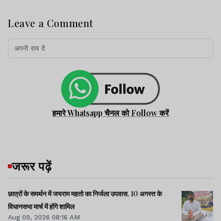
Leave a Comment
हमारे Whatsapp चैनल को Follow करें
जरूर पढ़ें
छात्रों के समर्थन में जयराम महतो का निर्जला उपवास, 10 अगस्त के
विधानसभा मार्च में होंगे शामिल
Aug 09, 2026 08:16 AM