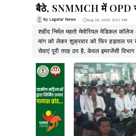
बैठे, SNMMCH में OPD से
By Lagatar News
Aug 29, 2025 12:57 PM
शहीद निर्मल महतो मेमोरियल मेडिकल कॉलेज
मांग को लेकर शुक्रवार को फिर हड़ताल पर 
सेवाएं पूरी तरह ठप है. केवल इमरजेंसी विभाग
का सामना करना पड़ रहा है.