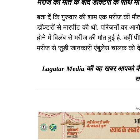
मरीज की मौत के बाद डॉक्टरों के साथ म
बता दें कि गुरुवार की शाम एक मरीज की मौत क
डॉक्टरों से मारपीट की थी. परिजनों का आरोप
होने में विलंब से मरीज की मौत हुई है. वहीं
मरीज से जुड़ी जानकारी एंबुलेंस चालक को द
Lagatar Media की यह खबर आपको कैसी ल
सा
Ad