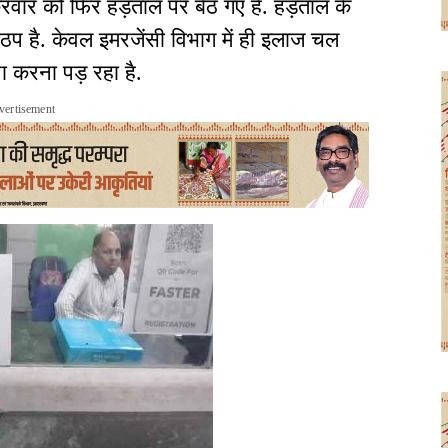
्रवार को फिर हड़ताल पर बैठ गए हैं. हड़ताल के
ठप है. केवल इमरजेंसी विभाग में ही इलाज चल
ा करना पड़ रहा है.
vertisement