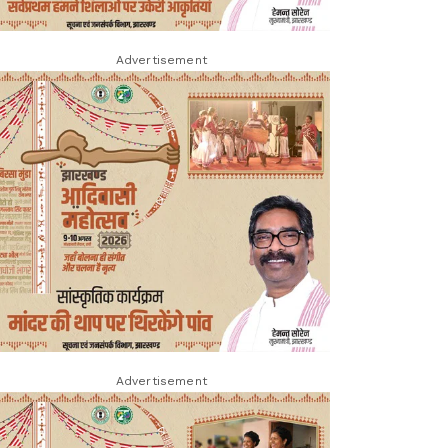
Advertisement
Advertisement