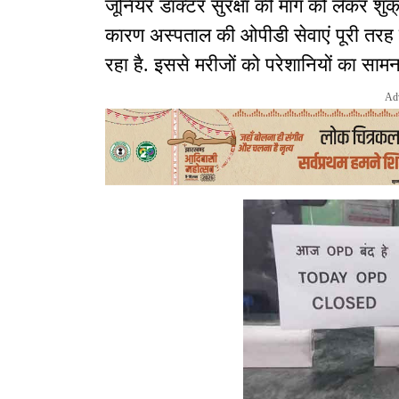
जूनियर डॉक्टर सुरक्षा की मांग को लेकर शुक
कारण अस्पताल की ओपीडी सेवाएं पूरी तरह 
रहा है. इससे मरीजों को परेशानियों का सामन
Ad