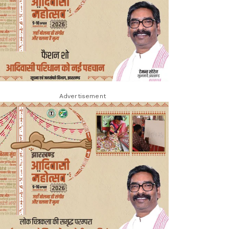
Advertisement