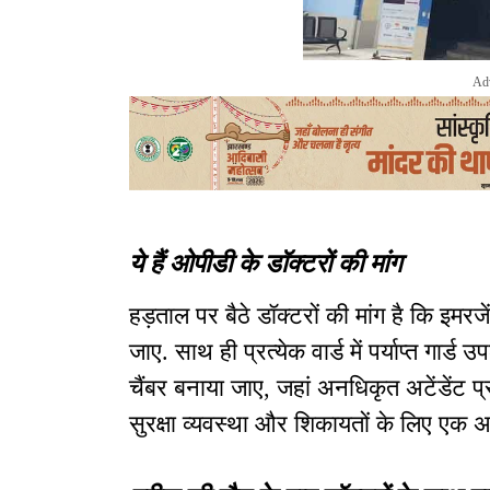
Ad
ये हैं ओपीडी के डॉक्टरों की मांग
हड़ताल पर बैठे डॉक्टरों की मांग है कि इमरजेंस
जाए. साथ ही प्रत्येक वार्ड में पर्याप्त गार
चैंबर बनाया जाए, जहां अनधिकृत अटेंडेंट 
सुरक्षा व्यवस्था और शिकायतों के लिए एक 