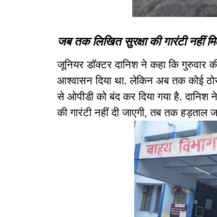
जब तक लिखित सुरक्षा की गारंटी नहीं म
जूनियर डॉक्टर दानिश ने कहा कि गुरुवार 
आश्वासन दिया था. लेकिन अब तक कोई ठो
से ओपीडी को बंद कर दिया गया है. दानिश ने
की गारंटी नहीं दी जाएगी, तब तक हड़ताल जा