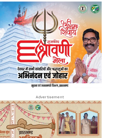
Advertisement