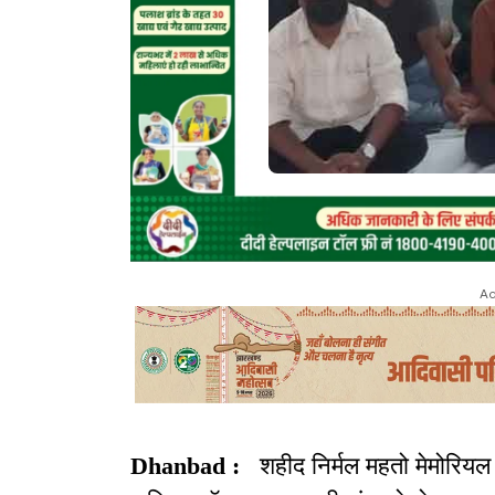
Ad
Dhanbad :
शहीद निर्मल महतो मेमोरि