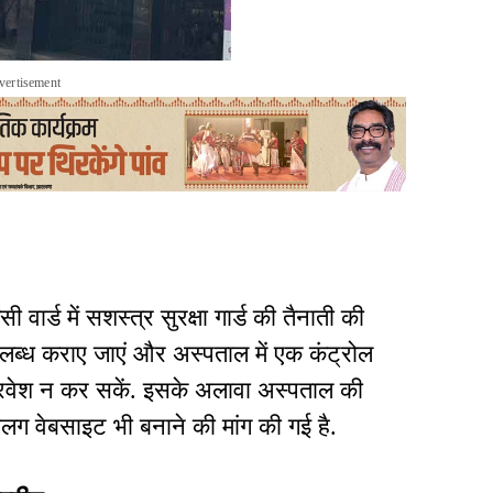
vertisement
ी वार्ड में सशस्त्र सुरक्षा गार्ड की तैनाती की
्ड उपलब्ध कराए जाएं और अस्पताल में एक कंट्रोल
प्रवेश न कर सकें. इसके अलावा अस्पताल की
अलग वेबसाइट भी बनाने की मांग की गई है.