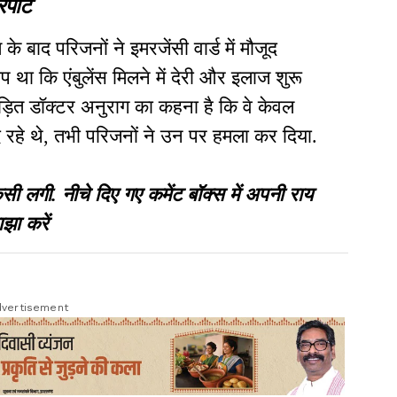
ारपीट
े बाद परिजनों ने इमरजेंसी वार्ड में मौजूद
 था कि एंबुलेंस मिलने में देरी और इलाज शुरू
 पीड़ित डॉक्टर अनुराग का कहना है कि वे केवल
े रहे थे, तभी परिजनों ने उन पर हमला कर दिया.
गी. नीचे दिए गए कमेंट बॉक्स में अपनी राय
झा करें
vertisement