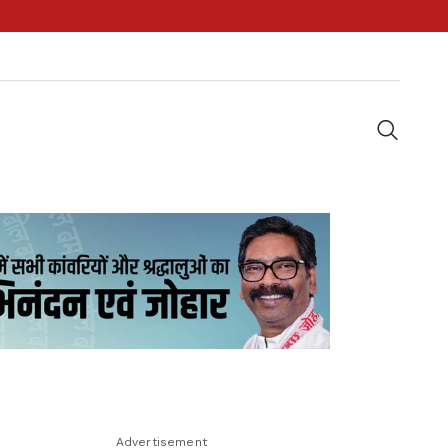
Advertisement