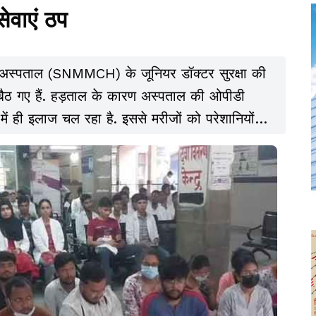
वाएं ठप
 अस्पताल (SNMMCH) के जूनियर डॉक्टर सुरक्षा की
बैठ गए हैं. हड़ताल के कारण अस्पताल की ओपीडी
 में ही इलाज चल रहा है. इससे मरीजों को परेशानियों