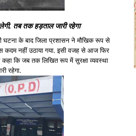
िलेगी, तब तक हड़ताल जारी रहेगा
की घटना के बाद जिला प्रशासन ने मौखिक रूप से
स कदम नहीं उठाया गया. इसी वजह से आज फिर
 कहा कि जब तक लिखित रूप में सुरक्षा व्यवस्था
री रहेगा.